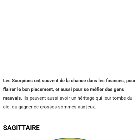
Les Scorpions ont souvent de la chance dans les finances, pour
flairer le bon placement, et aussi pour se méfier des gens
mauvais.
Ils peuvent aussi avoir un héritage qui leur tombe du
ciel ou gagner de grosses sommes aux jeux.
SAGITTAIRE