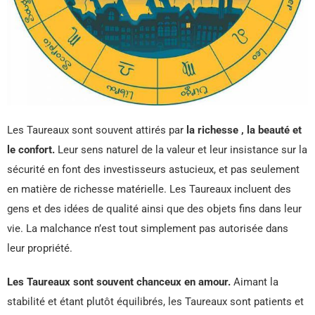
Les Taureaux sont souvent attirés par
la richesse , la beauté et
le confort.
Leur sens naturel de la valeur et leur insistance sur la
sécurité en font des investisseurs astucieux, et pas seulement
en matière de richesse matérielle. Les Taureaux incluent des
gens et des idées de qualité ainsi que des objets fins dans leur
vie. La malchance n’est tout simplement pas autorisée dans
leur propriété.
Les Taureaux sont souvent chanceux en amour.
Aimant la
stabilité et étant plutôt équilibrés, les Taureaux sont patients et