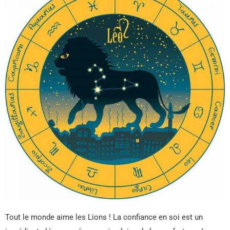
Tout le monde aime les Lions ! La confiance en soi est un