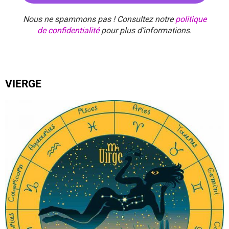
Nous ne spammons pas ! Consultez notre
politique
de confidentialité
pour plus d’informations.
VIERGE