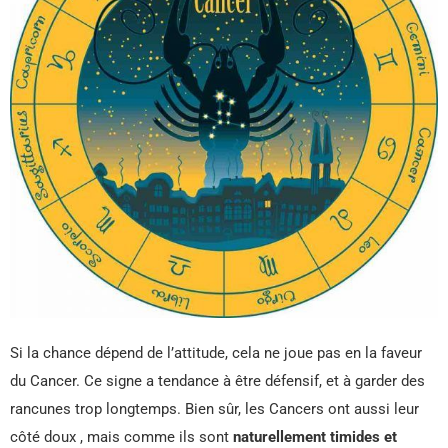
Si la chance dépend de l’attitude, cela ne joue pas en la faveur
du Cancer. Ce signe a tendance à être défensif, et à garder des
rancunes trop longtemps. Bien sûr, les Cancers ont aussi leur
côté doux , mais comme ils sont
naturellement timides et