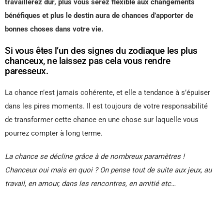
travaillerez dur, plus vous serez flexible aux changements
bénéfiques et plus le destin aura de chances d’apporter de
bonnes choses dans votre vie.
Si vous êtes l’un des signes du zodiaque les plus
chanceux, ne laissez pas cela vous rendre
paresseux.
La chance n’est jamais cohérente, et elle a tendance à s’épuiser
dans les pires moments. Il est toujours de votre responsabilité
de transformer cette chance en une chose sur laquelle vous
pourrez compter à long terme.
La chance se décline grâce à de nombreux paramètres !
Chanceux oui mais en quoi ? On pense tout de suite aux jeux, au
travail, en amour, dans les rencontres, en amitié etc…