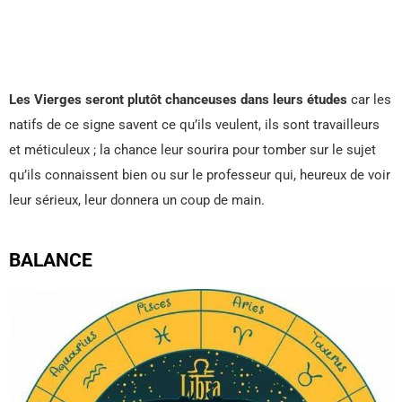
Les Vierges seront plutôt chanceuses dans leurs études
car les
natifs de ce signe savent ce qu’ils veulent, ils sont travailleurs
et méticuleux ; la chance leur sourira pour tomber sur le sujet
qu’ils connaissent bien ou sur le professeur qui, heureux de voir
leur sérieux, leur donnera un coup de main.
BALANCE