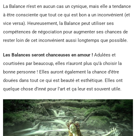
La Balance n’est en aucun cas un cynique, mais elle a tendance
à être consciente que tout ce qui est bon a un inconvénient (et
vice versa). Heureusement, la Balance peut utiliser ses
compétences de négociation pour augmenter ses chances de
rester loin de cet inconvénient aussi longtemps que possible.
Les Balances seront chanceuses en amour !
Adulées et
courtisées par beaucoup, elles n’auront plus qu’à choisir la
bonne personne ! Elles auront également la chance d’être
douées dans tout ce qui est beauté et esthétique. Elles ont
quelque chose d’inné pour l’art et ça leur est souvent utile.