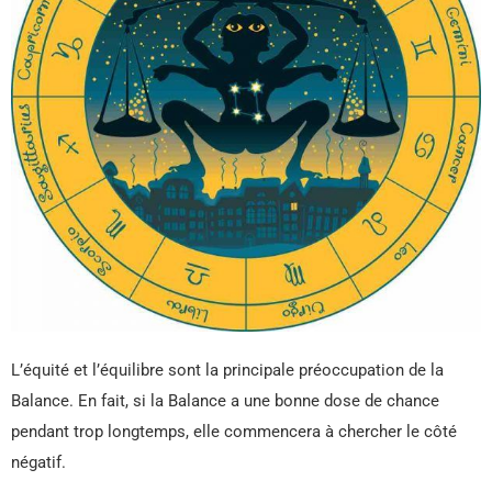
L’équité et l’équilibre sont la principale préoccupation de la
Balance. En fait, si la Balance a une bonne dose de chance
pendant trop longtemps, elle commencera à chercher le côté
négatif.