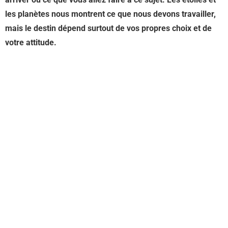
les planètes nous montrent ce que nous devons travailler,
mais le destin dépend surtout de vos propres choix et de
votre attitude.