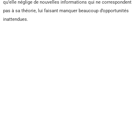
qu’elle néglige de nouvelles informations qui ne correspondent
pas à sa théorie, lui faisant manquer beaucoup d’opportunités
inattendues.