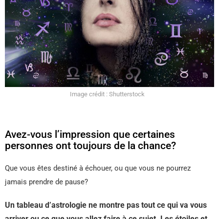
Image crédit : Shutterstock
Avez-vous l’impression que certaines
personnes ont toujours de la chance?
Que vous êtes destiné à échouer, ou que vous ne pourrez
jamais prendre de pause?
Un tableau d’astrologie ne montre pas tout ce qui va vous
arriver ou ce que vous allez faire à ce sujet. Les étoiles et