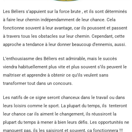
Les Béliers s’appuient sur la force brute , et ils sont déterminés
à faire leur chemin indépendamment de leur chance. Cela
fonctionne souvent à leur avantage, car ils poussent et passent
à travers tous les obstacles sur leur chemin. Cependant, cette
approche a tendance à leur donner beaucoup d’ennemis, aussi.
L’enthousiasme des Béliers est admirable, mais le succès
viendra habituellement plus vite et plus souvent s’ils peuvent le
maîtriser et apprendre à obtenir ce qu’ils veulent sans
transformer tout dans un concours.
Les natifs de ce signe seront chanceux dans le travail ou dans
leurs loisirs comme le sport. La plupart du temps, ils tenteront
leur chance car ils aiment le changement, ils réussiront la
plupart du temps à mener à bien leurs défis. Les opportunités ne
manquent pas, ils les saisiront et souvent, ça fonctionnera !!!