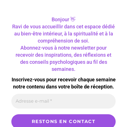
Bonjour 👋
Ravi de vous accueillir dans cet espace dédié
au bien-être intérieur, à la spiritualité et à la
compréhension de soi.
Abonnez-vous à notre newsletter pour
recevoir des inspirations, des réflexions et
des conseils psychologiques au fil des
semaines.
Inscrivez-vous pour recevoir chaque semaine
notre contenu dans votre boîte de réception.