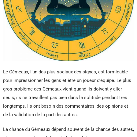
Le Gémeaux, l’un des plus sociaux des signes, est formidable
pour impressionner les gens et être un joueur d’équipe. Le plus
gros problème des Gémeaux vient quand ils doivent y aller
seuls; ils ne travaillent pas bien dans la solitude pendant très
longtemps. Ils ont besoin des commentaires, des opinions et
de la validation de la part des autres.
La chance du Gémeaux dépend souvent de la chance des autres,