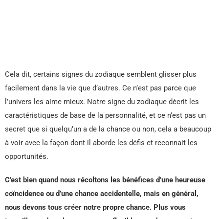
Cela dit, certains signes du zodiaque semblent glisser plus
facilement dans la vie que d’autres. Ce n’est pas parce que
l’univers les aime mieux. Notre signe du zodiaque décrit les
caractéristiques de base de la personnalité, et ce n’est pas un
secret que si quelqu’un a de la chance ou non, cela a beaucoup
à voir avec la façon dont il aborde les défis et reconnait les
opportunités.
C’est bien quand nous récoltons les bénéfices d’une heureuse
coïncidence ou d’une chance accidentelle, mais en général,
nous devons tous créer notre propre chance. Plus vous