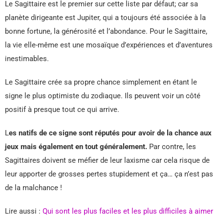
Le Sagittaire est le premier sur cette liste par défaut; car sa
planète dirigeante est Jupiter, qui a toujours été associée à la
bonne fortune, la générosité et l’abondance. Pour le Sagittaire,
la vie elle-même est une mosaïque d’expériences et d’aventures
inestimables.
Le Sagittaire crée sa propre chance simplement en étant le
signe le plus optimiste du zodiaque. Ils peuvent voir un côté
positif à presque tout ce qui arrive.
L
es natifs de ce signe sont réputés pour avoir de la chance aux
jeux mais également en tout généralement.
Par contre, les
Sagittaires doivent se méfier de leur laxisme car cela risque de
leur apporter de grosses pertes stupidement et ça… ça n’est pas
de la malchance !
Lire aussi :
Qui sont les plus faciles et les plus difficiles à aimer