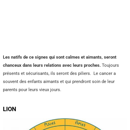
Les natifs de ce signes qui sont
calmes et aimants, seront
chanceux dans leurs relations avec leurs proches.
Toujours
présents et sécurisants, ils seront des piliers. Le cancer a
souvent des enfants aimants et qui prendront soin de leur
parents pour leurs vieux jours.
LION