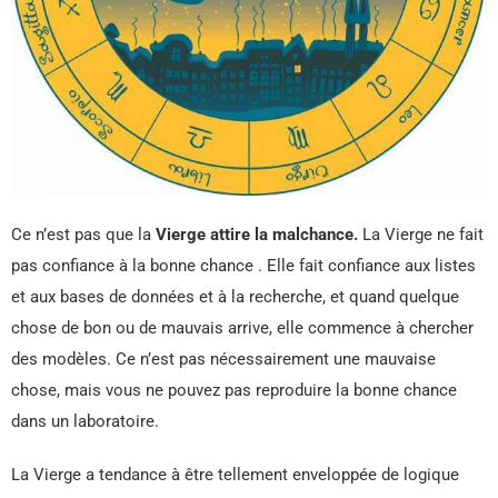
Ce n’est pas que la
Vierge attire la malchance.
La Vierge ne fait
pas confiance à la bonne chance . Elle fait confiance aux listes
et aux bases de données et à la recherche, et quand quelque
chose de bon ou de mauvais arrive, elle commence à chercher
des modèles. Ce n’est pas nécessairement une mauvaise
chose, mais vous ne pouvez pas reproduire la bonne chance
dans un laboratoire.
La Vierge a tendance à être tellement enveloppée de logique