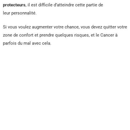
protecteurs
, il est difficile d’atteindre cette partie de
leur personnalité.
Si vous voulez augmenter votre chance, vous devez quitter votre
zone de confort et prendre quelques risques, et le Cancer à
parfois du mal avec cela.