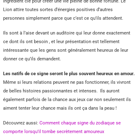
ingrédient clé pour créer une vie pleine de bonne fortune. Le
Lion attire toutes sortes d’énergies positives d’autres
personnes simplement parce que c’est ce qu’ils attendent.
Ils sont à l’aise devant un auditoire qui leur donne exactement
ce dont ils ont besoin , et leur présentation est tellement
intéressante que les gens sont généralement heureux de leur
donner ce qu’ils demandent.
Les natifs de ce signe seront le plus souvent heureux en amour.
Même si leurs relations peuvent ne pas fonctionner, ils vivront
de belles histoires passionnantes et intenses. Ils auront
également parfois de la chance aux jeux car non seulement ils
aiment tenter leur chance mais ils ont ça dans la peau !
Découvrez aussi:
Comment chaque signe du zodiaque se
comporte lorsqu’il tombe secrètement amoureux