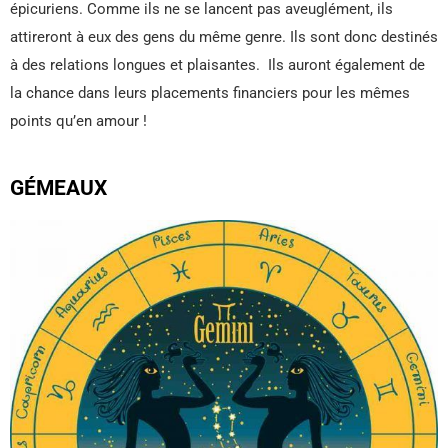
épicuriens. Comme ils ne se lancent pas aveuglément, ils
attireront à eux des gens du même genre. Ils sont donc destinés
à des relations longues et plaisantes. Ils auront également de
la chance dans leurs placements financiers pour les mêmes
points qu’en amour !
GÉMEAUX