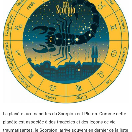
La planète aux manettes du Scorpion est Pluton. Comme cette
planète est associée à des tragédies et des leçons de vie
traumatisantes, le Scorpion arrive souvent en dernier de la liste