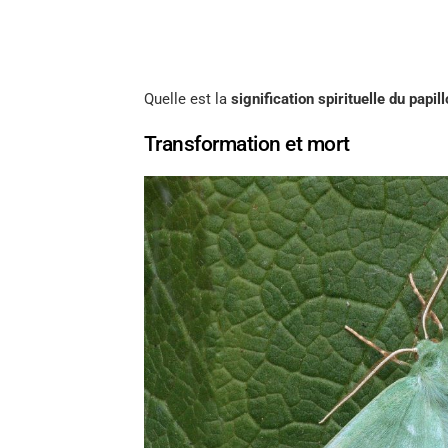
Quelle est la
signification spirituelle du papill
Transformation et mort