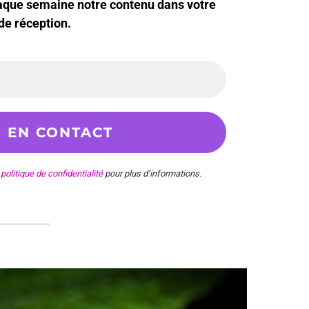
haque semaine notre contenu dans votre
de réception.
e
politique de confidentialité
pour plus d’informations.