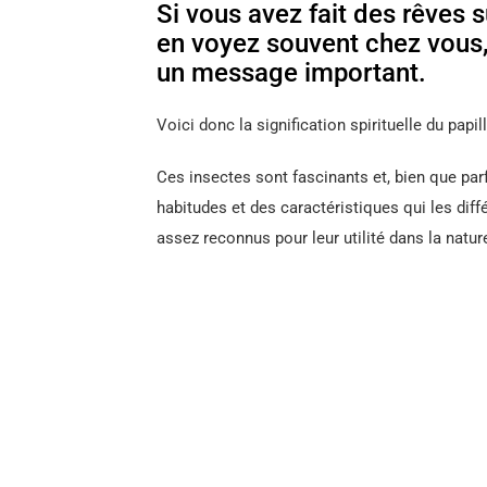
Si vous avez fait des rêves s
en voyez souvent chez vous,
un message important.
Voici donc la signification spirituelle du papil
Ces insectes sont fascinants et, bien que pa
habitudes et des caractéristiques qui les dif
assez reconnus pour leur utilité dans la natur