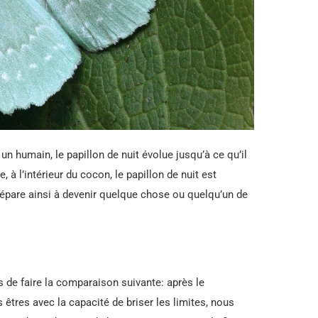
 humain, le papillon de nuit évolue jusqu’à ce qu’il
e, à l’intérieur du cocon, le papillon de nuit est
épare ainsi à devenir quelque chose ou quelqu’un de
de faire la comparaison suivante: après le
êtres avec la capacité de briser les limites, nous