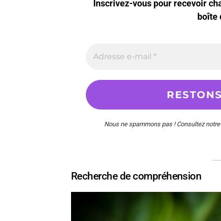
Inscrivez-vous pour recevoir c
boîte 
Nous ne spammons pas ! Consultez notr
Recherche de compréhension