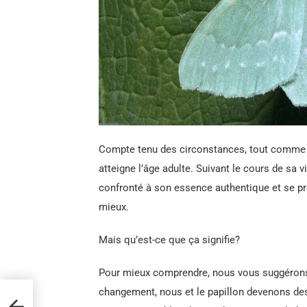
Compte tenu des circonstances, tout comme un
atteigne l’âge adulte. Suivant le cours de sa vi
confronté à son essence authentique et se pr
mieux.
Mais qu’est-ce que ça signifie?
Pour mieux comprendre, nous vous suggérons 
changement, nous et le papillon devenons des 
e de