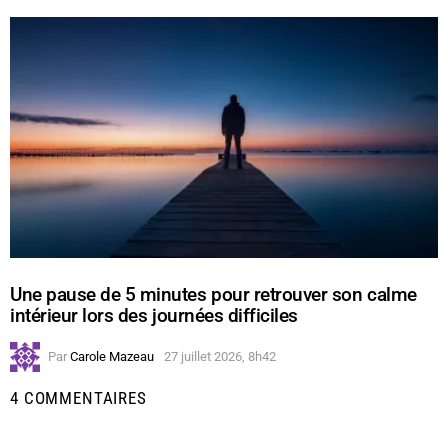
Une pause de 5 minutes pour retrouver son calme
intérieur lors des journées difficiles
Par
Carole Mazeau
27 juillet 2026, 8h42
4 COMMENTAIRES