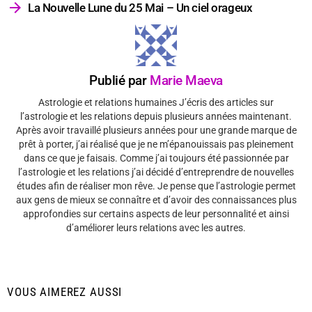
La Nouvelle Lune du 25 Mai – Un ciel orageux
Publié par
Marie Maeva
Astrologie et relations humaines J’écris des articles sur
l’astrologie et les relations depuis plusieurs années maintenant.
Après avoir travaillé plusieurs années pour une grande marque de
prêt à porter, j’ai réalisé que je ne m’épanouissais pas pleinement
dans ce que je faisais. Comme j’ai toujours été passionnée par
l’astrologie et les relations j’ai décidé d’entreprendre de nouvelles
études afin de réaliser mon rêve. Je pense que l’astrologie permet
aux gens de mieux se connaître et d’avoir des connaissances plus
approfondies sur certains aspects de leur personnalité et ainsi
d’améliorer leurs relations avec les autres.
VOUS AIMEREZ AUSSI