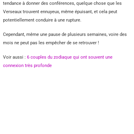
tendance à donner des conférences, quelque chose que les
Verseaux trouvent ennuyeux, même épuisant, et cela peut
potentiellement conduire à une rupture.
Cependant, même une pause de plusieurs semaines, voire des
mois ne peut pas les empêcher de se retrouver !
Voir aussi :
6 couples du zodiaque qui ont souvent une
connexion très profonde