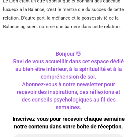
Le Lion étant un être sophistiqué et donnant des cadeaux
luxueux à la Balance, c’est le mantra clé du succès de cette
relation. D’autre part, la méfiance et la possessivité de la
Balance agissent comme une barrière dans cette relation.
Bonjour 👋
Ravi de vous accueillir dans cet espace dédié
au bien-être intérieur, à la spiritualité et à la
compréhension de soi.
Abonnez-vous à notre newsletter pour
recevoir des inspirations, des réflexions et
des conseils psychologiques au fil des
semaines.
Inscrivez-vous pour recevoir chaque semaine
notre contenu dans votre boîte de réception.