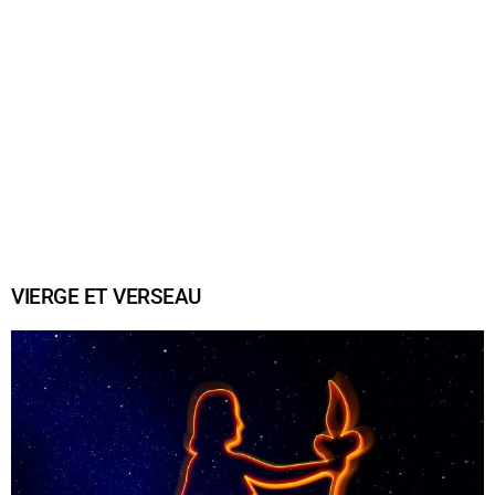
VIERGE ET VERSEAU