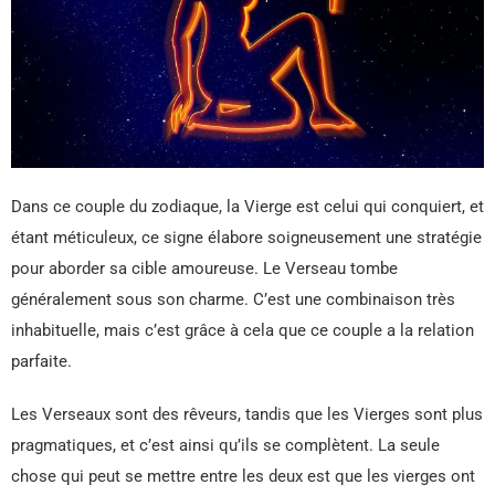
Dans ce couple du zodiaque, la Vierge est celui qui conquiert, et
étant méticuleux, ce signe élabore soigneusement une stratégie
pour aborder sa cible amoureuse. Le Verseau tombe
généralement sous son charme. C’est une combinaison très
inhabituelle, mais c’est grâce à cela que ce couple a la relation
parfaite.
Les Verseaux sont des rêveurs, tandis que les Vierges sont plus
pragmatiques, et c’est ainsi qu’ils se complètent. La seule
chose qui peut se mettre entre les deux est que les vierges ont