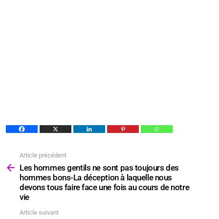
Article précédent
Voir
plus
Les hommes gentils ne sont pas toujours des
hommes bons-La déception à laquelle nous
devons tous faire face une fois au cours de notre
vie
Article suivant