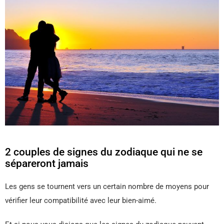
2 couples de signes du zodiaque qui ne se
sépareront jamais
Les gens se tournent vers un certain nombre de moyens pour
vérifier leur compatibilité avec leur bien-aimé.