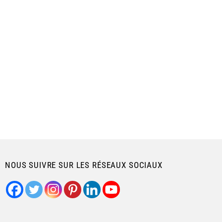
NOUS SUIVRE SUR LES RÉSEAUX SOCIAUX