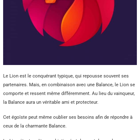
Le Lion est le conquérant typique, qui repousse souvent ses
partenaires. Mais, en combinaison avec une Balance, le Lion se
comporte et ressent même différemment. Au lieu du vainqueur,
la Balance aura un véritable ami et protecteur.
Cet égoïste peut même oublier ses besoins afin de répondre à
ceux de la charmante Balance.