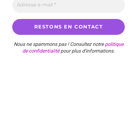
Nous ne spammons pas ! Consultez notre
politique
de confidentialité
pour plus d’informations.