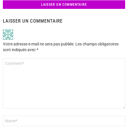
LAISSER UN COMMENTAIRE
LAISSER UN COMMENTAIRE
Votre adresse e-mail ne sera pas publiée.
Les champs obligatoires
sont indiqués avec
*
Commentaire
*
Nom
*