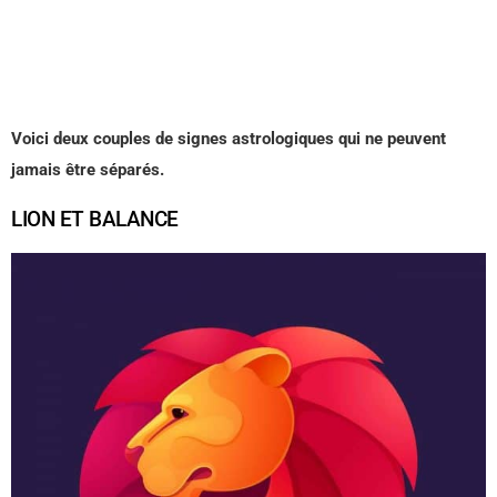
Voici deux couples de signes astrologiques qui ne peuvent
jamais être séparés.
LION ET BALANCE