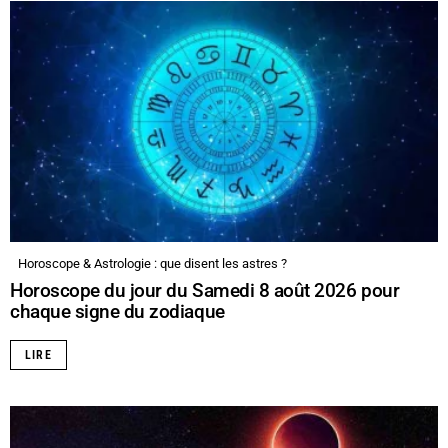
Horoscope & Astrologie : que disent les astres ?
Horoscope du jour du Samedi 8 août 2026 pour
chaque signe du zodiaque
LIRE