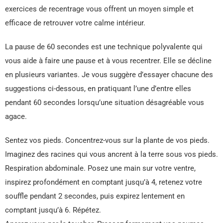
exercices de recentrage vous offrent un moyen simple et
efficace de retrouver votre calme intérieur.
La pause de 60 secondes est une technique polyvalente qui
vous aide à faire une pause et à vous recentrer. Elle se décline
en plusieurs variantes. Je vous suggère d’essayer chacune des
suggestions ci-dessous, en pratiquant l’une d’entre elles
pendant 60 secondes lorsqu’une situation désagréable vous
agace.
Sentez vos pieds. Concentrez-vous sur la plante de vos pieds.
Imaginez des racines qui vous ancrent à la terre sous vos pieds.
Respiration abdominale. Posez une main sur votre ventre,
inspirez profondément en comptant jusqu’à 4, retenez votre
souffle pendant 2 secondes, puis expirez lentement en
comptant jusqu’à 6. Répétez.