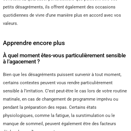
petits désagréments, ils offrent également des occasions
quotidiennes de vivre d’une manière plus en accord avec vos
valeurs.
Apprendre encore plus
À quel moment êtes-vous particulièrement sensible
à l’agacement ?
Bien que les désagréments puissent survenir à tout moment,
certains contextes peuvent vous rendre particulièrement
sensible à l’irritation. C’est peut-être le cas lors de votre routine
matinale, en cas de changement de programme imprévu ou
pendant la préparation des repas. Certains états
physiologiques, comme la fatigue, la surstimulation ou le
manque de sommeil, peuvent également être des facteurs