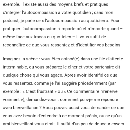
exemple. Il existe aussi des moyens brefs et pratiques
d’intégrer l’autocompassion à votre quotidien ; dans mon
podcast, je parle de « l’autocompassion au quotidien ». Pour
pratiquer l’autocompassion n’importe où et n’importe quand –
même face aux tracas du quotidien – il vous suffit de
reconnaître ce que vous ressentez et d’identifier vos besoins.
Imaginez la scène : vous êtes coincé(e) dans une file d’attente
interminable, ou vous préparez le dîner et votre partenaire dit
quelque chose qui vous agace. Après avoir identifié ce que
vous ressentez, comme je l’ai suggéré précédemment (par
exemple : « C’est frustrant » ou « Ce commentaire m’énerve
vraiment »), demandez-vous : comment puis-je me répondre
avec bienveillance ? Vous pouvez aussi vous demander ce que
vous avez besoin d’entendre à ce moment précis, ou ce qu’un
ami bienveillant vous dirait. Il suffit d’un peu de douceur envers