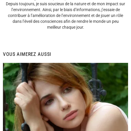
Depuis toujours, je suis soucieux de la nature et de mon impact sur
l’environnement. Ainsi, par le biais d’informations, j’essaie de
contribuer à l’amélioration de l’environnement et de jouer un rôle
dans l’éveil des consciences afin de rendre le monde un peu
meilleur chaque jour.
VOUS AIMEREZ AUSSI