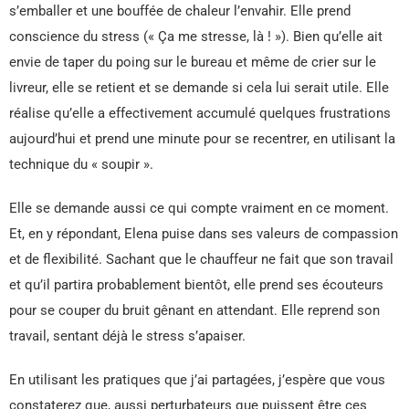
s’emballer et une bouffée de chaleur l’envahir. Elle prend
conscience du stress (« Ça me stresse, là ! »). Bien qu’elle ait
envie de taper du poing sur le bureau et même de crier sur le
livreur, elle se retient et se demande si cela lui serait utile. Elle
réalise qu’elle a effectivement accumulé quelques frustrations
aujourd’hui et prend une minute pour se recentrer, en utilisant la
technique du « soupir ».
Elle se demande aussi ce qui compte vraiment en ce moment.
Et, en y répondant, Elena puise dans ses valeurs de compassion
et de flexibilité. Sachant que le chauffeur ne fait que son travail
et qu’il partira probablement bientôt, elle prend ses écouteurs
pour se couper du bruit gênant en attendant. Elle reprend son
travail, sentant déjà le stress s’apaiser.
En utilisant les pratiques que j’ai partagées, j’espère que vous
constaterez que, aussi perturbateurs que puissent être ces