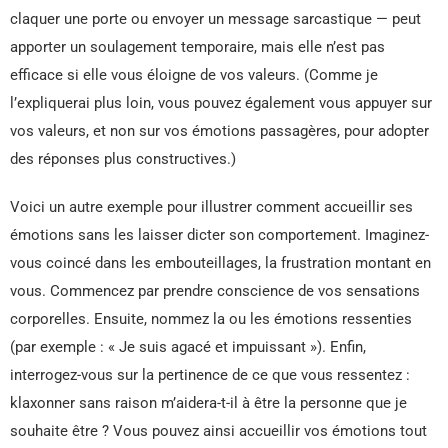
claquer une porte ou envoyer un message sarcastique — peut
apporter un soulagement temporaire, mais elle n’est pas
efficace si elle vous éloigne de vos valeurs. (Comme je
l’expliquerai plus loin, vous pouvez également vous appuyer sur
vos valeurs, et non sur vos émotions passagères, pour adopter
des réponses plus constructives.)
Voici un autre exemple pour illustrer comment accueillir ses
émotions sans les laisser dicter son comportement. Imaginez-
vous coincé dans les embouteillages, la frustration montant en
vous. Commencez par prendre conscience de vos sensations
corporelles. Ensuite, nommez la ou les émotions ressenties
(par exemple : « Je suis agacé et impuissant »). Enfin,
interrogez-vous sur la pertinence de ce que vous ressentez :
klaxonner sans raison m’aidera-t-il à être la personne que je
souhaite être ? Vous pouvez ainsi accueillir vos émotions tout