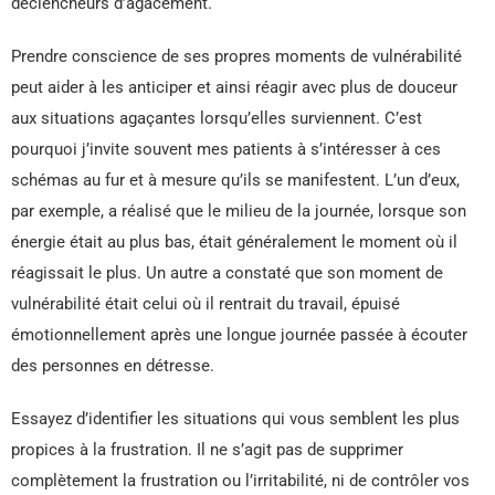
déclencheurs d’agacement.
Prendre conscience de ses propres moments de vulnérabilité
peut aider à les anticiper et ainsi réagir avec plus de douceur
aux situations agaçantes lorsqu’elles surviennent. C’est
pourquoi j’invite souvent mes patients à s’intéresser à ces
schémas au fur et à mesure qu’ils se manifestent. L’un d’eux,
par exemple, a réalisé que le milieu de la journée, lorsque son
énergie était au plus bas, était généralement le moment où il
réagissait le plus. Un autre a constaté que son moment de
vulnérabilité était celui où il rentrait du travail, épuisé
émotionnellement après une longue journée passée à écouter
des personnes en détresse.
Essayez d’identifier les situations qui vous semblent les plus
propices à la frustration. Il ne s’agit pas de supprimer
complètement la frustration ou l’irritabilité, ni de contrôler vos