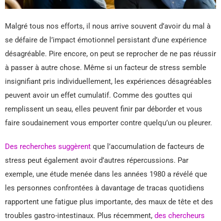
Malgré tous nos efforts, il nous arrive souvent d’avoir du mal à
se défaire de l’impact émotionnel persistant d’une expérience
désagréable. Pire encore, on peut se reprocher de ne pas réussir
à passer à autre chose. Même si un facteur de stress semble
insignifiant pris individuellement, les expériences désagréables
peuvent avoir un effet cumulatif. Comme des gouttes qui
remplissent un seau, elles peuvent finir par déborder et vous
faire soudainement vous emporter contre quelqu’un ou pleurer.
Des recherches suggèrent
que l’accumulation de facteurs de
stress peut également avoir d’autres répercussions. Par
exemple, une étude menée dans les années 1980 a révélé que
les personnes confrontées à davantage de tracas quotidiens
rapportent une fatigue plus importante, des maux de tête et des
troubles gastro-intestinaux. Plus récemment,
des chercheurs