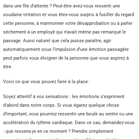
dans une file d’attente ? Peut-être avez-vous ressenti une
soudaine irritation et vous êtes-vous surpris à fusiller du regard
cette personne, à marmonner votre désapprobation ou à parler
sèchement à un employé qui n’avait même pas remarqué le
passage. Aussi naturel que cela puisse paraître, agir
automatiquement sous l’impulsion d’une émotion passagère
peut parfois vous éloigner de la personne que vous aspirez à
être.
Voici ce que vous pouvez faire à la place :
Soyez attentif à vos sensations : les émotions s’expriment
d’abord dans notre corps. Si vous égarez quelque chose
d’important, vous pourriez ressentir une boule au ventre ou une
accélération du rythme cardiaque. Dans ce cas, demandez-vous
: que ressens-je en ce moment ? Prendre simplement