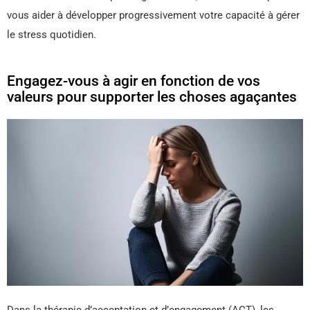
vous aider à développer progressivement votre capacité à gérer
le stress quotidien.
Engagez-vous à agir en fonction de vos
valeurs pour supporter les choses agaçantes
Dans la thérapie d’acceptation et d’engagement (ACT), les