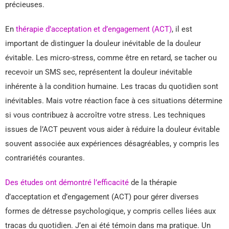
précieuses.
En
thérapie d’acceptation et d’engagement (ACT)
, il est
important de distinguer la douleur inévitable de la douleur
évitable. Les micro-stress, comme être en retard, se tacher ou
recevoir un SMS sec, représentent la douleur inévitable
inhérente à la condition humaine. Les tracas du quotidien sont
inévitables. Mais votre réaction face à ces situations détermine
si vous contribuez à accroître votre stress. Les techniques
issues de l’ACT peuvent vous aider à réduire la douleur évitable
souvent associée aux expériences désagréables, y compris les
contrariétés courantes.
Des études ont démontré l’efficacité
de la thérapie
d’acceptation et d’engagement (ACT) pour gérer diverses
formes de détresse psychologique, y compris celles liées aux
tracas du quotidien. J’en ai été témoin dans ma pratique. Un