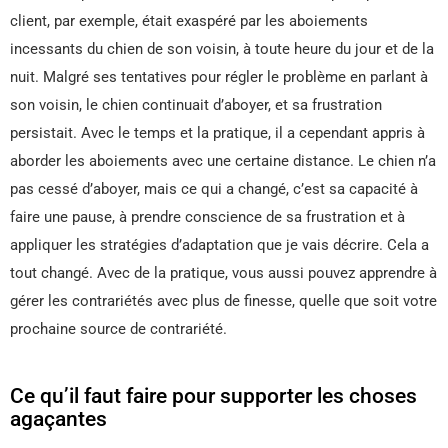
client, par exemple, était exaspéré par les aboiements
incessants du chien de son voisin, à toute heure du jour et de la
nuit. Malgré ses tentatives pour régler le problème en parlant à
son voisin, le chien continuait d’aboyer, et sa frustration
persistait. Avec le temps et la pratique, il a cependant appris à
aborder les aboiements avec une certaine distance. Le chien n’a
pas cessé d’aboyer, mais ce qui a changé, c’est sa capacité à
faire une pause, à prendre conscience de sa frustration et à
appliquer les stratégies d’adaptation que je vais décrire. Cela a
tout changé. Avec de la pratique, vous aussi pouvez apprendre à
gérer les contrariétés avec plus de finesse, quelle que soit votre
prochaine source de contrariété.
Ce qu’il faut faire pour supporter les choses
agaçantes