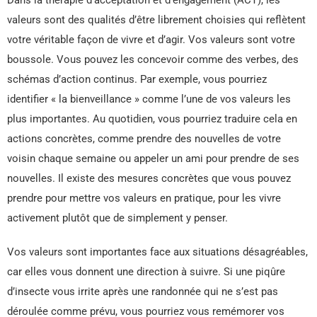
valeurs sont des qualités d’être librement choisies qui reflètent
votre véritable façon de vivre et d’agir. Vos valeurs sont votre
boussole. Vous pouvez les concevoir comme des verbes, des
schémas d’action continus. Par exemple, vous pourriez
identifier « la bienveillance » comme l’une de vos valeurs les
plus importantes. Au quotidien, vous pourriez traduire cela en
actions concrètes, comme prendre des nouvelles de votre
voisin chaque semaine ou appeler un ami pour prendre de ses
nouvelles. Il existe des mesures concrètes que vous pouvez
prendre pour mettre vos valeurs en pratique, pour les vivre
activement plutôt que de simplement y penser.
Vos valeurs sont importantes face aux situations désagréables,
car elles vous donnent une direction à suivre. Si une piqûre
d’insecte vous irrite après une randonnée qui ne s’est pas
déroulée comme prévu, vous pourriez vous remémorer vos