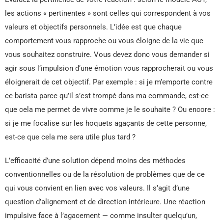
les actions « pertinentes » sont celles qui correspondent à vos
valeurs et objectifs personnels. L’idée est que chaque
comportement vous rapproche ou vous éloigne de la vie que
vous souhaitez construire. Vous devez donc vous demander si
agir sous l’impulsion d’une émotion vous rapprocherait ou vous
éloignerait de cet objectif. Par exemple : si je m’emporte contre
ce barista parce qu’il s’est trompé dans ma commande, est-ce
que cela me permet de vivre comme je le souhaite ? Ou encore :
si je me focalise sur les hoquets agaçants de cette personne,
est-ce que cela me sera utile plus tard ?
L’efficacité d’une solution dépend moins des méthodes
conventionnelles ou de la résolution de problèmes que de ce
qui vous convient en lien avec vos valeurs. Il s’agit d’une
question d’alignement et de direction intérieure. Une réaction
impulsive face à l’agacement — comme insulter quelqu’un,