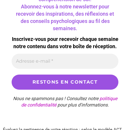
Abonnez-vous à notre newsletter pour
recevoir des inspirations, des réflexions et
des conseils psychologiques au fil des
semaines.
Inscrivez-vous pour recevoir chaque semaine
notre contenu dans votre boîte de réception.
Nous ne spammons pas ! Consultez notre
politique
de confidentialité
pour plus d’informations.
Évaluez la pertinence de votre réaction : selon le modèle ACT,