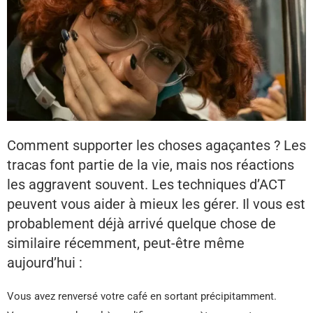
Comment supporter les choses agaçantes ? Les
tracas font partie de la vie, mais nos réactions
les aggravent souvent. Les techniques d’ACT
peuvent vous aider à mieux les gérer. Il vous est
probablement déjà arrivé quelque chose de
similaire récemment, peut-être même
aujourd’hui :
Vous avez renversé votre café en sortant précipitamment.