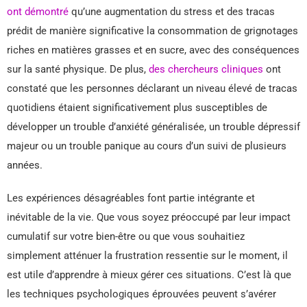
ont démontré
qu’une augmentation du stress et des tracas
prédit de manière significative la consommation de grignotages
riches en matières grasses et en sucre, avec des conséquences
sur la santé physique. De plus,
des chercheurs cliniques
ont
constaté que les personnes déclarant un niveau élevé de tracas
quotidiens étaient significativement plus susceptibles de
développer un trouble d’anxiété généralisée, un trouble dépressif
majeur ou un trouble panique au cours d’un suivi de plusieurs
années.
Les expériences désagréables font partie intégrante et
inévitable de la vie. Que vous soyez préoccupé par leur impact
cumulatif sur votre bien-être ou que vous souhaitiez
simplement atténuer la frustration ressentie sur le moment, il
est utile d’apprendre à mieux gérer ces situations. C’est là que
les techniques psychologiques éprouvées peuvent s’avérer