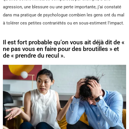
agression, une blessure ou une perte importante, j’ai constaté
dans ma pratique de psychologue combien les gens ont du mal
à tolérer ces petites contrariétés ou en sous-estiment l’impact.
Il est fort probable qu’on vous ait déjà dit de «
ne pas vous en faire pour des broutilles » et
de « prendre du recul ».