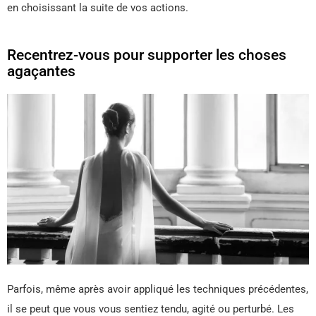
en choisissant la suite de vos actions.
Recentrez-vous pour supporter les choses
agaçantes
Parfois, même après avoir appliqué les techniques précédentes,
il se peut que vous vous sentiez tendu, agité ou perturbé. Les