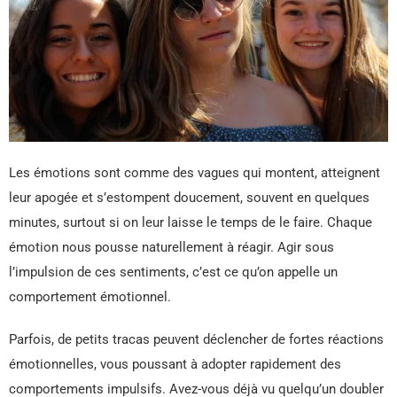
Les émotions sont comme des vagues qui montent, atteignent
leur apogée et s’estompent doucement, souvent en quelques
minutes, surtout si on leur laisse le temps de le faire. Chaque
émotion nous pousse naturellement à réagir. Agir sous
l’impulsion de ces sentiments, c’est ce qu’on appelle un
comportement émotionnel.
Parfois, de petits tracas peuvent déclencher de fortes réactions
émotionnelles, vous poussant à adopter rapidement des
comportements impulsifs. Avez-vous déjà vu quelqu’un doubler