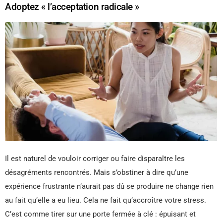
Adoptez « l’acceptation radicale »
Il est naturel de vouloir corriger ou faire disparaître les
désagréments rencontrés. Mais s’obstiner à dire qu’une
expérience frustrante n’aurait pas dû se produire ne change rien
au fait qu’elle a eu lieu. Cela ne fait qu’accroître votre stress.
C’est comme tirer sur une porte fermée à clé : épuisant et