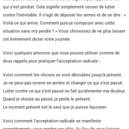
qui s’est produit. Cela signifie simplement cesser de lutter
contre l’inévitable. Il s’agit de déposer les armes et de se dire : «
Voilà ce qui arrive. Comment puis-je composer avec cette
situation sans m’y perdre ? » Vous choisissez de ne plus laisser
cet événement dicter votre journée.
Voici quelques amorces que vous pouvez utiliser comme de
doux rappels pour pratiquer l’acceptation radicale :
Voici comment les choses se sont déroulées jusqu’à présent.
Je ne peux pas revenir en arrière et changer ce qui s’est passé.
Lutter contre ce qui s’est passé ne fait qu’alimenter ma douleur.
Quand je résiste au passé, je perds le présent.
Le moment présent est le seul que je puisse façonner.
Voici comment l’acceptation radicale se manifeste