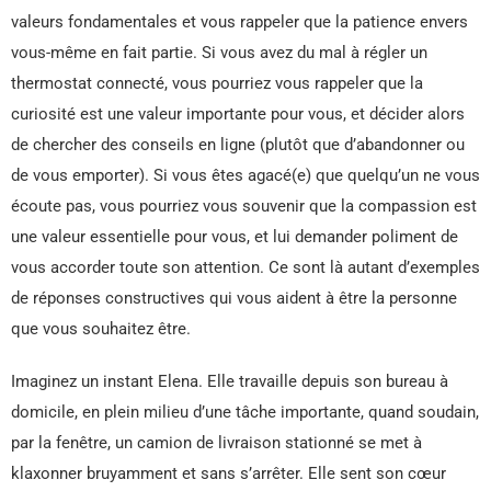
valeurs fondamentales et vous rappeler que la patience envers
vous-même en fait partie. Si vous avez du mal à régler un
thermostat connecté, vous pourriez vous rappeler que la
curiosité est une valeur importante pour vous, et décider alors
de chercher des conseils en ligne (plutôt que d’abandonner ou
de vous emporter). Si vous êtes agacé(e) que quelqu’un ne vous
écoute pas, vous pourriez vous souvenir que la compassion est
une valeur essentielle pour vous, et lui demander poliment de
vous accorder toute son attention. Ce sont là autant d’exemples
de réponses constructives qui vous aident à être la personne
que vous souhaitez être.
Imaginez un instant Elena. Elle travaille depuis son bureau à
domicile, en plein milieu d’une tâche importante, quand soudain,
par la fenêtre, un camion de livraison stationné se met à
klaxonner bruyamment et sans s’arrêter. Elle sent son cœur