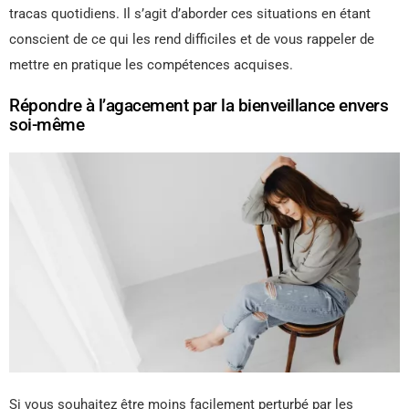
tracas quotidiens. Il s’agit d’aborder ces situations en étant
conscient de ce qui les rend difficiles et de vous rappeler de
mettre en pratique les compétences acquises.
Répondre à l’agacement par la bienveillance envers
soi-même
Si vous souhaitez être moins facilement perturbé par les