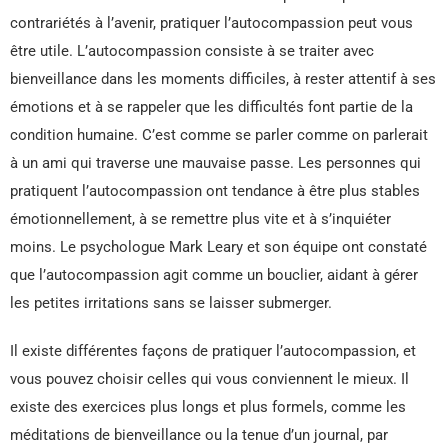
contrariétés à l’avenir, pratiquer l’autocompassion peut vous
être utile. L’autocompassion consiste à se traiter avec
bienveillance dans les moments difficiles, à rester attentif à ses
émotions et à se rappeler que les difficultés font partie de la
condition humaine. C’est comme se parler comme on parlerait
à un ami qui traverse une mauvaise passe. Les personnes qui
pratiquent l’autocompassion ont tendance à être plus stables
émotionnellement, à se remettre plus vite et à s’inquiéter
moins. Le psychologue Mark Leary et son équipe ont constaté
que l’autocompassion agit comme un bouclier, aidant à gérer
les petites irritations sans se laisser submerger.
Il existe différentes façons de pratiquer l’autocompassion, et
vous pouvez choisir celles qui vous conviennent le mieux. Il
existe des exercices plus longs et plus formels, comme les
méditations de bienveillance ou la tenue d’un journal, par