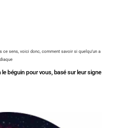
 ce sens, voici donc, comment savoir si quelqu’un a
odiaque
le béguin pour vous, basé sur leur signe