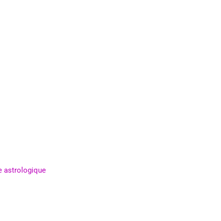
e astrologique