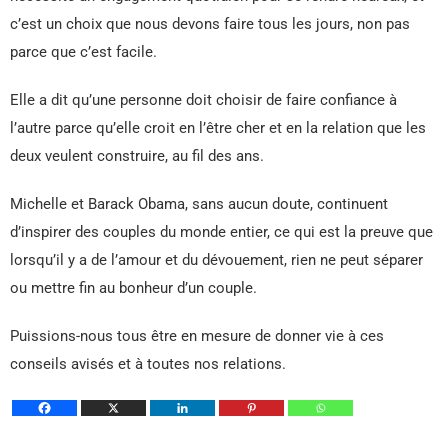
c’est un choix que nous devons faire tous les jours, non pas
parce que c’est facile.
Elle a dit qu’une personne doit choisir de faire confiance à
l’autre parce qu’elle croit en l’être cher et en la relation que les
deux veulent construire, au fil des ans.
Michelle et Barack Obama, sans aucun doute, continuent
d’inspirer des couples du monde entier, ce qui est la preuve que
lorsqu’il y a de l’amour et du dévouement, rien ne peut séparer
ou mettre fin au bonheur d’un couple.
Puissions-nous tous être en mesure de donner vie à ces
conseils avisés et à toutes nos relations.