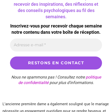
recevoir des inspirations, des réflexions et
des conseils psychologiques au fil des
semaines.
Inscrivez-vous pour recevoir chaque semaine
notre contenu dans votre boîte de réception.
Nous ne spammons pas ! Consultez notre
politique
de confidentialité
pour plus d’informations.
L’ancienne première dame a également souligné que le mariage
nécessite un engagement quotidien pour se rendre heureux, et