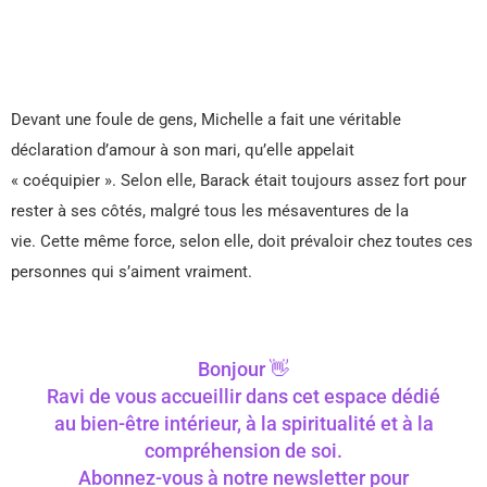
Devant une foule de gens, Michelle a fait une véritable
déclaration d’amour à son mari, qu’elle appelait
« coéquipier ». Selon elle, Barack était toujours assez fort pour
rester à ses côtés, malgré tous les mésaventures de la
vie. Cette même force, selon elle, doit prévaloir chez toutes ces
personnes qui s’aiment vraiment.
Bonjour 👋
Ravi de vous accueillir dans cet espace dédié
au bien-être intérieur, à la spiritualité et à la
compréhension de soi.
Abonnez-vous à notre newsletter pour