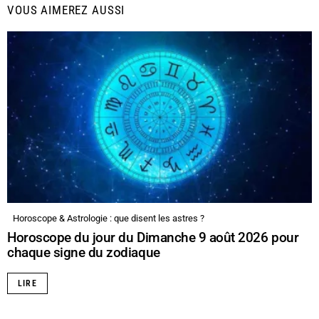
VOUS AIMEREZ AUSSI
Horoscope & Astrologie : que disent les astres ?
Horoscope du jour du Dimanche 9 août 2026 pour
chaque signe du zodiaque
LIRE