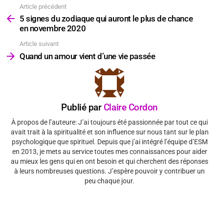
Article précédent
Voir
plus
5 signes du zodiaque qui auront le plus de chance
en novembre 2020
Article suivant
Quand un amour vient d’une vie passée
Publié par
Claire Cordon
À propos de l’auteure: J’ai toujours été passionnée par tout ce qui
avait trait à la spiritualité et son influence sur nous tant sur le plan
psychologique que spirituel. Depuis que j’ai intégré l’équipe d’ESM
en 2013, je mets au service toutes mes connaissances pour aider
au mieux les gens qui en ont besoin et qui cherchent des réponses
à leurs nombreuses questions. J’espère pouvoir y contribuer un
peu chaque jour.