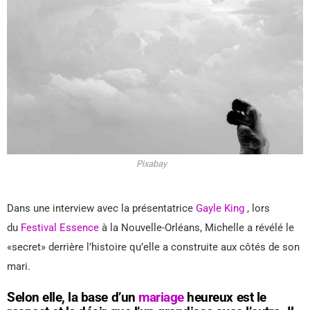
Pixabay
Dans une interview avec la présentatrice
Gayle King
, lors
du
Festival Essence
à la Nouvelle-Orléans, Michelle a révélé le
«secret» derrière l’histoire qu’elle a construite aux côtés de son
mari.
Selon elle, la base d’un
mariage
heureux est le