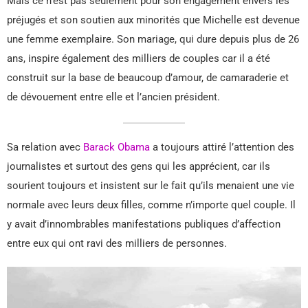
Mais ce n’est pas seulement pour son engagement envers les
préjugés et son soutien aux minorités que Michelle est devenue
une femme exemplaire. Son mariage, qui dure depuis plus de 26
ans, inspire également des milliers de couples car il a été
construit sur la base de beaucoup d’amour, de camaraderie et
de dévouement entre elle et l’ancien président.
Sa relation avec
Barack Obama
a toujours attiré l’attention des
journalistes et surtout des gens qui les apprécient, car ils
sourient toujours et insistent sur le fait qu’ils menaient une vie
normale avec leurs deux filles, comme n’importe quel couple. Il
y avait d’innombrables manifestations publiques d’affection
entre eux qui ont ravi des milliers de personnes.