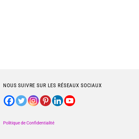
NOUS SUIVRE SUR LES RÉSEAUX SOCIAUX
Politique de Confidentialité