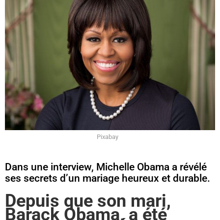
Pixabay
Dans une interview, Michelle Obama a révélé
ses secrets d’un mariage heureux et durable.
Depuis que son mari,
Barack Obama, a été