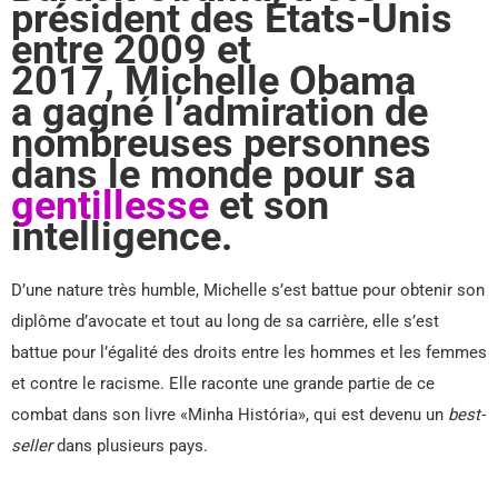
président des États-Unis
entre 2009 et
2017, Michelle Obama
a gagné l’admiration de
nombreuses personnes
dans le monde pour sa
gentillesse
et son
intelligence.
D’une nature très humble, Michelle s’est battue pour obtenir son
diplôme d’avocate et tout au long de sa carrière, elle s’est
battue pour l’égalité des droits entre les hommes et les femmes
et contre le racisme. Elle raconte une grande partie de ce
combat dans son livre «Minha História», qui est devenu un
best-
seller
dans plusieurs pays.