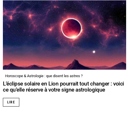
Horoscope & Astrologie : que disent les astres ?
L’éclipse solaire en Lion pourrait tout changer : voici
ce qu’elle réserve à votre signe astrologique
LIRE