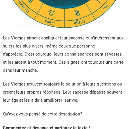
Les Vierges aiment appliquer leur sagesse et s’intéressent aux
sujets les plus divers, même ceux que personne
n’apprécie. C’est pourquoi leurs connaissances sont si vastes
et les aident à tout moment. Ces signes ont toujours une carte
dans leur manche.
Les Vierges trouvent toujours la solution à leurs questions ou
créent leurs propres réponses. Leur sagesse dépasse souvent
leur âge et les aide à améliorer leur vie.
Qu’avez-vous pensé de cette description?
Commentez ci-dessous et partagez le texte !