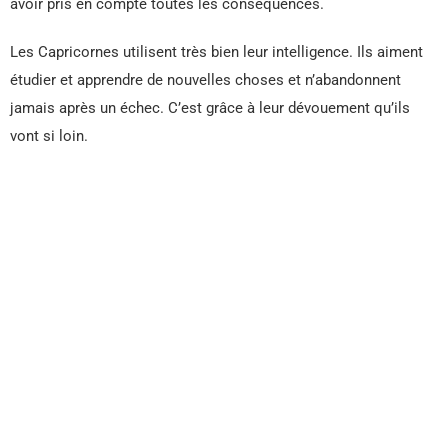
avoir pris en compte toutes les conséquences.
Les Capricornes utilisent très bien leur intelligence. Ils aiment
étudier et apprendre de nouvelles choses et n’abandonnent
jamais après un échec. C’est grâce à leur dévouement qu’ils
vont si loin.