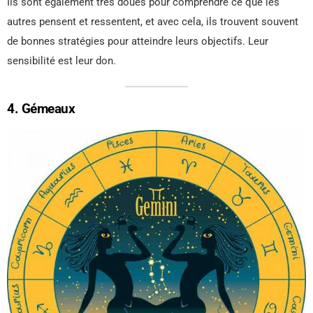
Ils sont également très doués pour comprendre ce que les
autres pensent et ressentent, et avec cela, ils trouvent souvent
de bonnes stratégies pour atteindre leurs objectifs. Leur
sensibilité est leur don.
4. Gémeaux