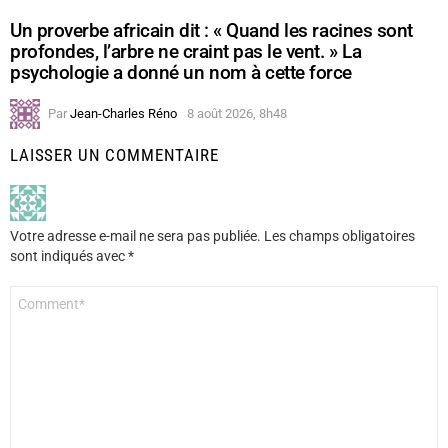
Un proverbe africain dit : « Quand les racines sont
profondes, l’arbre ne craint pas le vent. » La
psychologie a donné un nom à cette force
Par
Jean-Charles Réno
8 août 2026, 8h48
LAISSER UN COMMENTAIRE
Votre adresse e-mail ne sera pas publiée.
Les champs obligatoires
sont indiqués avec
*
Commentaire
*