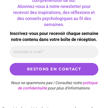
compréhension de soi.
Abonnez-vous à notre newsletter pour
recevoir des inspirations, des réflexions et
des conseils psychologiques au fil des
semaines.
Inscrivez-vous pour recevoir chaque semaine
notre contenu dans votre boîte de réception.
Nous ne spammons pas ! Consultez notre
politique
de confidentialité
pour plus d’informations.