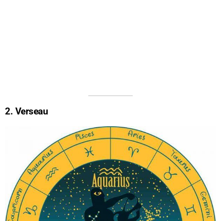
2. Verseau