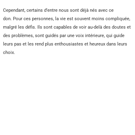
Cependant, certains d’entre nous sont déjà nés avec ce
don. Pour ces personnes, la vie est souvent moins compliquée,
malgré les défis. Ils sont capables de voir au-delà des doutes et
des problèmes, sont guidés par une voix intérieure, qui guide
leurs pas et les rend plus enthousiastes et heureux dans leurs
choix.