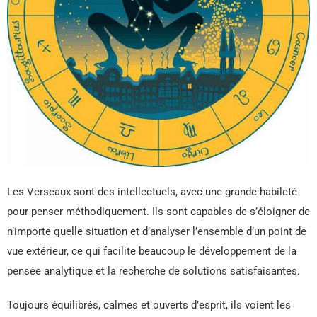
Les Verseaux sont des intellectuels, avec une grande habileté
pour penser méthodiquement. Ils sont capables de s’éloigner de
n’importe quelle situation et d’analyser l’ensemble d’un point de
vue extérieur, ce qui facilite beaucoup le développement de la
pensée analytique et la recherche de solutions satisfaisantes.
Toujours équilibrés, calmes et ouverts d’esprit, ils voient les