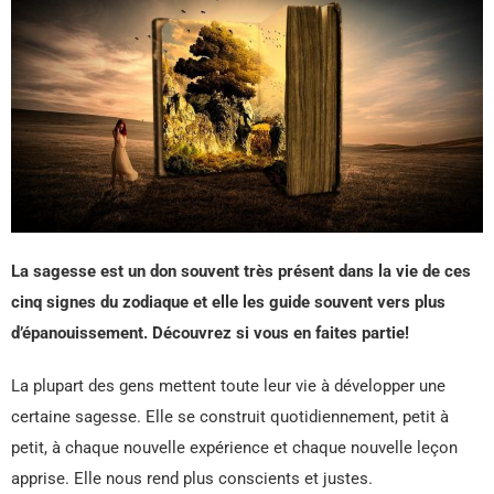
La sagesse est un don souvent très présent dans la vie de ces
cinq signes du zodiaque et elle les guide souvent vers plus
d’épanouissement. Découvrez si vous en faites partie!
La plupart des gens mettent toute leur vie à développer une
certaine sagesse. Elle se construit quotidiennement, petit à
petit, à chaque nouvelle expérience et chaque nouvelle leçon
apprise. Elle nous rend plus conscients et justes.