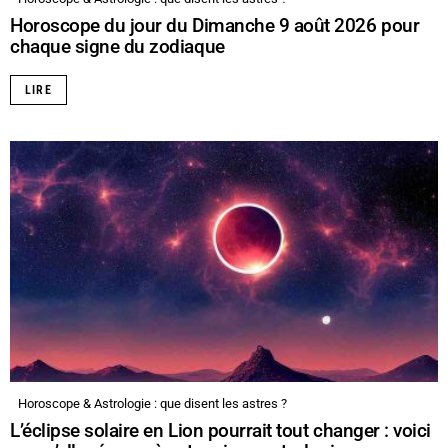
Horoscope du jour du Dimanche 9 août 2026 pour
chaque signe du zodiaque
LIRE
Horoscope & Astrologie : que disent les astres ?
L’éclipse solaire en Lion pourrait tout changer : voici