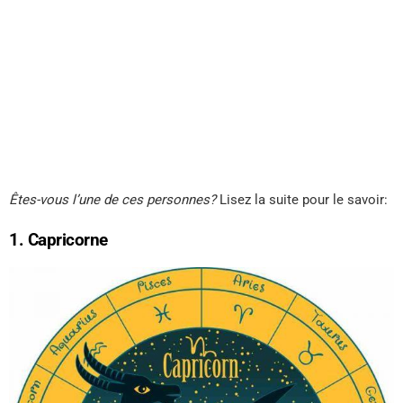
Êtes-vous l’une de ces personnes?
Lisez la suite pour le savoir:
1. Capricorne