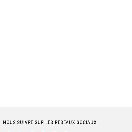
NOUS SUIVRE SUR LES RÉSEAUX SOCIAUX