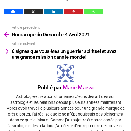
Article précédent
Voir
plus
Horoscope du Dimanche 4 Avril 2021
Article suivant
6 signes que vous êtes un guerrier spirituel et avez
une grande mission dans le monde!
Publié par
Marie Maeva
Astrologie et relations humaines J’écris des articles sur
l’astrologie et les relations depuis plusieurs années maintenant.
Après avoir travaillé plusieurs années pour une grande marque de
prêt à porter, j’ai réalisé que je ne m’épanouissais pas pleinement
dans ce que je faisais. Comme j’ai toujours été passionnée par
l’astrologie et les relations j’ai décidé d’entreprendre de nouvelles