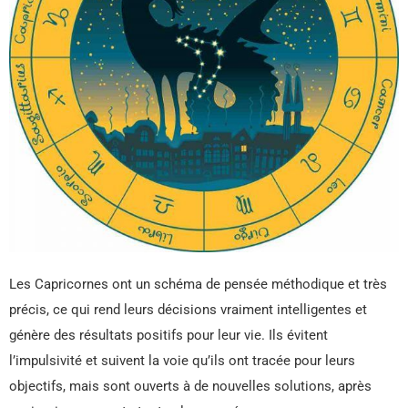
Les Capricornes ont un schéma de pensée méthodique et très
précis, ce qui rend leurs décisions vraiment intelligentes et
génère des résultats positifs pour leur vie. Ils évitent
l’impulsivité et suivent la voie qu’ils ont tracée pour leurs
objectifs, mais sont ouverts à de nouvelles solutions, après