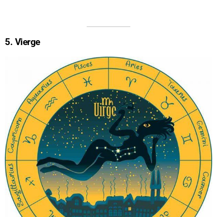
5. Vierge