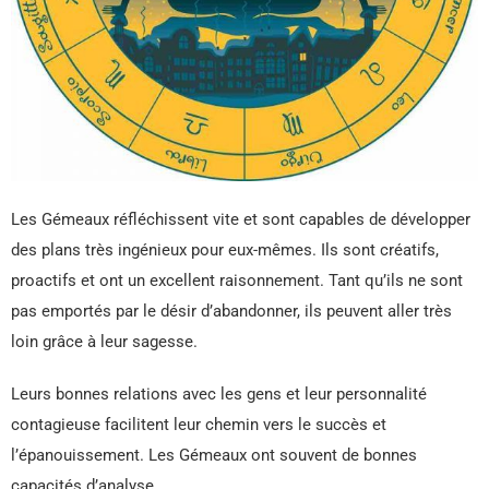
Les Gémeaux réfléchissent vite et sont capables de développer
des plans très ingénieux pour eux-mêmes. Ils sont créatifs,
proactifs et ont un excellent raisonnement. Tant qu’ils ne sont
pas emportés par le désir d’abandonner, ils peuvent aller très
loin grâce à leur sagesse.
Leurs bonnes relations avec les gens et leur personnalité
contagieuse facilitent leur chemin vers le succès et
l’épanouissement. Les Gémeaux ont souvent de bonnes
capacités d’analyse.