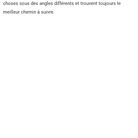
choses sous des angles différents et trouvent toujours le
meilleur chemin à suivre.