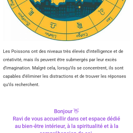
Les Poissons ont des niveaux très élevés d’intelligence et de
créativité, mais ils peuvent être submergés par leur excès
d’imagination. Malgré cela, lorsqu’ils se concentrent, ils sont
capables d’éliminer les distractions et de trouver les réponses
qu’ils recherchent.
Bonjour 👋
Ravi de vous accueillir dans cet espace dédié
au bien-être intérieur, à la spiritualité et à la