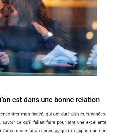
’on est dans une bonne relation
rencontrer mon fiancé, qui ont duré plusieurs années.
 savoir ce qu’il fallait faire pour être une excellente
 j’ai eu une relation sérieuse, qui m’a appris que rien