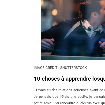
IMAGE CRÉDIT : SHUTTERSTOCK
10 choses à apprendre losqu
J’avais eu des relations sérieuses avant de 
Je pensais que j’étais une adulte, je pensais
petite amie. J’ai rencontré quelqu’un avec qui