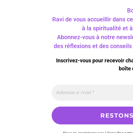
Bo
Ravi de vous accueillir dans ce
à la spiritualité et
Abonnez-vous à notre newslet
des réflexions et des conseil
Inscrivez-vous pour recevoir c
boîte 