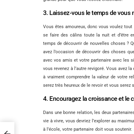
3. Laissez-vous le temps de vous
Vous êtes amoureux, donc vous voulez tout 
se faire des câlins toute la nuit et d’être
temps de découvrir de nouvelles choses ? Qua
avez l’occasion de découvrir des choses que
avec vos amis et votre partenaire avec les s
vous revenez à l’autre revigoré. Vous avez l
à vraiment comprendre la valeur de votre re
serez très heureux de le revoir et vous serez s
4. Encouragez la croissance et le
Dans une bonne relation, les deux partenaire
vie à vivre, vous devriez l’explorer au maxim
à l’école, votre partenaire doit vous souteni