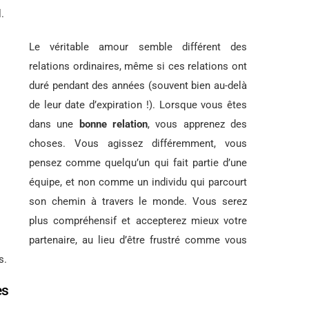
.
Le véritable amour semble différent des
relations ordinaires, même si ces relations ont
duré pendant des années (souvent bien au-delà
de leur date d’expiration !). Lorsque vous êtes
dans une
bonne relation
, vous apprenez des
choses. Vous agissez différemment, vous
pensez comme quelqu’un qui fait partie d’une
équipe, et non comme un individu qui parcourt
son chemin à travers le monde. Vous serez
plus compréhensif et accepterez mieux votre
partenaire, au lieu d’être frustré comme vous
s.
es