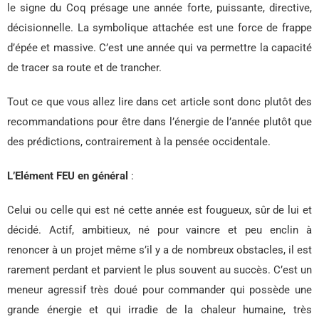
le signe du Coq présage une année forte, puissante, directive,
décisionnelle. La symbolique attachée est une force de frappe
d’épée et massive. C’est une année qui va permettre la capacité
de tracer sa route et de trancher.
Tout ce que vous allez lire dans cet article sont donc plutôt des
recommandations pour être dans l’énergie de l’année plutôt que
des prédictions, contrairement à la pensée occidentale.
L’Elément FEU en général
:
Celui ou celle qui est né cette année est fougueux, sûr de lui et
décidé. Actif, ambitieux, né pour vaincre et peu enclin à
renoncer à un projet même s’il y a de nombreux obstacles, il est
rarement perdant et parvient le plus souvent au succès. C’est un
meneur agressif très doué pour commander qui possède une
grande énergie et qui irradie de la chaleur humaine, très