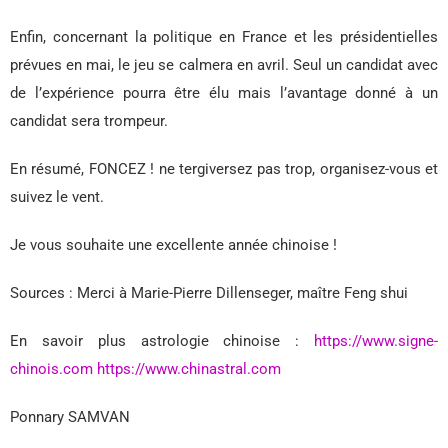
Enfin, concernant la politique en France et les présidentielles
prévues en mai, le jeu se calmera en avril. Seul un candidat avec
de l’expérience pourra être élu mais l’avantage donné à un
candidat sera trompeur.
En résumé, FONCEZ ! ne tergiversez pas trop, organisez-vous et
suivez le vent.
Je vous souhaite une excellente année chinoise !
Sources : Merci à Marie-Pierre Dillenseger, maître Feng shui
En savoir plus astrologie chinoise :
https://www.signe-
chinois.com
https://www.chinastral.com
Ponnary SAMVAN