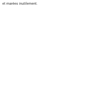
et marées inutilement.