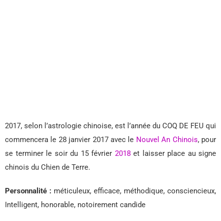
2017, selon l’astrologie chinoise, est l’année du COQ DE FEU qui
commencera le 28 janvier 2017 avec le
Nouvel An Chinois
, pour
se terminer le soir du 15 février
2018
et laisser place au signe
chinois du Chien de Terre.
Personnalité :
méticuleux, efficace, méthodique, consciencieux,
Intelligent, honorable, notoirement candide