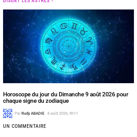
DISENT LES ASTRES ?
Horoscope du jour du Dimanche 9 août 2026 pour
chaque signe du zodiaque
Par
Rudy ABADIE
8 août 2026, 9h11
UN COMMENTAIRE