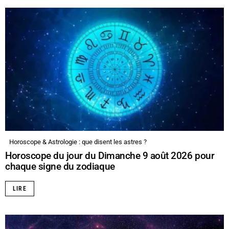
Horoscope & Astrologie : que disent les astres ?
Horoscope du jour du Dimanche 9 août 2026 pour
chaque signe du zodiaque
LIRE