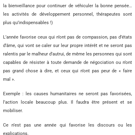
la bienveillance pour continuer de véhiculer la bonne pensée…
les activités de développement personnel, thérapeutes sont
plus qu’indispensables !)
L’année favorise ceux qui n’ont pas de compassion, pas d’états
d’âme, qui vont se caler sur leur propre intérêt et ne seront pas
ralentis par le malheur d’autrui, de même les personnes qui sont
capables de résister à toute demande de négociation ou n’ont
pas grand chose à dire, et ceux qui n’ont pas peur de « faire
mal ».
Exemple : les causes humanitaires ne seront pas favorisées,
l’action locale beaucoup plus. Il faudra être présent et se
mobiliser.
Ce n’est pas une année qui favorise les discours ou les
explications.