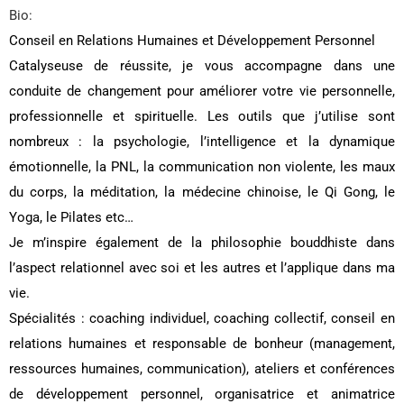
Bio:
Conseil en Relations Humaines et Développement Personnel
Catalyseuse de réussite, je vous accompagne dans une
conduite de changement pour améliorer votre vie personnelle,
professionnelle et spirituelle. Les outils que j’utilise sont
nombreux : la psychologie, l’intelligence et la dynamique
émotionnelle, la PNL, la communication non violente, les maux
du corps, la méditation, la médecine chinoise, le Qi Gong, le
Yoga, le Pilates etc…
Je m’inspire également de la philosophie bouddhiste dans
l’aspect relationnel avec soi et les autres et l’applique dans ma
vie.
Spécialités : coaching individuel, coaching collectif, conseil en
relations humaines et responsable de bonheur (management,
ressources humaines, communication), ateliers et conférences
de développement personnel, organisatrice et animatrice