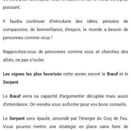
puissant.
Il faudra continuer d’introduire des idées, pensées de
compassion, de bienveillance, d’espoir, le monde a besoin de
personnes comme vous !
Rapprochez-vous de personnes comme vous et cherchez des
alliés, ne pas s’isoler.
Les signes les plus favorisés
cette année seront le
Bœuf
et le
Serpent
.
Le
Bœuf
verra sa capacité d’argumenter décuplée mais aussi
d’intendance. On viendra vous solliciter pour vos bons conseils.
Le
Serpent
sera épaulé, secondé par l’énergie du Coq de Feu.
Vous pourrez mettre une stratégie en place sans faire de