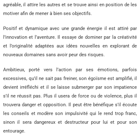
agréable, il attire les autres et se trouve ainsi en position de les
motiver afin de mener à bien ses objectifs.
Positif et dynamique avec une grande énergie il est attiré par
l’innovation et l’aventure. Il essaye de dominer par la créativité
et l’originalité adaptées aux idées nouvelles en explorant de
nouveaux domaines sans avoir peur des risques.
Ambitieux, porté vers l’action par ses émotions, parfois
excessives, qu’il ne sait pas freiner, son égoïsme est amplifié, il
devient irréfléchi et il se laisse submerger par son impatience
s’il ne réussit pas. Plus il usera de force ou de violence, plus il
trouvera danger et opposition. Il peut être bénéfique s’il écoute
les conseils et modère son impulsivité qui le rend trop franc,
sinon il sera dangereux et destructeur pour lui et pour son
entourage.