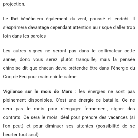
projection.
Le
Rat
bénéficiera également du vent, poussé et enrichi. Il
s’exprimera davantage cependant attention au risque d’aller trop
loin dans les paroles
Les autres signes ne seront pas dans le collimateur cette
année, donc vous serez plutôt tranquille, mais la pensée
chinoise dit que chacun devra prétendre être dans l’énergie du
Coq de Feu pour maintenir le calme.
Vigilance sur le mois de Mars
: les énergies ne sont pas
pleinement disponibles. C’est une énergie de bataille. Ce ne
sera pas le mois pour s’engager fermement, signer des
contrats. Ce sera le mois idéal pour prendre des vacances (si
l’on peut) et pour diminuer ses attentes (possibilité de se
heurter tout seul)