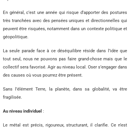
En général, c’est une année qui risque d’apporter des postures
très tranchées avec des pensées uniques et directionnelles qui
peuvent être risquées, notamment dans un contexte politique et
géopolitique.
La seule parade face à ce déséquilibre réside dans l’idée que
tout seul, nous ne pouvons pas faire grand-chose mais que le
collectif sera favorisé. Agir au niveau local. Oser s’engager dans
des causes où vous pourrez être présent.
Sans l’élément Terre, la planète, dans sa globalité, va être
fragilisée.
Au niveau individuel
:
Le métal est précis, rigoureux, structurant, il clarifie. Ce n’est