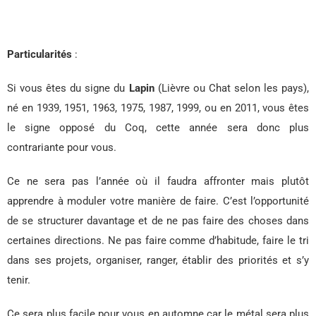
Particularités
:
Si vous êtes du signe du
Lapin
(Lièvre ou Chat selon les pays),
né en 1939, 1951, 1963, 1975, 1987, 1999, ou en 2011, vous êtes
le signe opposé du Coq, cette année sera donc plus
contrariante pour vous.
Ce ne sera pas l’année où il faudra affronter mais plutôt
apprendre à moduler votre manière de faire. C’est l’opportunité
de se structurer davantage et de ne pas faire des choses dans
certaines directions. Ne pas faire comme d’habitude, faire le tri
dans ses projets, organiser, ranger, établir des priorités et s’y
tenir.
Ce sera plus facile pour vous en automne car le métal sera plus