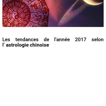
Les tendances de l’année 2017 selon
l’
astrologie chinoise