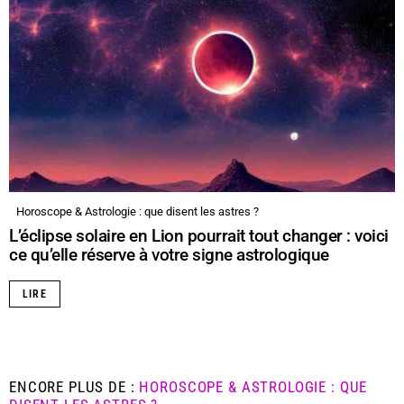
Horoscope & Astrologie : que disent les astres ?
L’éclipse solaire en Lion pourrait tout changer : voici
ce qu’elle réserve à votre signe astrologique
LIRE
ENCORE PLUS DE :
HOROSCOPE & ASTROLOGIE : QUE