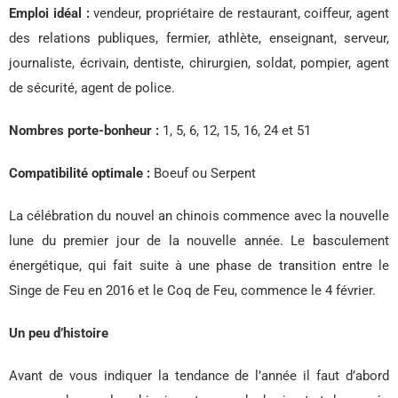
Emploi idéal :
vendeur, propriétaire de restaurant, coiffeur, agent
des relations publiques, fermier, athlète, enseignant, serveur,
journaliste, écrivain, dentiste, chirurgien, soldat, pompier, agent
de sécurité, agent de police.
Nombres porte-bonheur :
1, 5, 6, 12, 15, 16, 24 et 51
Compatibilité optimale :
Boeuf ou Serpent
La célébration du nouvel an chinois commence avec la nouvelle
lune du premier jour de la nouvelle année. Le basculement
énergétique, qui fait suite à une phase de transition entre le
Singe de Feu en 2016 et le Coq de Feu, commence le 4 février.
Un peu d’histoire
Avant de vous indiquer la tendance de l’année il faut d’abord