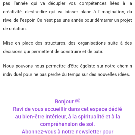
pas l’année qui va décupler vos compétences liées à la
créativité, c’est-à-dire qui va laisser place à l’imagination, du
rêve, de l’espoir. Ce n’est pas une année pour démarrer un projet
de création.
Mise en place des structures, des organisations suite à des
décisions qui permettent de construire et de bâtir.
Nous pouvons nous permettre d’être égoïste sur notre chemin
individuel pour ne pas perdre du temps sur des nouvelles idées.
Bonjour 👋
Ravi de vous accueillir dans cet espace dédié
au bien-être intérieur, à la spiritualité et à la
compréhension de soi.
Abonnez-vous à notre newsletter pour