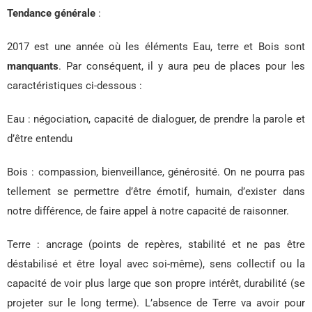
Tendance générale
:
2017 est une année où les éléments Eau, terre et Bois sont
manquants
. Par conséquent, il y aura peu de places pour les
caractéristiques ci-dessous :
Eau : négociation, capacité de dialoguer, de prendre la parole et
d’être entendu
Bois : compassion, bienveillance, générosité. On ne pourra pas
tellement se permettre d’être émotif, humain, d’exister dans
notre différence, de faire appel à notre capacité de raisonner.
Terre : ancrage (points de repères, stabilité et ne pas être
déstabilisé et être loyal avec soi-même), sens collectif ou la
capacité de voir plus large que son propre intérêt, durabilité (se
projeter sur le long terme). L’absence de Terre va avoir pour