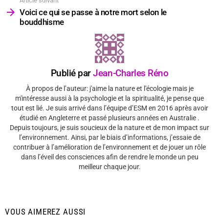
Article suivant
Voici ce qui se passe à notre mort selon le
bouddhisme
Publié par
Jean-Charles Réno
À propos de l’auteur: j'aime la nature et l'écologie mais je
m'intéresse aussi à la psychologie et la spiritualité, je pense que
tout est lié. Je suis arrivé dans l’équipe d’ESM en 2016 après avoir
étudié en Angleterre et passé plusieurs années en Australie .
Depuis toujours, je suis soucieux de la nature et de mon impact sur
l’environnement. Ainsi, par le biais d’informations, j’essaie de
contribuer à l’amélioration de l’environnement et de jouer un rôle
dans l’éveil des consciences afin de rendre le monde un peu
meilleur chaque jour.
VOUS AIMEREZ AUSSI