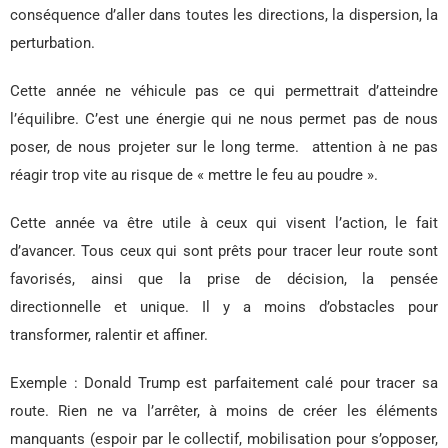
conséquence d’aller dans toutes les directions, la dispersion, la
perturbation.
Cette année ne véhicule pas ce qui permettrait d’atteindre
l’équilibre. C’est une énergie qui ne nous permet pas de nous
poser, de nous projeter sur le long terme. attention à ne pas
réagir trop vite au risque de « mettre le feu au poudre ».
Cette année va être utile à ceux qui visent l’action, le fait
d’avancer. Tous ceux qui sont prêts pour tracer leur route sont
favorisés, ainsi que la prise de décision, la pensée
directionnelle et unique. Il y a moins d’obstacles pour
transformer, ralentir et affiner.
Exemple : Donald Trump est parfaitement calé pour tracer sa
route. Rien ne va l’arrêter, à moins de créer les éléments
manquants (espoir par le collectif, mobilisation pour s’opposer,