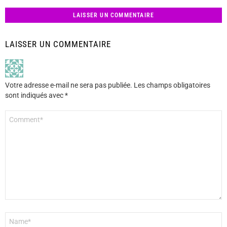
LAISSER UN COMMENTAIRE
LAISSER UN COMMENTAIRE
Votre adresse e-mail ne sera pas publiée.
Les champs obligatoires
sont indiqués avec
*
Commentaire
*
Nom
*