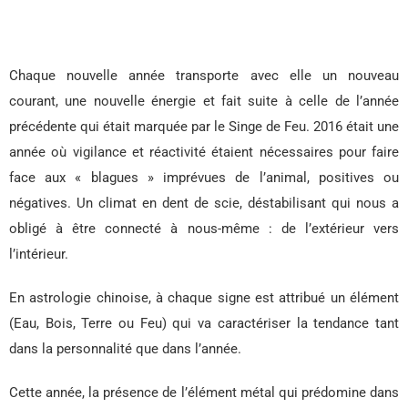
Chaque nouvelle année transporte avec elle un nouveau
courant, une nouvelle énergie et fait suite à celle de l’année
précédente qui était marquée par le Singe de Feu. 2016 était une
année où vigilance et réactivité étaient nécessaires pour faire
face aux « blagues » imprévues de l’animal, positives ou
négatives. Un climat en dent de scie, déstabilisant qui nous a
obligé à être connecté à nous-même : de l’extérieur vers
l’intérieur.
En astrologie chinoise, à chaque signe est attribué un élément
(Eau, Bois, Terre ou Feu) qui va caractériser la tendance tant
dans la personnalité que dans l’année.
Cette année, la présence de l’élément métal qui prédomine dans