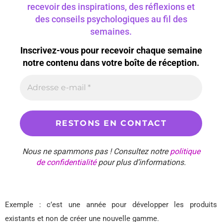
recevoir des inspirations, des réflexions et
des conseils psychologiques au fil des
semaines.
Inscrivez-vous pour recevoir chaque semaine
notre contenu dans votre boîte de réception.
Nous ne spammons pas ! Consultez notre
politique
de confidentialité
pour plus d’informations.
Exemple : c’est une année pour développer les produits
existants et non de créer une nouvelle gamme.