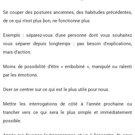
Se couper des postures anciennes, des habitudes précédentes,
de ce qui n’est plus bon, ne fonctionne plus
Exemple : séparez-vous d’une personne dont vous souhaitez
vous séparer depuis longtemps : pas besoin d’explications,
mais d’action.
Moins de possibilité d’être « embobiné », manipulé ou ralenti
par les émotions.
Oser se centrer sur ce qui est le plus utile pour nous.
Mettre les interrogations de côté à l’année prochaine ou
trancher vers ce qui sera le plus simple et immédiatement
possible.