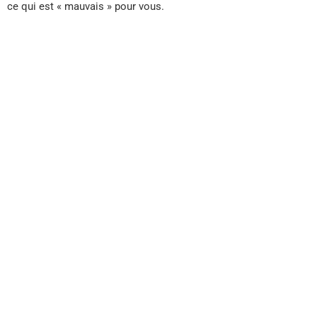
ce qui est « mauvais » pour vous.