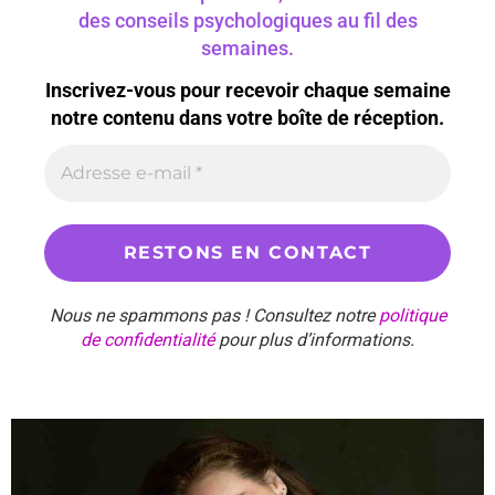
des conseils psychologiques au fil des
semaines.
Inscrivez-vous pour recevoir chaque semaine
notre contenu dans votre boîte de réception.
Nous ne spammons pas ! Consultez notre
politique
de confidentialité
pour plus d’informations.