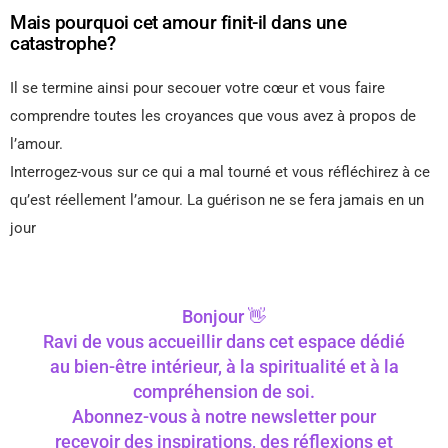
Mais pourquoi cet amour finit-il dans une
catastrophe?
Il se termine ainsi pour secouer votre cœur et vous faire
comprendre toutes les croyances que vous avez à propos de
l’amour.
Interrogez-vous sur ce qui a mal tourné et vous réfléchirez à ce
qu’est réellement l’amour. La guérison ne se fera jamais en un
jour
Bonjour 👋
Ravi de vous accueillir dans cet espace dédié
au bien-être intérieur, à la spiritualité et à la
compréhension de soi.
Abonnez-vous à notre newsletter pour
recevoir des inspirations, des réflexions et