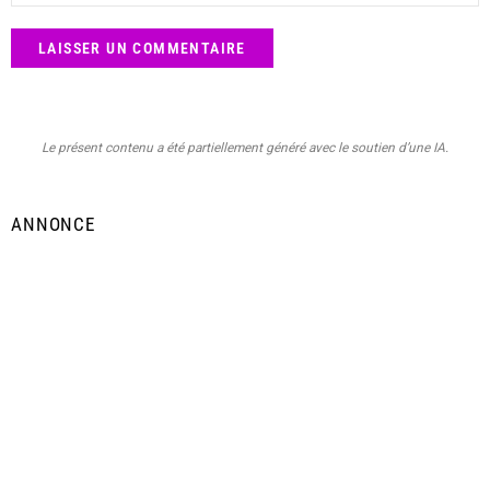
Le présent contenu a été partiellement généré avec le soutien d’une IA.
ANNONCE