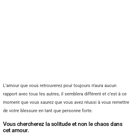
L’amour que vous retrouverez pour toujours n’aura aucun
rapport avec tous les autres, il semblera différent et c’est à ce
moment que vous saurez que vous avez réussi à vous remettre
de votre blessure en tant que personne forte.
Vous chercherez la solitude et non le chaos dans
cet amour.