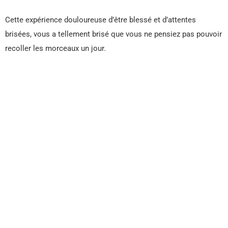
Cette expérience douloureuse d’être blessé et d’attentes
brisées, vous a tellement brisé que vous ne pensiez pas pouvoir
recoller les morceaux un jour.