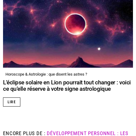
Horoscope & Astrologie : que disent les astres ?
L’éclipse solaire en Lion pourrait tout changer : voici
ce qu’elle réserve à votre signe astrologique
LIRE
ENCORE PLUS DE :
DÉVELOPPEMENT PERSONNEL : LES