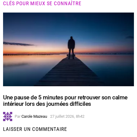
CLÉS POUR MIEUX SE CONNAÎTRE
Une pause de 5 minutes pour retrouver son calme
intérieur lors des journées difficiles
Par
Carole Mazeau
27 juillet 2026, 8h42
LAISSER UN COMMENTAIRE