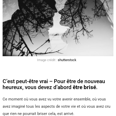
Image crédit :
shutterstock
C’est peut-être vrai – Pour être de nouveau
heureux, vous devez d’abord
être brisé
.
Ce moment où vous avez vu votre avenir ensemble, où vous
avez imaginé tous les aspects de votre vie et où vous avez cru
que rien ne pourrait briser cela, est arrivé.