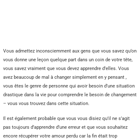
Vous admettez inconsciemment aux gens que vous savez qu’on
vous donne une leçon quelque part dans un coin de votre tête,
vous savez vraiment que vous devez apprendre d’elles. Vous
avez beaucoup de mal à changer simplement en y pensant ,
vous êtes le genre de personne qui avoir besoin d’une situation
drastique dans la vie pour comprendre le besoin de changement
– vous vous trouvez dans cette situation.
Il est également probable que vous vous disiez qu’il ne s’agit
pas toujours d’apprendre d’une erreur et que vous souhaitez
encore récupérer votre amour perdu car la fin était trop