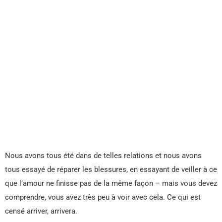
Nous avons tous été dans de telles relations et nous avons
tous essayé de réparer les blessures, en essayant de veiller à ce
que l’amour ne finisse pas de la même façon – mais vous devez
comprendre, vous avez très peu à voir avec cela. Ce qui est
censé arriver, arrivera.