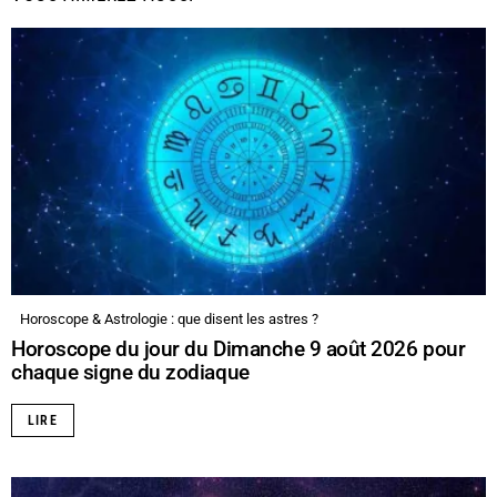
Horoscope & Astrologie : que disent les astres ?
Horoscope du jour du Dimanche 9 août 2026 pour
chaque signe du zodiaque
LIRE