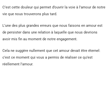
C’est cette douleur qui permet d’ouvrir la voie à l’amour de notre
vie que nous trouverons plus tard.
L’une des plus grandes erreurs que nous faisons en amour est
de persister dans une relation à laquelle que nous devrions
avoir mis fin au moment de notre engagement.
Cela ne suggère nullement que cet amour devait être éternel:
c’est ce moment qui vous a permis de réaliser ce qu’est
réellement l’amour.