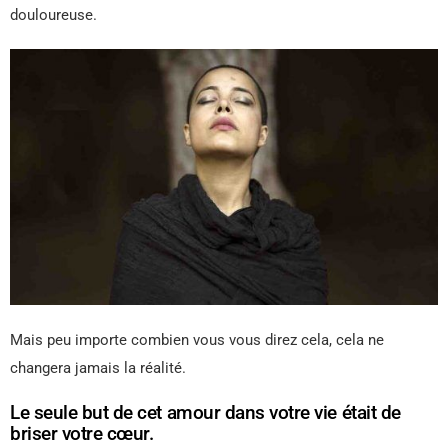
douloureuse.
Mais peu importe combien vous vous direz cela, cela ne
changera jamais la réalité.
Le seule but de cet amour dans votre vie était de
briser votre cœur.