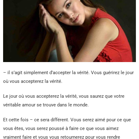
– il s’agit simplement d’accepter la vérité. Vous guérirez le jour
où vous accepterez la vérité.
Le jour où vous accepterez la vérité, vous saurez que votre
véritable amour se trouve dans le monde.
Et cette fois – ce sera différent. Vous serez aimé pour ce que
vous êtes, vous serez poussé à faire ce que vous aimez
vraiment faire et vous vous retournerez pour vous rendre