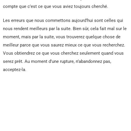
compte que c’est ce que vous aviez toujours cherché.
Les erreurs que nous commettons aujourd’hui sont celles qui
nous rendent meilleurs par la suite. Bien sûr, cela fait mal sur le
moment, mais par la suite, vous trouverez quelque chose de
meilleur parce que vous saurez mieux ce que vous recherchez.
Vous obtiendrez ce que vous cherchez seulement quand vous
serez prêt. Au moment d’une rupture, n’abandonnez pas,
acceptez-la.