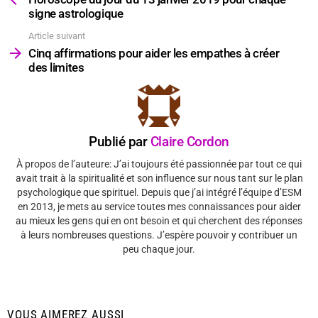
signe astrologique
Article suivant
Cinq affirmations pour aider les empathes à créer
des limites
Publié par
Claire Cordon
À propos de l’auteure: J’ai toujours été passionnée par tout ce qui
avait trait à la spiritualité et son influence sur nous tant sur le plan
psychologique que spirituel. Depuis que j’ai intégré l’équipe d’ESM
en 2013, je mets au service toutes mes connaissances pour aider
au mieux les gens qui en ont besoin et qui cherchent des réponses
à leurs nombreuses questions. J’espère pouvoir y contribuer un
peu chaque jour.
VOUS AIMEREZ AUSSI