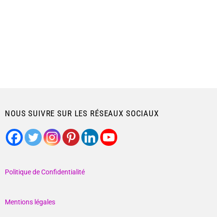
NOUS SUIVRE SUR LES RÉSEAUX SOCIAUX
Politique de Confidentialité
Mentions légales