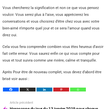
Vous chercherez la signification et non ce que vous pensez
vouloir. Vous serez plus à l’aise, vous apprécierez les
conversations et vous choisirez d’être chez vous avec votre
bien-aimé n’importe quel jour et ce sera l’amour quand vous
direz oui.
Cela vous fera comprendre combien vous êtes heureux d’avoir
fait cette erreur. Vous saurez enfin ce qui vous compte pour
vous et tout suivra comme une rivière, calme et tranquille.
Après Pour être de nouveau complet, vous devez d’abord être
brisé voir aussi :
Article précédent
Voir
plus
Horoscope du jour du 13 janvier 2019 pour chaque