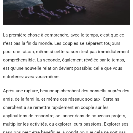
La première chose à comprendre, avec le temps, c’est que ce
n’est pas la fin du monde. Les couples se séparent toujours
pour une raison, même si cette raison n’est pas immédiatement
compréhensible. La seconde, également révélée par le temps,
est qu’une nouvelle relation devient possible: celle que vous
entretenez avec vous-même.
Après une rupture, beaucoup cherchent des conseils auprès des
amis, de la famille, et même des réseaux sociaux. Certains
cherchent à se remettre rapidement en couple sur les
applications de rencontre, se lancer dans de nouveaux projets,
multiplier les activités, ou explorer leurs passions. Explorer ses
passions peut être bénéfique, à condition que cela ne soit pas