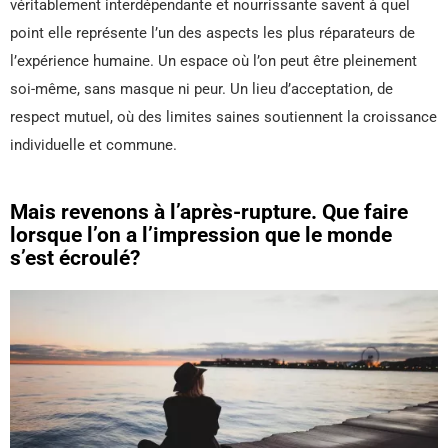
véritablement interdépendante et nourrissante savent à quel
point elle représente l’un des aspects les plus réparateurs de
l’expérience humaine. Un espace où l’on peut être pleinement
soi-même, sans masque ni peur. Un lieu d’acceptation, de
respect mutuel, où des limites saines soutiennent la croissance
individuelle et commune.
Mais revenons à l’après-rupture. Que faire
lorsque l’on a l’impression que le monde
s’est écroulé?