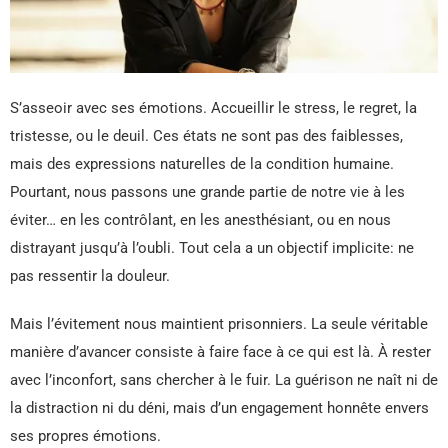
S’asseoir avec ses émotions. Accueillir le stress, le regret, la
tristesse, ou le deuil. Ces états ne sont pas des faiblesses,
mais des expressions naturelles de la condition humaine.
Pourtant, nous passons une grande partie de notre vie à les
éviter… en les contrôlant, en les anesthésiant, ou en nous
distrayant jusqu’à l’oubli. Tout cela a un objectif implicite: ne
pas ressentir la douleur.
Mais l’évitement nous maintient prisonniers. La seule véritable
manière d’avancer consiste à faire face à ce qui est là. À rester
avec l’inconfort, sans chercher à le fuir. La guérison ne naît ni de
la distraction ni du déni, mais d’un engagement honnête envers
ses propres émotions.