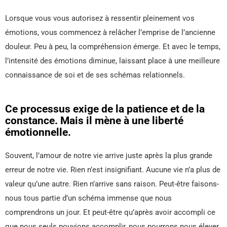
Lorsque vous vous autorisez à ressentir pleinement vos
émotions, vous commencez à relâcher l’emprise de l’ancienne
douleur. Peu à peu, la compréhension émerge. Et avec le temps,
l’intensité des émotions diminue, laissant place à une meilleure
connaissance de soi et de ses schémas relationnels.
Ce processus exige de la patience et de la
constance. Mais il mène à une liberté
émotionnelle.
Souvent, l’amour de notre vie arrive juste après la plus grande
erreur de notre vie. Rien n’est insignifiant. Aucune vie n’a plus de
valeur qu’une autre. Rien n’arrive sans raison. Peut-être faisons-
nous tous partie d’un schéma immense que nous
comprendrons un jour. Et peut-être qu’après avoir accompli ce
que nous seuls pouvions accomplir, nous pourrons nous élever,