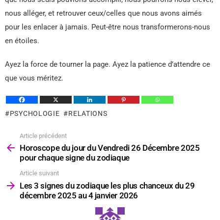
nous alléger, et retrouver ceux/celles que nous avons aimés
pour les enlacer à jamais. Peut-être nous transformerons-nous
en étoiles.
Ayez la force de tourner la page. Ayez la patience d’attendre ce
que vous méritez.
PSYCHOLOGIE
RELATIONS
Article précédent
Voir
plus
Horoscope du jour du Vendredi 26 Décembre 2025
pour chaque signe du zodiaque
Article suivant
Les 3 signes du zodiaque les plus chanceux du 29
décembre 2025 au 4 janvier 2026