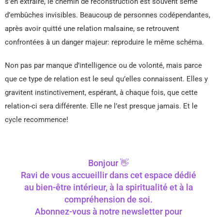
s’en extraire, le chemin de reconstruction est souvent semé
d’embûches invisibles. Beaucoup de personnes codépendantes,
après avoir quitté une relation malsaine, se retrouvent
confrontées à un danger majeur: reproduire le même schéma.
Non pas par manque d’intelligence ou de volonté, mais parce
que ce type de relation est le seul qu’elles connaissent. Elles y
gravitent instinctivement, espérant, à chaque fois, que cette
relation-ci sera différente. Elle ne l’est presque jamais. Et le
cycle recommence!
Bonjour 👋
Ravi de vous accueillir dans cet espace dédié
au bien-être intérieur, à la spiritualité et à la
compréhension de soi.
Abonnez-vous à notre newsletter pour