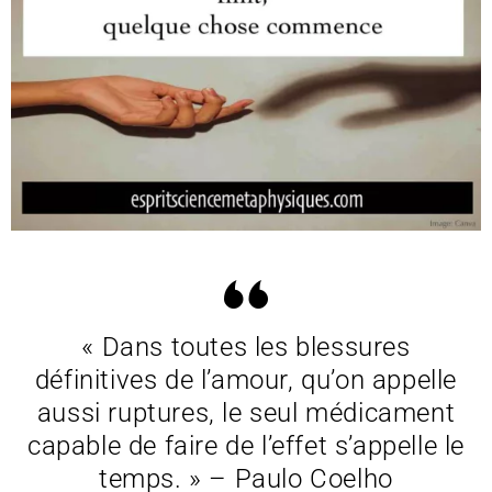
« Dans toutes les blessures
définitives de l’amour, qu’on appelle
aussi ruptures, le seul médicament
capable de faire de l’effet s’appelle le
temps. » – Paulo Coelho