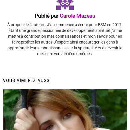
Publié par
Carole Mazeau
À propos de l’auteure: J’ai commencé à écrire pour ESM en 2017.
Étant une grande passionnée de développement spirituel, j’aime
mettre à contribution mes connaissances et mon savoir pour en
faire profiter les autres.J’espère ainsi encourager les gens à
approfondir leurs connaissances sur la spiritualité et à devenir la
meilleure version d’eux-mêmes.
VOUS AIMEREZ AUSSI