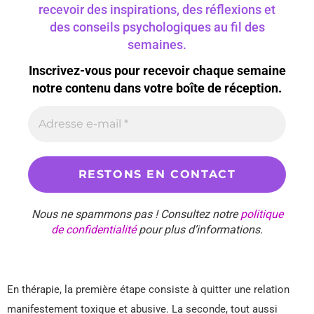
recevoir des inspirations, des réflexions et
des conseils psychologiques au fil des
semaines.
Inscrivez-vous pour recevoir chaque semaine
notre contenu dans votre boîte de réception.
Nous ne spammons pas ! Consultez notre
politique
de confidentialité
pour plus d’informations.
En thérapie, la première étape consiste à quitter une relation
manifestement toxique et abusive. La seconde, tout aussi