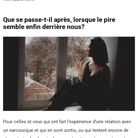
Que se passe-t-il après, lorsque le pire
semble enfin derrière nous?
Pour celles et ceux qui ont fait l’expérience d’une relation avec
un narcissique et qui en sont sortis, ou qui tentent encore de