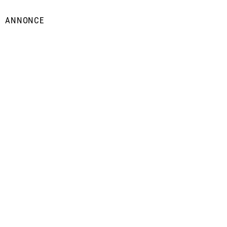
ANNONCE