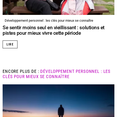
Développement personnel : les clés pour mieux se connaître
Se sentir moins seul en vieillissant : solutions et
pistes pour mieux vivre cette période
LIRE
ENCORE PLUS DE :
DÉVELOPPEMENT PERSONNEL : LES
CLÉS POUR MIEUX SE CONNAÎTRE