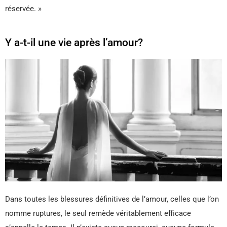
réservée. »
Y a-t-il une vie après l’amour?
Dans toutes les blessures définitives de l’amour, celles que l’on
nomme ruptures, le seul remède véritablement efficace