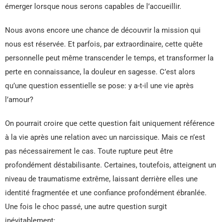
émerger lorsque nous serons capables de l’accueillir.
Nous avons encore une chance de découvrir la mission qui
nous est réservée. Et parfois, par extraordinaire, cette quête
personnelle peut même transcender le temps, et transformer la
perte en connaissance, la douleur en sagesse. C’est alors
qu’une question essentielle se pose: y a-t-il une vie après
l’amour?
On pourrait croire que cette question fait uniquement référence
à la vie après une relation avec un narcissique. Mais ce n’est
pas nécessairement le cas. Toute rupture peut être
profondément déstabilisante. Certaines, toutefois, atteignent un
niveau de traumatisme extrême, laissant derrière elles une
identité fragmentée et une confiance profondément ébranlée.
Une fois le choc passé, une autre question surgit
inévitablement: