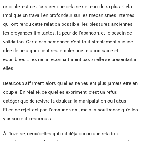
cruciale, est de s’assurer que cela ne se reproduira plus. Cela
implique un travail en profondeur sur les mécanismes internes
qui ont rendu cette relation possible: les blessures anciennes,
les croyances limitantes, la peur de l’abandon, et le besoin de
validation. Certaines personnes n’ont tout simplement aucune
idée de ce à quoi peut ressembler une relation saine et
équilibrée. Elles ne la reconnaîtraient pas si elle se présentait à
elles.
Beaucoup affirment alors qu’elles ne veulent plus jamais être en
couple. En réalité, ce qu’elles expriment, c’est un refus
catégorique de revivre la douleur, la manipulation ou l’abus.
Elles ne rejettent pas l’amour en soi, mais la souffrance qu’elles
y associent désormais.
À l’inverse, ceux/celles qui ont déjà connu une relation