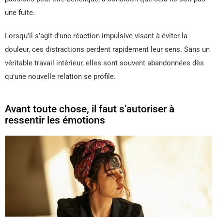
une fuite.
Lorsqu’il s’agit d’une réaction impulsive visant à éviter la
douleur, ces distractions perdent rapidement leur sens. Sans un
véritable travail intérieur, elles sont souvent abandonnées dès
qu’une nouvelle relation se profile.
Avant toute chose, il faut s’autoriser à
ressentir les émotions