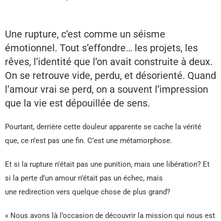
Une rupture, c’est comme un séisme
émotionnel. Tout s’effondre… les projets, les
rêves, l’identité que l’on avait construite à deux.
On se retrouve vide, perdu, et désorienté. Quand
l’amour vrai se perd, on a souvent l’impression
que la vie est dépouillée de sens.
Pourtant, derrière cette douleur apparente se cache la vérité
que, ce n’est pas une fin. C’est une métamorphose.
Et si la rupture n’était pas une punition, mais une libération? Et
si la perte d’un amour n’était pas un échec, mais
une redirection vers quelque chose de plus grand?
« Nous avons là l’occasion de découvrir la mission qui nous est