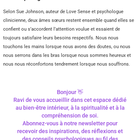
Selon Sue Johnson, auteur de Love Sense et psychologue
clinicienne, deux âmes sœurs restent ensemble quand elles se
confient ou s’accordent l’attention voulue et essaient de
toujours satisfaire leurs besoins respectifs. Nous nous
touchons les mains lorsque nous avons des doutes, ou nous
nous serrons dans les bras lorsque nous sommes heureux et
nous nous réconfortons tendrement lorsque nous souffrons.
Bonjour 👋
Ravi de vous accueillir dans cet espace dédié
au bien-être intérieur, à la spiritualité et à la
compréhension de soi.
Abonnez-vous à notre newsletter pour
recevoir des inspirations, des réflexions et
des conseils psychologiques au fil des