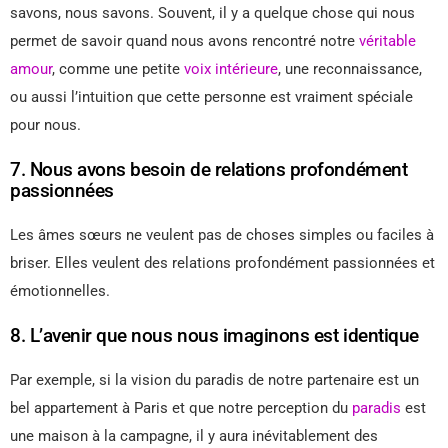
savons, nous savons. Souvent, il y a quelque chose qui nous
permet de savoir quand nous avons rencontré notre
véritable
amour
, comme une petite
voix intérieure
, une reconnaissance,
ou aussi l’intuition que cette personne est vraiment spéciale
pour nous.
7. Nous avons besoin de relations profondément
passionnées
Les âmes sœurs ne veulent pas de choses simples ou faciles à
briser. Elles veulent des relations profondément passionnées et
émotionnelles.
8. L’avenir que nous nous imaginons est identique
Par exemple, si la vision du paradis de notre partenaire est un
bel appartement à Paris et que notre perception du
paradis
est
une maison à la campagne, il y aura inévitablement des