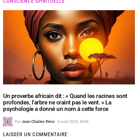
CONSCIENCE SPIRITUELLE
Un proverbe africain dit : « Quand les racines sont
profondes, l’arbre ne craint pas le vent. » La
psychologie a donné un nom à cette force
Par
Jean-Charles Réno
8 août 2026, 8h48
LAISSER UN COMMENTAIRE