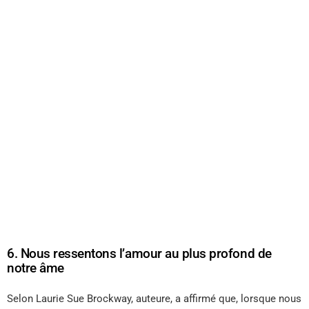
6. Nous ressentons l’amour au plus profond de
notre âme
Selon Laurie Sue Brockway, auteure, a affirmé que, lorsque nous