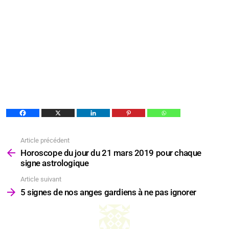
Article précédent
Voir
plus
Horoscope du jour du 21 mars 2019 pour chaque
signe astrologique
Article suivant
5 signes de nos anges gardiens à ne pas ignorer