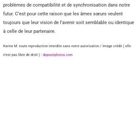
problèmes de compatibilité et de synchronisation dans notre
futur. C’est pour cette raison que les âmes sœurs veulent
toujours que leur vision de l’avenir soit semblable ou identique
à celle de leur partenaire.
Karine M. toute reproduction interdite sans notre autorisation / Image crédit ( elle
n’est pas libre de droit ) :
depositphotos.com