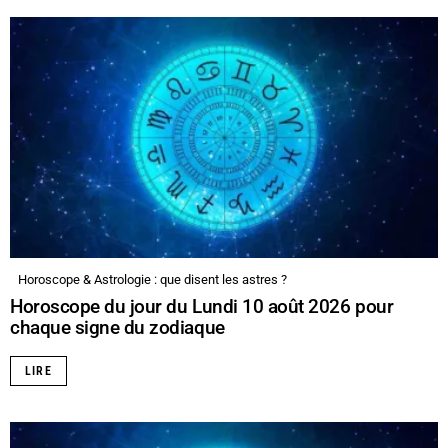
Horoscope & Astrologie : que disent les astres ?
Horoscope du jour du Lundi 10 août 2026 pour
chaque signe du zodiaque
LIRE