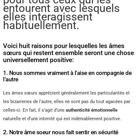
entourent avec lesquels
elles interagissent
habituellement.
Voici huit raisons pour lesquelles les âmes
sœurs qui restent ensemble seront une chose
universellement positive:
1. Nous sommes vraiment à l’aise en compagnie de
l’autre
Les âmes sœurs apprécient généralement les particularités et
les bizarreries de l’autre, elles ne sont pas du tout agacées par
celles-ci. En fait, il s’agit d’une
authenticité émotionnelle
naturelle et d’une intimité qui est indéniablement positive.
2. Notre âme soeur nous fait sentir en sécurité