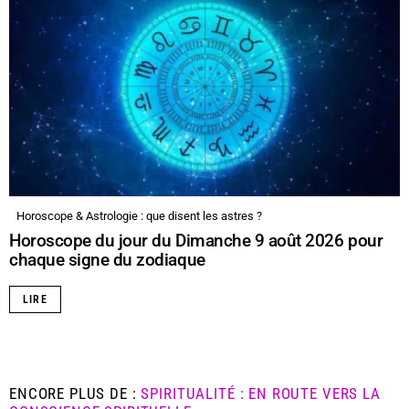
Horoscope & Astrologie : que disent les astres ?
Horoscope du jour du Dimanche 9 août 2026 pour
chaque signe du zodiaque
LIRE
ENCORE PLUS DE :
SPIRITUALITÉ : EN ROUTE VERS LA