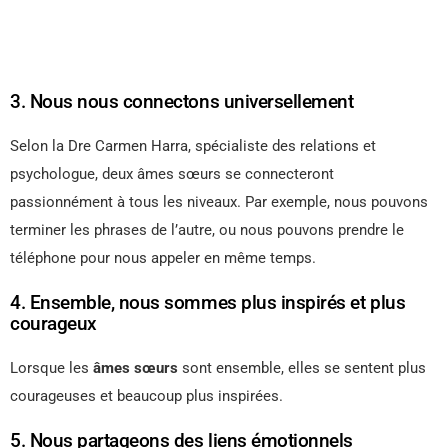
3. Nous nous connectons universellement
Selon la Dre Carmen Harra, spécialiste des relations et
psychologue, deux âmes sœurs se connecteront
passionnément à tous les niveaux. Par exemple, nous pouvons
terminer les phrases de l’autre, ou nous pouvons prendre le
téléphone pour nous appeler en même temps.
4. Ensemble, nous sommes plus inspirés et plus
courageux
Lorsque les
âmes sœurs
sont ensemble, elles se sentent plus
courageuses et beaucoup plus inspirées.
5. Nous partageons des liens émotionnels