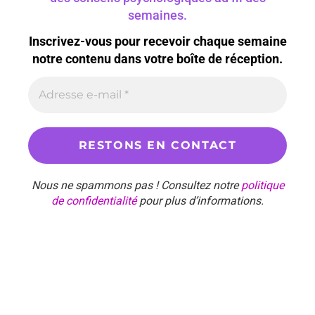
semaines.
Inscrivez-vous pour recevoir chaque semaine
notre contenu dans votre boîte de réception.
Nous ne spammons pas ! Consultez notre
politique
de confidentialité
pour plus d’informations.