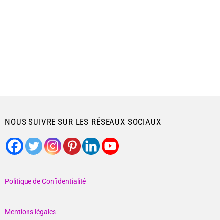
NOUS SUIVRE SUR LES RÉSEAUX SOCIAUX
Politique de Confidentialité
Mentions légales