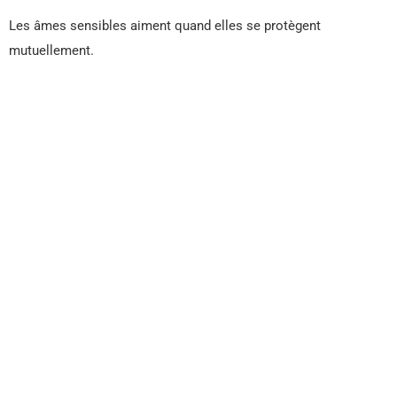
Les âmes sensibles aiment quand elles se protègent
mutuellement.