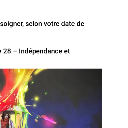
soigner, selon votre date de
 le 28 – Indépendance et