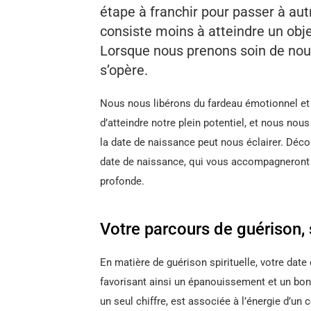
étape à franchir pour passer à aut
consiste moins à atteindre un objec
Lorsque nous prenons soin de nou
s’opère.
Nous nous libérons du fardeau émotionnel et
d’atteindre notre plein potentiel, et nous no
la date de naissance peut nous éclairer. Déc
date de naissance, qui vous accompagneront
profonde.
Votre parcours de guérison, 
En matière de guérison spirituelle, votre dat
favorisant ainsi un épanouissement et un bon
un seul chiffre, est associée à l’énergie d’un