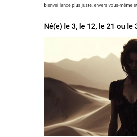
bienveillance plus juste, envers vous-même et
Né(e) le 3, le 12, le 21 ou 