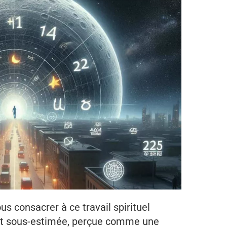
us consacrer à ce travail spirituel
ent sous-estimée, perçue comme une