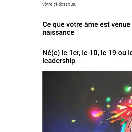
vôtre ci-dessous.
Ce que votre âme est venue 
naissance
Né(e) le 1er, le 10, le 19 ou
leadership