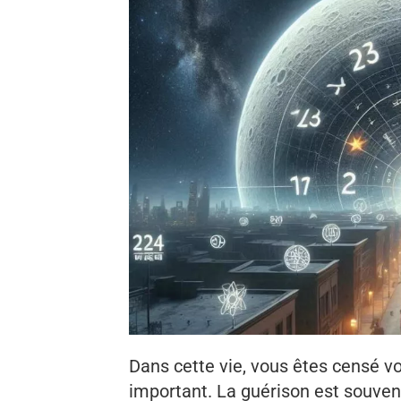
Dans cette vie, vous êtes censé vo
important. La guérison est souv