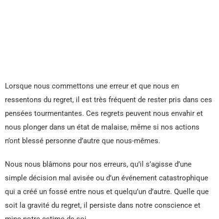
Lorsque nous commettons une erreur et que nous en
ressentons du regret, il est très fréquent de rester pris dans ces
pensées tourmentantes. Ces regrets peuvent nous envahir et
nous plonger dans un état de malaise, même si nos actions
n’ont blessé personne d’autre que nous-mêmes.
Nous nous blâmons pour nos erreurs, qu’il s’agisse d’une
simple décision mal avisée ou d’un événement catastrophique
qui a créé un fossé entre nous et quelqu’un d’autre. Quelle que
soit la gravité du regret, il persiste dans notre conscience et