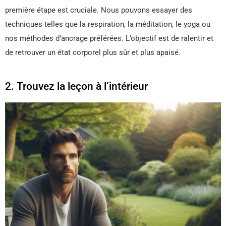
première étape est cruciale. Nous pouvons essayer des
techniques telles que la respiration, la méditation, le yoga ou
nos méthodes d’ancrage préférées. L’objectif est de ralentir et
de retrouver un état corporel plus sûr et plus apaisé.
2. Trouvez la leçon à l’intérieur