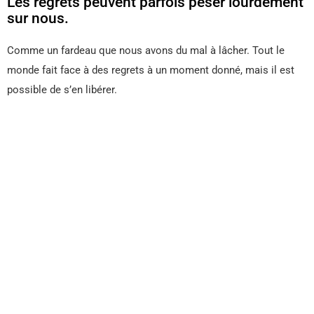
Les regrets peuvent parfois peser lourdement
sur nous.
Comme un fardeau que nous avons du mal à lâcher. Tout le
monde fait face à des regrets à un moment donné, mais il est
possible de s’en libérer.