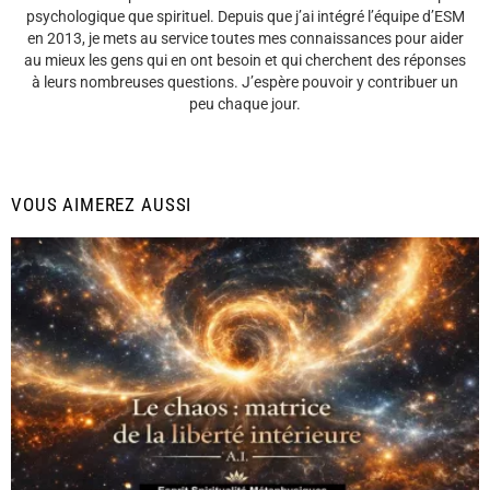
psychologique que spirituel. Depuis que j’ai intégré l’équipe d’ESM
en 2013, je mets au service toutes mes connaissances pour aider
au mieux les gens qui en ont besoin et qui cherchent des réponses
à leurs nombreuses questions. J’espère pouvoir y contribuer un
peu chaque jour.
VOUS AIMEREZ AUSSI