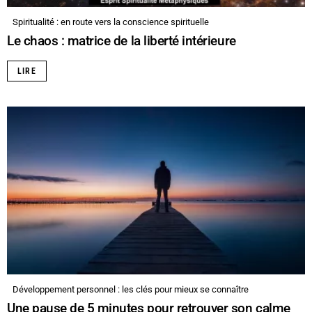
Spiritualité : en route vers la conscience spirituelle
Le chaos : matrice de la liberté intérieure
LIRE
Développement personnel : les clés pour mieux se connaître
Une pause de 5 minutes pour retrouver son calme