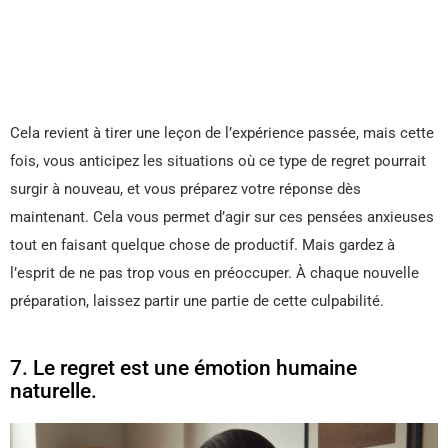
Cela revient à tirer une leçon de l’expérience passée, mais cette
fois, vous anticipez les situations où ce type de regret pourrait
surgir à nouveau, et vous préparez votre réponse dès
maintenant. Cela vous permet d’agir sur ces pensées anxieuses
tout en faisant quelque chose de productif. Mais gardez à
l’esprit de ne pas trop vous en préoccuper. À chaque nouvelle
préparation, laissez partir une partie de cette culpabilité.
7. Le regret est une émotion humaine
naturelle.