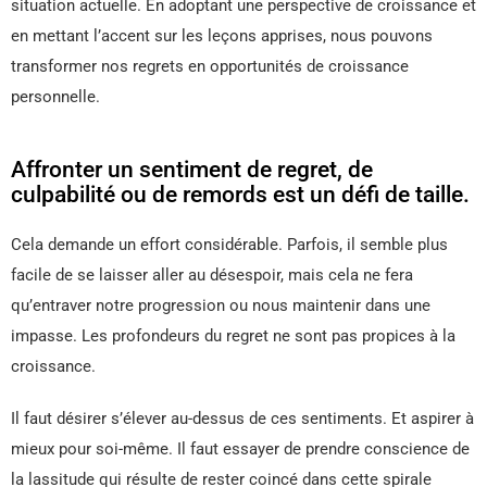
situation actuelle. En adoptant une perspective de croissance et
en mettant l’accent sur les leçons apprises, nous pouvons
transformer nos regrets en opportunités de croissance
personnelle.
Affronter un sentiment de regret, de
culpabilité ou de remords est un défi de taille.
Cela demande un effort considérable. Parfois, il semble plus
facile de se laisser aller au désespoir, mais cela ne fera
qu’entraver notre progression ou nous maintenir dans une
impasse. Les profondeurs du regret ne sont pas propices à la
croissance.
Il faut désirer s’élever au-dessus de ces sentiments. Et aspirer à
mieux pour soi-même. Il faut essayer de prendre conscience de
la lassitude qui résulte de rester coincé dans cette spirale