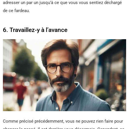
adresser un par un jusqu’à ce que vous vous sentiez déchargé
de ce fardeau.
6. Travaillez-y à l’avance
Comme précisé précédemment, vous ne pouvez rien faire pour