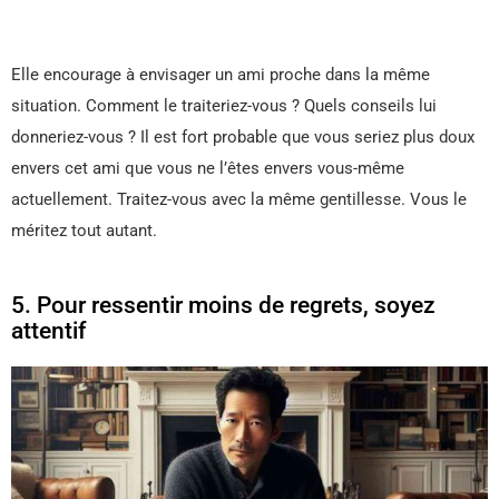
Elle encourage à envisager un ami proche dans la même
situation. Comment le traiteriez-vous ? Quels conseils lui
donneriez-vous ? Il est fort probable que vous seriez plus doux
envers cet ami que vous ne l’êtes envers vous-même
actuellement. Traitez-vous avec la même gentillesse. Vous le
méritez tout autant.
5. Pour ressentir moins de regrets, soyez
attentif