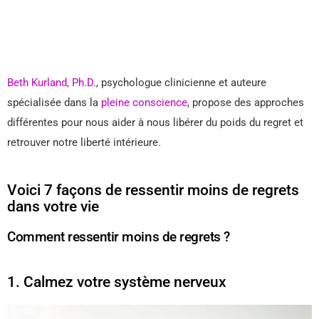
Beth Kurland, Ph.D
., psychologue clinicienne et auteure
spécialisée dans la
pleine conscience
, propose des approches
différentes pour nous aider à nous libérer du poids du regret et
retrouver notre liberté intérieure.
Voici 7 façons de ressentir moins de regrets
dans votre vie
Comment ressentir moins de regrets ?
1. Calmez votre système nerveux