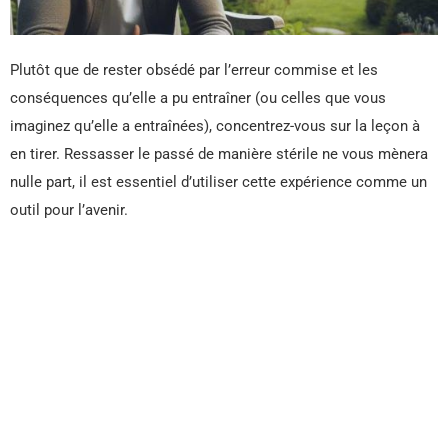
Plutôt que de rester obsédé par l’erreur commise et les
conséquences qu’elle a pu entraîner (ou celles que vous
imaginez qu’elle a entraînées), concentrez-vous sur la leçon à
en tirer. Ressasser le passé de manière stérile ne vous mènera
nulle part, il est essentiel d’utiliser cette expérience comme un
outil pour l’avenir.