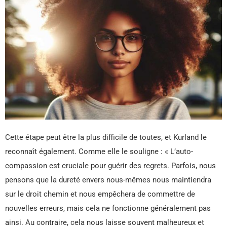
Cette étape peut être la plus difficile de toutes, et Kurland le
reconnaît également. Comme elle le souligne : « L’auto-
compassion est cruciale pour guérir des regrets. Parfois, nous
pensons que la dureté envers nous-mêmes nous maintiendra
sur le droit chemin et nous empêchera de commettre de
nouvelles erreurs, mais cela ne fonctionne généralement pas
ainsi. Au contraire, cela nous laisse souvent malheureux et