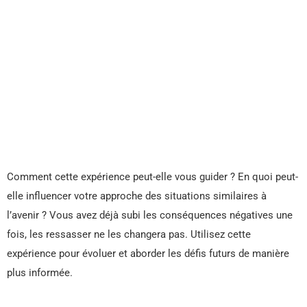
Comment cette expérience peut-elle vous guider ? En quoi peut-
elle influencer votre approche des situations similaires à
l’avenir ? Vous avez déjà subi les conséquences négatives une
fois, les ressasser ne les changera pas. Utilisez cette
expérience pour évoluer et aborder les défis futurs de manière
plus informée.