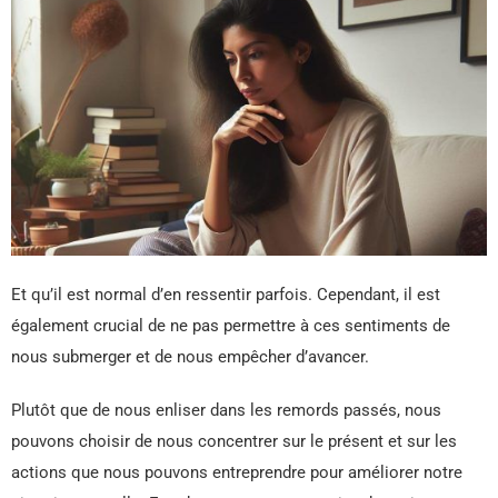
Et qu’il est normal d’en ressentir parfois. Cependant, il est
également crucial de ne pas permettre à ces sentiments de
nous submerger et de nous empêcher d’avancer.
Plutôt que de nous enliser dans les remords passés, nous
pouvons choisir de nous concentrer sur le présent et sur les
actions que nous pouvons entreprendre pour améliorer notre