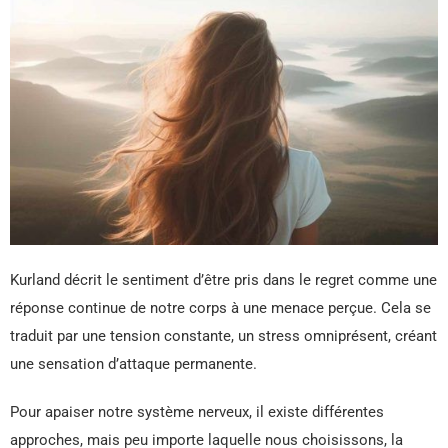
Kurland décrit le sentiment d’être pris dans le regret comme une
réponse continue de notre corps à une menace perçue. Cela se
traduit par une tension constante, un stress omniprésent, créant
une sensation d’attaque permanente.
Pour apaiser notre système nerveux, il existe différentes
approches, mais peu importe laquelle nous choisissons, la