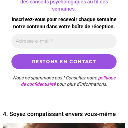
des conseils psychologiques au fil des
semaines.
Inscrivez-vous pour recevoir chaque semaine
notre contenu dans votre boîte de réception.
Nous ne spammons pas ! Consultez notre
politique
de confidentialité
pour plus d’informations.
4. Soyez compatissant envers vous-même