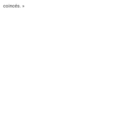
coincés. »