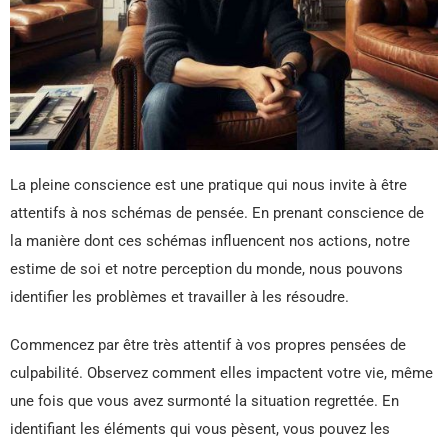
La pleine conscience est une pratique qui nous invite à être
attentifs à nos schémas de pensée. En prenant conscience de
la manière dont ces schémas influencent nos actions, notre
estime de soi et notre perception du monde, nous pouvons
identifier les problèmes et travailler à les résoudre.
Commencez par être très attentif à vos propres pensées de
culpabilité. Observez comment elles impactent votre vie, même
une fois que vous avez surmonté la situation regrettée. En
identifiant les éléments qui vous pèsent, vous pouvez les