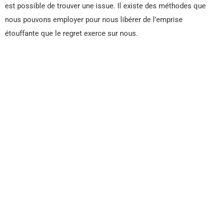
est possible de trouver une issue. Il existe des méthodes que
nous pouvons employer pour nous libérer de l’emprise
étouffante que le regret exerce sur nous.