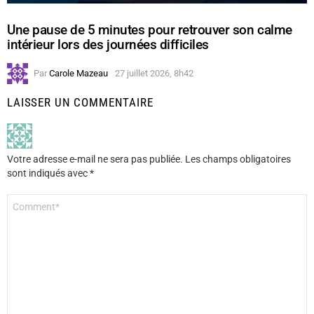
Une pause de 5 minutes pour retrouver son calme
intérieur lors des journées difficiles
Par
Carole Mazeau
27 juillet 2026, 8h42
LAISSER UN COMMENTAIRE
Votre adresse e-mail ne sera pas publiée.
Les champs obligatoires
sont indiqués avec
*
Commentaire
*