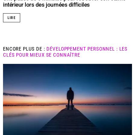
intérieur lors des journées difficiles
LIRE
ENCORE PLUS DE :
DÉVELOPPEMENT PERSONNEL : LES
CLÉS POUR MIEUX SE CONNAÎTRE