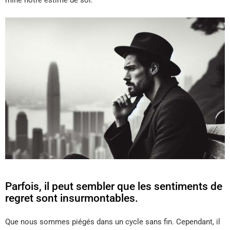
mine notre estime de soi.
Parfois, il peut sembler que les sentiments de
regret sont insurmontables.
Que nous sommes piégés dans un cycle sans fin. Cependant, il