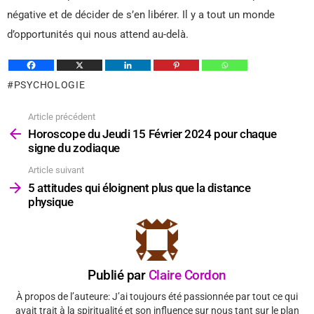
négative et de décider de s’en libérer. Il y a tout un monde
d’opportunités qui nous attend au-delà.
PSYCHOLOGIE
Article précédent
Voir
plus
Horoscope du Jeudi 15 Février 2024 pour chaque
signe du zodiaque
Article suivant
5 attitudes qui éloignent plus que la distance
physique
Publié par
Claire Cordon
À propos de l’auteure: J’ai toujours été passionnée par tout ce qui
avait trait à la spiritualité et son influence sur nous tant sur le plan