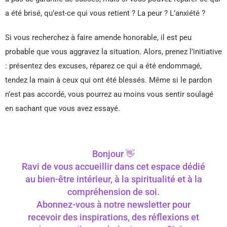
a été brisé, qu’est-ce qui vous retient ? La peur ? L’anxiété ?
Si vous recherchez à faire amende honorable, il est peu
probable que vous aggravez la situation. Alors, prenez l’initiative
: présentez des excuses, réparez ce qui a été endommagé,
tendez la main à ceux qui ont été blessés. Même si le pardon
n’est pas accordé, vous pourrez au moins vous sentir soulagé
en sachant que vous avez essayé.
Bonjour 👋
Ravi de vous accueillir dans cet espace dédié
au bien-être intérieur, à la spiritualité et à la
compréhension de soi.
Abonnez-vous à notre newsletter pour
recevoir des inspirations, des réflexions et