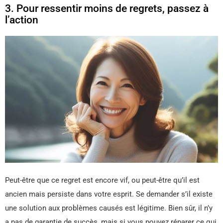
3. Pour ressentir moins de regrets, passez à
l’action
Peut-être que ce regret est encore vif, ou peut-être qu’il est
ancien mais persiste dans votre esprit. Se demander s’il existe
une solution aux problèmes causés est légitime. Bien sûr, il n’y
a pas de garantie de succès, mais si vous pouvez réparer ce qui