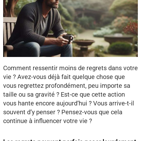
Comment ressentir moins de regrets dans votre
vie ? Avez-vous déjà fait quelque chose que
vous regrettez profondément, peu importe sa
taille ou sa gravité ? Est-ce que cette action
vous hante encore aujourd’hui ? Vous arrive-t-il
souvent d’y penser ? Pensez-vous que cela
continue à influencer votre vie ?