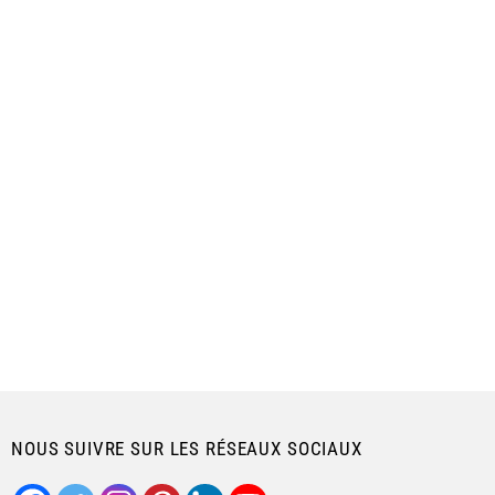
NOUS SUIVRE SUR LES RÉSEAUX SOCIAUX