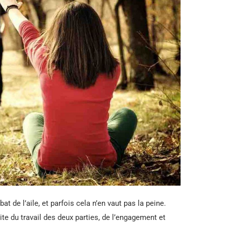
 bat de l’aile, et parfois cela n’en vaut pas la peine.
te du travail des deux parties, de l’engagement et