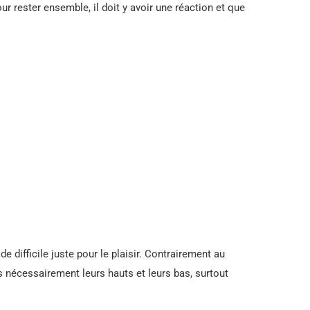
ur rester ensemble, il doit y avoir une réaction et que
e difficile juste pour le plaisir. Contrairement au
as nécessairement leurs hauts et leurs bas, surtout