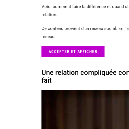
Voici comment faire la différence et quand ut
relation.
Ce contenu provient d’un réseau social. En l’a
réseau.
ACCEPTER ET AFFICHER
Une relation compliquée cont
fait