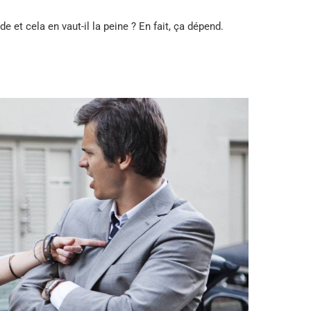
de et cela en vaut-il la peine ? En fait, ça dépend.