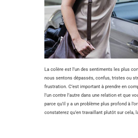
La colère est l’un des sentiments les plus c
nous sentons dépassés, confus, tristes ou stre
frustration. C’est important à prendre en com
l’un contre l’autre dans une relation et que v
parce qu’il y a un problème plus profond à l’or
constaterez qu’en travaillant plutôt sur cela,