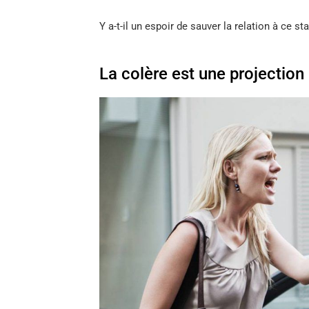
Y a-t-il un espoir de sauver la relation à ce sta
La colère est une projection