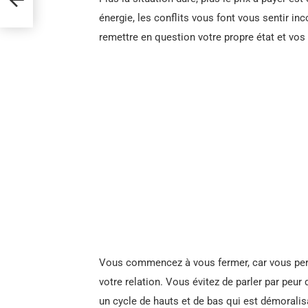
énergie, les conflits vous font vous sentir i
remettre en question votre propre état et vos 
Vous commencez à vous fermer, car vous per
votre relation. Vous évitez de parler par peu
un cycle de hauts et de bas qui est démoralis