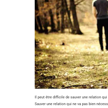
Il peut être difficile de sauver une relation qui
Sauver une relation qui ne va pas bien nécessi