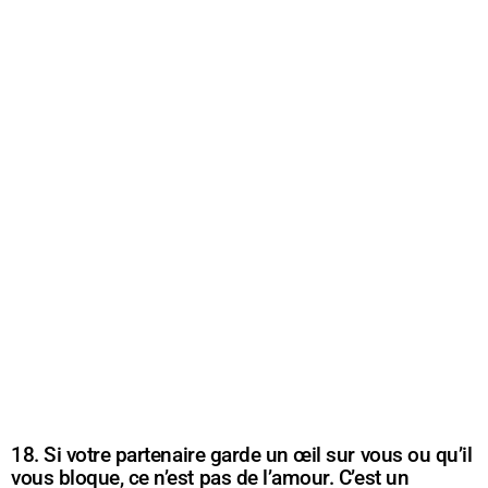
18. Si votre partenaire garde un œil sur vous ou qu’il
vous bloque, ce n’est pas de l’amour. C’est un