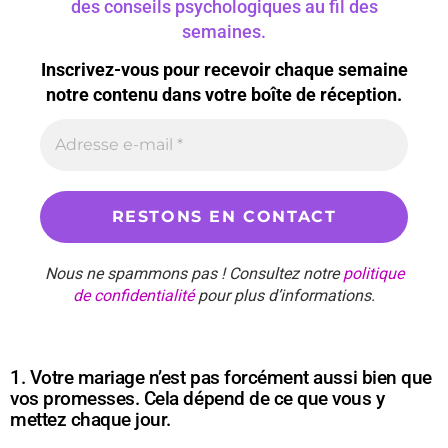
des conseils psychologiques au fil des
semaines.
Inscrivez-vous pour recevoir chaque semaine
notre contenu dans votre boîte de réception.
Nous ne spammons pas ! Consultez notre
politique
de confidentialité
pour plus d’informations.
1. Votre mariage n’est pas forcément aussi bien que
vos promesses. Cela dépend de ce que vous y
mettez chaque jour.