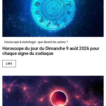
Horoscope & Astrologie : que disent les astres ?
Horoscope du jour du Dimanche 9 août 2026 pour
chaque signe du zodiaque
LIRE