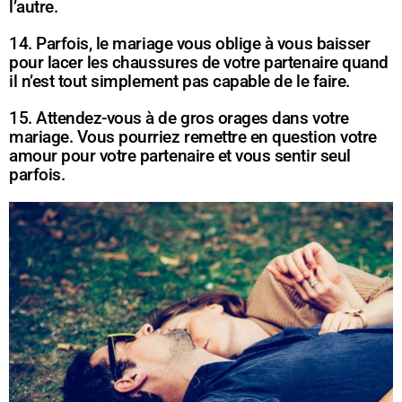
l’autre.
14. Parfois, le mariage vous oblige à vous baisser
pour lacer les chaussures de votre partenaire quand
il n’est tout simplement pas capable de le faire.
15. Attendez-vous à de gros orages dans votre
mariage. Vous pourriez remettre en question votre
amour pour votre partenaire et vous sentir seul
parfois.