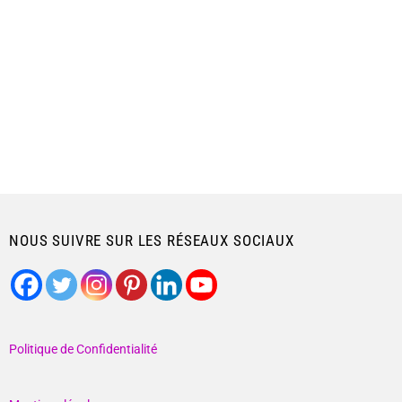
NOUS SUIVRE SUR LES RÉSEAUX SOCIAUX
Politique de Confidentialité