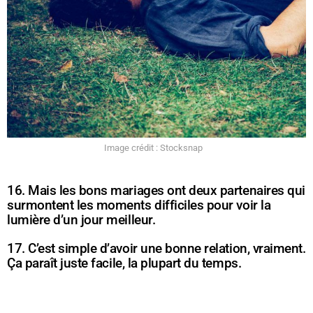
Image crédit : Stocksnap
16. Mais les bons mariages ont deux partenaires qui
surmontent les moments difficiles pour voir la
lumière d’un jour meilleur.
17. C’est simple d’avoir une bonne relation, vraiment.
Ça paraît juste facile, la plupart du temps.