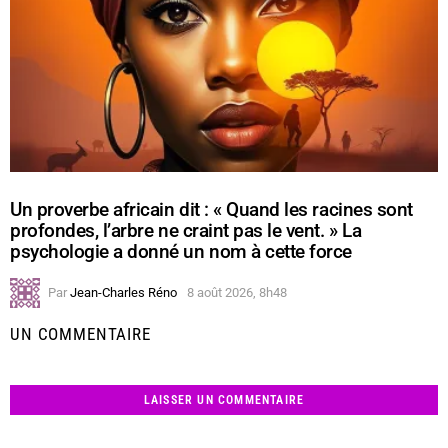
Un proverbe africain dit : « Quand les racines sont
profondes, l’arbre ne craint pas le vent. » La
psychologie a donné un nom à cette force
Par
Jean-Charles Réno
8 août 2026, 8h48
UN COMMENTAIRE
LAISSER UN COMMENTAIRE