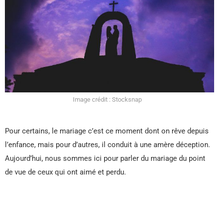
Image crédit : Stocksnap
Pour certains, le mariage c’est ce moment dont on rêve depuis
l’enfance, mais pour d’autres, il conduit à une amère déception.
Aujourd’hui, nous sommes ici pour parler du mariage du point
de vue de ceux qui ont aimé et perdu.