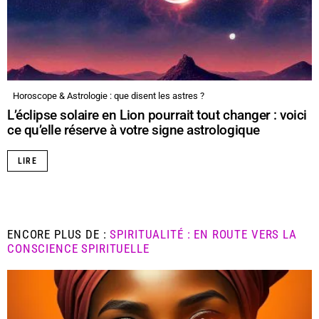
Horoscope & Astrologie : que disent les astres ?
L’éclipse solaire en Lion pourrait tout changer : voici
ce qu’elle réserve à votre signe astrologique
LIRE
ENCORE PLUS DE :
SPIRITUALITÉ : EN ROUTE VERS LA
CONSCIENCE SPIRITUELLE