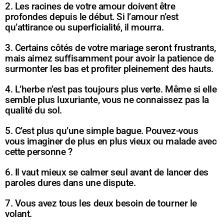
2. Les racines de votre amour doivent être
profondes depuis le début. Si l’amour n’est
qu’attirance ou superficialité, il mourra.
3. Certains côtés de votre mariage seront frustrants,
mais aimez suffisamment pour avoir la patience de
surmonter les bas et profiter pleinement des hauts.
4. L’herbe n’est pas toujours plus verte. Même si elle
semble plus luxuriante, vous ne connaissez pas la
qualité du sol.
5. C’est plus qu’une simple bague. Pouvez-vous
vous imaginer de plus en plus vieux ou malade avec
cette personne ?
6. Il vaut mieux se calmer seul avant de lancer des
paroles dures dans une dispute.
7. Vous avez tous les deux besoin de tourner le
volant.