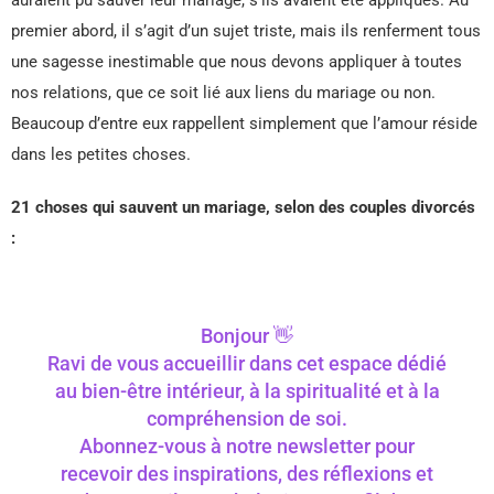
premier abord, il s’agit d’un sujet triste, mais ils renferment tous
une sagesse inestimable que nous devons appliquer à toutes
nos relations, que ce soit lié aux liens du mariage ou non.
Beaucoup d’entre eux rappellent simplement que l’amour réside
dans les petites choses.
21 choses qui sauvent un mariage, selon des couples divorcés
:
Bonjour 👋
Ravi de vous accueillir dans cet espace dédié
au bien-être intérieur, à la spiritualité et à la
compréhension de soi.
Abonnez-vous à notre newsletter pour
recevoir des inspirations, des réflexions et