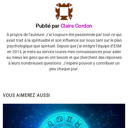
Publié par
Claire Cordon
À propos de l’auteure: J’ai toujours été passionnée par tout ce qui
avait trait à la spiritualité et son influence sur nous tant sur le plan
psychologique que spirituel. Depuis que j’ai intégré l’équipe d’ESM
en 2013, je mets au service toutes mes connaissances pour aider
au mieux les gens qui en ont besoin et qui cherchent des réponses
à leurs nombreuses questions. J’espère pouvoir y contribuer un
peu chaque jour.
VOUS AIMEREZ AUSSI