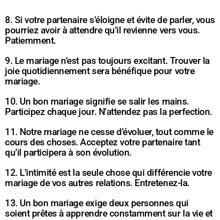
8. Si votre partenaire s’éloigne et évite de parler, vous
pourriez avoir à attendre qu’il revienne vers vous.
Patiemment.
9. Le mariage n’est pas toujours excitant. Trouver la
joie quotidiennement sera bénéfique pour votre
mariage.
10. Un bon mariage signifie se salir les mains.
Participez chaque jour. N’attendez pas la perfection.
11. Notre mariage ne cesse d’évoluer, tout comme le
cours des choses. Acceptez votre partenaire tant
qu’il participera à son évolution.
12. L’intimité est la seule chose qui différencie votre
mariage de vos autres relations. Entretenez-la.
13. Un bon mariage exige deux personnes qui
soient prêtes à apprendre constamment sur la vie et