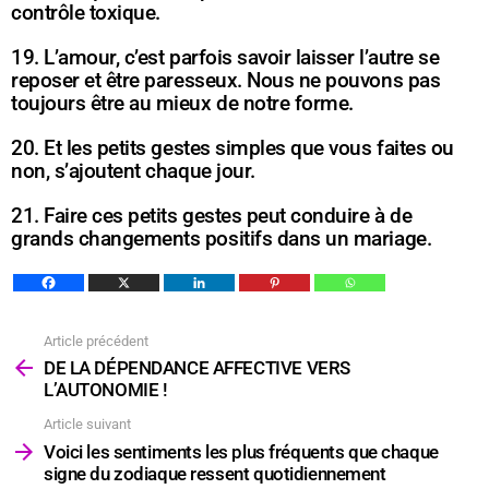
contrôle toxique.
19. L’amour, c’est parfois savoir laisser l’autre se
reposer et être paresseux. Nous ne pouvons pas
toujours être au mieux de notre forme.
20. Et les petits gestes simples que vous faites ou
non, s’ajoutent chaque jour.
21. Faire ces petits gestes peut conduire à de
grands changements positifs dans un mariage.
Article précédent
Voir
plus
DE LA DÉPENDANCE AFFECTIVE VERS
L’AUTONOMIE !
Article suivant
Voici les sentiments les plus fréquents que chaque
signe du zodiaque ressent quotidiennement