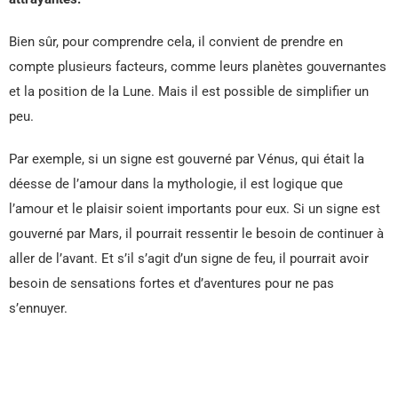
Bien sûr, pour comprendre cela, il convient de prendre en
compte plusieurs facteurs, comme leurs planètes gouvernantes
et la position de la Lune. Mais il est possible de simplifier un
peu.
Par exemple, si un signe est gouverné par Vénus, qui était la
déesse de l’amour dans la mythologie, il est logique que
l’amour et le plaisir soient importants pour eux. Si un signe est
gouverné par Mars, il pourrait ressentir le besoin de continuer à
aller de l’avant. Et s’il s’agit d’un signe de feu, il pourrait avoir
besoin de sensations fortes et d’aventures pour ne pas
s’ennuyer.