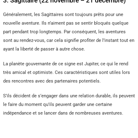
3. Sagittaire (22 novembre – 21 décembre)
Généralement, les Sagittaires sont toujours prêts pour une
nouvelle aventure. Ils n’aiment pas se sentir bloqués quelque
part pendant trop longtemps. Par conséquent, les aventures
sont au rendez-vous, car cela signifie profiter de l’instant tout en
ayant la liberté de passer à autre chose.
La planète gouvernante de ce signe est Jupiter, ce qui le rend
très amical et optimiste. Ces caractéristiques sont utiles lors
des rencontres avec des partenaires potentiels.
S’ils décident de s’engager dans une relation durable, ils peuvent
le faire du moment qu’ils peuvent garder une certaine
indépendance et se lancer dans de nombreuses aventures.