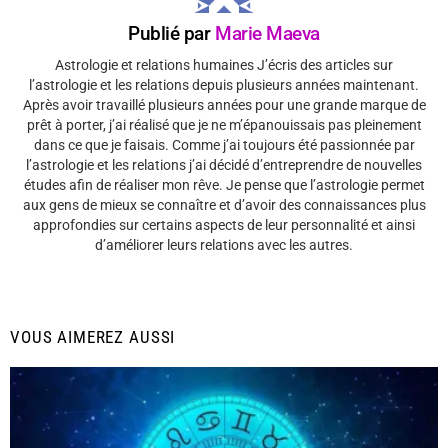
Publié par
Marie Maeva
Astrologie et relations humaines J’écris des articles sur
l’astrologie et les relations depuis plusieurs années maintenant.
Après avoir travaillé plusieurs années pour une grande marque de
prêt à porter, j’ai réalisé que je ne m’épanouissais pas pleinement
dans ce que je faisais. Comme j’ai toujours été passionnée par
l’astrologie et les relations j’ai décidé d’entreprendre de nouvelles
études afin de réaliser mon rêve. Je pense que l’astrologie permet
aux gens de mieux se connaître et d’avoir des connaissances plus
approfondies sur certains aspects de leur personnalité et ainsi
d’améliorer leurs relations avec les autres.
VOUS AIMEREZ AUSSI