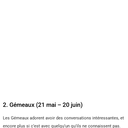
2. Gémeaux (21 mai – 20 juin)
Les Gémeaux adorent avoir des conversations intéressantes, et
encore plus si c’est avec quelqu’un qu’ils ne connaissent pas.