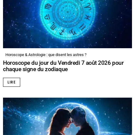
Horoscope & Astrologie : que disent les astres ?
Horoscope du jour du Vendredi 7 août 2026 pour
chaque signe du zodiaque
LIRE