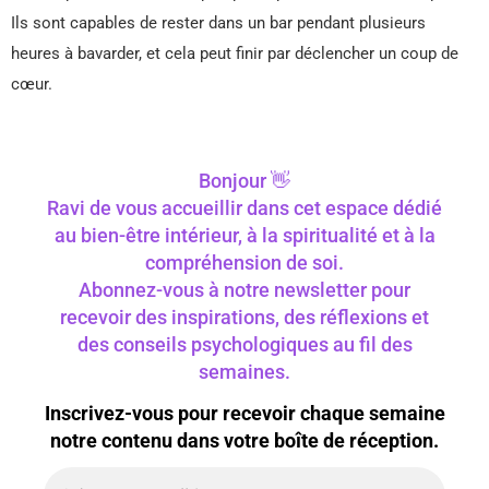
Ils sont capables de rester dans un bar pendant plusieurs
heures à bavarder, et cela peut finir par déclencher un coup de
cœur.
Bonjour 👋
Ravi de vous accueillir dans cet espace dédié
au bien-être intérieur, à la spiritualité et à la
compréhension de soi.
Abonnez-vous à notre newsletter pour
recevoir des inspirations, des réflexions et
des conseils psychologiques au fil des
semaines.
Inscrivez-vous pour recevoir chaque semaine
notre contenu dans votre boîte de réception.