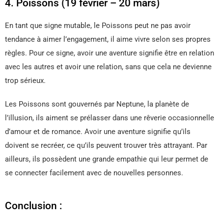
4. Poissons (19 février – 20 mars)
En tant que signe mutable, le Poissons peut ne pas avoir
tendance à aimer l’engagement, il aime vivre selon ses propres
règles. Pour ce signe, avoir une aventure signifie être en relation
avec les autres et avoir une relation, sans que cela ne devienne
trop sérieux.
Les Poissons sont gouvernés par Neptune, la planète de
l’illusion, ils aiment se prélasser dans une rêverie occasionnelle
d’amour et de romance. Avoir une aventure signifie qu’ils
doivent se recréer, ce qu’ils peuvent trouver très attrayant. Par
ailleurs, ils possèdent une grande empathie qui leur permet de
se connecter facilement avec de nouvelles personnes.
Conclusion :