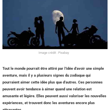
Image crédit : Pixabay
Tout le monde pourrait être attiré par l’idée d’avoir une simple
aventure, mais il y a plusieurs signes du zodiaque qui
pourraient aimer cette idée plus que d’autres. Ces personnes
peuvent avoir tendance à aimer quand une relation est
amusante et légère. Elles peuvent aussi valoriser les nouvelles
expériences, et trouvent donc les aventures encore plus
attrayantes.