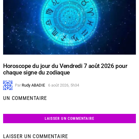
Horoscope du jour du Vendredi 7 août 2026 pour
chaque signe du zodiaque
Par
Rudy ABADIE
6 août 2026, 5h34
UN COMMENTAIRE
LAISSER UN COMMENTAIRE
LAISSER UN COMMENTAIRE