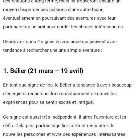
des relations à long terme, mais ils trouveront ensuite un
moyen d’exprimer ces pulsions d’une autre façon,
éventuellement en poursuivant des aventures avec leur
partenaire ou un ami pour garder les choses intéressantes.
Découvrez donc 4 signes du zodiaque qui peuvent avoir
tendance à rechercher une une simple aventure :
1. Bélier (21 mars – 19 avril)
En tant que signe de feu, le Bélier a tendance à avoir beaucoup
d’énergie et recherche donc constamment de nouvelles
expériences pour se sentir excité et intrigué.
Ce signe est aussi très indépendant. Il aime l’aventure et les
défis. Cela peut parfois signifier sortir et rencontrer de
nouvelles personnes et vivre des expériences intéressantes