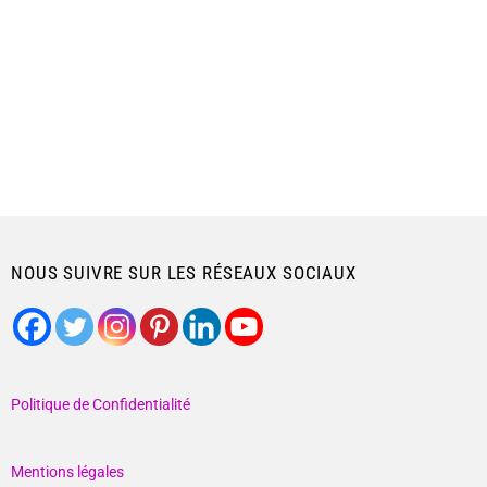
NOUS SUIVRE SUR LES RÉSEAUX SOCIAUX
Politique de Confidentialité
Mentions légales