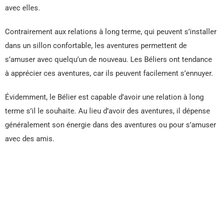
avec elles.
Contrairement aux relations à long terme, qui peuvent s’installer
dans un sillon confortable, les aventures permettent de
s’amuser avec quelqu’un de nouveau. Les Béliers ont tendance
à apprécier ces aventures, car ils peuvent facilement s’ennuyer.
Évidemment, le Bélier est capable d’avoir une relation à long
terme s’il le souhaite. Au lieu d’avoir des aventures, il dépense
généralement son énergie dans des aventures ou pour s’amuser
avec des amis.