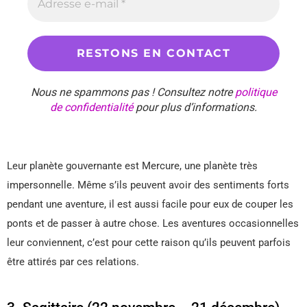
Nous ne spammons pas ! Consultez notre
politique
de confidentialité
pour plus d’informations.
Leur planète gouvernante est Mercure, une planète très
impersonnelle. Même s’ils peuvent avoir des sentiments forts
pendant une aventure, il est aussi facile pour eux de couper les
ponts et de passer à autre chose. Les aventures occasionnelles
leur conviennent, c’est pour cette raison qu’ils peuvent parfois
être attirés par ces relations.