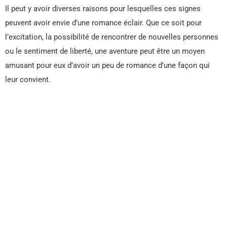
Il peut y avoir diverses raisons pour lesquelles ces signes
peuvent avoir envie d’une romance éclair. Que ce soit pour
l’excitation, la possibilité de rencontrer de nouvelles personnes
ou le sentiment de liberté, une aventure peut être un moyen
amusant pour eux d’avoir un peu de romance d’une façon qui
leur convient.