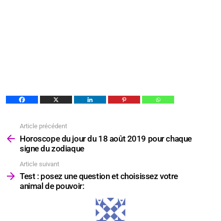
Article précédent
Voir
plus
Horoscope du jour du 18 août 2019 pour chaque
signe du zodiaque
Article suivant
Test : posez une question et choisissez votre
animal de pouvoir: