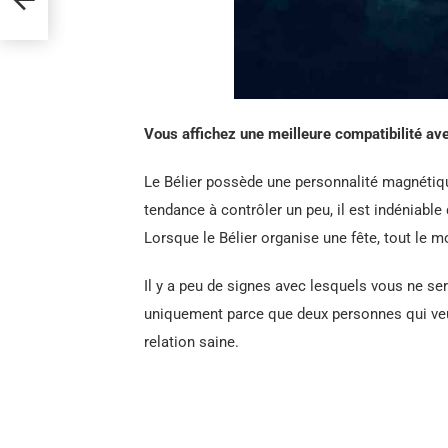
Vous affichez une meilleure compatibilité ave
Le Bélier possède une personnalité magnétique.
tendance à contrôler un peu, il est indéniabl
Lorsque le Bélier organise une fête, tout le mo
Il y a peu de signes avec lesquels vous ne ser
uniquement parce que deux personnes qui veul
relation saine.