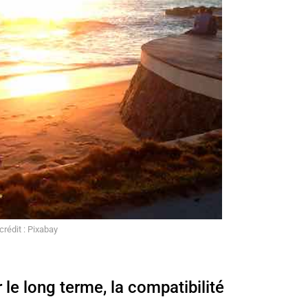
rédit : Pixabay
 le long terme, la compatibilité