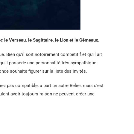
c le Verseau, le Sagittaire, le Lion et le Gémeaux.
 Bien qu’il soit notoirement compétitif et qu’il ait
e qu’il possède une personnalité très sympathique.
nde souhaite figurer sur la liste des invités.
iez pas compatible, à part un autre Bélier, mais c’est
ent avoir toujours raison ne peuvent créer une