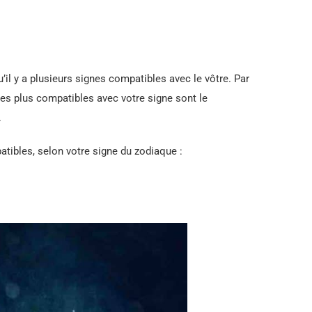
u’il y a plusieurs signes compatibles avec le vôtre. Par
les plus compatibles avec votre signe sont le
.
tibles, selon votre signe du zodiaque :