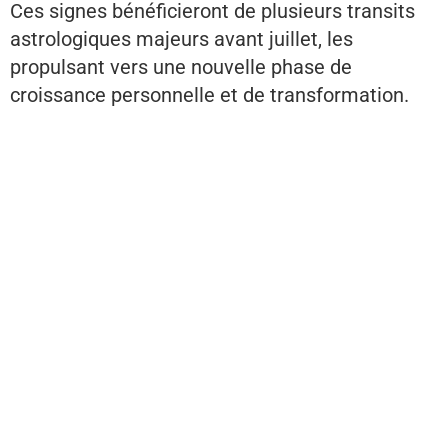
Ces signes bénéficieront de plusieurs transits
astrologiques majeurs avant juillet, les
propulsant vers une nouvelle phase de
croissance personnelle et de transformation.