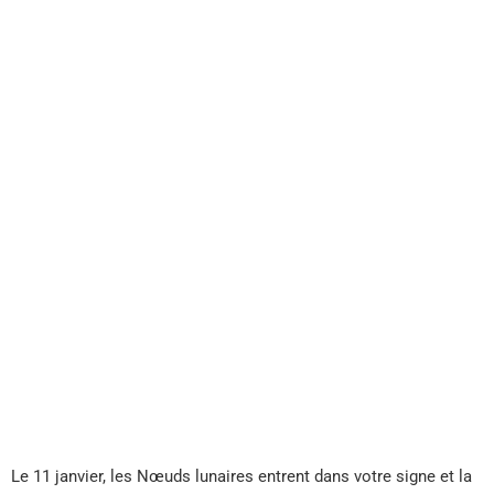
Le 11 janvier, les Nœuds lunaires entrent dans votre signe et la