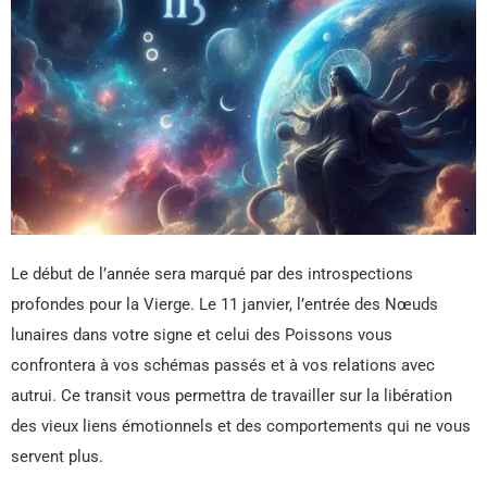
Le début de l’année sera marqué par des introspections
profondes pour la Vierge. Le 11 janvier, l’entrée des Nœuds
lunaires dans votre signe et celui des Poissons vous
confrontera à vos schémas passés et à vos relations avec
autrui. Ce transit vous permettra de travailler sur la libération
des vieux liens émotionnels et des comportements qui ne vous
servent plus.