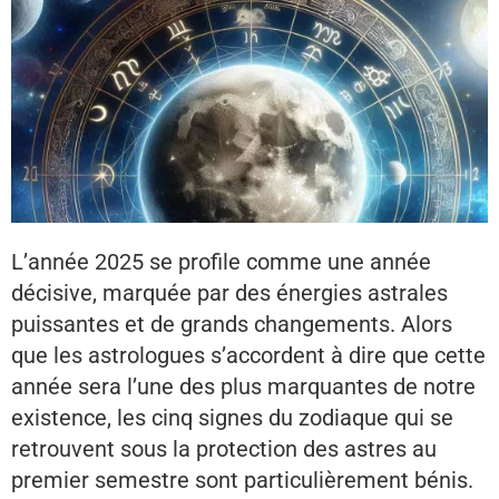
L’année 2025 se profile comme une année
décisive, marquée par des énergies astrales
puissantes et de grands changements. Alors
que les astrologues s’accordent à dire que cette
année sera l’une des plus marquantes de notre
existence, les cinq signes du zodiaque qui se
retrouvent sous la protection des astres au
premier semestre sont particulièrement bénis.