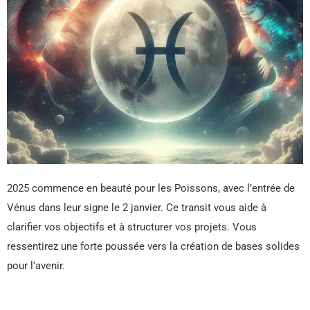
2025 commence en beauté pour les Poissons, avec l’entrée de
Vénus dans leur signe le 2 janvier. Ce transit vous aide à
clarifier vos objectifs et à structurer vos projets. Vous
ressentirez une forte poussée vers la création de bases solides
pour l’avenir.