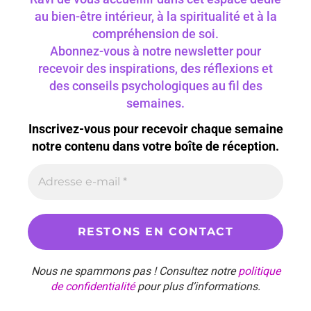
au bien-être intérieur, à la spiritualité et à la
compréhension de soi.
Abonnez-vous à notre newsletter pour
recevoir des inspirations, des réflexions et
des conseils psychologiques au fil des
semaines.
Inscrivez-vous pour recevoir chaque semaine
notre contenu dans votre boîte de réception.
Nous ne spammons pas ! Consultez notre
politique
de confidentialité
pour plus d’informations.