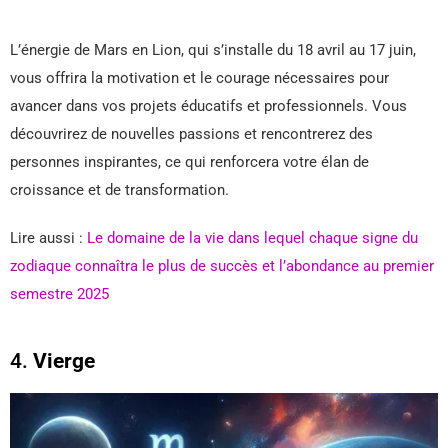
L’énergie de Mars en Lion, qui s’installe du 18 avril au 17 juin,
vous offrira la motivation et le courage nécessaires pour
avancer dans vos projets éducatifs et professionnels. Vous
découvrirez de nouvelles passions et rencontrerez des
personnes inspirantes, ce qui renforcera votre élan de
croissance et de transformation.
Lire aussi :
Le domaine de la vie dans lequel chaque signe du
zodiaque connaîtra le plus de succès et l’abondance au premier
semestre 2025
4.
Vierge