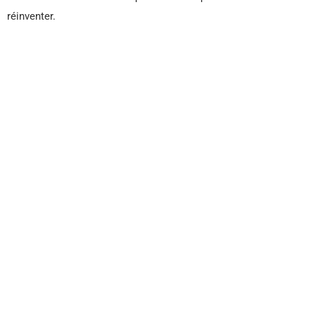
réinventer.