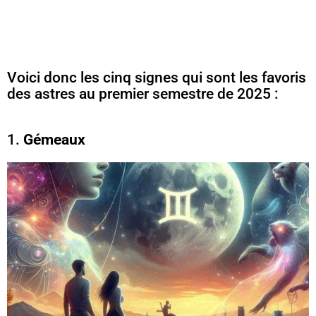
Voici donc les cinq signes qui sont les favoris
des astres au premier semestre de 2025 :
1.
Gémeaux