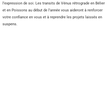
l’expression de soi. Les transits de Vénus rétrograde en Bélier
et en Poissons au début de l’année vous aideront à renforcer
votre confiance en vous et à reprendre les projets laissés en
suspens.