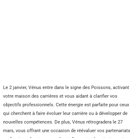
Le 2 janvier, Vénus entre dans le signe des Poissons, activant
votre maison des carrières et vous aidant à clarifier vos
objectifs professionnels. Cette énergie est parfaite pour ceux
qui cherchent à faire évoluer leur carrière ou à développer de
nouvelles compétences. De plus, Vénus rétrogradera le 27
mars, vous offrant une occasion de réévaluer vos partenariats