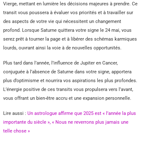
Vierge, mettant en lumière les décisions majeures à prendre. Ce
transit vous poussera à évaluer vos priorités et à travailler sur
des aspects de votre vie qui nécessitent un changement
profond. Lorsque Saturne quittera votre signe le 24 mai, vous
serez prêt à tourner la page et à libérer des schémas karmiques
lourds, ouvrant ainsi la voie à de nouvelles opportunités.
Plus tard dans l’année, l’influence de Jupiter en Cancer,
conjuguée à l’absence de Saturne dans votre signe, apportera
plus d’optimisme et nourrira vos aspirations les plus profondes.
L’énergie positive de ces transits vous propulsera vers l’avant,
vous offrant un bien-être accru et une expansion personnelle.
Lire aussi :
Un astrologue affirme que 2025 est « l’année la plus
importante du siècle », « Nous ne reverrons plus jamais une
telle chose »