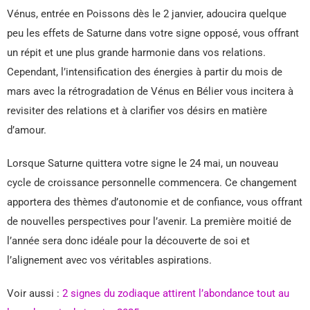
Vénus, entrée en Poissons dès le 2 janvier, adoucira quelque
peu les effets de Saturne dans votre signe opposé, vous offrant
un répit et une plus grande harmonie dans vos relations.
Cependant, l’intensification des énergies à partir du mois de
mars avec la rétrogradation de Vénus en Bélier vous incitera à
revisiter des relations et à clarifier vos désirs en matière
d’amour.
Lorsque Saturne quittera votre signe le 24 mai, un nouveau
cycle de croissance personnelle commencera. Ce changement
apportera des thèmes d’autonomie et de confiance, vous offrant
de nouvelles perspectives pour l’avenir. La première moitié de
l’année sera donc idéale pour la découverte de soi et
l’alignement avec vos véritables aspirations.
Voir aussi :
2 signes du zodiaque attirent l’abondance tout au