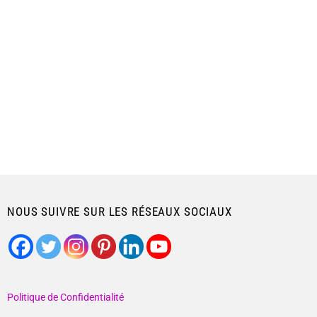
NOUS SUIVRE SUR LES RÉSEAUX SOCIAUX
Politique de Confidentialité