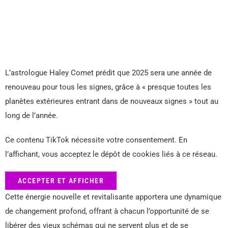
L’astrologue Haley Comet prédit que 2025 sera une année de
renouveau pour tous les signes, grâce à « presque toutes les
planètes extérieures entrant dans de nouveaux signes » tout au
long de l’année.
Ce contenu TikTok nécessite votre consentement. En
l’affichant, vous acceptez le dépôt de cookies liés à ce réseau.
ACCEPTER ET AFFICHER
Cette énergie nouvelle et revitalisante apportera une dynamique
de changement profond, offrant à chacun l’opportunité de se
libérer des vieux schémas qui ne servent plus et de se