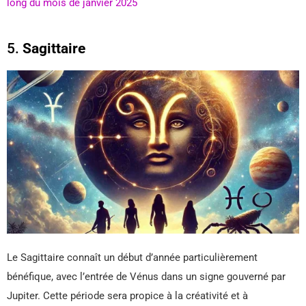
long du mois de janvier 2025
5.
Sagittaire
Le Sagittaire connaît un début d’année particulièrement
bénéfique, avec l’entrée de Vénus dans un signe gouverné par
Jupiter. Cette période sera propice à la créativité et à