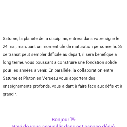
Saturne, la planète de la discipline, entrera dans votre signe le
24 mai, marquant un moment clé de maturation personnelle. Si
ce transit peut sembler difficile au départ, il sera bénéfique à
long terme, vous poussant à construire une fondation solide
pour les années à venir. En parallèle, la collaboration entre
Saturne et Pluton en Verseau vous apportera des
enseignements profonds, vous aidant à faire face aux défis et à
grandir.
Bonjour 👋
Ravi de vous accueillir dans cet espace dédié