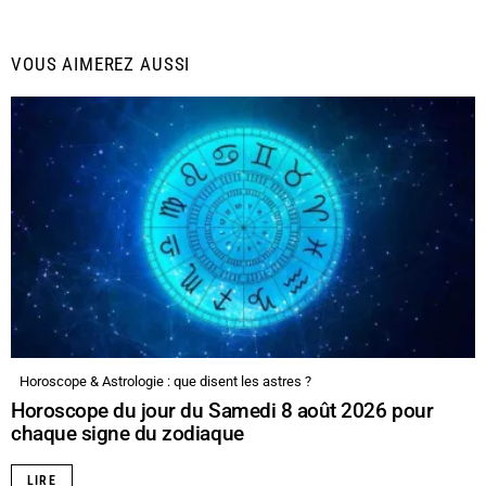
VOUS AIMEREZ AUSSI
Horoscope & Astrologie : que disent les astres ?
Horoscope du jour du Samedi 8 août 2026 pour
chaque signe du zodiaque
LIRE