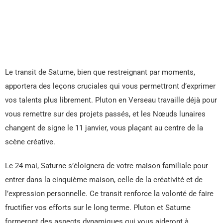
Le transit de Saturne, bien que restreignant par moments,
apportera des leçons cruciales qui vous permettront d’exprimer
vos talents plus librement. Pluton en Verseau travaille déjà pour
vous remettre sur des projets passés, et les Nœuds lunaires
changent de signe le 11 janvier, vous plaçant au centre de la
scène créative.
Le 24 mai, Saturne s’éloignera de votre maison familiale pour
entrer dans la cinquième maison, celle de la créativité et de
l’expression personnelle. Ce transit renforce la volonté de faire
fructifier vos efforts sur le long terme. Pluton et Saturne
formeront des aspects dynamiques qui vous aideront à