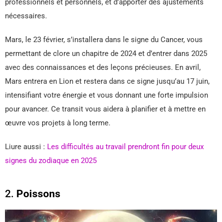
professionnels et personnels, et d’apporter des ajustements
nécessaires.
Mars, le 23 février, s’installera dans le signe du Cancer, vous
permettant de clore un chapitre de 2024 et d’entrer dans 2025
avec des connaissances et des leçons précieuses. En avril,
Mars entrera en Lion et restera dans ce signe jusqu’au 17 juin,
intensifiant votre énergie et vous donnant une forte impulsion
pour avancer. Ce transit vous aidera à planifier et à mettre en
œuvre vos projets à long terme.
Liure aussi :
Les difficultés au travail prendront fin pour deux
signes du zodiaque en 2025
2.
Poissons