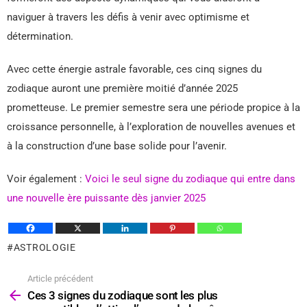
naviguer à travers les défis à venir avec optimisme et
détermination.
Avec cette énergie astrale favorable, ces cinq signes du
zodiaque auront une première moitié d’année 2025
prometteuse. Le premier semestre sera une période propice à la
croissance personnelle, à l’exploration de nouvelles avenues et
à la construction d’une base solide pour l’avenir.
Voir également :
Voici le seul signe du zodiaque qui entre dans
une nouvelle ère puissante dès janvier 2025
ASTROLOGIE
Article précédent
Voir
plus
Ces 3 signes du zodiaque sont les plus