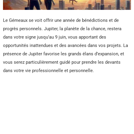
Le Gémeaux se voit offrir une année de bénédictions et de
progrès personnels. Jupiter, la planète de la chance, restera
dans votre signe jusqu’au 9 juin, vous apportant des
opportunités inattendues et des avancées dans vos projets. La
présence de Jupiter favorise les grands élans d’expansion, et
vous serez particulièrement guidé pour prendre les devants
dans votre vie professionnelle et personnelle.