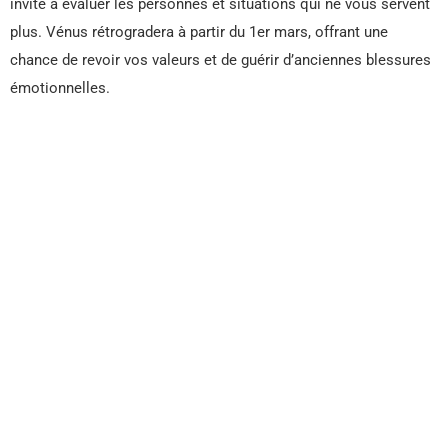
invite à évaluer les personnes et situations qui ne vous servent
plus. Vénus rétrogradera à partir du 1er mars, offrant une
chance de revoir vos valeurs et de guérir d’anciennes blessures
émotionnelles.