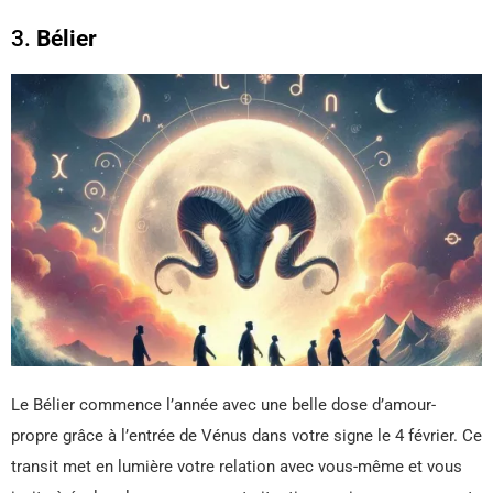
3.
Bélier
Le Bélier commence l’année avec une belle dose d’amour-
propre grâce à l’entrée de Vénus dans votre signe le 4 février. Ce
transit met en lumière votre relation avec vous-même et vous