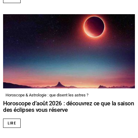
Horoscope & Astrologie : que disent les astres ?
Horoscope d’août 2026 : découvrez ce que la saison
des éclipses vous réserve
LIRE