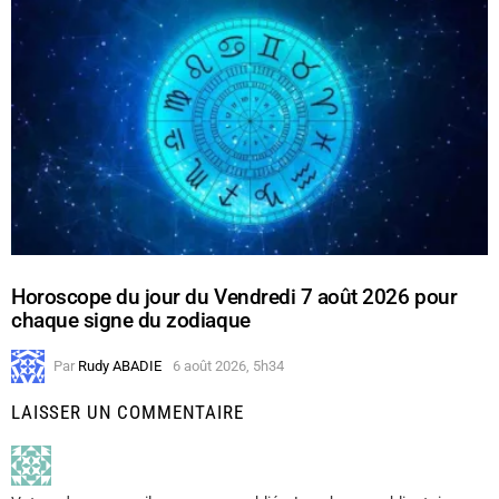
Horoscope du jour du Vendredi 7 août 2026 pour
chaque signe du zodiaque
Par
Rudy ABADIE
6 août 2026, 5h34
LAISSER UN COMMENTAIRE