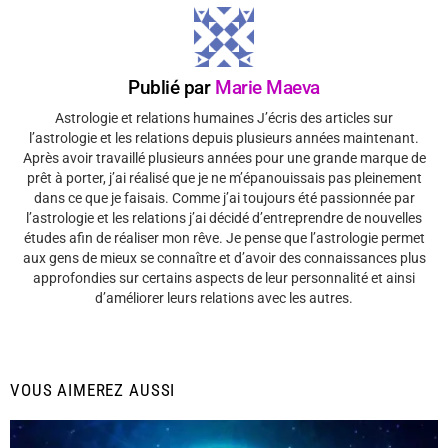
Publié par
Marie Maeva
Astrologie et relations humaines J’écris des articles sur
l’astrologie et les relations depuis plusieurs années maintenant.
Après avoir travaillé plusieurs années pour une grande marque de
prêt à porter, j’ai réalisé que je ne m’épanouissais pas pleinement
dans ce que je faisais. Comme j’ai toujours été passionnée par
l’astrologie et les relations j’ai décidé d’entreprendre de nouvelles
études afin de réaliser mon rêve. Je pense que l’astrologie permet
aux gens de mieux se connaître et d’avoir des connaissances plus
approfondies sur certains aspects de leur personnalité et ainsi
d’améliorer leurs relations avec les autres.
VOUS AIMEREZ AUSSI