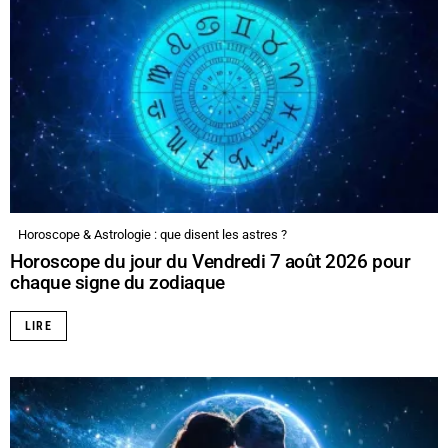
Horoscope & Astrologie : que disent les astres ?
Horoscope du jour du Vendredi 7 août 2026 pour
chaque signe du zodiaque
LIRE