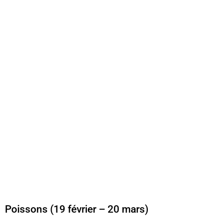
Poissons (19 février – 20 mars)