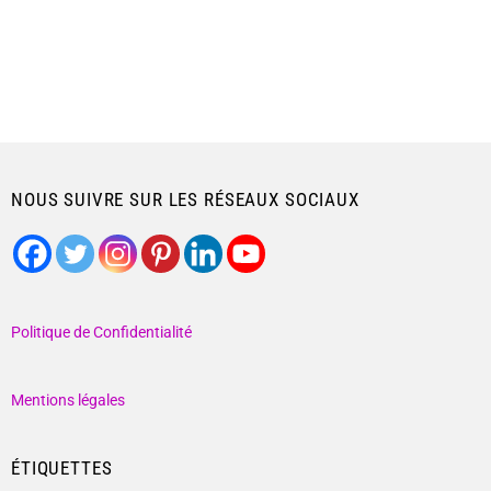
NOUS SUIVRE SUR LES RÉSEAUX SOCIAUX
Politique de Confidentialité
Mentions légales
ÉTIQUETTES