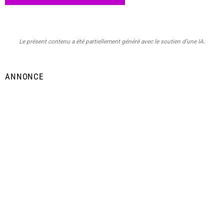
Le présent contenu a été partiellement généré avec le soutien d’une IA.
ANNONCE