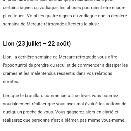
certains signes du zodiaque, les choses pourraient être encore
plus floues. Voici les quatre signes du zodiaque que la dernière
semaine de Mercure rétrograde affectera le plus :
Lion (23 juillet – 22 août)
Lion, la dernière semaine de Mercure rétrograde vous offre
l’opportunité de prendre du recul et de commencer à dissiper les
drames et les malentendus ressentis dans vos relations
étroites.
Lorsque le brouillard commencera à se lever, vous pourriez
soudainement réaliser que vous avez mal évalué les actions de
quelqu’un proche de vous. Vous gagnerez alors en clarté et
réaliserez que personne n’est à blâmer, pas même vous-même.