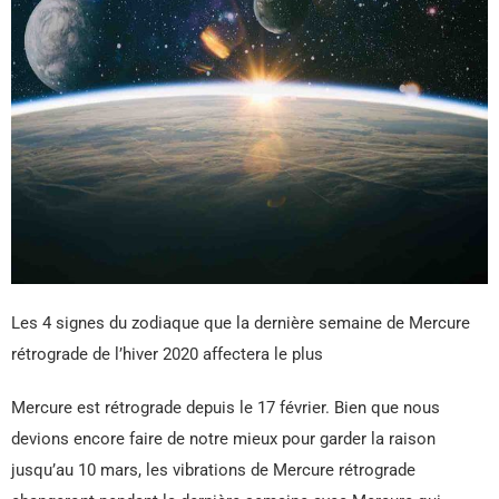
Les 4 signes du zodiaque que la dernière semaine de Mercure
rétrograde de l’hiver 2020 affectera le plus
Mercure est rétrograde depuis le 17 février. Bien que nous
devions encore faire de notre mieux pour garder la raison
jusqu’au 10 mars, les vibrations de Mercure rétrograde