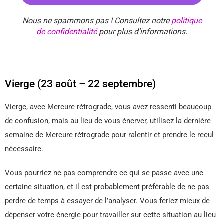
Nous ne spammons pas ! Consultez notre
politique
de confidentialité
pour plus d’informations.
Vierge (23 août – 22 septembre)
Vierge, avec Mercure rétrograde, vous avez ressenti beaucoup
de confusion, mais au lieu de vous énerver, utilisez la dernière
semaine de Mercure rétrograde pour ralentir et prendre le recul
nécessaire.
Vous pourriez ne pas comprendre ce qui se passe avec une
certaine situation, et il est probablement préférable de ne pas
perdre de temps à essayer de l’analyser. Vous feriez mieux de
dépenser votre énergie pour travailler sur cette situation au lieu