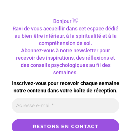
Bonjour 👋
Ravi de vous accueillir dans cet espace dédié
au bien-être intérieur, à la spiritualité et à la
compréhension de soi.
Abonnez-vous à notre newsletter pour
recevoir des inspirations, des réflexions et
des conseils psychologiques au fil des
semaines.
Inscrivez-vous pour recevoir chaque semaine
notre contenu dans votre boîte de réception.