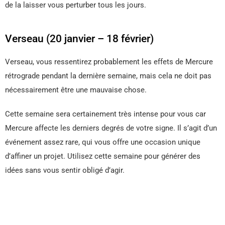
de la laisser vous perturber tous les jours.
Verseau (20 janvier – 18 février)
Verseau, vous ressentirez probablement les effets de Mercure
rétrograde pendant la dernière semaine, mais cela ne doit pas
nécessairement être une mauvaise chose.
Cette semaine sera certainement très intense pour vous car
Mercure affecte les derniers degrés de votre signe. Il s’agit d’un
événement assez rare, qui vous offre une occasion unique
d’affiner un projet. Utilisez cette semaine pour générer des
idées sans vous sentir obligé d’agir.