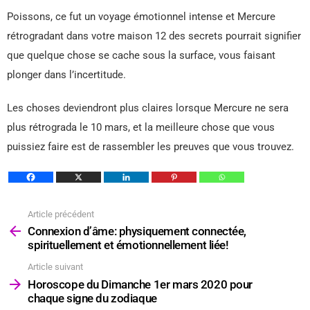
Poissons, ce fut un voyage émotionnel intense et Mercure
rétrogradant dans votre maison 12 des secrets pourrait signifier
que quelque chose se cache sous la surface, vous faisant
plonger dans l’incertitude.
Les choses deviendront plus claires lorsque Mercure ne sera
plus rétrograda le 10 mars, et la meilleure chose que vous
puissiez faire est de rassembler les preuves que vous trouvez.
Article précédent
Voir
plus
Connexion d’âme: physiquement connectée,
spirituellement et émotionnellement liée!
Article suivant
Horoscope du Dimanche 1er mars 2020 pour
chaque signe du zodiaque