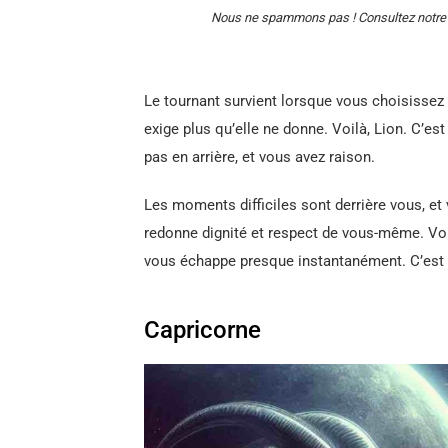
Nous ne spammons pas ! Consultez notr
Le tournant survient lorsque vous choisisse
exige plus qu’elle ne donne. Voilà, Lion. C’est
pas en arrière, et vous avez raison.
Les moments difficiles sont derrière vous, et 
redonne dignité et respect de vous-même. Vous
vous échappe presque instantanément. C’est
Capricorne