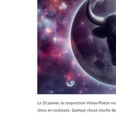
Le 20 janvier, la conjonction Vénus-Pluton vou
choix en coulisses. Quelque chose cloche dep