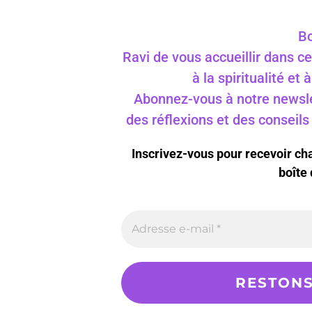
Bo
Ravi de vous accueillir dans ce
à la spiritualité et
Abonnez-vous à notre newslet
des réflexions et des conseil
Inscrivez-vous pour recevoir c
boîte 