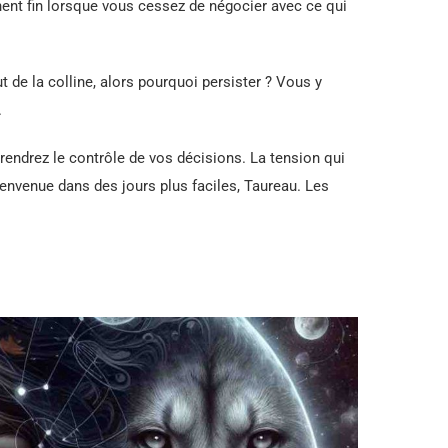
ennent fin lorsque vous cessez de négocier avec ce qui
de la colline, alors pourquoi persister ? Vous y
.
rendrez le contrôle de vos décisions. La tension qui
nvenue dans des jours plus faciles, Taureau. Les