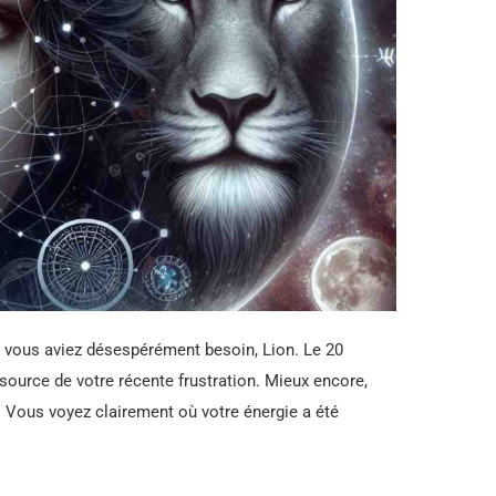
nt vous aviez désespérément besoin, Lion. Le 20
 source de votre récente frustration. Mieux encore,
. Vous voyez clairement où votre énergie a été