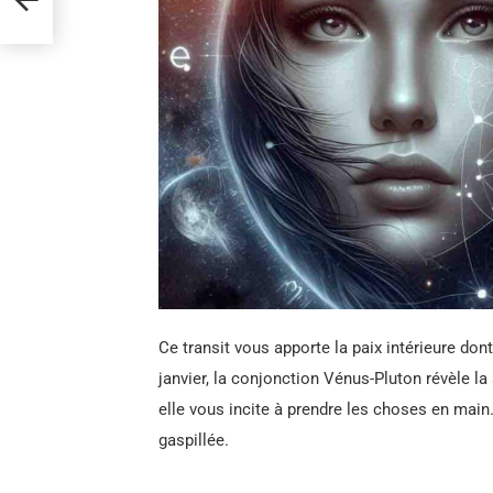
Ce transit vous apporte la paix intérieure do
janvier, la conjonction Vénus-Pluton révèle la
elle vous incite à prendre les choses en main
gaspillée.