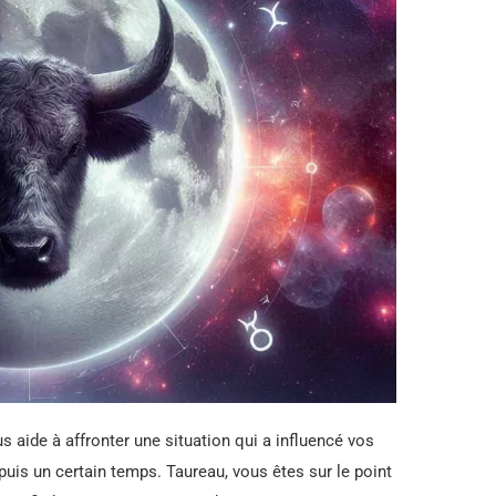
s aide à affronter une situation qui a influencé vos
uis un certain temps. Taureau, vous êtes sur le point