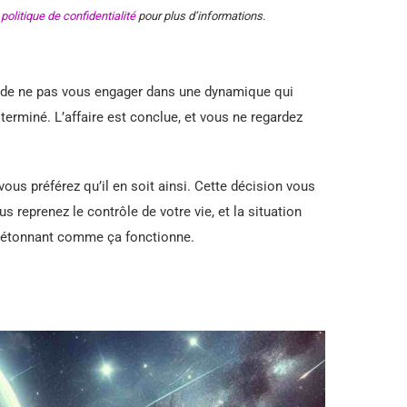
e
politique de confidentialité
pour plus d’informations.
z de ne pas vous engager dans une dynamique qui
 terminé. L’affaire est conclue, et vous ne regardez
vous préférez qu’il en soit ainsi. Cette décision vous
 reprenez le contrôle de votre vie, et la situation
 étonnant comme ça fonctionne.