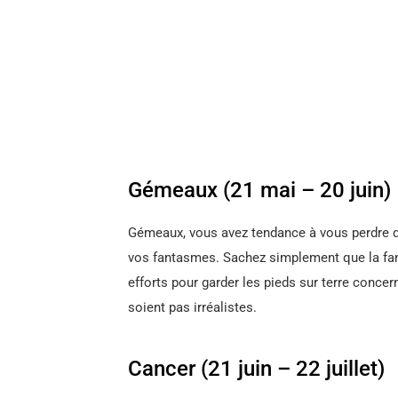
Gémeaux (21 mai – 20 juin)
Gémeaux, vous avez tendance à vous perdre da
vos fantasmes. Sachez simplement que la fant
efforts pour garder les pieds sur terre conce
soient pas irréalistes.
Cancer (21 juin – 22 juillet)