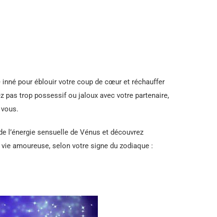
 inné pour éblouir votre coup de cœur et réchauffer
 pas trop possessif ou jaloux avec votre partenaire,
 vous.
de l’énergie sensuelle de Vénus et découvrez
vie amoureuse, selon votre signe du zodiaque :