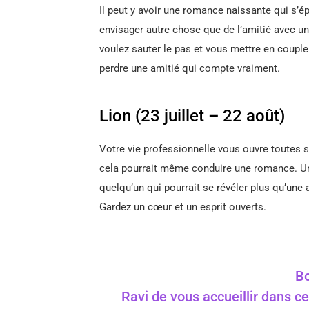
Il peut y avoir une romance naissante qui s’é
envisager autre chose que de l’amitié avec un
voulez sauter le pas et vous mettre en couple
perdre une amitié qui compte vraiment.
Lion (23 juillet – 22 août)
Votre vie professionnelle vous ouvre toutes s
cela pourrait même conduire une romance. Un 
quelqu’un qui pourrait se révéler plus qu’une 
Gardez un cœur et un esprit ouverts.
Bo
Ravi de vous accueillir dans ce