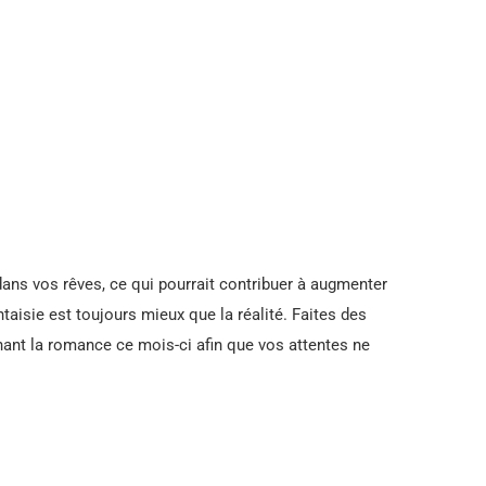
ns vos rêves, ce qui pourrait contribuer à augmenter
aisie est toujours mieux que la réalité. Faites des
rnant la romance ce mois-ci afin que vos attentes ne