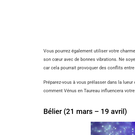
Vous pourrez également utiliser votre charme
son cœur avec de bonnes vibrations. Ne soyez
car cela pourrait provoquer des conflits entre
Préparez-vous à vous prélasser dans la lueur 
comment Vénus en Taureau influencera votre 
Bélier (21 mars – 19 avril)