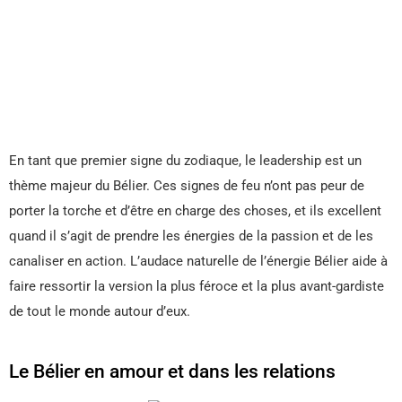
En tant que premier signe du zodiaque, le leadership est un
thème majeur du Bélier. Ces signes de feu n’ont pas peur de
porter la torche et d’être en charge des choses, et ils excellent
quand il s’agit de prendre les énergies de la passion et de les
canaliser en action. L’audace naturelle de l’énergie Bélier aide à
faire ressortir la version la plus féroce et la plus avant-gardiste
de tout le monde autour d’eux.
Le Bélier en amour et dans les relations