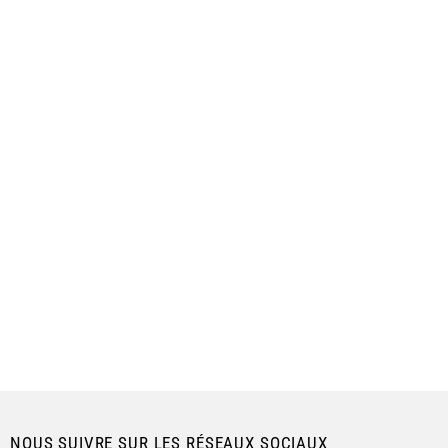
NOUS SUIVRE SUR LES RÉSEAUX SOCIAUX