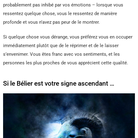
probablement pas inhibé par vos émotions – lorsque vous
ressentez quelque chose, vous le ressentez de manière
profonde et vous n’avez pas peur de le montrer.
Si quelque chose vous dérange, vous préférez vous en occuper
immédiatement plutôt que de le réprimer et de le laisser
s’envenimer. Vous êtes franc avec vos sentiments, et les
personnes les plus proches de vous apprécient cette qualité.
Si le Bélier est votre signe ascendant …