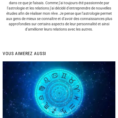
dans ce que je faisais. Comme j’ai toujours été passionnée par
l’astrologie et les relations j’ai décidé d’entreprendre de nouvelles
études afin de réaliser mon rêve. Je pense que l’astrologie permet
aux gens de mieux se connaître et d’avoir des connaissances plus
approfondies sur certains aspects de leur personnalité et ainsi
d’améliorer leurs relations avec les autres.
VOUS AIMEREZ AUSSI