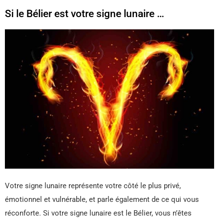
Si le Bélier est votre signe lunaire …
Votre signe lunaire représente votre côté le plus privé,
émotionnel et vulnérable, et parle également de ce qui vous
réconforte. Si votre signe lunaire est le Bélier, vous n’êtes