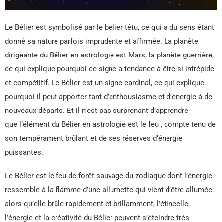
Le Bélier est symbolisé par le bélier têtu, ce qui a du sens étant
donné sa nature parfois imprudente et affirmée. La planète
dirigeante du Bélier en astrologie est Mars, la planète guerrière,
ce qui explique pourquoi ce signe a tendance à être si intrépide
et compétitif. Le Bélier est un signe cardinal, ce qui explique
pourquoi il peut apporter tant d’enthousiasme et d’énergie à de
nouveaux départs. Et il n’est pas surprenant d’apprendre
que l’élément du Bélier en astrologie est le feu , compte tenu de
son tempérament brûlant et de ses réserves d’énergie
puissantes.
Le Bélier est le feu de forêt sauvage du zodiaque dont l’énergie
ressemble à la flamme d’une allumette qui vient d’être allumée:
alors qu’elle brûle rapidement et brillamment, l’étincelle,
l’énergie et la créativité du Bélier peuvent s’éteindre très