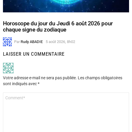
Horoscope du jour du Jeudi 6 août 2026 pour
chaque signe du zodiaque
Par
Rudy ABADIE
5 août 2026, 8h02
LAISSER UN COMMENTAIRE
Votre adresse e-mail ne sera pas publiée.
Les champs obligatoires
sont indiqués avec
*
Commentaire
*