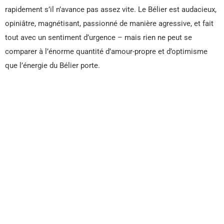
rapidement s’il n’avance pas assez vite. Le Bélier est audacieux,
opiniâtre, magnétisant, passionné de manière agressive, et fait
tout avec un sentiment d’urgence – mais rien ne peut se
comparer à l’énorme quantité d’amour-propre et d’optimisme
que l’énergie du Bélier porte.