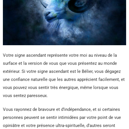
Votre signe ascendant représente votre moi au niveau de la
surface et la version de vous que vous présentez au monde
extérieur. Si votre signe ascendant est le Bélier, vous dégagez
une confiance naturelle que les autres apprécient facilement, et
vous pouvez vous sentir très énergique, même lorsque vous
vous sentez paresseux.
Vous rayonnez de bravoure et d’indépendance, et si certaines
personnes peuvent se sentir intimidées par votre point de vue
opiniâtre et votre présence ultra-spirituelle, d’autres seront