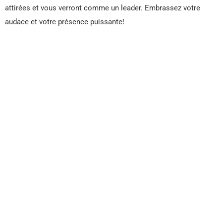
attirées et vous verront comme un leader. Embrassez votre
audace et votre présence puissante!