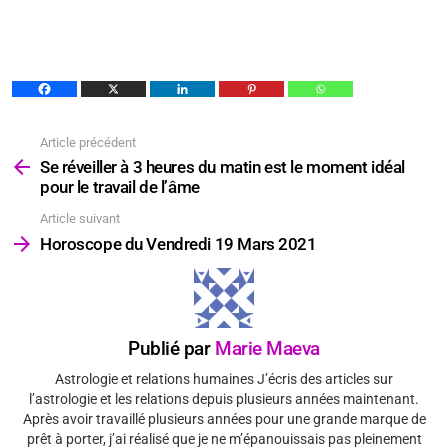
Article précédent
Voir
plus
Se réveiller à 3 heures du matin est le moment idéal
pour le travail de l’âme
Article suivant
Horoscope du Vendredi 19 Mars 2021
Publié par
Marie Maeva
Astrologie et relations humaines J’écris des articles sur
l’astrologie et les relations depuis plusieurs années maintenant.
Après avoir travaillé plusieurs années pour une grande marque de
prêt à porter, j’ai réalisé que je ne m’épanouissais pas pleinement