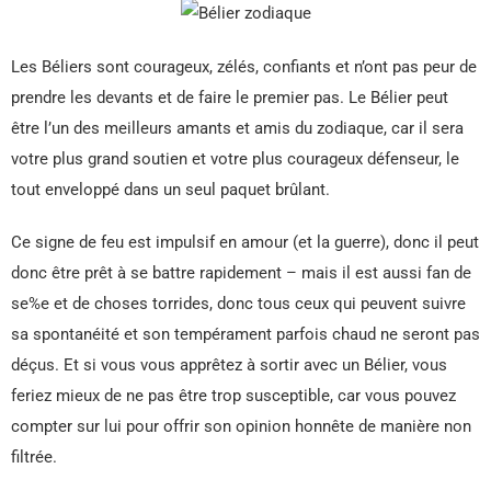
Les Béliers sont courageux, zélés, confiants et n’ont pas peur de
prendre les devants et de faire le premier pas. Le Bélier peut
être l’un des meilleurs amants et amis du zodiaque, car il sera
votre plus grand soutien et votre plus courageux défenseur, le
tout enveloppé dans un seul paquet brûlant.
Ce signe de feu est impulsif en amour (et la guerre), donc il peut
donc être prêt à se battre rapidement – mais il est aussi fan de
se%e et de choses torrides, donc tous ceux qui peuvent suivre
sa spontanéité et son tempérament parfois chaud ne seront pas
déçus. Et si vous vous apprêtez à sortir avec un Bélier, vous
feriez mieux de ne pas être trop susceptible, car vous pouvez
compter sur lui pour offrir son opinion honnête de manière non
filtrée.