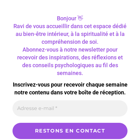
Bonjour 👋
Ravi de vous accueillir dans cet espace dédié
au bien-être intérieur, à la spiritualité et à la
compréhension de soi.
Abonnez-vous à notre newsletter pour
recevoir des inspirations, des réflexions et
des conseils psychologiques au fil des
semaines.
Inscrivez-vous pour recevoir chaque semaine
notre contenu dans votre boîte de réception.