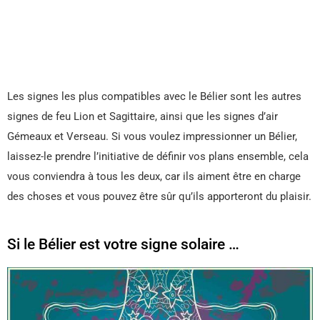
Les signes les plus compatibles avec le Bélier sont les autres
signes de feu Lion et Sagittaire, ainsi que les signes d’air
Gémeaux et Verseau. Si vous voulez impressionner un Bélier,
laissez-le prendre l’initiative de définir vos plans ensemble, cela
vous conviendra à tous les deux, car ils aiment être en charge
des choses et vous pouvez être sûr qu’ils apporteront du plaisir.
Si le Bélier est votre signe solaire …