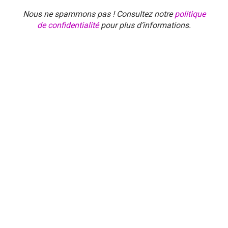
Nous ne spammons pas ! Consultez notre
politique
de confidentialité
pour plus d’informations.