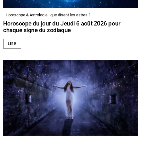
Horoscope & Astrologie : que disent les astres ?
Horoscope du jour du Jeudi 6 août 2026 pour
chaque signe du zodiaque
LIRE