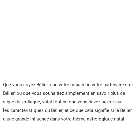
Que vous soyez Bélier, que votre copain ou votre partenaire soit
Bélier, ou que vous souhaitiez simplement en savoir plus ce
signe du zodiaque, voici tout ce que vous devez savoir sur
les caractéristiques du Bélier, et ce que cela signifie si le Bélier
a une grande influence dans votre thème astrologique natal .