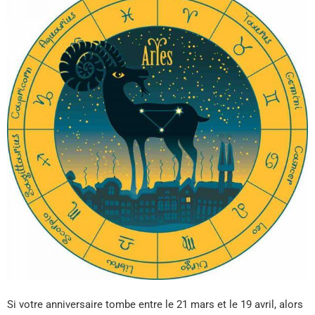
Si votre anniversaire tombe entre le 21 mars et le 19 avril, alors