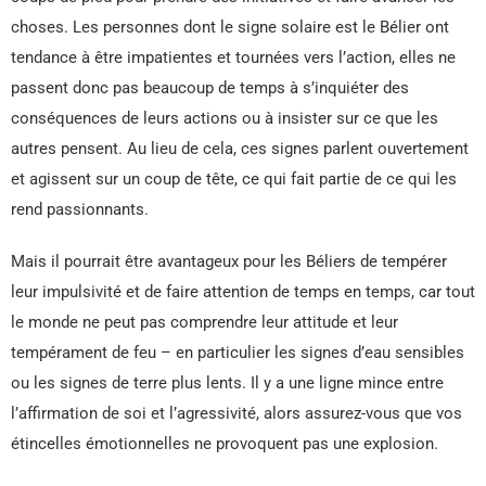
choses. Les personnes dont le signe solaire est le Bélier ont
tendance à être impatientes et tournées vers l’action, elles ne
passent donc pas beaucoup de temps à s’inquiéter des
conséquences de leurs actions ou à insister sur ce que les
autres pensent. Au lieu de cela, ces signes parlent ouvertement
et agissent sur un coup de tête, ce qui fait partie de ce qui les
rend passionnants.
Mais il pourrait être avantageux pour les Béliers de tempérer
leur impulsivité et de faire attention de temps en temps, car tout
le monde ne peut pas comprendre leur attitude et leur
tempérament de feu – en particulier les signes d’eau sensibles
ou les signes de terre plus lents. Il y a une ligne mince entre
l’affirmation de soi et l’agressivité, alors assurez-vous que vos
étincelles émotionnelles ne provoquent pas une explosion.