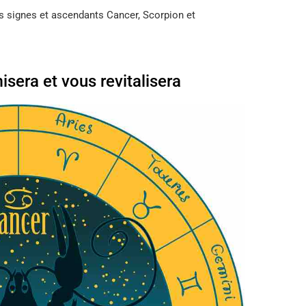
s signes et ascendants Cancer, Scorpion et
isera et vous revitalisera