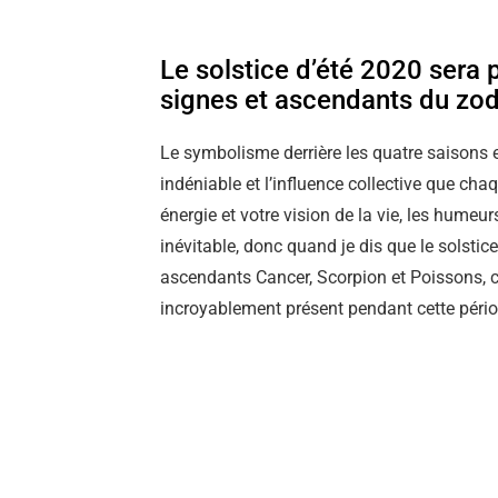
Le solstice d’été 2020 sera 
signes et ascendants du zo
Le symbolisme derrière les quatre saisons 
indéniable et l’influence collective que chaq
énergie et votre vision de la vie, les hume
inévitable, donc quand je dis que le solstice
ascendants Cancer, Scorpion et Poissons, c
incroyablement présent pendant cette pério