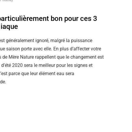
particulièrement bon pour ces 3
diaque
est généralement ignoré, malgré la puissance
ue saison porte avec elle. En plus d’affecter votre
urs de Mère Nature rappellent que le changement est
 d’été 2020 sera le meilleur pour les signes et
’est parce que leur élément eau sera
de.