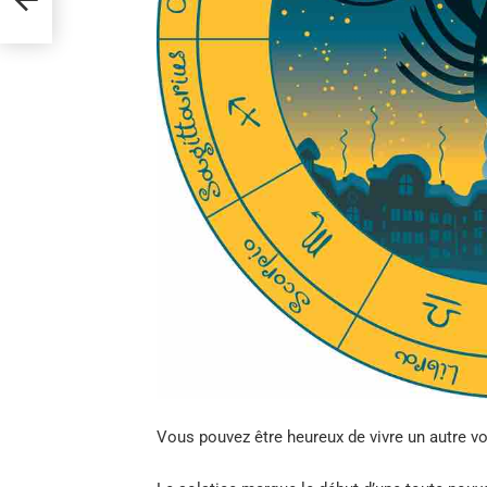
Vous pouvez être heureux de vivre un autre vo