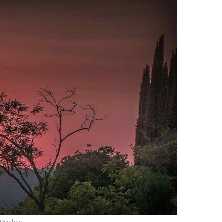
Pixabay