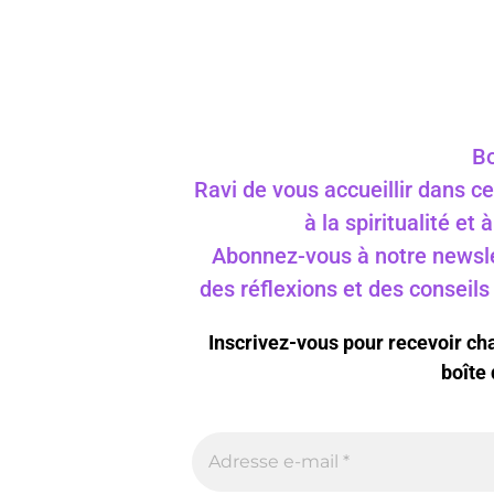
Bo
Ravi de vous accueillir dans ce
à la spiritualité et
Abonnez-vous à notre newslet
des réflexions et des conseil
Inscrivez-vous pour recevoir c
boîte 