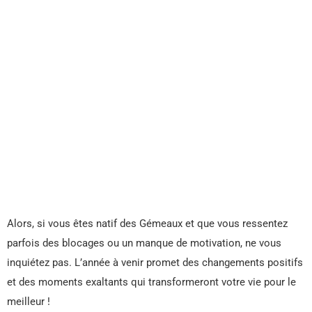
Alors, si vous êtes natif des Gémeaux et que vous ressentez
parfois des blocages ou un manque de motivation, ne vous
inquiétez pas. L’année à venir promet des changements positifs
et des moments exaltants qui transformeront votre vie pour le
meilleur !