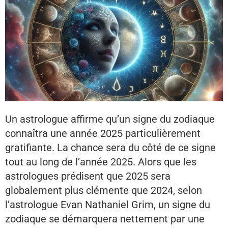
Un astrologue affirme qu’un signe du zodiaque
connaîtra une année 2025 particulièrement
gratifiante. La chance sera du côté de ce signe
tout au long de l’année 2025. Alors que les
astrologues prédisent que 2025 sera
globalement plus clémente que 2024, selon
l’astrologue Evan Nathaniel Grim, un signe du
zodiaque se démarquera nettement par une