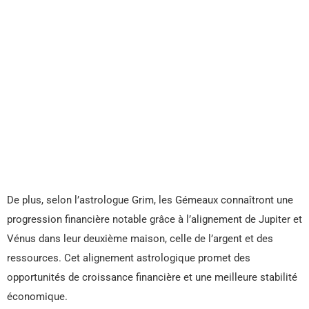
De plus, selon l’astrologue Grim, les Gémeaux connaîtront une
progression financière notable grâce à l’alignement de Jupiter et
Vénus dans leur deuxième maison, celle de l’argent et des
ressources. Cet alignement astrologique promet des
opportunités de croissance financière et une meilleure stabilité
économique.