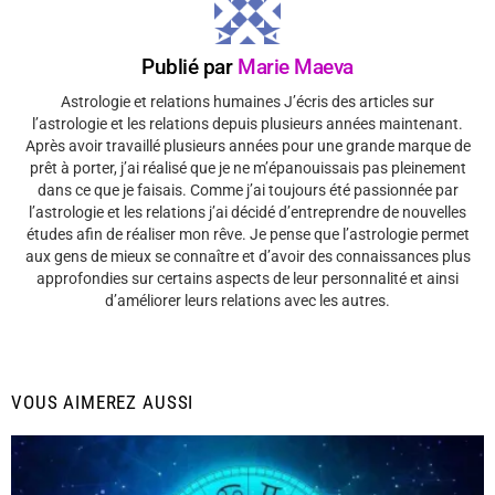
Publié par
Marie Maeva
Astrologie et relations humaines J’écris des articles sur
l’astrologie et les relations depuis plusieurs années maintenant.
Après avoir travaillé plusieurs années pour une grande marque de
prêt à porter, j’ai réalisé que je ne m’épanouissais pas pleinement
dans ce que je faisais. Comme j’ai toujours été passionnée par
l’astrologie et les relations j’ai décidé d’entreprendre de nouvelles
études afin de réaliser mon rêve. Je pense que l’astrologie permet
aux gens de mieux se connaître et d’avoir des connaissances plus
approfondies sur certains aspects de leur personnalité et ainsi
d’améliorer leurs relations avec les autres.
VOUS AIMEREZ AUSSI