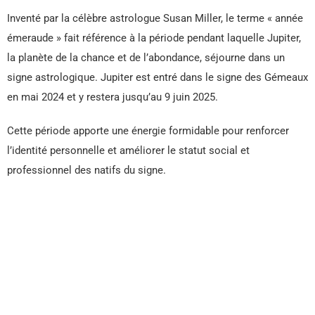
Inventé par la célèbre astrologue Susan Miller, le terme « année
émeraude » fait référence à la période pendant laquelle Jupiter,
la planète de la chance et de l’abondance, séjourne dans un
signe astrologique. Jupiter est entré dans le signe des Gémeaux
en mai 2024 et y restera jusqu’au 9 juin 2025.
Cette période apporte une énergie formidable pour renforcer
l’identité personnelle et améliorer le statut social et
professionnel des natifs du signe.