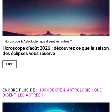
Horoscope & Astrologie : que disent les astres ?
Horoscope d’août 2026 : découvrez ce que la saison
des éclipses vous réserve
LIRE
ENCORE PLUS DE :
HOROSCOPE & ASTROLOGIE : QUE
DISENT LES ASTRES ?