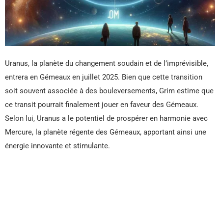
Uranus, la planète du changement soudain et de l’imprévisible,
entrera en Gémeaux en juillet 2025. Bien que cette transition
soit souvent associée à des bouleversements, Grim estime que
ce transit pourrait finalement jouer en faveur des Gémeaux.
Selon lui, Uranus a le potentiel de prospérer en harmonie avec
Mercure, la planète régente des Gémeaux, apportant ainsi une
énergie innovante et stimulante.