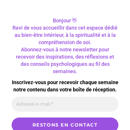
Bonjour 👋
Ravi de vous accueillir dans cet espace dédié
au bien-être intérieur, à la spiritualité et à la
compréhension de soi.
Abonnez-vous à notre newsletter pour
recevoir des inspirations, des réflexions et
des conseils psychologiques au fil des
semaines.
Inscrivez-vous pour recevoir chaque semaine
notre contenu dans votre boîte de réception.