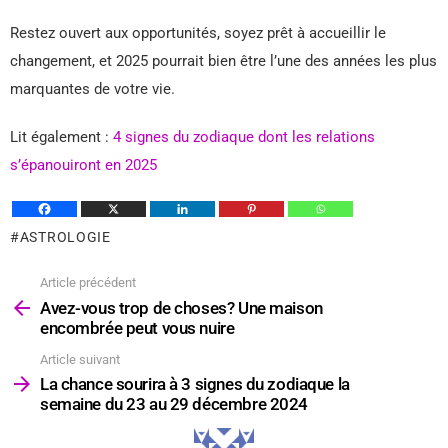
Restez ouvert aux opportunités, soyez prêt à accueillir le
changement, et 2025 pourrait bien être l’une des années les plus
marquantes de votre vie.
Lit également :
4 signes du zodiaque dont les relations
s’épanouiront en 2025
ASTROLOGIE
Article précédent
Voir
plus
Avez-vous trop de choses? Une maison
encombrée peut vous nuire
Article suivant
La chance sourira à 3 signes du zodiaque la
semaine du 23 au 29 décembre 2024