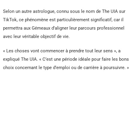
Selon un autre astrologue, connu sous le nom de The UIA sur
TikTok, ce phénomène est particulièrement significatif, car il
permettra aux Gémeaux d’aligner leur parcours professionnel
avec leur véritable objectif de vie.
« Les choses vont commencer à prendre tout leur sens », a
expliqué The UIA. « C’est une période idéale pour faire les bons
choix concernant le type d’emploi ou de carrière à poursuivre. »