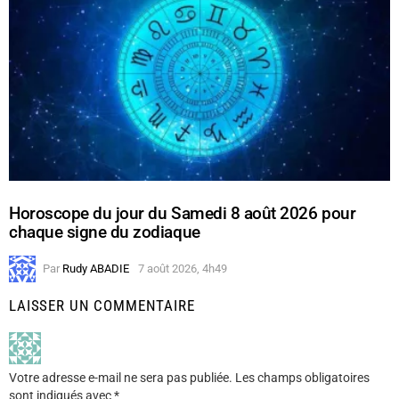
Horoscope du jour du Samedi 8 août 2026 pour
chaque signe du zodiaque
Par
Rudy ABADIE
7 août 2026, 4h49
LAISSER UN COMMENTAIRE
Votre adresse e-mail ne sera pas publiée.
Les champs obligatoires
sont indiqués avec
*