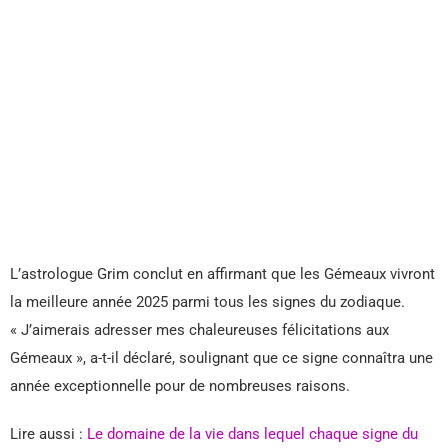
L’astrologue Grim conclut en affirmant que les Gémeaux vivront
la meilleure année 2025 parmi tous les signes du zodiaque.
« J’aimerais adresser mes chaleureuses félicitations aux
Gémeaux », a-t-il déclaré, soulignant que ce signe connaîtra une
année exceptionnelle pour de nombreuses raisons.
Lire aussi :
Le domaine de la vie dans lequel chaque signe du