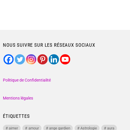
NOUS SUIVRE SUR LES RÉSEAUX SOCIAUX
Politique de Confidentialité
Mentions légales
ÉTIQUETTES
aimer
amour
ange gardien
Astrologie
aura