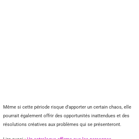
Même si cette période risque d’apporter un certain chaos, elle
pourrait également offrir des opportunités inattendues et des
résolutions créatives aux problèmes qui se présenteront.