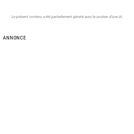
Le présent contenu a été partiellement généré avec le soutien d’une IA.
ANNONCE