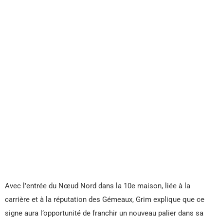
Avec l’entrée du Nœud Nord dans la 10e maison, liée à la
carrière et à la réputation des Gémeaux, Grim explique que ce
signe aura l’opportunité de franchir un nouveau palier dans sa