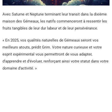
Avec Saturne et Neptune terminant leur transit dans la dixième
maison des Gémeaux, les natifs commenceront à ressentir les
fruits tangibles de leur dur labeur et de leur persévérance.
« En 2025, vos qualités naturelles de Gémeaux seront vos
meilleurs atouts, prédit Grim. Votre nature curieuse et votre
esprit expérimental vous permettront de vous adapter,
d’apprendre et d’évoluer, renforçant ainsi votre statut dans votre
domaine d’activité. »