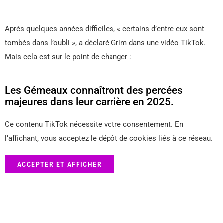
Après quelques années difficiles, « certains d’entre eux sont
tombés dans l’oubli », a déclaré Grim dans une vidéo TikTok.
Mais cela est sur le point de changer :
Les Gémeaux connaîtront des percées
majeures dans leur carrière en 2025.
Ce contenu TikTok nécessite votre consentement. En
l’affichant, vous acceptez le dépôt de cookies liés à ce réseau.
ACCEPTER ET AFFICHER