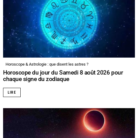
Horoscope & Astrologie : que disent les astres ?
Horoscope du jour du Samedi 8 août 2026 pour
chaque signe du zodiaque
LIRE