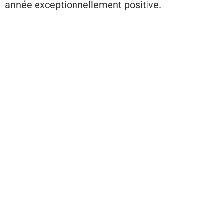
année exceptionnellement positive.