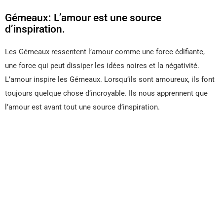
Gémeaux: L’amour est une source
d’inspiration.
Les Gémeaux ressentent l’amour comme une force édifiante,
une force qui peut dissiper les idées noires et la négativité.
L’amour inspire les Gémeaux. Lorsqu’ils sont amoureux, ils font
toujours quelque chose d’incroyable. Ils nous apprennent que
l’amour est avant tout une source d’inspiration.