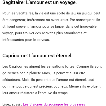
Sagittaire: L’amour est un voyage.
Pour les Sagittaires, la vie est une sorte de jeu, un jeu qui peut
être dangereux, intéressant ou aventureux. Par conséquent, ils
utilisent souvent l’amour pour se lancer dans cet incroyable
voyage, pour trouver des activités plus stimulantes et
intéressantes pour le cerveau.
Capricorne: L’amour est éternel.
Les Capricornes aiment les sensations fortes. Comme ils sont
gouvernés par la planète Mars, ils peuvent aussi être
séducteurs. Mais, ils pensent que l’amour est éternel, tout
comme tout ce qui est précieux pour eux. Même s’ils évoluent,
leur amour résistera à l’épreuve du temps.
Lisez aussi :
Les 3 signes du zodiaque les plus rares