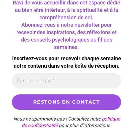
Ravi de vous accueillir dans cet espace dédié
au bien-être intérieur, à la spiritualité et à la
compréhension de soi.
Abonnez-vous à notre newsletter pour
recevoir des inspirations, des réflexions et
des conseils psychologiques au fil des
semaines.
Inscrivez-vous pour recevoir chaque semaine
notre contenu dans votre boîte de réception.
Nous ne spammons pas ! Consultez notre
politique
de confidentialité
pour plus d’informations.