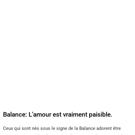
Balance: L’amour est vraiment paisible.
Ceux qui sont nés sous le signe de la Balance adorent être