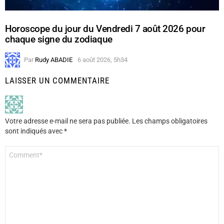
Horoscope du jour du Vendredi 7 août 2026 pour
chaque signe du zodiaque
Par
Rudy ABADIE
6 août 2026, 5h34
LAISSER UN COMMENTAIRE
Votre adresse e-mail ne sera pas publiée.
Les champs obligatoires
sont indiqués avec
*
Commentaire
*