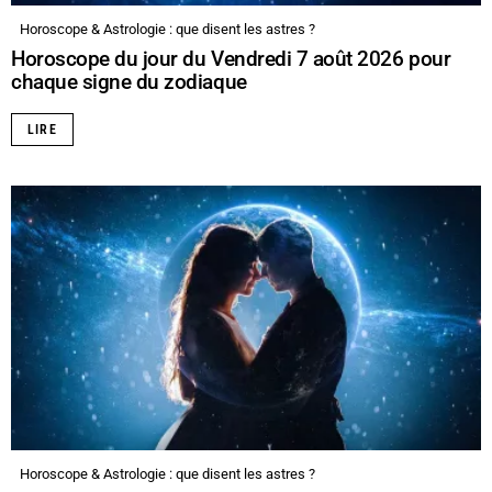
Horoscope & Astrologie : que disent les astres ?
Horoscope du jour du Vendredi 7 août 2026 pour
chaque signe du zodiaque
LIRE
Horoscope & Astrologie : que disent les astres ?