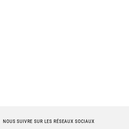
NOUS SUIVRE SUR LES RÉSEAUX SOCIAUX