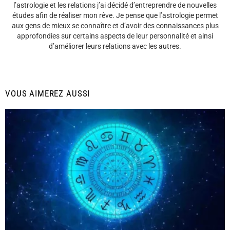
l’astrologie et les relations j’ai décidé d’entreprendre de nouvelles
études afin de réaliser mon rêve. Je pense que l’astrologie permet
aux gens de mieux se connaître et d’avoir des connaissances plus
approfondies sur certains aspects de leur personnalité et ainsi
d’améliorer leurs relations avec les autres.
VOUS AIMEREZ AUSSI