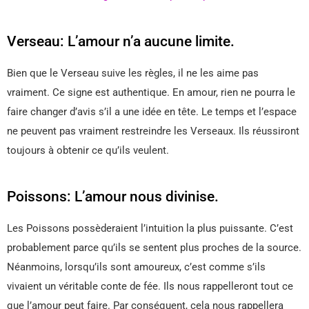
Verseau: L’amour n’a aucune limite.
Bien que le Verseau suive les règles, il ne les aime pas
vraiment. Ce signe est authentique. En amour, rien ne pourra le
faire changer d’avis s’il a une idée en tête. Le temps et l’espace
ne peuvent pas vraiment restreindre les Verseaux. Ils réussiront
toujours à obtenir ce qu’ils veulent.
Poissons: L’amour nous divinise.
Les Poissons possèderaient l’intuition la plus puissante. C’est
probablement parce qu’ils se sentent plus proches de la source.
Néanmoins, lorsqu’ils sont amoureux, c’est comme s’ils
vivaient un véritable conte de fée. Ils nous rappelleront tout ce
que l’amour peut faire. Par conséquent, cela nous rappellera