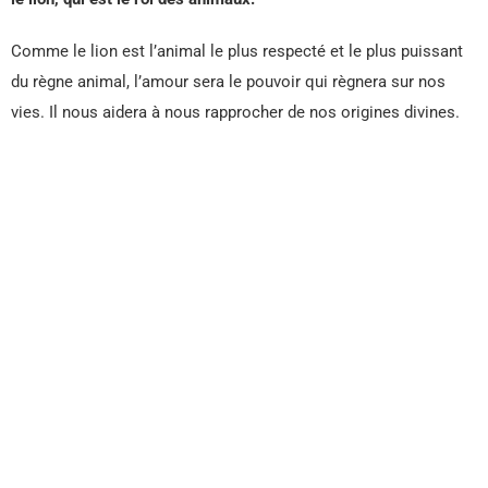
Comme le lion est l’animal le plus respecté et le plus puissant
du règne animal, l’amour sera le pouvoir qui règnera sur nos
vies. Il nous aidera à nous rapprocher de nos origines divines.