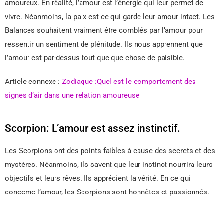
amoureux. En réalité, l’amour est l’énergie qui leur permet de
vivre. Néanmoins, la paix est ce qui garde leur amour intact. Les
Balances souhaitent vraiment être comblés par l’amour pour
ressentir un sentiment de plénitude. Ils nous apprennent que
l’amour est par-dessus tout quelque chose de paisible.
Article connexe :
Zodiaque :Quel est le comportement des
signes d’air dans une relation amoureuse
Scorpion: L’amour est assez instinctif.
Les Scorpions ont des points faibles à cause des secrets et des
mystères. Néanmoins, ils savent que leur instinct nourrira leurs
objectifs et leurs rêves. Ils apprécient la vérité. En ce qui
concerne l’amour, les Scorpions sont honnêtes et passionnés.