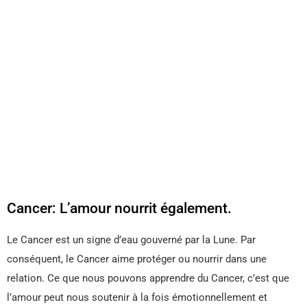
Cancer: L’amour nourrit également.
Le Cancer est un signe d’eau gouverné par la Lune. Par
conséquent, le Cancer aime protéger ou nourrir dans une
relation. Ce que nous pouvons apprendre du Cancer, c’est que
l’amour peut nous soutenir à la fois émotionnellement et