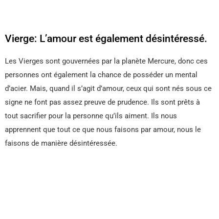
Vierge: L’amour est également désintéressé.
Les Vierges sont gouvernées par la planète Mercure, donc ces
personnes ont également la chance de posséder un mental
d’acier. Mais, quand il s’agit d’amour, ceux qui sont nés sous ce
signe ne font pas assez preuve de prudence. Ils sont prêts à
tout sacrifier pour la personne qu’ils aiment. Ils nous
apprennent que tout ce que nous faisons par amour, nous le
faisons de manière désintéressée.