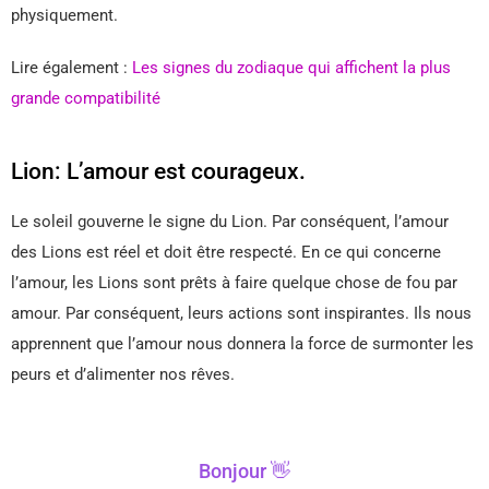
physiquement.
Lire également :
Les signes du zodiaque qui affichent la plus
grande compatibilité
Lion: L’amour est courageux.
Le soleil gouverne le signe du Lion. Par conséquent, l’amour
des Lions est réel et doit être respecté. En ce qui concerne
l’amour, les Lions sont prêts à faire quelque chose de fou par
amour. Par conséquent, leurs actions sont inspirantes. Ils nous
apprennent que l’amour nous donnera la force de surmonter les
peurs et d’alimenter nos rêves.
Bonjour 👋