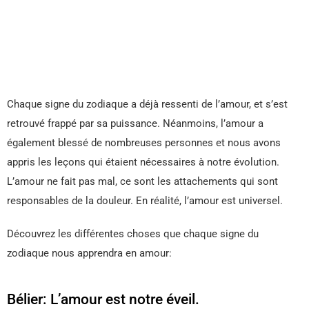
Chaque signe du zodiaque a déjà ressenti de l’amour, et s’est
retrouvé frappé par sa puissance. Néanmoins, l’amour a
également blessé de nombreuses personnes et nous avons
appris les leçons qui étaient nécessaires à notre évolution.
L’amour ne fait pas mal, ce sont les attachements qui sont
responsables de la douleur. En réalité, l’amour est universel.
Découvrez les différentes choses que chaque signe du
zodiaque nous apprendra en amour:
Bélier: L’amour est notre éveil.