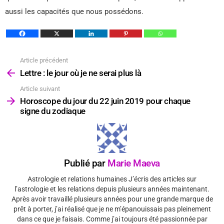
aussi les capacités que nous possédons.
Article précédent
Voir
plus
Lettre : le jour où je ne serai plus là
Article suivant
Horoscope du jour du 22 juin 2019 pour chaque
signe du zodiaque
Publié par
Marie Maeva
Astrologie et relations humaines J’écris des articles sur
l’astrologie et les relations depuis plusieurs années maintenant.
Après avoir travaillé plusieurs années pour une grande marque de
prêt à porter, j’ai réalisé que je ne m’épanouissais pas pleinement
dans ce que je faisais. Comme j’ai toujours été passionnée par