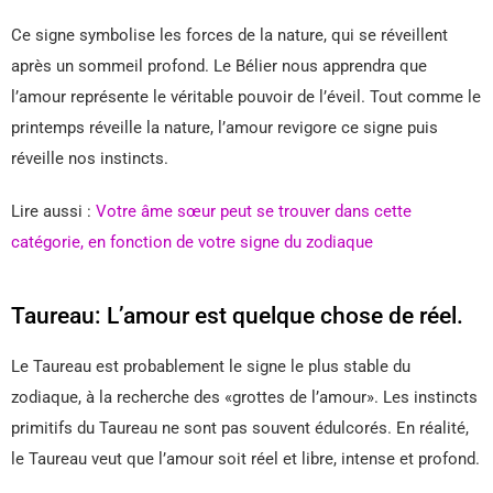
Ce signe symbolise les forces de la nature, qui se réveillent
après un sommeil profond. Le Bélier nous apprendra que
l’amour représente le véritable pouvoir de l’éveil. Tout comme le
printemps réveille la nature, l’amour revigore ce signe puis
réveille nos instincts.
Lire aussi :
Votre âme sœur peut se trouver dans cette
catégorie, en fonction de votre signe du zodiaque
Taureau: L’amour est quelque chose de réel.
Le Taureau est probablement le signe le plus stable du
zodiaque, à la recherche des «grottes de l’amour». Les instincts
primitifs du Taureau ne sont pas souvent édulcorés. En réalité,
le Taureau veut que l’amour soit réel et libre, intense et profond.