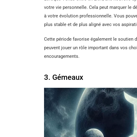
votre vie personnelle. Cela peut marquer le dé
à votre évolution professionnelle. Vous pouv
plus stable et de plus aligné avec vos aspirat
Cette période favorise également le soutien 
peuvent jouer un rôle important dans vos choi
encouragements.
3. Gémeaux