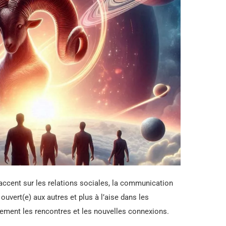
’accent sur les relations sociales, la communication
ouvert(e) aux autres et plus à l’aise dans les
llement les rencontres et les nouvelles connexions.