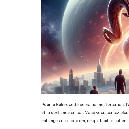
Pour le Bélier, cette semaine met fortement l
et la confiance en soi. Vous vous sentez plus 
échanges du quotidien, ce qui facilite nature