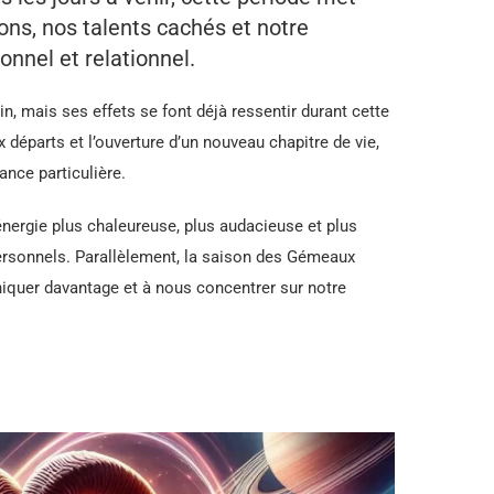
ons, nos talents cachés et notre
onnel et relationnel.
n, mais ses effets se font déjà ressentir durant cette
 départs et l’ouverture d’un nouveau chapitre de vie,
nce particulière.
 énergie plus chaleureuse, plus audacieuse et plus
personnels. Parallèlement, la saison des Gémeaux
iquer davantage et à nous concentrer sur notre