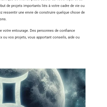
but de projets importants liés à votre cadre de vie ou
ez ressentir une envie de construire quelque chose de
ions.
de votre entourage. Des personnes de confiance
x ou vos projets, vous apportant conseils, aide ou