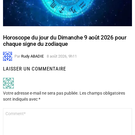
Horoscope du jour du Dimanche 9 août 2026 pour
chaque signe du zodiaque
Par
Rudy ABADIE
8 août 2026, 9h11
LAISSER UN COMMENTAIRE
Votre adresse e-mail ne sera pas publiée.
Les champs obligatoires
sont indiqués avec
*
Commentaire
*