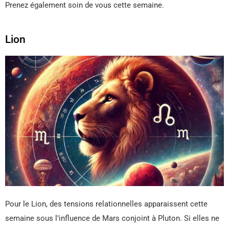
Prenez également soin de vous cette semaine.
Lion
Pour le Lion, des tensions relationnelles apparaissent cette
semaine sous l’influence de Mars conjoint à Pluton. Si elles ne