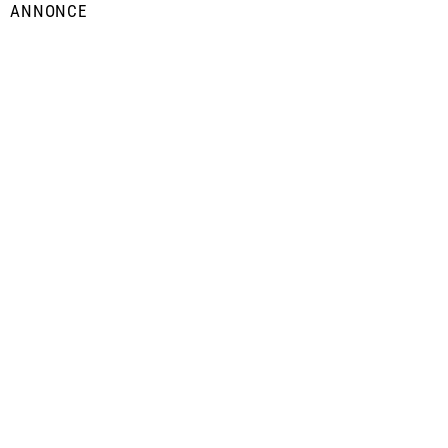
ANNONCE