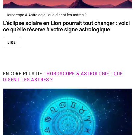
Horoscope & Astrologie : que disent les astres ?
L’éclipse solaire en Lion pourrait tout changer : voici
ce qu’elle réserve à votre signe astrologique
LIRE
ENCORE PLUS DE :
HOROSCOPE & ASTROLOGIE : QUE
DISENT LES ASTRES ?