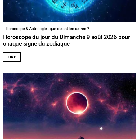
Horoscope & Astrologie : que disent les astres ?
Horoscope du jour du Dimanche 9 août 2026 pour
chaque signe du zodiaque
LIRE