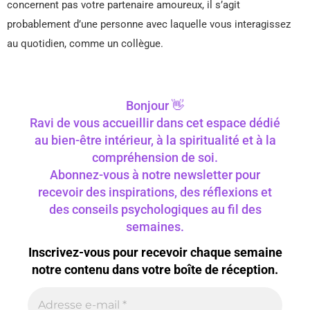
concernent pas votre partenaire amoureux, il s’agit
probablement d’une personne avec laquelle vous interagissez
au quotidien, comme un collègue.
Bonjour 👋
Ravi de vous accueillir dans cet espace dédié
au bien-être intérieur, à la spiritualité et à la
compréhension de soi.
Abonnez-vous à notre newsletter pour
recevoir des inspirations, des réflexions et
des conseils psychologiques au fil des
semaines.
Inscrivez-vous pour recevoir chaque semaine
notre contenu dans votre boîte de réception.