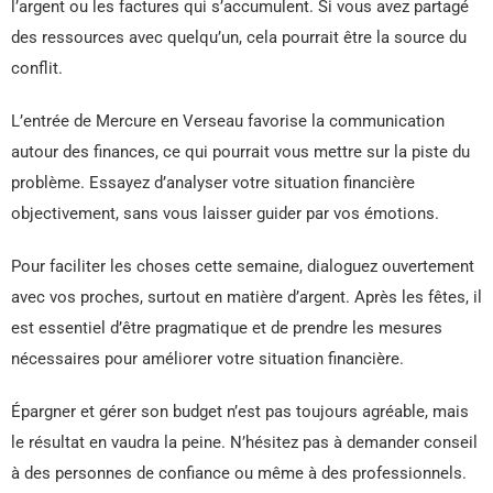
l’argent ou les factures qui s’accumulent. Si vous avez partagé
des ressources avec quelqu’un, cela pourrait être la source du
conflit.
L’entrée de Mercure en Verseau favorise la communication
autour des finances, ce qui pourrait vous mettre sur la piste du
problème. Essayez d’analyser votre situation financière
objectivement, sans vous laisser guider par vos émotions.
Pour faciliter les choses cette semaine, dialoguez ouvertement
avec vos proches, surtout en matière d’argent. Après les fêtes, il
est essentiel d’être pragmatique et de prendre les mesures
nécessaires pour améliorer votre situation financière.
Épargner et gérer son budget n’est pas toujours agréable, mais
le résultat en vaudra la peine. N’hésitez pas à demander conseil
à des personnes de confiance ou même à des professionnels.