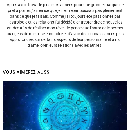
Après avoir travaillé plusieurs années pour une grande marque de
prêt à porter, j’ai réalisé que je ne m’épanouissais pas pleinement
dans ce que je faisais. Comme j’ai toujours été passionnée par
l’astrologie et les relations j’ai décidé d’entreprendre de nouvelles
études afin de réaliser mon rêve. Je pense que l’astrologie permet
aux gens de mieux se connaître et d’avoir des connaissances plus
approfondies sur certains aspects de leur personnalité et ainsi
d’améliorer leurs relations avec les autres.
VOUS AIMEREZ AUSSI