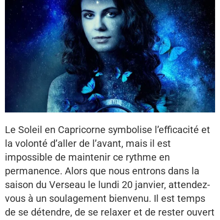
Le Soleil en Capricorne symbolise l’efficacité et
la volonté d’aller de l’avant, mais il est
impossible de maintenir ce rythme en
permanence. Alors que nous entrons dans la
saison du Verseau le lundi 20 janvier, attendez-
vous à un soulagement bienvenu. Il est temps
de se détendre, de se relaxer et de rester ouvert