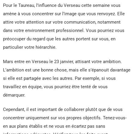
Pour le Taureau, l’influence du Verseau cette semaine vous
amène à vous concentrer sur l’image que vous renvoyez. Elle
attire votre attention sur votre communication, notamment
dans votre environnement professionnel. Vous pourriez vous
préoccuper du regard que les autres portent sur vous, en
particulier votre hiérarchie.
Mars entre en Verseau le 23 janvier, attisant votre ambition.
L’ambition est une bonne chose, mais elle s’épanouit davantage
si elle est partagée avec les autres. Par exemple, si vous
travaillez en équipe, vous pourriez être tenté de vous
démarquer.
Cependant, il est important de collaborer plutôt que de vous
concentrer uniquement sur vos propres objectifs. Tenez-vous-
en aux plans établis et ne vous en écartez pas sans