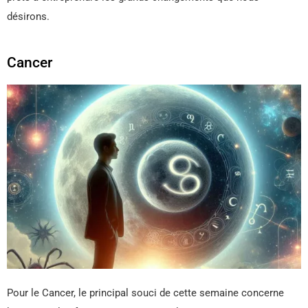
désirons.
Cancer
Pour le Cancer, le principal souci de cette semaine concerne