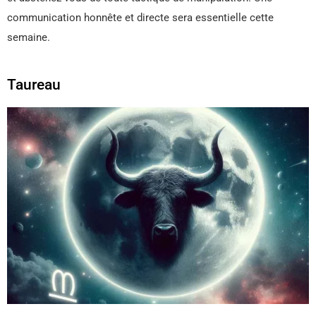
communication honnête et directe sera essentielle cette
semaine.
Taureau