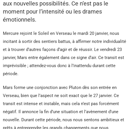
aux nouvelles possibilités. Ce n’est pas le
moment pour l’intensité ou les drames
émotionnels.
Mercure rejoint le Soleil en Verseau le mardi 20 janvier, nous
incitant à sortir des sentiers battus, à affirmer notre individualité
et à trouver d’autres façons d’agir et de réussir. Le vendredi 23
janvier, Mars entre également dans ce signe d’air. Ce transit est
imprévisible ; attendez-vous donc à l’inattendu durant cette
période.
Mars forme une conjonction avec Pluton dès son entrée en
Verseau, bien que l’aspect ne soit exact que le 27 janvier. Ce
transit est intense et instable, mais cela n’est pas forcément
négatif. Il annonce la fin d’une situation et l’avènement d’une
nouvelle. Durant cette période, nous nous sentons ambitieux et
prêts à entreprendre les grands changements que nous