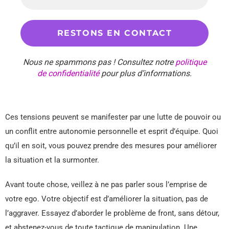
Nous ne spammons pas ! Consultez notre
politique
de confidentialité
pour plus d’informations.
Ces tensions peuvent se manifester par une lutte de pouvoir ou
un conflit entre autonomie personnelle et esprit d’équipe. Quoi
qu’il en soit, vous pouvez prendre des mesures pour améliorer
la situation et la surmonter.
Avant toute chose, veillez à ne pas parler sous l’emprise de
votre ego. Votre objectif est d’améliorer la situation, pas de
l’aggraver. Essayez d’aborder le problème de front, sans détour,
et abstenez-vous de toute tactique de manipulation. Une