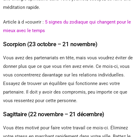
méditation rapide.
Article à d »couvrir :
5 signes du zodiaque qui changent pour le
mieux avec le temps
Scorpion (23 octobre – 21 novembre)
Vous avez des partenariats en tête, mais vous voudrez éviter de
donner plus que ce que vous n’en avez envie. Ce mois-ci, vous
vous concentrerez davantage sur les relations individuelles.
Essayez de trouver un équilibre qui fonctionne avec votre
partenaire. Il doit y avoir des compromis, peu importe ce que
vous ressentez pour cette personne.
Sagittaire (22 novembre – 21 décembre)
Vous êtes motivé pour faire votre travail ce mois-ci. Éliminez
votre stress en marchant rapidement dans votre ville. Battez le