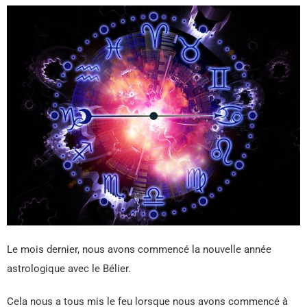
Le mois dernier, nous avons commencé la nouvelle année
astrologique avec le Bélier.
Cela nous a tous mis le feu lorsque nous avons commencé à