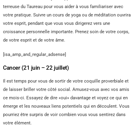
terreuse du Taureau pour vous aider à vous familiariser avec
votre pratique. Suivre un cours de yoga ou de méditation ouvrira
votre esprit, pendant que vous vous dirigerez vers une
croissance personnelle importante. Prenez soin de votre corps,
de votre esprit et de votre âme.
[isa_amp_and_regular_adsense]
Cancer (21 juin – 22 juillet)
Il est temps pour vous de sortir de votre coquille proverbiale et
de laisser briller votre côté social. Amusez-vous avec vos amis
ce mois-ci. Essayez de dire «oui» davantage et voyez ce qui en
émerge et les nouveaux liens potentiels qui en découlent. Vous
pourriez être surpris de voir combien vous vous sentirez dans
votre élément.