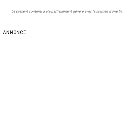
Le présent contenu a été partiellement généré avec le soutien d’une IA.
ANNONCE