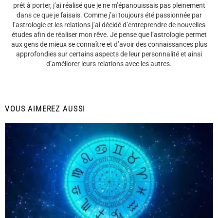
prêt à porter, j’ai réalisé que je ne m’épanouissais pas pleinement
dans ce que je faisais. Comme j’ai toujours été passionnée par
l’astrologie et les relations j’ai décidé d’entreprendre de nouvelles
études afin de réaliser mon rêve. Je pense que l’astrologie permet
aux gens de mieux se connaître et d’avoir des connaissances plus
approfondies sur certains aspects de leur personnalité et ainsi
d’améliorer leurs relations avec les autres.
VOUS AIMEREZ AUSSI