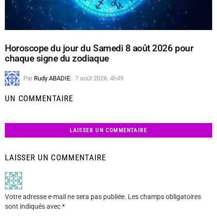
Horoscope du jour du Samedi 8 août 2026 pour
chaque signe du zodiaque
Par
Rudy ABADIE
7 août 2026, 4h49
UN COMMENTAIRE
LAISSER UN COMMENTAIRE
LAISSER UN COMMENTAIRE
Votre adresse e-mail ne sera pas publiée.
Les champs obligatoires
sont indiqués avec
*