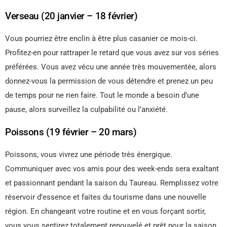
Verseau (20 janvier – 18 février)
Vous pourriez être enclin à être plus casanier ce mois-ci.
Profitez-en pour rattraper le retard que vous avez sur vos séries
préférées. Vous avez vécu une année très mouvementée, alors
donnez-vous la permission de vous détendre et prenez un peu
de temps pour ne rien faire. Tout le monde a besoin d’une
pause, alors surveillez la culpabilité ou l’anxiété.
Poissons (19 février – 20 mars)
Poissons, vous vivrez une période très énergique.
Communiquer avec vos amis pour des week-ends sera exaltant
et passionnant pendant la saison du Taureau. Remplissez votre
réservoir d’essence et faites du tourisme dans une nouvelle
région. En changeant votre routine et en vous forçant sortir,
vous vous sentirez totalement renouvelé et prêt pour la saison.