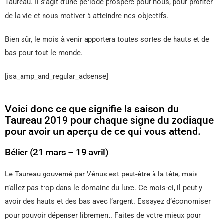
Taureau. Il s’agit d’une période prospère pour nous, pour profiter
de la vie et nous motiver à atteindre nos objectifs.
Bien sûr, le mois à venir apportera toutes sortes de hauts et de
bas pour tout le monde.
[isa_amp_and_regular_adsense]
Voici donc ce que signifie la saison du
Taureau 2019 pour chaque signe du zodiaque
pour avoir un aperçu de ce qui vous attend.
Bélier (21 mars – 19 avril)
Le Taureau gouverné par Vénus est peut-être à la tête, mais
n’allez pas trop dans le domaine du luxe. Ce mois-ci, il peut y
avoir des hauts et des bas avec l’argent. Essayez d’économiser
pour pouvoir dépenser librement. Faites de votre mieux pour