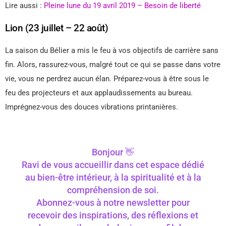
Lire aussi :
Pleine lune du 19 avril 2019 – Besoin de liberté
Lion (23 juillet – 22 août)
La saison du Bélier a mis le feu à vos objectifs de carrière sans
fin. Alors, rassurez-vous, malgré tout ce qui se passe dans votre
vie, vous ne perdrez aucun élan. Préparez-vous à être sous le
feu des projecteurs et aux applaudissements au bureau.
Imprégnez-vous des douces vibrations printanières.
Bonjour 👋
Ravi de vous accueillir dans cet espace dédié
au bien-être intérieur, à la spiritualité et à la
compréhension de soi.
Abonnez-vous à notre newsletter pour
recevoir des inspirations, des réflexions et