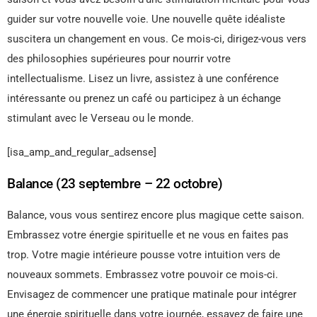
guider sur votre nouvelle voie. Une nouvelle quête idéaliste
suscitera un changement en vous. Ce mois-ci, dirigez-vous vers
des philosophies supérieures pour nourrir votre
intellectualisme. Lisez un livre, assistez à une conférence
intéressante ou prenez un café ou participez à un échange
stimulant avec le Verseau ou le monde.
[isa_amp_and_regular_adsense]
Balance (23 septembre – 22 octobre)
Balance, vous vous sentirez encore plus magique cette saison.
Embrassez votre énergie spirituelle et ne vous en faites pas
trop. Votre magie intérieure pousse votre intuition vers de
nouveaux sommets. Embrassez votre pouvoir ce mois-ci.
Envisagez de commencer une pratique matinale pour intégrer
une énergie spirituelle dans votre journée, essayez de faire une