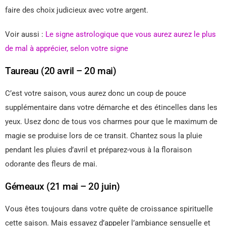
faire des choix judicieux avec votre argent.
Voir aussi :
Le signe astrologique que vous aurez aurez le plus
de mal à apprécier, selon votre signe
Taureau (20 avril – 20 mai)
C’est votre saison, vous aurez donc un coup de pouce
supplémentaire dans votre démarche et des étincelles dans les
yeux. Usez donc de tous vos charmes pour que le maximum de
magie se produise lors de ce transit. Chantez sous la pluie
pendant les pluies d’avril et préparez-vous à la floraison
odorante des fleurs de mai.
Gémeaux (21 mai – 20 juin)
Vous êtes toujours dans votre quête de croissance spirituelle
cette saison. Mais essayez d’appeler l’ambiance sensuelle et