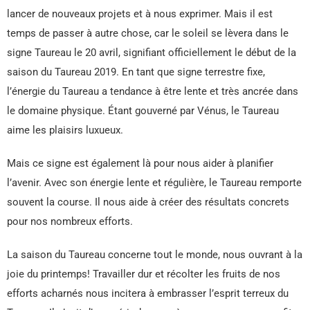
lancer de nouveaux projets et à nous exprimer. Mais il est
temps de passer à autre chose, car le soleil se lèvera dans le
signe Taureau le 20 avril, signifiant officiellement le début de la
saison du Taureau 2019. En tant que signe terrestre fixe,
l’énergie du Taureau a tendance à être lente et très ancrée dans
le domaine physique. Étant gouverné par Vénus, le Taureau
aime les plaisirs luxueux.
Mais ce signe est également là pour nous aider à planifier
l’avenir. Avec son énergie lente et régulière, le Taureau remporte
souvent la course. Il nous aide à créer des résultats concrets
pour nos nombreux efforts.
La saison du Taureau concerne tout le monde, nous ouvrant à la
joie du printemps! Travailler dur et récolter les fruits de nos
efforts acharnés nous incitera à embrasser l’esprit terreux du