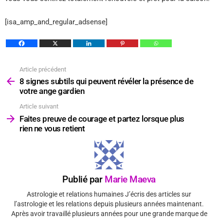
[isa_amp_and_regular_adsense]
Article précédent
Voir
plus
8 signes subtils qui peuvent révéler la présence de
votre ange gardien
Article suivant
Faites preuve de courage et partez lorsque plus
rien ne vous retient
Publié par
Marie Maeva
Astrologie et relations humaines J’écris des articles sur
l’astrologie et les relations depuis plusieurs années maintenant.
Après avoir travaillé plusieurs années pour une grande marque de