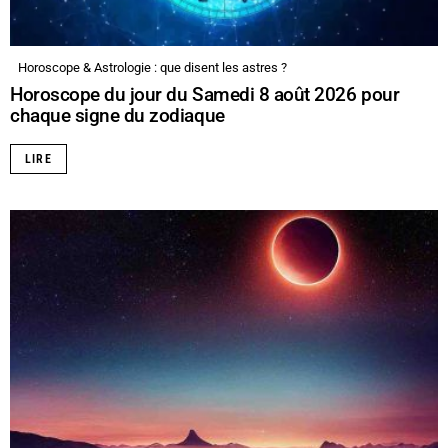
Horoscope & Astrologie : que disent les astres ?
Horoscope du jour du Samedi 8 août 2026 pour
chaque signe du zodiaque
LIRE