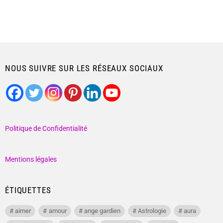
NOUS SUIVRE SUR LES RÉSEAUX SOCIAUX
Politique de Confidentialité
Mentions légales
ÉTIQUETTES
aimer
amour
ange gardien
Astrologie
aura