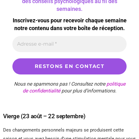
des conseils psychologiques au fil des
semaines.
Inscrivez-vous pour recevoir chaque semaine
notre contenu dans votre boîte de réception.
Nous ne spammons pas ! Consultez notre
politique
de confidentialité
pour plus d’informations.
Vierge (23 août – 22 septembre)
Des changements personnels majeurs se produisent cette
saison et vous avez besoin d’une stimulation mentale pour vous