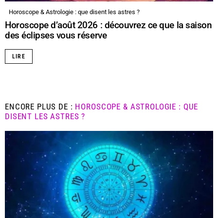
Horoscope & Astrologie : que disent les astres ?
Horoscope d’août 2026 : découvrez ce que la saison
des éclipses vous réserve
LIRE
ENCORE PLUS DE :
HOROSCOPE & ASTROLOGIE : QUE
DISENT LES ASTRES ?