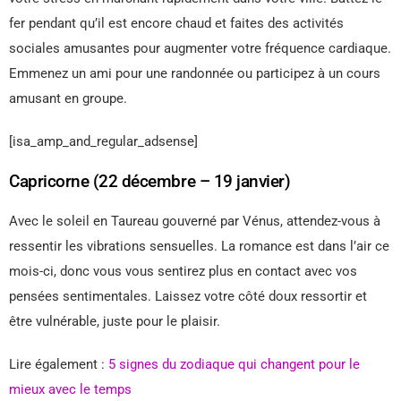
fer pendant qu’il est encore chaud et faites des activités
sociales amusantes pour augmenter votre fréquence cardiaque.
Emmenez un ami pour une randonnée ou participez à un cours
amusant en groupe.
[isa_amp_and_regular_adsense]
Capricorne (22 décembre – 19 janvier)
Avec le soleil en Taureau gouverné par Vénus, attendez-vous à
ressentir les vibrations sensuelles. La romance est dans l’air ce
mois-ci, donc vous vous sentirez plus en contact avec vos
pensées sentimentales. Laissez votre côté doux ressortir et
être vulnérable, juste pour le plaisir.
Lire également :
5 signes du zodiaque qui changent pour le
mieux avec le temps