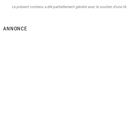
Le présent contenu a été partiellement généré avec le soutien d’une IA.
ANNONCE