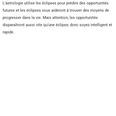
L’astrologie utilise les éclipses pour prédire des opportunités
futures et les éclipses vous aideront à trouver des moyens de
progresser dans la vie. Mais attention, les opportunités
disparaîtront aussi vite qu’une éclipse; donc soyez intelligent et
rapide.