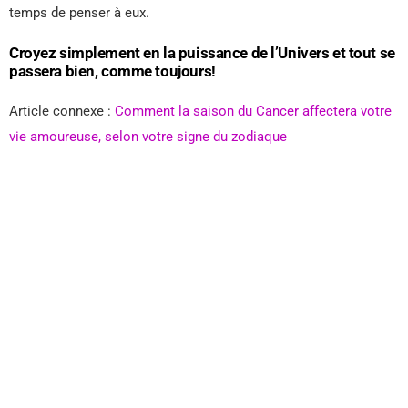
temps de penser à eux.
Croyez simplement en la puissance de l’Univers et tout se
passera bien, comme toujours!
Article connexe :
Comment la saison du Cancer affectera votre
vie amoureuse, selon votre signe du zodiaque