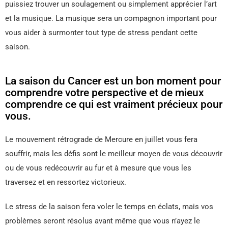
puissiez trouver un soulagement ou simplement apprécier l’art
et la musique. La musique sera un compagnon important pour
vous aider à surmonter tout type de stress pendant cette
saison.
La saison du Cancer est un bon moment pour
comprendre votre perspective et de mieux
comprendre ce qui est vraiment précieux pour
vous.
Le mouvement rétrograde de Mercure en juillet vous fera
souffrir, mais les défis sont le meilleur moyen de vous découvrir
ou de vous redécouvrir au fur et à mesure que vous les
traversez et en ressortez victorieux.
Le stress de la saison fera voler le temps en éclats, mais vos
problèmes seront résolus avant même que vous n’ayez le