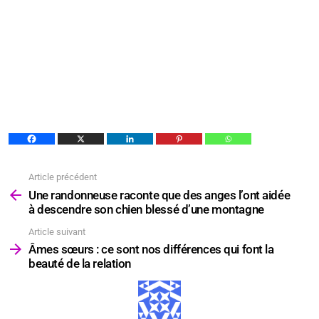
Article précédent
Voir
plus
Une randonneuse raconte que des anges l’ont aidée
à descendre son chien blessé d’une montagne
Article suivant
Âmes sœurs : ce sont nos différences qui font la
beauté de la relation