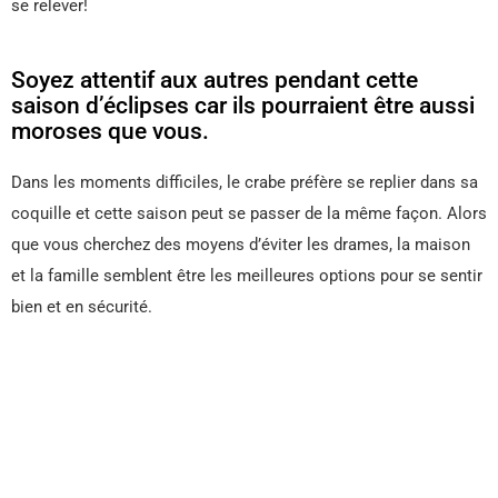
se relever!
Soyez attentif aux autres pendant cette
saison d’éclipses car ils pourraient être aussi
moroses que vous.
Dans les moments difficiles, le crabe préfère se replier dans sa
coquille et cette saison peut se passer de la même façon. Alors
que vous cherchez des moyens d’éviter les drames, la maison
et la famille semblent être les meilleures options pour se sentir
bien et en sécurité.