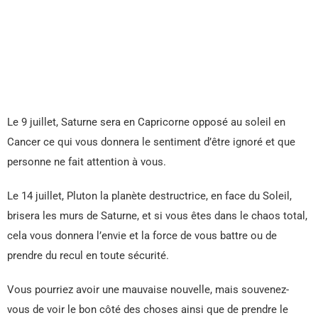
Le 9 juillet, Saturne sera en Capricorne opposé au soleil en
Cancer ce qui vous donnera le sentiment d’être ignoré et que
personne ne fait attention à vous.
Le 14 juillet, Pluton la planète destructrice, en face du Soleil,
brisera les murs de Saturne, et si vous êtes dans le chaos total,
cela vous donnera l’envie et la force de vous battre ou de
prendre du recul en toute sécurité.
Vous pourriez avoir une mauvaise nouvelle, mais souvenez-
vous de voir le bon côté des choses ainsi que de prendre le