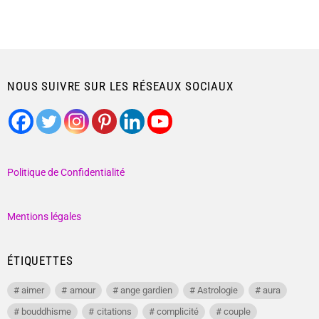
NOUS SUIVRE SUR LES RÉSEAUX SOCIAUX
Politique de Confidentialité
Mentions légales
ÉTIQUETTES
aimer
amour
ange gardien
Astrologie
aura
bouddhisme
citations
complicité
couple