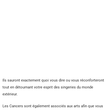
Ils sauront exactement quoi vous dire ou vous réconforteront
tout en détournant votre esprit des singeries du monde
extérieur.
Les Cancers sont également associés aux arts afin que vous