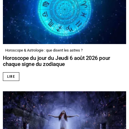
Horoscope & Astrologie : que disent les astres ?
Horoscope du jour du Jeudi 6 août 2026 pour
chaque signe du zodiaque
LIRE