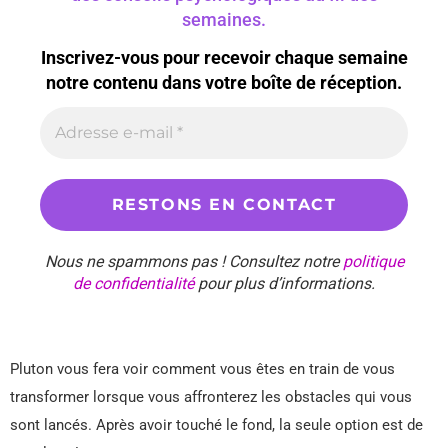
semaines.
Inscrivez-vous pour recevoir chaque semaine
notre contenu dans votre boîte de réception.
Nous ne spammons pas ! Consultez notre
politique
de confidentialité
pour plus d’informations.
Pluton vous fera voir comment vous êtes en train de vous
transformer lorsque vous affronterez les obstacles qui vous
sont lancés. Après avoir touché le fond, la seule option est de