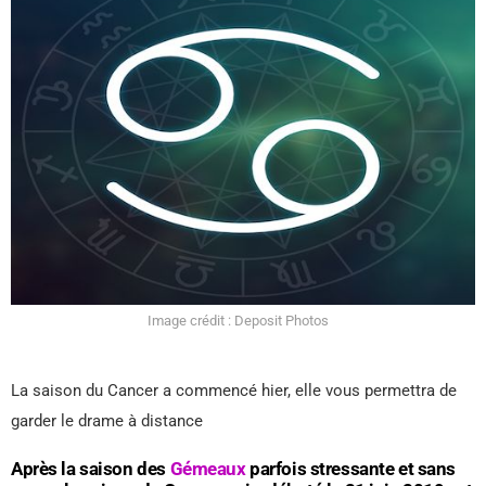
Image crédit : Deposit Photos
La saison du Cancer a commencé hier, elle vous permettra de
garder le drame à distance
Après la saison des
Gémeaux
parfois stressante et sans