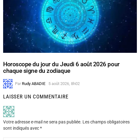
Horoscope du jour du Jeudi 6 août 2026 pour
chaque signe du zodiaque
Par
Rudy ABADIE
5 août 2026, 8h02
LAISSER UN COMMENTAIRE
Votre adresse e-mail ne sera pas publiée.
Les champs obligatoires
sont indiqués avec
*
Commentaire