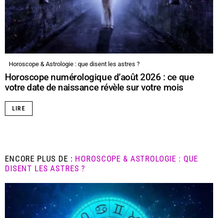
Horoscope & Astrologie : que disent les astres ?
Horoscope numérologique d’août 2026 : ce que
votre date de naissance révèle sur votre mois
LIRE
ENCORE PLUS DE :
HOROSCOPE & ASTROLOGIE : QUE
DISENT LES ASTRES ?