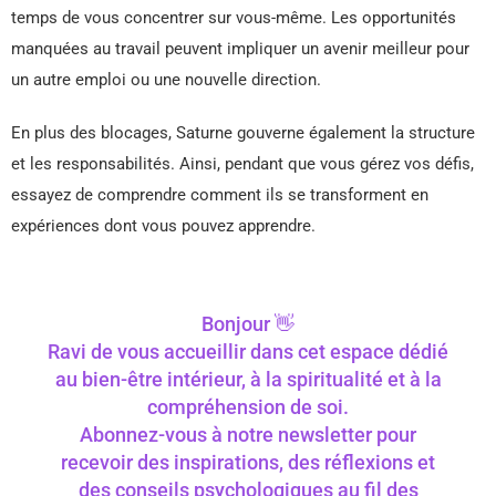
temps de vous concentrer sur vous-même. Les opportunités
manquées au travail peuvent impliquer un avenir meilleur pour
un autre emploi ou une nouvelle direction.
En plus des blocages, Saturne gouverne également la structure
et les responsabilités. Ainsi, pendant que vous gérez vos défis,
essayez de comprendre comment ils se transforment en
expériences dont vous pouvez apprendre.
Bonjour 👋
Ravi de vous accueillir dans cet espace dédié
au bien-être intérieur, à la spiritualité et à la
compréhension de soi.
Abonnez-vous à notre newsletter pour
recevoir des inspirations, des réflexions et
des conseils psychologiques au fil des