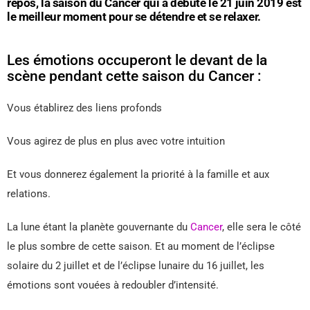
repos, la saison du Cancer qui a débuté le 21 juin 2019 est
le meilleur moment pour se détendre et se relaxer.
Les émotions occuperont le devant de la
scène pendant cette saison du Cancer :
Vous établirez des liens profonds
Vous agirez de plus en plus avec votre intuition
Et vous donnerez également la priorité à la famille et aux
relations.
La lune étant la planète gouvernante du
Cancer
, elle sera le côté
le plus sombre de cette saison. Et au moment de l’éclipse
solaire du 2 juillet et de l’éclipse lunaire du 16 juillet, les
émotions sont vouées à redoubler d’intensité.