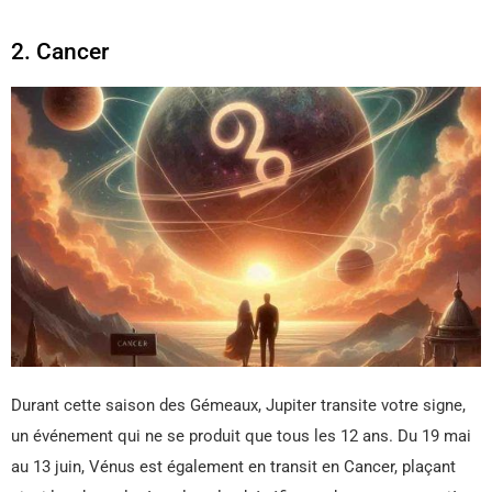
2. Cancer
Durant cette saison des Gémeaux, Jupiter transite votre signe,
un événement qui ne se produit que tous les 12 ans. Du 19 mai
au 13 juin, Vénus est également en transit en Cancer, plaçant