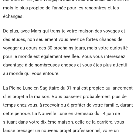
mois le plus propice de l’année pour les rencontres et les
échanges.
De plus, avec Mars qui transite votre maison des voyages et
des études, non seulement vous avez de fortes chances de
voyager au cours des 30 prochains jours, mais votre curiosité
pour le monde est également éveillée. Vous vous intéressez
davantage à de nombreuses choses et vous êtes plus attentif
au monde qui vous entoure.
La Pleine Lune en Sagittaire du 31 mai est propice au lancement
d’un projet à la maison. Vous passerez probablement plus de
temps chez vous, à recevoir ou à profiter de votre famille, durant
cette période. La Nouvelle Lune en Gémeaux du 14 juin se
situant dans votre dixième maison, celle de la carrière, vous
laisse présager un nouveau projet professionnel, voire un