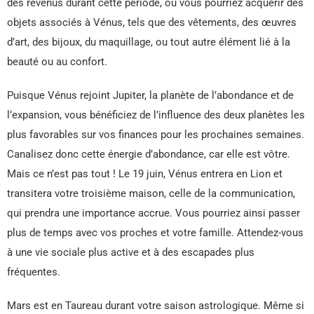
des revenus durant cette période, ou vous pourriez acquérir des
objets associés à Vénus, tels que des vêtements, des œuvres
d’art, des bijoux, du maquillage, ou tout autre élément lié à la
beauté ou au confort.
Puisque Vénus rejoint Jupiter, la planète de l’abondance et de
l’expansion, vous bénéficiez de l’influence des deux planètes les
plus favorables sur vos finances pour les prochaines semaines.
Canalisez donc cette énergie d’abondance, car elle est vôtre.
Mais ce n’est pas tout ! Le 19 juin, Vénus entrera en Lion et
transitera votre troisième maison, celle de la communication,
qui prendra une importance accrue. Vous pourriez ainsi passer
plus de temps avec vos proches et votre famille. Attendez-vous
à une vie sociale plus active et à des escapades plus
fréquentes.
Mars est en Taureau durant votre saison astrologique. Même si