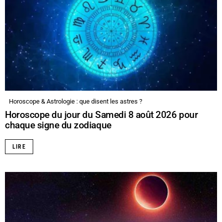
Horoscope & Astrologie : que disent les astres ?
Horoscope du jour du Samedi 8 août 2026 pour
chaque signe du zodiaque
LIRE