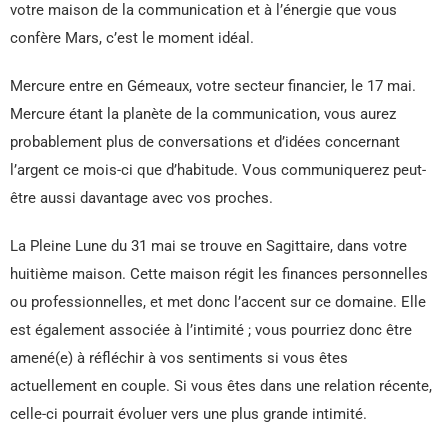
votre maison de la communication et à l’énergie que vous
confère Mars, c’est le moment idéal.
Mercure entre en Gémeaux, votre secteur financier, le 17 mai.
Mercure étant la planète de la communication, vous aurez
probablement plus de conversations et d’idées concernant
l’argent ce mois-ci que d’habitude. Vous communiquerez peut-
être aussi davantage avec vos proches.
La Pleine Lune du 31 mai se trouve en Sagittaire, dans votre
huitième maison. Cette maison régit les finances personnelles
ou professionnelles, et met donc l’accent sur ce domaine. Elle
est également associée à l’intimité ; vous pourriez donc être
amené(e) à réfléchir à vos sentiments si vous êtes
actuellement en couple. Si vous êtes dans une relation récente,
celle-ci pourrait évoluer vers une plus grande intimité.