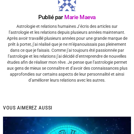
Publié par
Marie Maeva
Astrologie et relations humaines J’écris des articles sur
l’astrologie et les relations depuis plusieurs années maintenant.
Après avoir travaillé plusieurs années pour une grande marque de
prêt à porter, j’ai réalisé que je ne m’épanouissais pas pleinement
dans ce que je faisais. Comme j’ai toujours été passionnée par
l’astrologie et les relations j’ai décidé d’entreprendre de nouvelles
études afin de réaliser mon rêve. Je pense que l’astrologie permet
aux gens de mieux se connaître et d’avoir des connaissances plus
approfondies sur certains aspects de leur personnalité et ainsi
d’améliorer leurs relations avec les autres.
VOUS AIMEREZ AUSSI