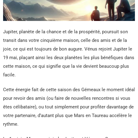
Jupiter, planète de la chance et de la prospérité, poursuit son
transit dans votre cinquième maison, celle des amis et de la
joie, ce qui est toujours de bon augure. Vénus rejoint Jupiter le
19 mai, plaçant ainsi les deux planètes les plus bénéfiques dans
cette maison, ce qui signifie que la vie devient beaucoup plus
facile.
Cette énergie fait de cette saison des Gémeaux le moment idéal
pour revoir des amis (ou faire de nouvelles rencontres si vous
êtes célibataire), ou tout simplement pour profiter davantage de
votre partenaire, d’autant plus que Mars en Taureau accélère le
rythme.