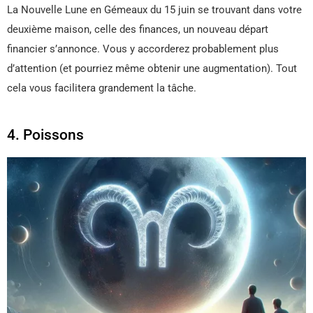
La Nouvelle Lune en Gémeaux du 15 juin se trouvant dans votre
deuxième maison, celle des finances, un nouveau départ
financier s’annonce. Vous y accorderez probablement plus
d’attention (et pourriez même obtenir une augmentation). Tout
cela vous facilitera grandement la tâche.
4. Poissons