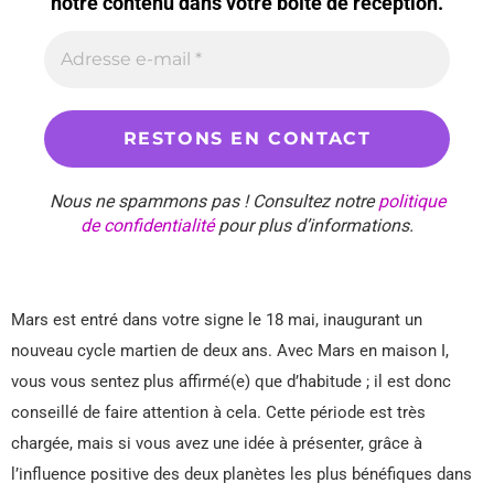
notre contenu dans votre boîte de réception.
Nous ne spammons pas ! Consultez notre
politique
de confidentialité
pour plus d’informations.
Mars est entré dans votre signe le 18 mai, inaugurant un
nouveau cycle martien de deux ans. Avec Mars en maison I,
vous vous sentez plus affirmé(e) que d’habitude ; il est donc
conseillé de faire attention à cela. Cette période est très
chargée, mais si vous avez une idée à présenter, grâce à
l’influence positive des deux planètes les plus bénéfiques dans