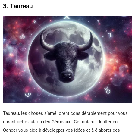
3. Taureau
Taureau, les choses s’améliorent considérablement pour vous
durant cette saison des Gémeaux ! Ce mois-ci, Jupiter en
Cancer vous aide à développer vos idées et à élaborer des