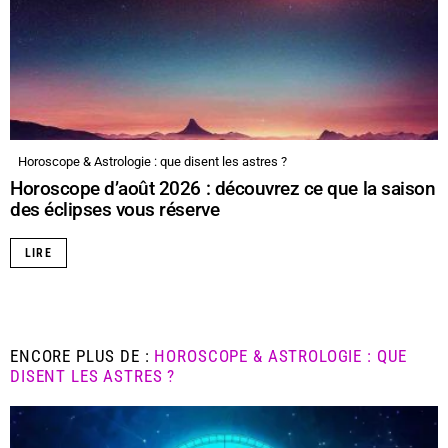
Horoscope & Astrologie : que disent les astres ?
Horoscope d’août 2026 : découvrez ce que la saison
des éclipses vous réserve
LIRE
ENCORE PLUS DE :
HOROSCOPE & ASTROLOGIE : QUE
DISENT LES ASTRES ?