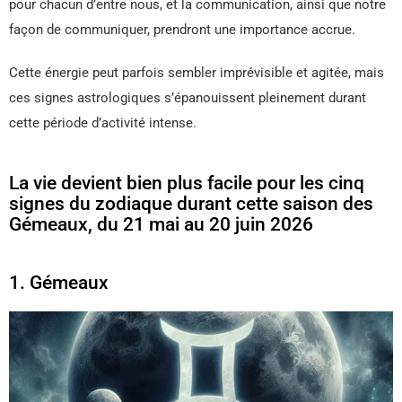
pour chacun d’entre nous, et la communication, ainsi que notre
façon de communiquer, prendront une importance accrue.
Cette énergie peut parfois sembler imprévisible et agitée, mais
ces signes astrologiques s’épanouissent pleinement durant
cette période d’activité intense.
La vie devient bien plus facile pour les cinq
signes du zodiaque durant cette saison des
Gémeaux, du 21 mai au 20 juin 2026
1. Gémeaux