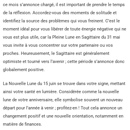
ce mois s’annonce chargé, il est important de prendre le temps
de la réflexion. Accordez-vous des moments de solitude et
identifiez la source des problèmes qui vous freinent. C’est le
moment idéal pour vous libérer de toute énergie négative qui ne
vous est plus utile, car la Pleine Lune en Sagittaire du 31 mai
vous invite à vous concentrer sur votre partenaire ou vos
proches. Heureusement, le Sagittaire est généralement
optimiste et tourné vers l’avenir ; cette période s’annonce donc
globalement positive.
La Nouvelle Lune du 15 juin se trouve dans votre signe, mettant
ainsi votre santé en lumière. Considérée comme la nouvelle
lune de votre anniversaire, elle symbolise souvent un nouveau
départ pour l’année à venir ; profitez-en ! Tout cela annonce un
changement positif et une nouvelle orientation, notamment en
matière de finances.