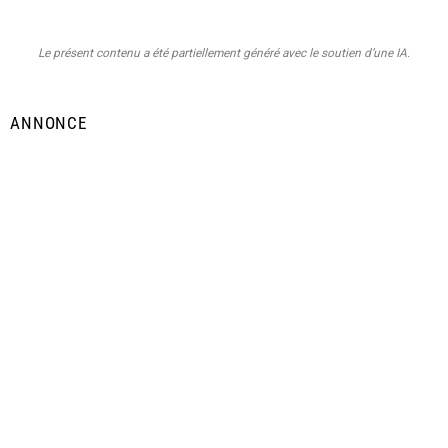
Le présent contenu a été partiellement généré avec le soutien d’une IA.
ANNONCE