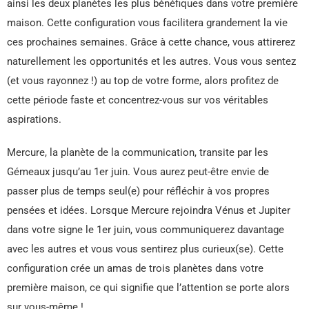
ainsi les deux planètes les plus bénéfiques dans votre première
maison. Cette configuration vous facilitera grandement la vie
ces prochaines semaines. Grâce à cette chance, vous attirerez
naturellement les opportunités et les autres. Vous vous sentez
(et vous rayonnez !) au top de votre forme, alors profitez de
cette période faste et concentrez-vous sur vos véritables
aspirations.
Mercure, la planète de la communication, transite par les
Gémeaux jusqu’au 1er juin. Vous aurez peut-être envie de
passer plus de temps seul(e) pour réfléchir à vos propres
pensées et idées. Lorsque Mercure rejoindra Vénus et Jupiter
dans votre signe le 1er juin, vous communiquerez davantage
avec les autres et vous vous sentirez plus curieux(se). Cette
configuration crée un amas de trois planètes dans votre
première maison, ce qui signifie que l’attention se porte alors
sur vous-même !