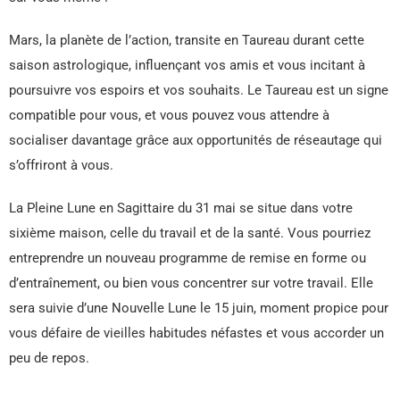
Mars, la planète de l’action, transite en Taureau durant cette
saison astrologique, influençant vos amis et vous incitant à
poursuivre vos espoirs et vos souhaits. Le Taureau est un signe
compatible pour vous, et vous pouvez vous attendre à
socialiser davantage grâce aux opportunités de réseautage qui
s’offriront à vous.
La Pleine Lune en Sagittaire du 31 mai se situe dans votre
sixième maison, celle du travail et de la santé. Vous pourriez
entreprendre un nouveau programme de remise en forme ou
d’entraînement, ou bien vous concentrer sur votre travail. Elle
sera suivie d’une Nouvelle Lune le 15 juin, moment propice pour
vous défaire de vieilles habitudes néfastes et vous accorder un
peu de repos.