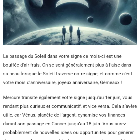
Le passage du Soleil dans votre signe ce mois-ci est une
bouffée d’air frais. On se sent généralement plus à l’aise dans
sa peau lorsque le Soleil traverse notre signe, et comme c’est
votre mois d’anniversaire, joyeux anniversaire, Gémeaux !
Mercure transite également votre signe jusqu’au 1er juin, vous
rendant plus curieux et communicatif, et vice versa. Cela s’avère
utile, car Vénus, planète de l’argent, dynamise vos finances
durant son passage en Cancer jusqu’au 18 juin. Vous aurez
probablement de nouvelles idées ou opportunités pour générer