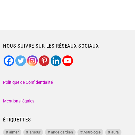
NOUS SUIVRE SUR LES RÉSEAUX SOCIAUX
Politique de Confidentialité
Mentions légales
ÉTIQUETTES
aimer
amour
ange gardien
Astrologie
aura