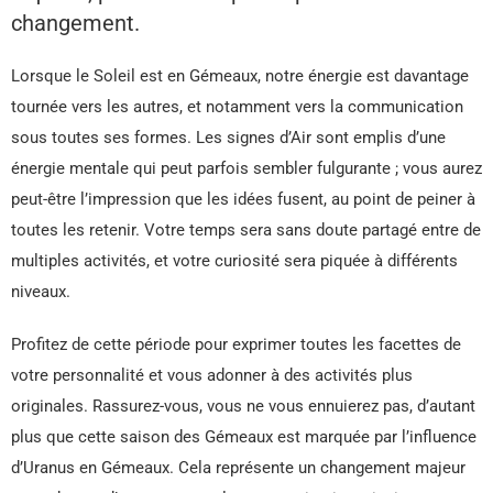
changement.
Lorsque le Soleil est en Gémeaux, notre énergie est davantage
tournée vers les autres, et notamment vers la communication
sous toutes ses formes. Les signes d’Air sont emplis d’une
énergie mentale qui peut parfois sembler fulgurante ; vous aurez
peut-être l’impression que les idées fusent, au point de peiner à
toutes les retenir. Votre temps sera sans doute partagé entre de
multiples activités, et votre curiosité sera piquée à différents
niveaux.
Profitez de cette période pour exprimer toutes les facettes de
votre personnalité et vous adonner à des activités plus
originales. Rassurez-vous, vous ne vous ennuierez pas, d’autant
plus que cette saison des Gémeaux est marquée par l’influence
d’Uranus en Gémeaux. Cela représente un changement majeur