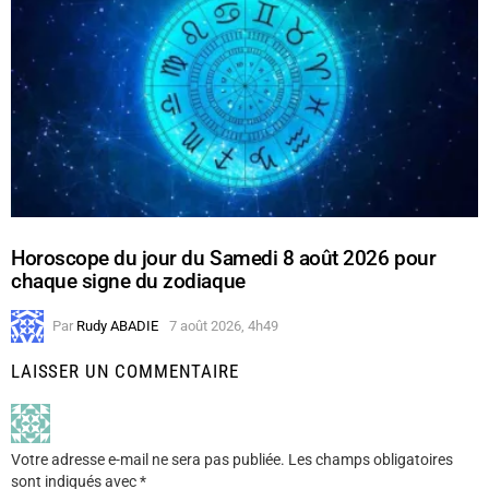
Horoscope du jour du Samedi 8 août 2026 pour
chaque signe du zodiaque
Par
Rudy ABADIE
7 août 2026, 4h49
LAISSER UN COMMENTAIRE
Votre adresse e-mail ne sera pas publiée.
Les champs obligatoires
sont indiqués avec
*