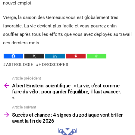
nouvel emploi.
Vierge, la saison des Gémeaux vous est globalement très
favorable. La vie devient plus facile et vous pourrez enfin
souffler après tous les efforts que vous avez déployés au travail
ces derniers mois.
ASTROLOGIE
HOROSCOPES
Article précédent
Voir
plus
Albert Einstein, scientifique : « La vie, c’est comme
faire du vélo : pour garder l’équilibre, il faut avancer.
»
Article suivant
Succès et chance : 4 signes du zodiaque vont briller
avant la fin de 2026