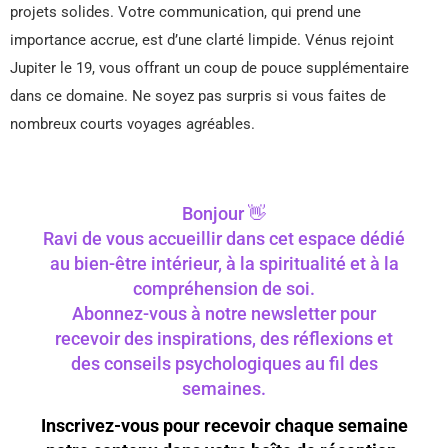
projets solides. Votre communication, qui prend une
importance accrue, est d’une clarté limpide. Vénus rejoint
Jupiter le 19, vous offrant un coup de pouce supplémentaire
dans ce domaine. Ne soyez pas surpris si vous faites de
nombreux courts voyages agréables.
Bonjour 👋
Ravi de vous accueillir dans cet espace dédié
au bien-être intérieur, à la spiritualité et à la
compréhension de soi.
Abonnez-vous à notre newsletter pour
recevoir des inspirations, des réflexions et
des conseils psychologiques au fil des
semaines.
Inscrivez-vous pour recevoir chaque semaine