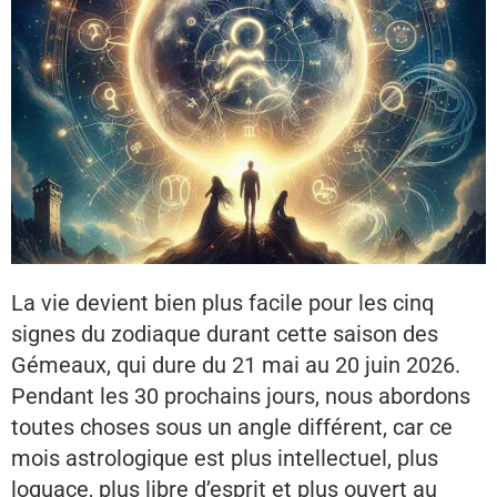
La vie devient bien plus facile pour les cinq
signes du zodiaque durant cette saison des
Gémeaux, qui dure du 21 mai au 20 juin 2026.
Pendant les 30 prochains jours, nous abordons
toutes choses sous un angle différent, car ce
mois astrologique est plus intellectuel, plus
loquace, plus libre d’esprit et plus ouvert au