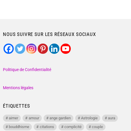
NOUS SUIVRE SUR LES RÉSEAUX SOCIAUX
Politique de Confidentialité
Mentions légales
ÉTIQUETTES
aimer
amour
ange gardien
Astrologie
aura
bouddhisme
citations
complicité
couple