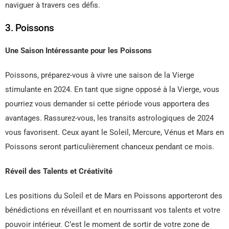
naviguer à travers ces défis.
3. Poissons
Une Saison Intéressante pour les Poissons
Poissons, préparez-vous à vivre une saison de la Vierge
stimulante en 2024. En tant que signe opposé à la Vierge, vous
pourriez vous demander si cette période vous apportera des
avantages. Rassurez-vous, les transits astrologiques de 2024
vous favorisent. Ceux ayant le Soleil, Mercure, Vénus et Mars en
Poissons seront particulièrement chanceux pendant ce mois.
Réveil des Talents et Créativité
Les positions du Soleil et de Mars en Poissons apporteront des
bénédictions en réveillant et en nourrissant vos talents et votre
pouvoir intérieur. C’est le moment de sortir de votre zone de