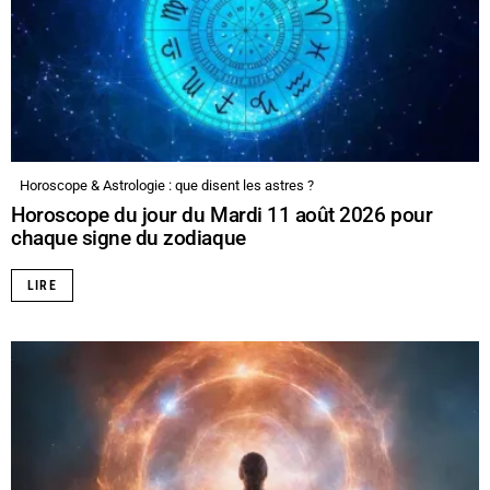
Horoscope & Astrologie : que disent les astres ?
Horoscope du jour du Mardi 11 août 2026 pour
chaque signe du zodiaque
LIRE