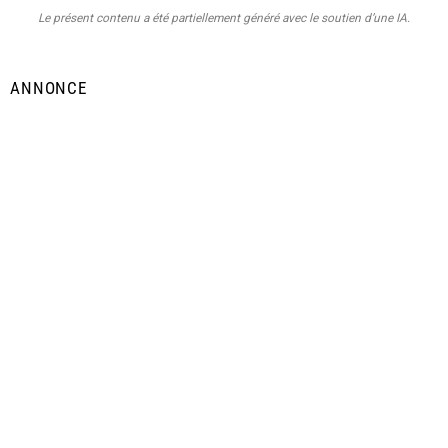
Le présent contenu a été partiellement généré avec le soutien d’une IA.
ANNONCE