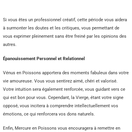
Si vous êtes un professionnel créatif, cette période vous aidera
à surmonter les doutes et les critiques, vous permettant de
vous exprimer pleinement sans être freiné par les opinions des
autres.
Épanouissement Personnel et Relationnel
Vénus en Poissons apportera des moments fabuleux dans votre
vie amoureuse. Vous vous sentirez aimé, chéri et valorisé.
Votre intuition sera également renforcée, vous guidant vers ce
qui est bon pour vous. Cependant, la Vierge, étant votre signe
opposé, vous incitera à comprendre intellectuellement vos
émotions, ce qui renforcera vos dons naturels.
Enfin, Mercure en Poissons vous encouragera à remettre en