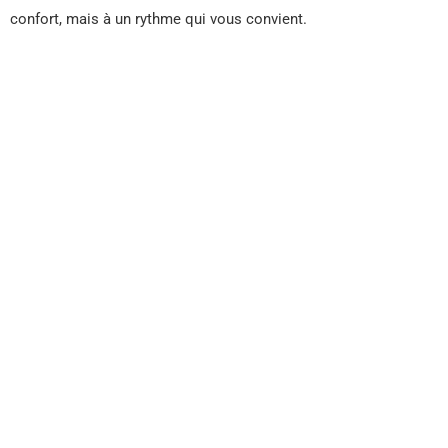
confort, mais à un rythme qui vous convient.