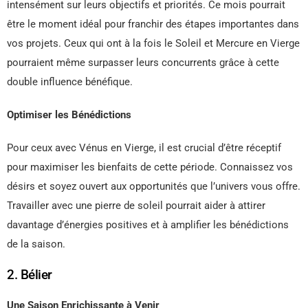
intensément sur leurs objectifs et priorités. Ce mois pourrait
être le moment idéal pour franchir des étapes importantes dans
vos projets. Ceux qui ont à la fois le Soleil et Mercure en Vierge
pourraient même surpasser leurs concurrents grâce à cette
double influence bénéfique.
Optimiser les Bénédictions
Pour ceux avec Vénus en Vierge, il est crucial d’être réceptif
pour maximiser les bienfaits de cette période. Connaissez vos
désirs et soyez ouvert aux opportunités que l’univers vous offre.
Travailler avec une pierre de soleil pourrait aider à attirer
davantage d’énergies positives et à amplifier les bénédictions
de la saison.
2. Bélier
Une Saison Enrichissante à Venir