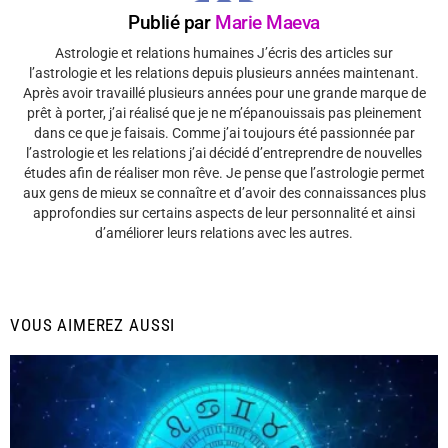
Publié par
Marie Maeva
Astrologie et relations humaines J’écris des articles sur
l’astrologie et les relations depuis plusieurs années maintenant.
Après avoir travaillé plusieurs années pour une grande marque de
prêt à porter, j’ai réalisé que je ne m’épanouissais pas pleinement
dans ce que je faisais. Comme j’ai toujours été passionnée par
l’astrologie et les relations j’ai décidé d’entreprendre de nouvelles
études afin de réaliser mon rêve. Je pense que l’astrologie permet
aux gens de mieux se connaître et d’avoir des connaissances plus
approfondies sur certains aspects de leur personnalité et ainsi
d’améliorer leurs relations avec les autres.
VOUS AIMEREZ AUSSI