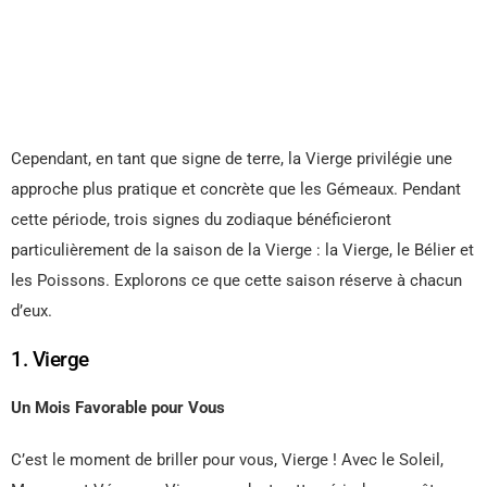
Cependant, en tant que signe de terre, la Vierge privilégie une
approche plus pratique et concrète que les Gémeaux. Pendant
cette période, trois signes du zodiaque bénéficieront
particulièrement de la saison de la Vierge : la Vierge, le Bélier et
les Poissons. Explorons ce que cette saison réserve à chacun
d’eux.
1. Vierge
Un Mois Favorable pour Vous
C’est le moment de briller pour vous, Vierge ! Avec le Soleil,