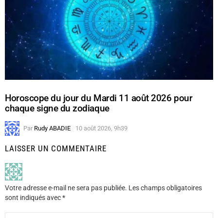
Horoscope du jour du Mardi 11 août 2026 pour
chaque signe du zodiaque
Par
Rudy ABADIE
10 août 2026, 9h39
LAISSER UN COMMENTAIRE
Votre adresse e-mail ne sera pas publiée.
Les champs obligatoires
sont indiqués avec
*
Commentaire