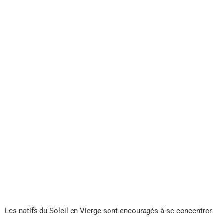
Les natifs du Soleil en Vierge sont encouragés à se concentrer