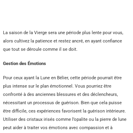
La saison de la Vierge sera une période plus lente pour vous,
alors cultivez la patience et restez ancré, en ayant confiance
que tout se déroule comme il se doit.
Gestion des Émotions
Pour ceux ayant la Lune en Bélier, cette période pourrait être
plus intense sur le plan émotionnel. Vous pourriez être
confronté à des anciennes blessures et des déclencheurs,
nécessitant un processus de guérison. Bien que cela puisse
être difficile, ces expériences favorisent la guérison intérieure.
Utiliser des cristaux irisés comme l’opalite ou la pierre de lune
peut aider à traiter vos émotions avec compassion et à