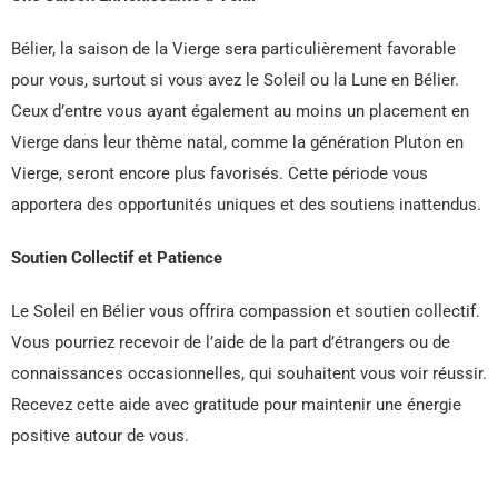
Bélier, la saison de la Vierge sera particulièrement favorable
pour vous, surtout si vous avez le Soleil ou la Lune en Bélier.
Ceux d’entre vous ayant également au moins un placement en
Vierge dans leur thème natal, comme la génération Pluton en
Vierge, seront encore plus favorisés. Cette période vous
apportera des opportunités uniques et des soutiens inattendus.
Soutien Collectif et Patience
Le Soleil en Bélier vous offrira compassion et soutien collectif.
Vous pourriez recevoir de l’aide de la part d’étrangers ou de
connaissances occasionnelles, qui souhaitent vous voir réussir.
Recevez cette aide avec gratitude pour maintenir une énergie
positive autour de vous.