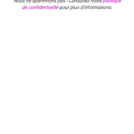
Nous ne spammons pas ! Consultez notre
politique
de confidentialité
pour plus d’informations.