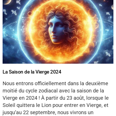
La Saison de la Vierge 2024
Nous entrons officiellement dans la deuxième
moitié du cycle zodiacal avec la saison de la
Vierge en 2024 ! À partir du 23 août, lorsque le
Soleil quittera le Lion pour entrer en Vierge, et
jusqu’au 22 septembre, nous vivrons un