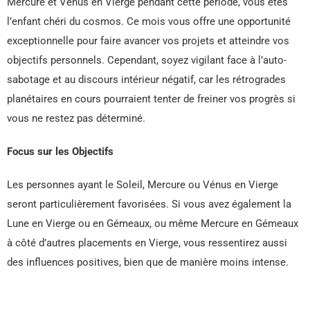
Mercure et Vénus en Vierge pendant cette période, vous êtes
l’enfant chéri du cosmos. Ce mois vous offre une opportunité
exceptionnelle pour faire avancer vos projets et atteindre vos
objectifs personnels. Cependant, soyez vigilant face à l’auto-
sabotage et au discours intérieur négatif, car les rétrogrades
planétaires en cours pourraient tenter de freiner vos progrès si
vous ne restez pas déterminé.
Focus sur les Objectifs
Les personnes ayant le Soleil, Mercure ou Vénus en Vierge
seront particulièrement favorisées. Si vous avez également la
Lune en Vierge ou en Gémeaux, ou même Mercure en Gémeaux
à côté d’autres placements en Vierge, vous ressentirez aussi
des influences positives, bien que de manière moins intense.