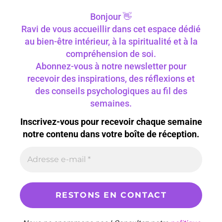
Bonjour 👋
Ravi de vous accueillir dans cet espace dédié
au bien-être intérieur, à la spiritualité et à la
compréhension de soi.
Abonnez-vous à notre newsletter pour
recevoir des inspirations, des réflexions et
des conseils psychologiques au fil des
semaines.
Inscrivez-vous pour recevoir chaque semaine
notre contenu dans votre boîte de réception.