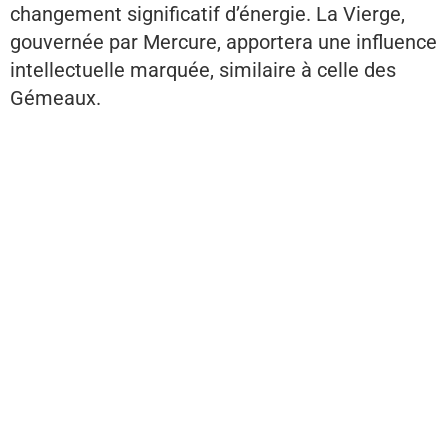
changement significatif d’énergie. La Vierge,
gouvernée par Mercure, apportera une influence
intellectuelle marquée, similaire à celle des
Gémeaux.