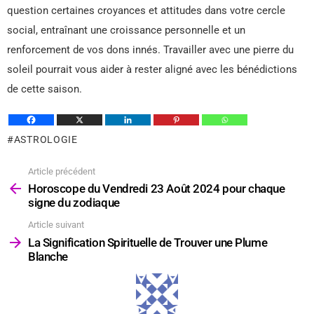
question certaines croyances et attitudes dans votre cercle
social, entraînant une croissance personnelle et un
renforcement de vos dons innés. Travailler avec une pierre du
soleil pourrait vous aider à rester aligné avec les bénédictions
de cette saison.
ASTROLOGIE
Article précédent
Voir
plus
Horoscope du Vendredi 23 Août 2024 pour chaque
signe du zodiaque
Article suivant
La Signification Spirituelle de Trouver une Plume
Blanche