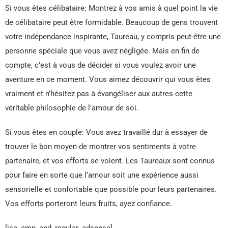
Si vous êtes célibataire: Montrez à vos amis à quel point la vie
de célibataire peut être formidable. Beaucoup de gens trouvent
votre indépendance inspirante, Taureau, y compris peut-être une
personne spéciale que vous avez négligée. Mais en fin de
compte, c’est à vous de décider si vous voulez avoir une
aventure en ce moment. Vous aimez découvrir qui vous êtes
vraiment et n’hésitez pas à évangéliser aux autres cette
véritable philosophie de l’amour de soi.
Si vous êtes en couple: Vous avez travaillé dur à essayer de
trouver le bon moyen de montrer vos sentiments à votre
partenaire, et vos efforts se voient. Les Taureaux sont connus
pour faire en sorte que l’amour soit une expérience aussi
sensorielle et confortable que possible pour leurs partenaires.
Vos efforts porteront leurs fruits, ayez confiance.