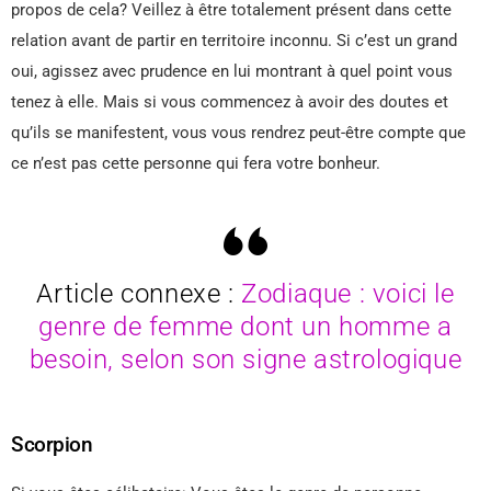
propos de cela? Veillez à être totalement présent dans cette
relation avant de partir en territoire inconnu. Si c’est un grand
oui, agissez avec prudence en lui montrant à quel point vous
tenez à elle. Mais si vous commencez à avoir des doutes et
qu’ils se manifestent, vous vous rendrez peut-être compte que
ce n’est pas cette personne qui fera votre bonheur.
Article connexe :
Zodiaque : voici le
genre de femme dont un homme a
besoin, selon son signe astrologique
Scorpion