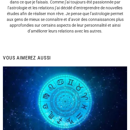
dans ce que je faisais. Comme j’ai toujours été passionnée par
l’astrologie et les relations j’ai décidé d’entreprendre de nouvelles
études afin de réaliser mon rêve. Je pense que l’astrologie permet
aux gens de mieux se connaître et d’avoir des connaissances plus
approfondies sur certains aspects de leur personnalité et ainsi
d’améliorer leurs relations avec les autres.
VOUS AIMEREZ AUSSI