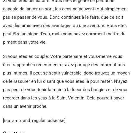
Si vous êtes célibataire: Vous êtes le genre de personne
capable de lancer un sort, les gens ne peuvent tout simplement
pas se passer de vous. Donc continuez à le faire, que ce soit
avec des amis avec des avantages ou une aventure. Vous êtes
peut-être un signe d’eau, mais vous savez comment mettre du
piment dans votre vie.
Si vous êtes en couple: Votre partenaire et vous-même vous
êtes rapprochés récemment et avez partagé des informations
plus intimes. Il peut se sentir vulnérable, donc trouvez un moyen
de le rassurer en lui disant que vous êtes là pour rester. N’ayez
pas peur de vous tenir la main à la lueur des bougies et de vous
regarder dans les yeux à la Saint Valentin. Cela pourrait payer
dans un avenir proche.
[isa_amp_and_regular_adsense]