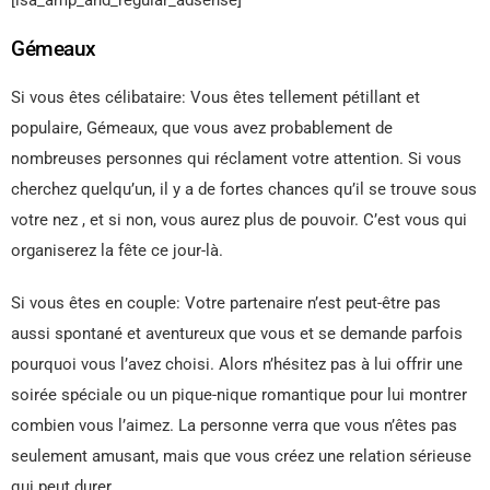
[isa_amp_and_regular_adsense]
Gémeaux
Si vous êtes célibataire: Vous êtes tellement pétillant et
populaire, Gémeaux, que vous avez probablement de
nombreuses personnes qui réclament votre attention. Si vous
cherchez quelqu’un, il y a de fortes chances qu’il se trouve sous
votre nez , et si non, vous aurez plus de pouvoir. C’est vous qui
organiserez la fête ce jour-là.
Si vous êtes en couple: Votre partenaire n’est peut-être pas
aussi spontané et aventureux que vous et se demande parfois
pourquoi vous l’avez choisi. Alors n’hésitez pas à lui offrir une
soirée spéciale ou un pique-nique romantique pour lui montrer
combien vous l’aimez. La personne verra que vous n’êtes pas
seulement amusant, mais que vous créez une relation sérieuse
qui peut durer.