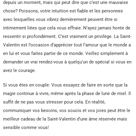
depuis un moment, mais qui peut dire que c’est une mauvaise
chose? Poissons, votre intuition est fiable et les personnes
avec lesquelles vous vibrez dernièrement peuvent être si
intimement liées que cela vous effraie. N’ayez jamais honte de
ressentir si profondément. C’est vraiment un privilège. La Saint-
Valentin est l’occasion d’apprécier tout l’amour que le monde a
en lui et vous faites partie de ce monde. Veillez simplement à
demander un vrai rendez-vous à quelqu’un de spécial si vous en
avez le courage.
Si vous êtes en couple: Vous essayez de faire en sorte que la
magie continue à vivre, même après la phase de lune de miel. Il
suffit de ne pas vous stresser pour cela. En réalité,
communiquer vos besoins, vos soucis et vos joies peut être le
meilleur cadeau de la Saint-Valentin d’une âme réservée mais
sensible comme vous!