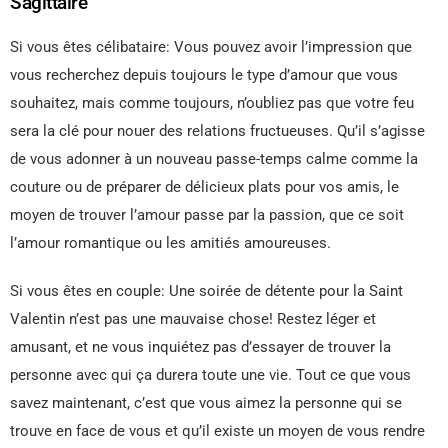
Sagittaire
Si vous êtes célibataire: Vous pouvez avoir l’impression que
vous recherchez depuis toujours le type d’amour que vous
souhaitez, mais comme toujours, n’oubliez pas que votre feu
sera la clé pour nouer des relations fructueuses. Qu’il s’agisse
de vous adonner à un nouveau passe-temps calme comme la
couture ou de préparer de délicieux plats pour vos amis, le
moyen de trouver l’amour passe par la passion, que ce soit
l’amour romantique ou les amitiés amoureuses.
Si vous êtes en couple: Une soirée de détente pour la Saint
Valentin n’est pas une mauvaise chose! Restez léger et
amusant, et ne vous inquiétez pas d’essayer de trouver la
personne avec qui ça durera toute une vie. Tout ce que vous
savez maintenant, c’est que vous aimez la personne qui se
trouve en face de vous et qu’il existe un moyen de vous rendre