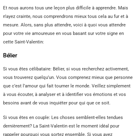
Et nous aurons tous une leçon plus difficile à apprendre. Mais
n’ayez crainte, nous comprendrons mieux tous cela au fur et à
mesure. Alors, sans plus attendre, voici à quoi vous attendre
pour votre vie amoureuse en vous basant sur votre signe en
cette Saint-Valentin:
Bélier
Si vous êtes célibataire: Bélier, si vous recherchez activement,
vous trouverez quelqu’un. Vous comprenez mieux que personne
que c’est l’amour qui fait tourner le monde. Veillez simplement
à vous écouter, à analyser et à identifier vos émotions et vos
besoins avant de vous inquiéter pour qui que ce soit.
Si vous êtes en couple: Les choses semblent-elles tendues
dernièrement? La Saint-Valentin est le moment idéal pour
rappeler pourquoi vous sortez ensemble. Si vous avez