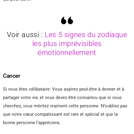
Voir aussi :
Les 5 signes du zodiaque
les plus imprévisibles
émotionnellement
Cancer
Si vous êtes célibataire: Vous aspirez peut-être à donner et à
partager votre vie, et vous devez être convaincu que si vous
cherchez, vous méritez vraiment cette personne. N’oubliez pas
que votre cœur compatissant est rare et spécial et que la
bonne personne l’appréciera.