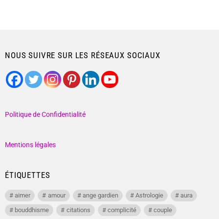
NOUS SUIVRE SUR LES RÉSEAUX SOCIAUX
Politique de Confidentialité
Mentions légales
ÉTIQUETTES
aimer
amour
ange gardien
Astrologie
aura
bouddhisme
citations
complicité
couple