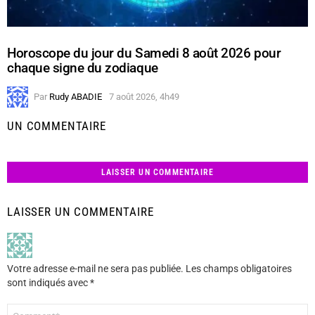
Horoscope du jour du Samedi 8 août 2026 pour
chaque signe du zodiaque
Par
Rudy ABADIE
7 août 2026, 4h49
UN COMMENTAIRE
LAISSER UN COMMENTAIRE
LAISSER UN COMMENTAIRE
Votre adresse e-mail ne sera pas publiée.
Les champs obligatoires
sont indiqués avec
*
Commentaire