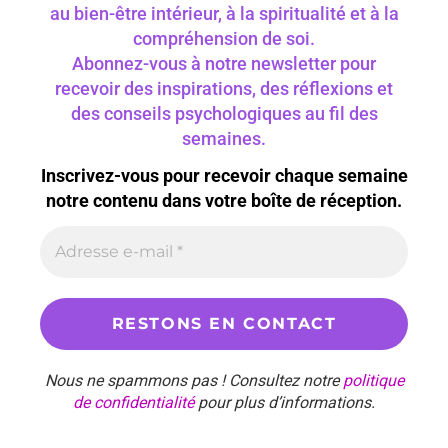
au bien-être intérieur, à la spiritualité et à la
compréhension de soi.
Abonnez-vous à notre newsletter pour
recevoir des inspirations, des réflexions et
des conseils psychologiques au fil des
semaines.
Inscrivez-vous pour recevoir chaque semaine
notre contenu dans votre boîte de réception.
Nous ne spammons pas ! Consultez notre
politique
de confidentialité
pour plus d’informations.