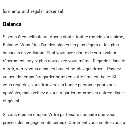
[isa_amp_and_regular_adsense]
Balance
Si vous êtes célibataire: Aucun doute, tout le monde vous aime,
Balance. Vous êtes l’un des signes les plus légers et les plus
sensuels du zodiaque. Et si vous avez douté de votre valeur
récemment, soyez plus doux avec vous-même. Regardez dans le
miroir, serrez-vous dans les bras et souriez gentiment. Passez
un peu de temps à regarder combien votre âme est belle. Si
vous regardez, vous trouverez la bonne personne pour vous
apprécier, mais veillez à vous regarder comme les autres: digne
et génial.
Si vous êtes en couple: Votre partenaire souhaite que vous
preniez des engagements sérieux. Comment vous sentez-vous à