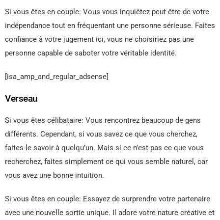
Si vous êtes en couple: Vous vous inquiétez peut-être de votre
indépendance tout en fréquentant une personne sérieuse. Faites
confiance à votre jugement ici, vous ne choisiriez pas une
personne capable de saboter votre véritable identité.
[isa_amp_and_regular_adsense]
Verseau
Si vous êtes célibataire: Vous rencontrez beaucoup de gens
différents. Cependant, si vous savez ce que vous cherchez,
faites-le savoir à quelqu’un. Mais si ce n’est pas ce que vous
recherchez, faites simplement ce qui vous semble naturel, car
vous avez une bonne intuition.
Si vous êtes en couple: Essayez de surprendre votre partenaire
avec une nouvelle sortie unique. Il adore votre nature créative et