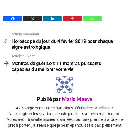
Article précédent
Voir
plus
Horoscope du jour du 4 février 2019 pour chaque
signe astrologique
Article suivant
Mantras de guérison: 11 mantras puissants
capables d’améliorer votre vie
Publié par
Marie Maeva
Astrologie et relations humaines J’écris des articles sur
l’astrologie et les relations depuis plusieurs années maintenant.
Après avoir travaillé plusieurs années pour une grande marque de
prêt à porter, j’ai réalisé que je ne m’épanouissais pas pleinement