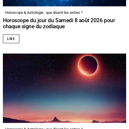
Horoscope & Astrologie : que disent les astres ?
Horoscope du jour du Samedi 8 août 2026 pour
chaque signe du zodiaque
LIRE