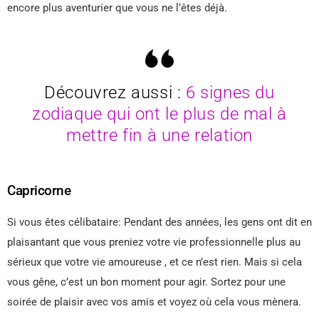
encore plus aventurier que vous ne l’êtes déjà.
Découvrez aussi :
6 signes du
zodiaque qui ont le plus de mal à
mettre fin à une relation
Capricorne
Si vous êtes célibataire: Pendant des années, les gens ont dit en
plaisantant que vous preniez votre vie professionnelle plus au
sérieux que votre vie amoureuse , et ce n’est rien. Mais si cela
vous gêne, c’est un bon moment pour agir. Sortez pour une
soirée de plaisir avec vos amis et voyez où cela vous mènera.