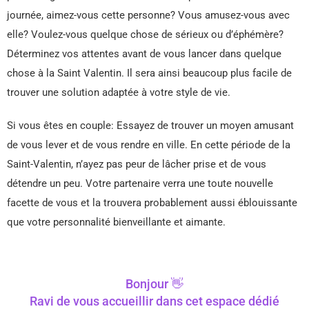
journée, aimez-vous cette personne? Vous amusez-vous avec
elle? Voulez-vous quelque chose de sérieux ou d’éphémère?
Déterminez vos attentes avant de vous lancer dans quelque
chose à la Saint Valentin. Il sera ainsi beaucoup plus facile de
trouver une solution adaptée à votre style de vie.
Si vous êtes en couple: Essayez de trouver un moyen amusant
de vous lever et de vous rendre en ville. En cette période de la
Saint-Valentin, n’ayez pas peur de lâcher prise et de vous
détendre un peu. Votre partenaire verra une toute nouvelle
facette de vous et la trouvera probablement aussi éblouissante
que votre personnalité bienveillante et aimante.
Bonjour 👋
Ravi de vous accueillir dans cet espace dédié