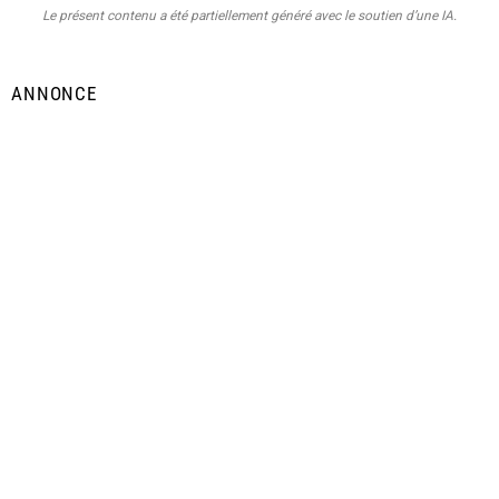
Le présent contenu a été partiellement généré avec le soutien d’une IA.
ANNONCE