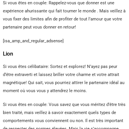
Si vous êtes en couple: Rappelez-vous que donner est une
expérience ahurissante qui fait tourner le monde . Mais veillez à
vous fixer des limites afin de profiter de tout l’amour que votre
partenaire peut vous donner en retour!
[isa_amp_and_regular_adsense]
Lion
Si vous êtes célibataire: Sortez et explorez! N’ayez pas peur
d’être extraverti et laissez briller votre charme et votre attrait
magnétique! Qui sait, vous pourriez attirer le partenaire idéal au
moment où vous vous y attendrez le moins.
Si vous êtes en couple: Vous savez que vous méritez d’être très
bien traité, mais veillez à savoir exactement quels types de
comportements vous conviennent ou non. Il est très important
de respecter des normes élevées. Mais la vie s’accompagne