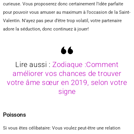
curieuse. Vous proposerez donc certainement l’idée parfaite
pour pouvoir vous amuser au maximum à l’occasion de la Saint-
Valentin. N’ayez pas peur d’être trop volatil, votre partenaire
adore la séduction, donc continuez à jouer!
Lire aussi :
Zodiaque :Comment
améliorer vos chances de trouver
votre âme sœur en 2019, selon votre
signe
Poissons
Si vous êtes célibataire: Vous voulez peut-être une relation