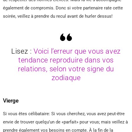
également de compromis. Donc si votre partenaire rate cette
soirée, veillez à prendre du recul avant de hurler dessus!
Lisez :
Voici l’erreur que vous avez
tendance reproduire dans vos
relations, selon votre signe du
zodiaque
Vierge
Si vous êtes célibataire: Si vous cherchez, vous avez peut-être
envie de trouver quelqu’un de «parfait» pour vous; mais veillez à
prendre également vos besoins en compte. À la fin de la