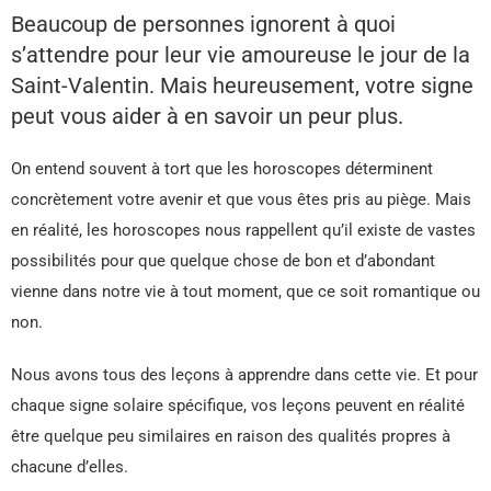
Beaucoup de personnes ignorent à quoi
s’attendre pour leur vie amoureuse le jour de la
Saint-Valentin. Mais heureusement, votre signe
peut vous aider à en savoir un peur plus.
On entend souvent à tort que les horoscopes déterminent
concrètement votre avenir et que vous êtes pris au piège. Mais
en réalité, les horoscopes nous rappellent qu’il existe de vastes
possibilités pour que quelque chose de bon et d’abondant
vienne dans notre vie à tout moment, que ce soit romantique ou
non.
Nous avons tous des leçons à apprendre dans cette vie. Et pour
chaque signe solaire spécifique, vos leçons peuvent en réalité
être quelque peu similaires en raison des qualités propres à
chacune d’elles.