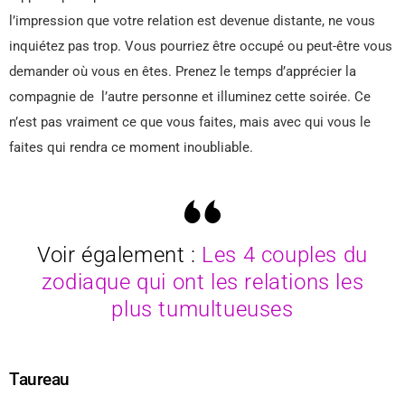
l’impression que votre relation est devenue distante, ne vous
inquiétez pas trop. Vous pourriez être occupé ou peut-être vous
demander où vous en êtes. Prenez le temps d’apprécier la
compagnie de l’autre personne et illuminez cette soirée. Ce
n’est pas vraiment ce que vous faites, mais avec qui vous le
faites qui rendra ce moment inoubliable.
Voir également :
Les 4 couples du
zodiaque qui ont les relations les
plus tumultueuses
Taureau