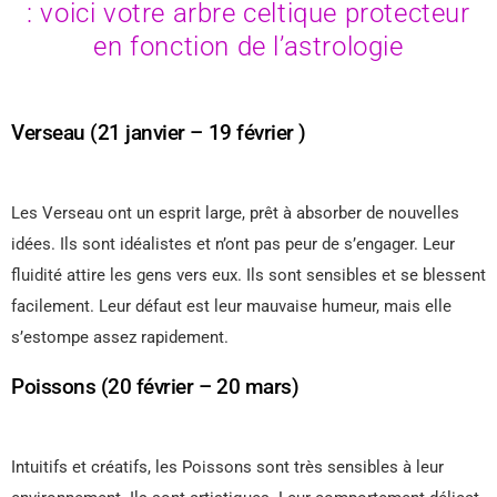
: voici votre arbre celtique protecteur
en fonction de l’astrologie
Verseau (21 janvier – 19 février )
Les Verseau ont un esprit large, prêt à absorber de nouvelles
idées. Ils sont idéalistes et n’ont pas peur de s’engager. Leur
fluidité attire les gens vers eux. Ils sont sensibles et se blessent
facilement. Leur défaut est leur mauvaise humeur, mais elle
s’estompe assez rapidement.
Poissons (20 février – 20 mars)
Intuitifs et créatifs, les Poissons sont très sensibles à leur