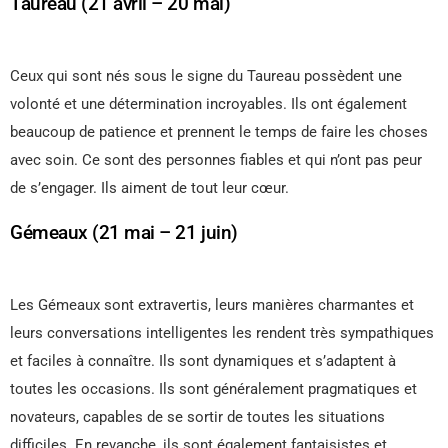
Taureau (21 avril – 20 mai)
Ceux qui sont nés sous le signe du Taureau possèdent une
volonté et une détermination incroyables. Ils ont également
beaucoup de patience et prennent le temps de faire les choses
avec soin. Ce sont des personnes fiables et qui n’ont pas peur
de s’engager. Ils aiment de tout leur cœur.
Gémeaux (21 mai – 21 juin)
Les Gémeaux sont extravertis, leurs manières charmantes et
leurs conversations intelligentes les rendent très sympathiques
et faciles à connaître. Ils sont dynamiques et s’adaptent à
toutes les occasions. Ils sont généralement pragmatiques et
novateurs, capables de se sortir de toutes les situations
difficiles. En revanche, ils sont également fantaisistes et