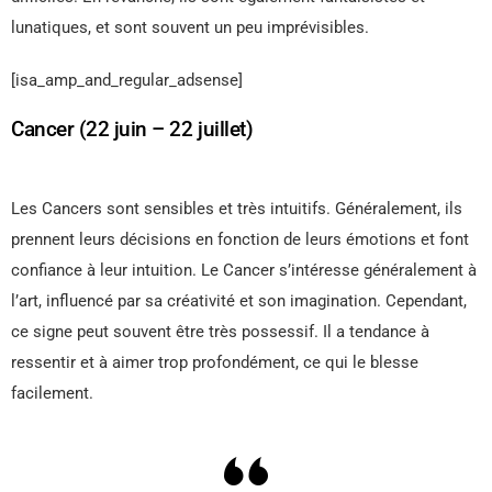
lunatiques, et sont souvent un peu imprévisibles.
[isa_amp_and_regular_adsense]
Cancer (22 juin – 22 juillet)
Les Cancers sont sensibles et très intuitifs. Généralement, ils
prennent leurs décisions en fonction de leurs émotions et font
confiance à leur intuition. Le Cancer s’intéresse généralement à
l’art, influencé par sa créativité et son imagination. Cependant,
ce signe peut souvent être très possessif. Il a tendance à
ressentir et à aimer trop profondément, ce qui le blesse
facilement.