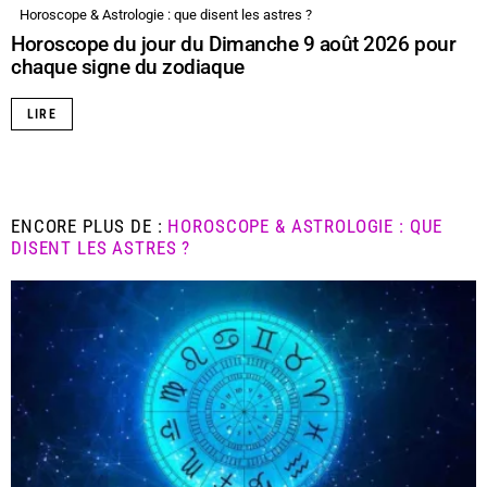
Horoscope & Astrologie : que disent les astres ?
Horoscope du jour du Dimanche 9 août 2026 pour
chaque signe du zodiaque
LIRE
ENCORE PLUS DE :
HOROSCOPE & ASTROLOGIE : QUE
DISENT LES ASTRES ?