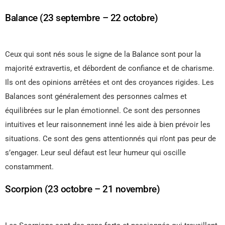
Balance (23 septembre – 22 octobre)
Ceux qui sont nés sous le signe de la Balance sont pour la
majorité extravertis, et débordent de confiance et de charisme.
Ils ont des opinions arrêtées et ont des croyances rigides. Les
Balances sont généralement des personnes calmes et
équilibrées sur le plan émotionnel. Ce sont des personnes
intuitives et leur raisonnement inné les aide à bien prévoir les
situations. Ce sont des gens attentionnés qui n’ont pas peur de
s’engager. Leur seul défaut est leur humeur qui oscille
constamment.
Scorpion (23 octobre – 21 novembre)