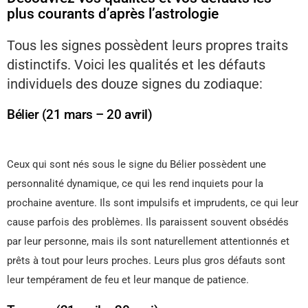
plus courants d’après l’astrologie
Tous les signes possèdent leurs propres traits
distinctifs. Voici les qualités et les défauts
individuels des douze signes du zodiaque:
Bélier (21 mars – 20 avril)
Ceux qui sont nés sous le signe du Bélier possèdent une
personnalité dynamique, ce qui les rend inquiets pour la
prochaine aventure. Ils sont impulsifs et imprudents, ce qui leur
cause parfois des problèmes. Ils paraissent souvent obsédés
par leur personne, mais ils sont naturellement attentionnés et
prêts à tout pour leurs proches. Leurs plus gros défauts sont
leur tempérament de feu et leur manque de patience.