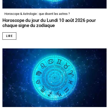
Horoscope & Astrologie : que disent les astres ?
Horoscope du jour du Lundi 10 août 2026 pour
chaque signe du zodiaque
LIRE