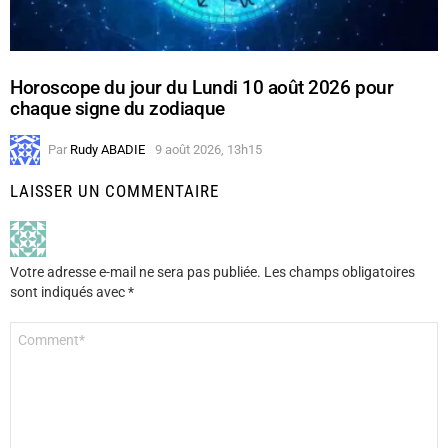
Horoscope du jour du Lundi 10 août 2026 pour
chaque signe du zodiaque
Par
Rudy ABADIE
9 août 2026, 13h15
LAISSER UN COMMENTAIRE
Votre adresse e-mail ne sera pas publiée.
Les champs obligatoires
sont indiqués avec
*
Commentaire
*