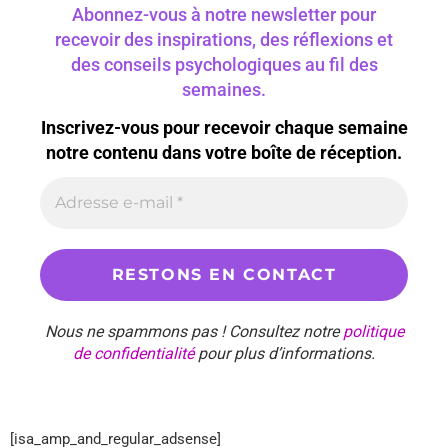
Abonnez-vous à notre newsletter pour
recevoir des inspirations, des réflexions et
des conseils psychologiques au fil des
semaines.
Inscrivez-vous pour recevoir chaque semaine
notre contenu dans votre boîte de réception.
Nous ne spammons pas ! Consultez notre
politique
de confidentialité
pour plus d’informations.
[isa_amp_and_regular_adsense]