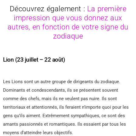
Découvrez également :
La première
impression que vous donnez aux
autres, en fonction de votre signe du
zodiaque
Lion (23 juillet – 22 août)
Les Lions sont un autre groupe de dirigeants du zodiaque.
Dominants et condescendants, ils se présentent souvent
comme des chefs, mais ils ne veulent pas nuire. Ils sont
territoriaux et attentionnés, ils feraient n’importe quoi pour les
gens qu’ils aiment. Extrêmement sympathiques, ce sont des
amants passionnés et romantiques. Ils essaient par tous les
moyens d’atteindre leurs objectifs.