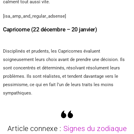
calment tout aussi vite.
[isa_amp_and_regular_adsense]
Capricorne (22 décembre – 20 janvier)
Disciplinés et prudents, les Capricornes évaluent
soigneusement leurs choix avant de prendre une décision. Ils
sont concentrés et déterminés, résolvant résolument leurs
problèmes. Ils sont réalistes, et tendent davantage vers le
pessimisme, ce qui en fait l’un de leurs traits les moins
sympathiques.
Article connexe :
Signes du zodiaque