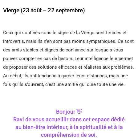
Vierge (23 août – 22 septembre)
Ceux qui sont nés sous le signe de la Vierge sont timides et
introvertis, mais ils n’en sont pas moins sympathiques. Ce sont
des amis stables et dignes de confiance sur lesquels vous
pouvez compter en cas de besoin. Leur intelligence leur permet
de proposer des solutions efficaces et réalistes aux problèmes.
Au début, ils ont tendance à garder leurs distances, mais une
fois qu’ils s’ouvrent, c’est une amitié qui dure toute une vie.
Bonjour 👋
Ravi de vous accueillir dans cet espace dédié
au bien-être intérieur, à la spiritualité et à la
compréhension de soi.