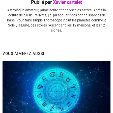
Publié par
Xavier cartelet
Astrologue amateur, j'aime écrire et analyser les astres. Après la
lecture de plusieurs livres, j’ai pu acquérir des connaissances de
base. Pour faire simple, l'horoscope inclut les planètes comme le
Soleil, la Lune, des étoiles l’Ascendant, les 12 maisons, et les 12
signes.
VOUS AIMEREZ AUSSI