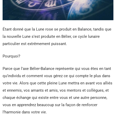
Étant donné que la Lune rose se produit en Balance, tandis que
la nouvelle Lune s’est produite en Bélier, ce cycle lunaire
particulier est extrêmement puissant.
Pourquoi?
Parce que l’axe Bélier-Balance représente qui vous êtes en tant
qu’individu et comment vous gérez ce qui compte le plus dans
votre vie. Alors que cette pleine Lune mettra en avant vos alliés
et ennemis, vos amants et amis, vos mentors et collègues, et
chaque échange qui existe entre vous et une autre personne,
vous en apprendrez beaucoup sur la façon de renforcer
l’harmonie dans votre vie.