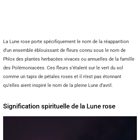
La Lune rose porte spécifiquement le nom de la réapparition
d’un ensemble éblouissant de fleurs connu sous le nom de
Phlox des plantes herbacées vivaces ou annuelles de la famille
des Polémoniacées. Ces fleurs s’étalent sur le vert du sol
comme un tapis de pétales roses et il n’est pas étonnant
qu’elles aient inspiré le nom de la pleine Lune d’avril.
Signification spirituelle de la Lune rose