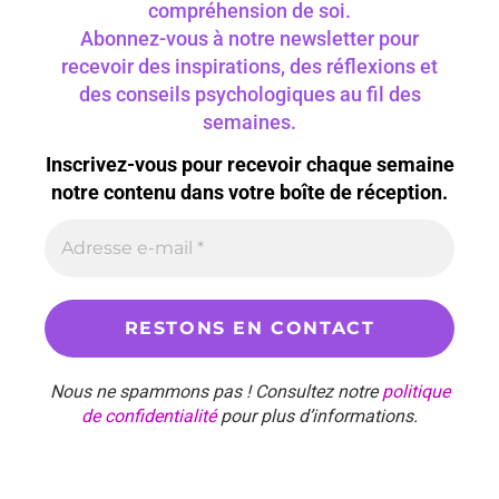
compréhension de soi.
Abonnez-vous à notre newsletter pour
recevoir des inspirations, des réflexions et
des conseils psychologiques au fil des
semaines.
Inscrivez-vous pour recevoir chaque semaine
notre contenu dans votre boîte de réception.
Nous ne spammons pas ! Consultez notre
politique
de confidentialité
pour plus d’informations.