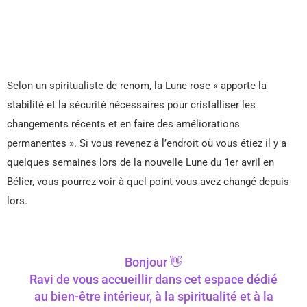
Selon un spiritualiste de renom, la Lune rose « apporte la
stabilité et la sécurité nécessaires pour cristalliser les
changements récents et en faire des améliorations
permanentes ». Si vous revenez à l’endroit où vous étiez il y a
quelques semaines lors de la nouvelle Lune du 1er avril en
Bélier, vous pourrez voir à quel point vous avez changé depuis
lors.
Bonjour 👋
Ravi de vous accueillir dans cet espace dédié
au bien-être intérieur, à la spiritualité et à la