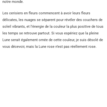
notre monde.
Les cerisiers en fleurs commencent à avoir leurs fleurs
délicates, les nuages ​​se séparent pour révéler des couchers de
soleil vibrants, et l’énergie de la couleur la plus positive de tous
les temps se retrouve partout. Si vous espériez que la pleine
Lune serait également ornée de cette couleur, je suis désolé de
vous décevoir, mais la Lune rose n’est pas réellement rose.