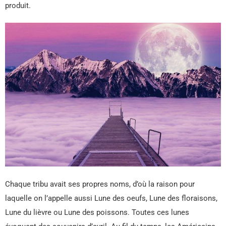
produit.
Chaque tribu avait ses propres noms, d’où la raison pour
laquelle on l’appelle aussi Lune des oeufs, Lune des floraisons,
Lune du lièvre ou Lune des poissons. Toutes ces lunes