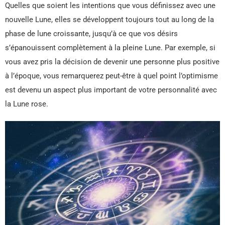
Quelles que soient les intentions que vous définissez avec une
nouvelle Lune, elles se développent toujours tout au long de la
phase de lune croissante, jusqu’à ce que vos désirs
s’épanouissent complètement à la pleine Lune. Par exemple, si
vous avez pris la décision de devenir une personne plus positive
à l’époque, vous remarquerez peut-être à quel point l’optimisme
est devenu un aspect plus important de votre personnalité avec
la Lune rose.