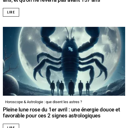
LIRE
Horoscope & Astrologie : que disent les astres ?
Pleine lune rose du 1er avril : une énergie douce et
favorable pour ces 2 signes astrologiques
LIRE