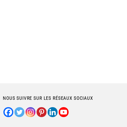
NOUS SUIVRE SUR LES RÉSEAUX SOCIAUX