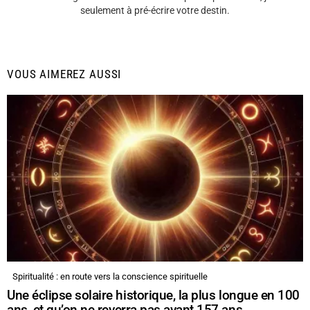
seulement à pré-écrire votre destin.
VOUS AIMEREZ AUSSI
Spiritualité : en route vers la conscience spirituelle
Une éclipse solaire historique, la plus longue en 100
ans, et qu’on ne reverra pas avant 157 ans