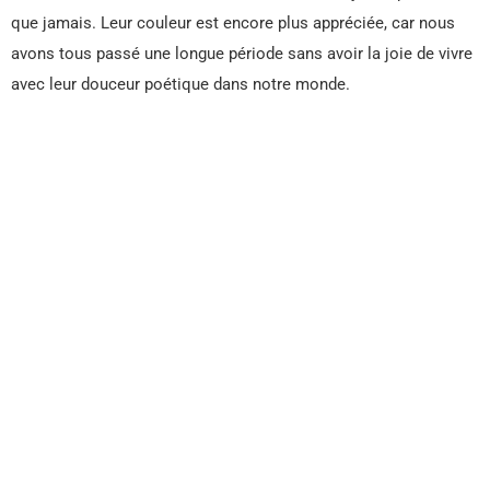
que jamais. Leur couleur est encore plus appréciée, car nous
avons tous passé une longue période sans avoir la joie de vivre
avec leur douceur poétique dans notre monde.