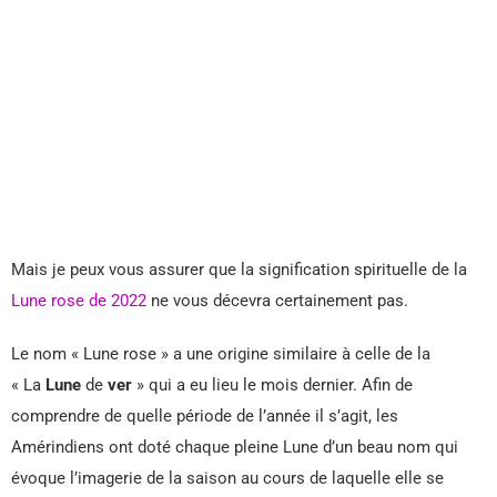
Mais je peux vous assurer que la signification spirituelle de la
Lune rose de 2022
ne vous décevra certainement pas.
Le nom « Lune rose » a une origine similaire à celle de la
« La
Lune
de
ver
» qui a eu lieu le mois dernier. Afin de
comprendre de quelle période de l’année il s’agit, les
Amérindiens ont doté chaque pleine Lune d’un beau nom qui
évoque l’imagerie de la saison au cours de laquelle elle se