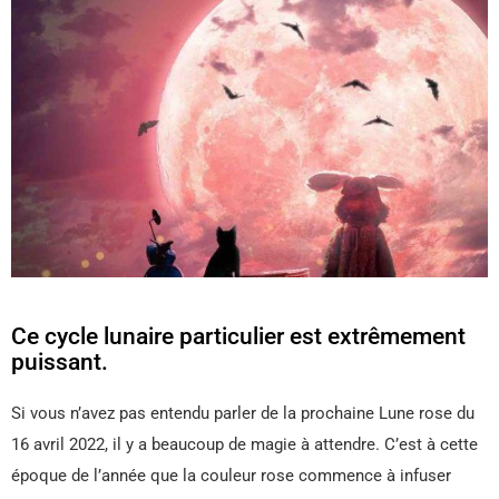
Ce cycle lunaire particulier est extrêmement
puissant.
Si vous n’avez pas entendu parler de la prochaine Lune rose du
16 avril 2022, il y a beaucoup de magie à attendre. C’est à cette
époque de l’année que la couleur rose commence à infuser