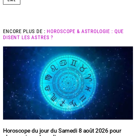
ENCORE PLUS DE :
HOROSCOPE & ASTROLOGIE : QUE
DISENT LES ASTRES ?
Horoscope du jour du Samedi 8 août 2026 pour