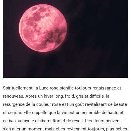
Spirituellement, la Lune rose signifie toujours renaissance et
renouveau. Après un hiver long, froid, gris et difficile, la
résurgence de la couleur rose est un goût revitalisant de beauté
et de joie. Elle rappelle que la vie est un ensemble de hauts et
de bas, un cycle d’hibernation et de réveil. Les fleurs peuvent
s’en aller un moment mais elles reviennent toujours, plus belles