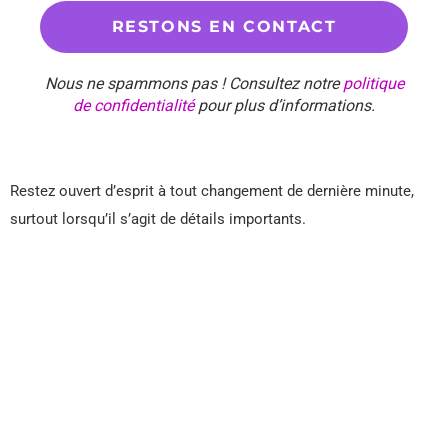
Nous ne spammons pas ! Consultez notre
politique
de confidentialité
pour plus d’informations.
Restez ouvert d’esprit à tout changement de dernière minute,
surtout lorsqu’il s’agit de détails importants.