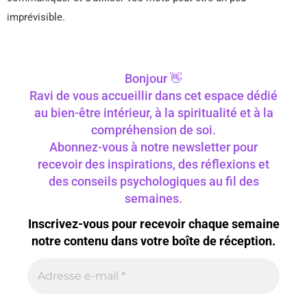
imprévisible.
Bonjour 👋
Ravi de vous accueillir dans cet espace dédié
au bien-être intérieur, à la spiritualité et à la
compréhension de soi.
Abonnez-vous à notre newsletter pour
recevoir des inspirations, des réflexions et
des conseils psychologiques au fil des
semaines.
Inscrivez-vous pour recevoir chaque semaine
notre contenu dans votre boîte de réception.