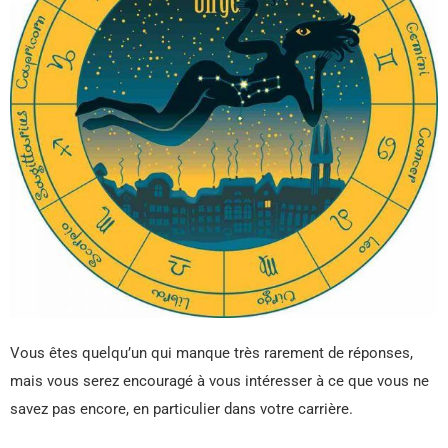
Vous êtes quelqu’un qui manque très rarement de réponses,
mais vous serez encouragé à vous intéresser à ce que vous ne
savez pas encore, en particulier dans votre carrière.