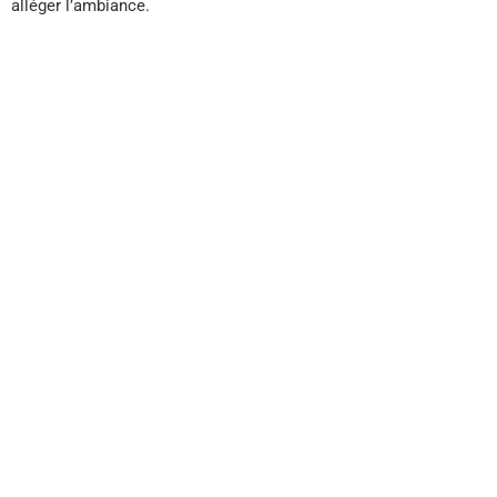
alléger l’ambiance.