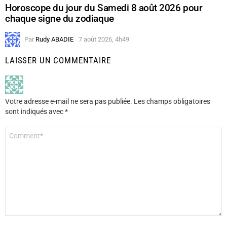
Horoscope du jour du Samedi 8 août 2026 pour
chaque signe du zodiaque
Par
Rudy ABADIE
7 août 2026, 4h49
LAISSER UN COMMENTAIRE
Votre adresse e-mail ne sera pas publiée.
Les champs obligatoires
sont indiqués avec
*
Commentaire
*