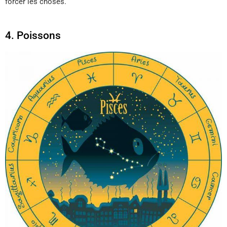
forcer les choses.
4. Poissons