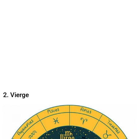
2. Vierge