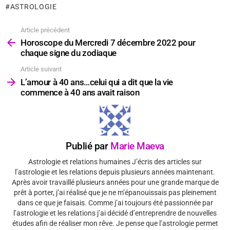
ASTROLOGIE
Article précédent
Voir
plus
Horoscope du Mercredi 7 décembre 2022 pour
chaque signe du zodiaque
Article suivant
L’amour à 40 ans…celui qui a dit que la vie
commence à 40 ans avait raison
Publié par
Marie Maeva
Astrologie et relations humaines J’écris des articles sur
l’astrologie et les relations depuis plusieurs années maintenant.
Après avoir travaillé plusieurs années pour une grande marque de
prêt à porter, j’ai réalisé que je ne m’épanouissais pas pleinement
dans ce que je faisais. Comme j’ai toujours été passionnée par
l’astrologie et les relations j’ai décidé d’entreprendre de nouvelles
études afin de réaliser mon rêve. Je pense que l’astrologie permet