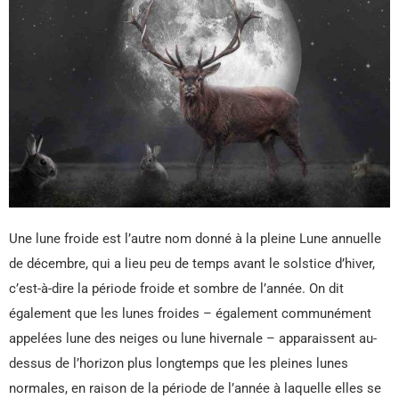
Une lune froide est l’autre nom donné à la pleine Lune annuelle
de décembre, qui a lieu peu de temps avant le solstice d’hiver,
c’est-à-dire la période froide et sombre de l’année. On dit
également que les lunes froides – également communément
appelées lune des neiges ou lune hivernale – apparaissent au-
dessus de l’horizon plus longtemps que les pleines lunes
normales, en raison de la période de l’année à laquelle elles se