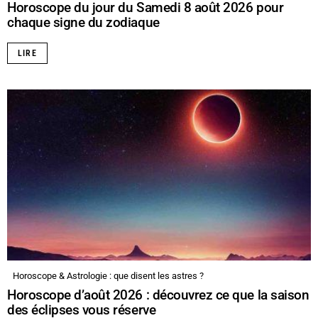
Horoscope du jour du Samedi 8 août 2026 pour
chaque signe du zodiaque
LIRE
Horoscope & Astrologie : que disent les astres ?
Horoscope d’août 2026 : découvrez ce que la saison
des éclipses vous réserve