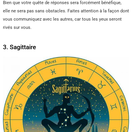
Bien que votre quête de réponses sera forcément bénéfique,
elle ne sera pas sans obstacles. Faites attention à la façon dont
vous communiquez avec les autres, car tous les yeux seront
rivés sur vous.
3. Sagittaire