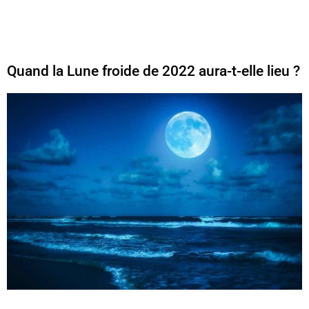
Quand la Lune froide de 2022 aura-t-elle lieu ?