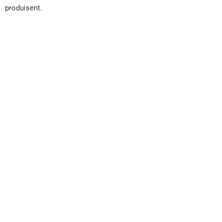
produisent.