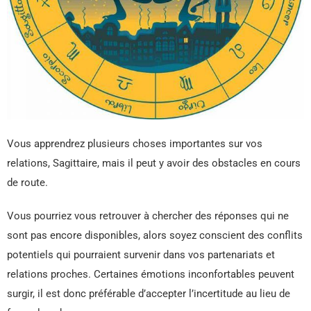
Vous apprendrez plusieurs choses importantes sur vos
relations, Sagittaire, mais il peut y avoir des obstacles en cours
de route.
Vous pourriez vous retrouver à chercher des réponses qui ne
sont pas encore disponibles, alors soyez conscient des conflits
potentiels qui pourraient survenir dans vos partenariats et
relations proches. Certaines émotions inconfortables peuvent
surgir, il est donc préférable d’accepter l’incertitude au lieu de