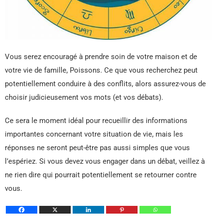
Vous serez encouragé à prendre soin de votre maison et de
votre vie de famille, Poissons. Ce que vous recherchez peut
potentiellement conduire à des conflits, alors assurez-vous de
choisir judicieusement vos mots (et vos débats).
Ce sera le moment idéal pour recueillir des informations
importantes concernant votre situation de vie, mais les
réponses ne seront peut-être pas aussi simples que vous
l’espériez. Si vous devez vous engager dans un débat, veillez à
ne rien dire qui pourrait potentiellement se retourner contre
vous.