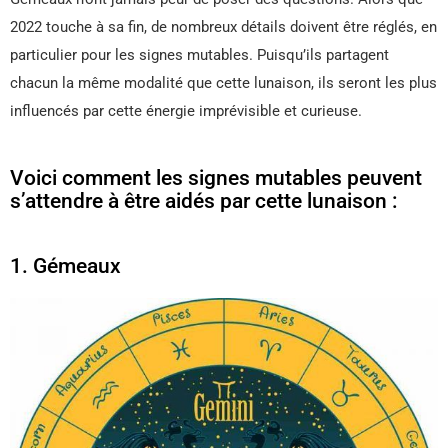
2022 touche à sa fin, de nombreux détails doivent être réglés, en
particulier pour les signes mutables. Puisqu’ils partagent
chacun la même modalité que cette lunaison, ils seront les plus
influencés par cette énergie imprévisible et curieuse.
Voici comment les signes mutables peuvent
s’attendre à être aidés par cette lunaison :
1. Gémeaux