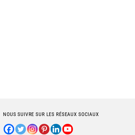
NOUS SUIVRE SUR LES RÉSEAUX SOCIAUX