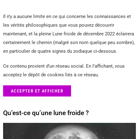
Il n’y a aucune limite en ce qui concerne les connaissances et
les vérités philosophiques que vous pouvez découvrir
maintenant, et la pleine Lune froide de décembre 2022 éclairera
certainement le chemin (malgré son nom quelque peu sombre),
en particulier de quatre signes du zodiaque ci-dessous.
Ce contenu provient d’un réseau social. En l’affichant, vous
acceptez le dépôt de cookies liés à ce réseau.
ACCEPTER ET AFFICHER
Qu’est-ce qu’une lune froide ?