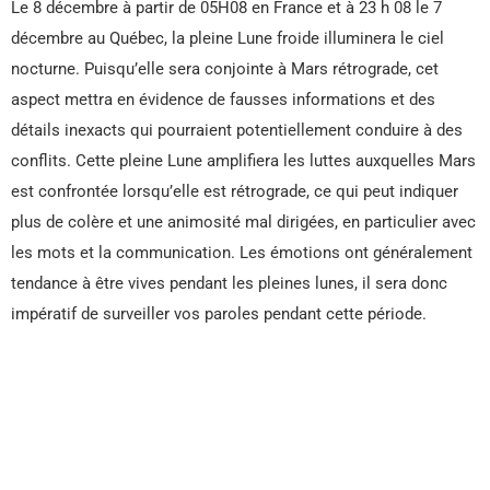
Le 8 décembre à partir de 05H08 en France et à 23 h 08 le 7
décembre au Québec, la pleine Lune froide illuminera le ciel
nocturne. Puisqu’elle sera conjointe à Mars rétrograde, cet
aspect mettra en évidence de fausses informations et des
détails inexacts qui pourraient potentiellement conduire à des
conflits. Cette pleine Lune amplifiera les luttes auxquelles Mars
est confrontée lorsqu’elle est rétrograde, ce qui peut indiquer
plus de colère et une animosité mal dirigées, en particulier avec
les mots et la communication. Les émotions ont généralement
tendance à être vives pendant les pleines lunes, il sera donc
impératif de surveiller vos paroles pendant cette période.