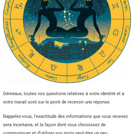
Gémeaux, toutes vos questions relatives à votre identité et à
votre travail sont sur le point de recevoir une réponse.
Rappelez-vous, l’exactitude des informations que vous recevez
sera incertaine, et la façon dont vous choisissez de
communiquer et d’utiliser vos mots peut être un peu