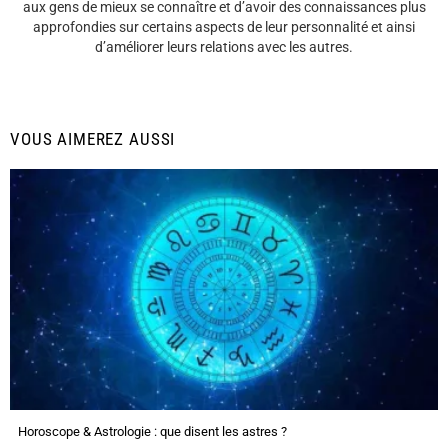
aux gens de mieux se connaître et d’avoir des connaissances plus
approfondies sur certains aspects de leur personnalité et ainsi
d’améliorer leurs relations avec les autres.
VOUS AIMEREZ AUSSI
Horoscope & Astrologie : que disent les astres ?