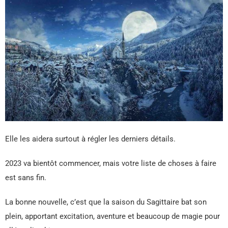
Elle les aidera surtout à régler les derniers détails.
2023 va bientôt commencer, mais votre liste de choses à faire
est sans fin.
La bonne nouvelle, c’est que la saison du Sagittaire bat son
plein, apportant excitation, aventure et beaucoup de magie pour