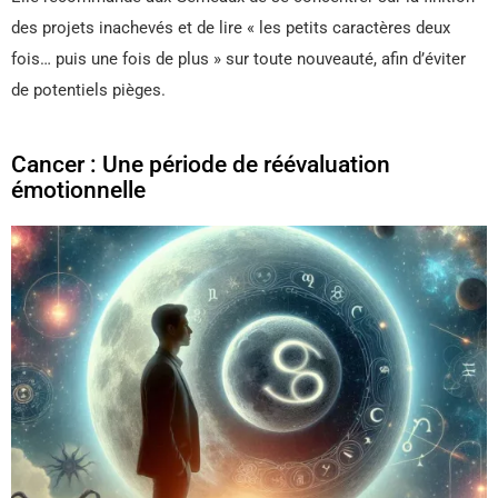
des projets inachevés et de lire « les petits caractères deux
fois… puis une fois de plus » sur toute nouveauté, afin d’éviter
de potentiels pièges.
Cancer : Une période de réévaluation
émotionnelle