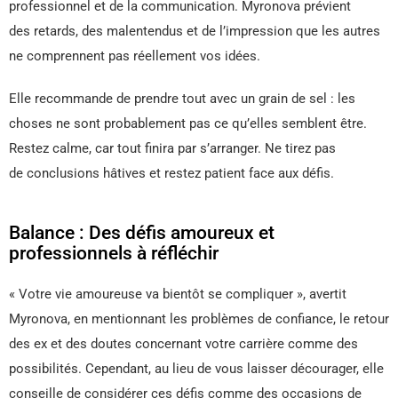
professionnel et de la communication. Myronova prévient
des retards, des malentendus et de l’impression que les autres
ne comprennent pas réellement vos idées.
Elle recommande de prendre tout avec un grain de sel : les
choses ne sont probablement pas ce qu’elles semblent être.
Restez calme, car tout finira par s’arranger. Ne tirez pas
de conclusions hâtives et restez patient face aux défis.
Balance : Des défis amoureux et
professionnels à réfléchir
« Votre vie amoureuse va bientôt se compliquer », avertit
Myronova, en mentionnant les problèmes de confiance, le retour
des ex et des doutes concernant votre carrière comme des
possibilités. Cependant, au lieu de vous laisser décourager, elle
conseille de considérer ces défis comme des occasions de