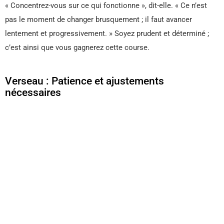
« Concentrez-vous sur ce qui fonctionne », dit-elle. « Ce n’est
pas le moment de changer brusquement ; il faut avancer
lentement et progressivement. » Soyez prudent et déterminé ;
c’est ainsi que vous gagnerez cette course.
Verseau : Patience et ajustements
nécessaires