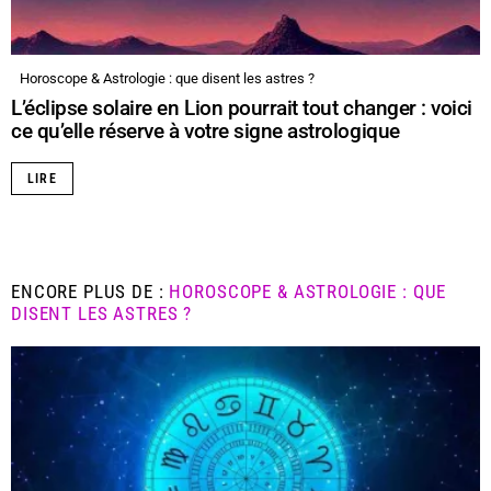
Horoscope & Astrologie : que disent les astres ?
L’éclipse solaire en Lion pourrait tout changer : voici
ce qu’elle réserve à votre signe astrologique
LIRE
ENCORE PLUS DE :
HOROSCOPE & ASTROLOGIE : QUE
DISENT LES ASTRES ?