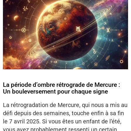
La période d’ombre rétrograde de Mercure :
Un bouleversement pour chaque signe
La rétrogradation de Mercure, qui nous a mis au
défi depuis des semaines, touche enfin à sa fin
le 7 avril 2025. Si vous êtes un enfant de l’été,
vous avez probablement ressenti un certain