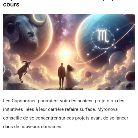
cours
Les Capricornes pourraient voir des anciens projets ou des
initiatives liées à leur carrière refaire surface. Myronova
conseille de se concentrer sur ces projets avant de se lancer
dans de nouveaux domaines.