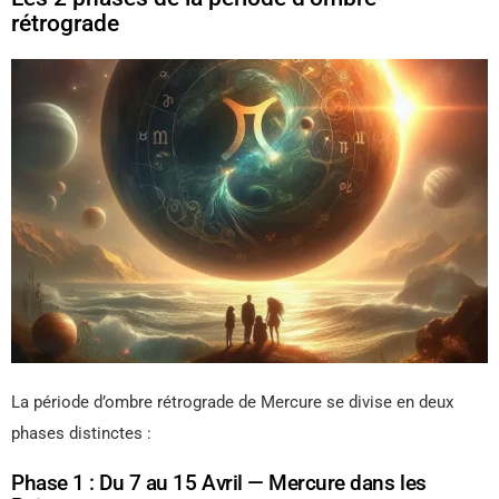
rétrograde
La période d’ombre rétrograde de Mercure se divise en deux
phases distinctes :
Phase 1 : Du 7 au 15 Avril — Mercure dans les