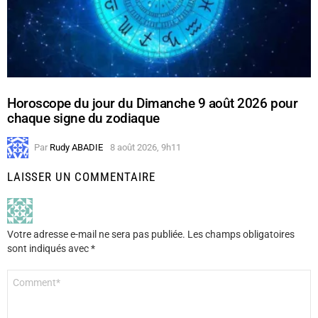
Horoscope du jour du Dimanche 9 août 2026 pour
chaque signe du zodiaque
Par
Rudy ABADIE
8 août 2026, 9h11
LAISSER UN COMMENTAIRE
Votre adresse e-mail ne sera pas publiée.
Les champs obligatoires
sont indiqués avec
*
Commentaire
*