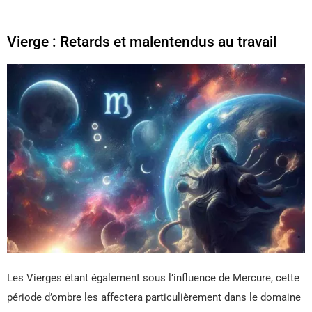
Vierge : Retards et malentendus au travail
Les Vierges étant également sous l’influence de Mercure, cette
période d’ombre les affectera particulièrement dans le domaine