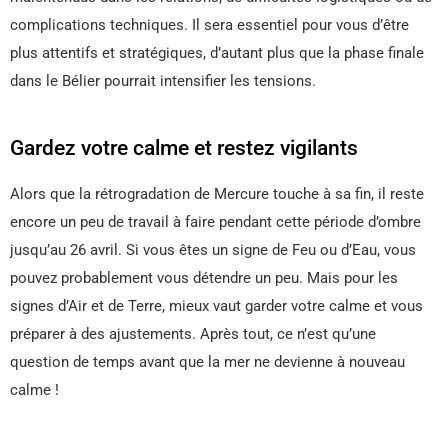
complications techniques. Il sera essentiel pour vous d’être
plus attentifs et stratégiques, d’autant plus que la phase finale
dans le Bélier pourrait intensifier les tensions.
Gardez votre calme et restez vigilants
Alors que la rétrogradation de Mercure touche à sa fin, il reste
encore un peu de travail à faire pendant cette période d’ombre
jusqu’au 26 avril. Si vous êtes un signe de Feu ou d’Eau, vous
pouvez probablement vous détendre un peu. Mais pour les
signes d’Air et de Terre, mieux vaut garder votre calme et vous
préparer à des ajustements. Après tout, ce n’est qu’une
question de temps avant que la mer ne devienne à nouveau
calme !