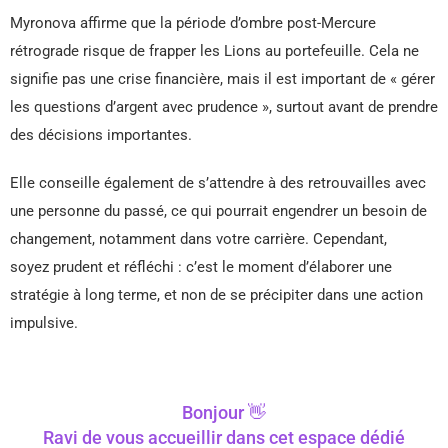
Myronova affirme que la période d’ombre post-Mercure
rétrograde risque de frapper les Lions au portefeuille. Cela ne
signifie pas une crise financière, mais il est important de « gérer
les questions d’argent avec prudence », surtout avant de prendre
des décisions importantes.
Elle conseille également de s’attendre à des retrouvailles avec
une personne du passé, ce qui pourrait engendrer un besoin de
changement, notamment dans votre carrière. Cependant,
soyez prudent et réfléchi : c’est le moment d’élaborer une
stratégie à long terme, et non de se précipiter dans une action
impulsive.
Bonjour 👋
Ravi de vous accueillir dans cet espace dédié