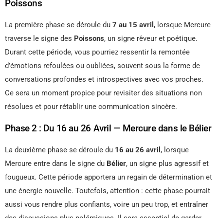
Poissons
La première phase se déroule du
7 au 15 avril
, lorsque Mercure
traverse le signe des
Poissons
, un signe rêveur et poétique.
Durant cette période, vous pourriez ressentir la remontée
d’émotions refoulées ou oubliées, souvent sous la forme de
conversations profondes et introspectives avec vos proches.
Ce sera un moment propice pour revisiter des situations non
résolues et pour rétablir une communication sincère.
Phase 2 : Du 16 au 26 Avril — Mercure dans le Bélier
La deuxième phase se déroule du
16 au 26 avril
, lorsque
Mercure entre dans le signe du
Bélier
, un signe plus agressif et
fougueux. Cette période apportera un regain de détermination et
une énergie nouvelle. Toutefois, attention : cette phase pourrait
aussi vous rendre plus confiants, voire un peu trop, et entraîner