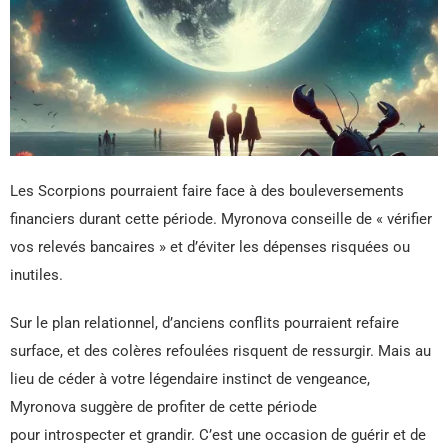
Les Scorpions pourraient faire face à des bouleversements
financiers durant cette période. Myronova conseille de « vérifier
vos relevés bancaires » et d’éviter les dépenses risquées ou
inutiles.
Sur le plan relationnel, d’anciens conflits pourraient refaire
surface, et des colères refoulées risquent de ressurgir. Mais au
lieu de céder à votre légendaire instinct de vengeance,
Myronova suggère de profiter de cette période
pour introspecter et grandir. C’est une occasion de guérir et de