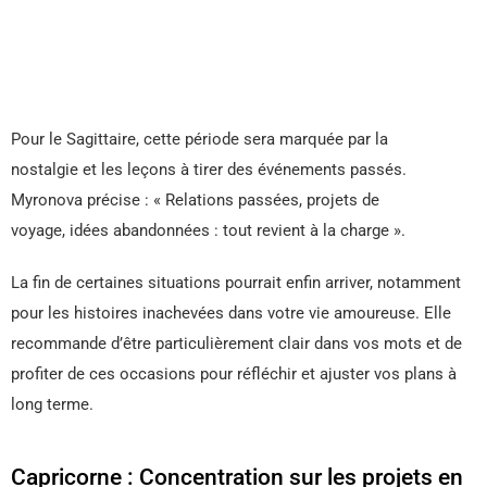
Pour le Sagittaire, cette période sera marquée par la
nostalgie et les leçons à tirer des événements passés.
Myronova précise : « Relations passées, projets de
voyage, idées abandonnées : tout revient à la charge ».
La fin de certaines situations pourrait enfin arriver, notamment
pour les histoires inachevées dans votre vie amoureuse. Elle
recommande d’être particulièrement clair dans vos mots et de
profiter de ces occasions pour réfléchir et ajuster vos plans à
long terme.
Capricorne : Concentration sur les projets en