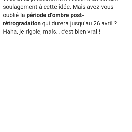
soulagement à cette idée. Mais avez-vous
oublié la
période d’ombre post-
rétrogradation
qui durera jusqu’au 26 avril ?
Haha, je rigole, mais… c’est bien vrai !