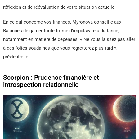
réflexion et de réévaluation de votre situation actuelle.
En ce qui concerne vos finances, Myronova conseille aux
Balances de garder toute forme d’impulsivité à distance,
notamment en matière de dépenses. « Ne vous laissez pas aller
à des folies soudaines que vous regretterez plus tard »,
prévient-elle.
Scorpion : Prudence financière et
introspection relationnelle