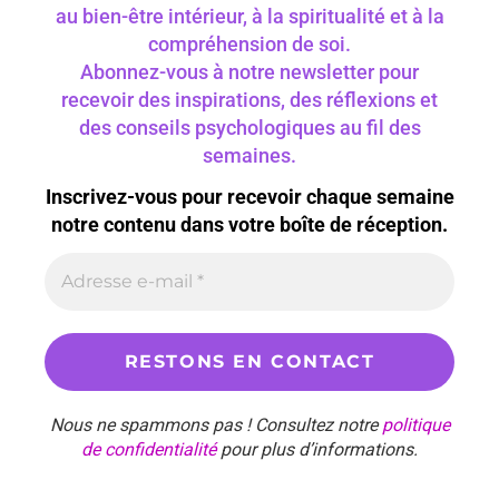
au bien-être intérieur, à la spiritualité et à la
compréhension de soi.
Abonnez-vous à notre newsletter pour
recevoir des inspirations, des réflexions et
des conseils psychologiques au fil des
semaines.
Inscrivez-vous pour recevoir chaque semaine
notre contenu dans votre boîte de réception.
Nous ne spammons pas ! Consultez notre
politique
de confidentialité
pour plus d’informations.