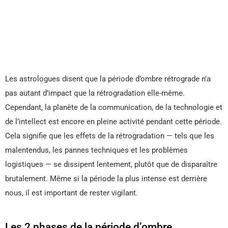
Les astrologues disent que la période d’ombre rétrograde n’a
pas autant d’impact que la rétrogradation elle-même.
Cependant, la planète de la communication, de la technologie et
de l’intellect est encore en pleine activité pendant cette période.
Cela signifie que les effets de la rétrogradation — tels que les
malentendus, les pannes techniques et les problèmes
logistiques — se dissipent lentement, plutôt que de disparaître
brutalement. Même si la période la plus intense est derrière
nous, il est important de rester vigilant.
Les 2 phases de la période d’ombre