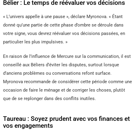
Bélier : Le temps de réévaluer vos décisions
« L’univers appelle à une pause », déclare Myronova. « Étant
donné qu’une partie de cette phase d’ombre se déroule dans
votre signe, vous devrez réévaluer vos décisions passées, en
particulier les plus impulsives. »
En raison de l’influence de Mercure sur la communication, il est
conseillé aux Béliers d’éviter les disputes, surtout lorsque
d’anciens problèmes ou conversations refont surface.
Myronova recommande de considérer cette période comme une
occasion de faire le ménage et de corriger les choses, plutôt
que de se replonger dans des conflits inutiles.
Taureau : Soyez prudent avec vos finances et
vos engagements