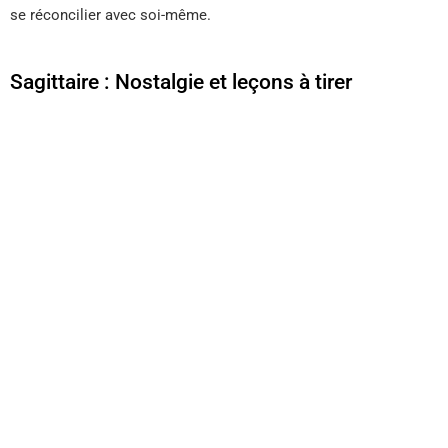
se réconcilier avec soi-même.
Sagittaire : Nostalgie et leçons à tirer