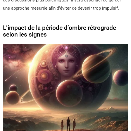
des discussions plus polémiques. Il sera essentiel de garder
une approche mesurée afin d’éviter de devenir trop impulsif.
L’impact de la période d’ombre rétrograde
selon les signes