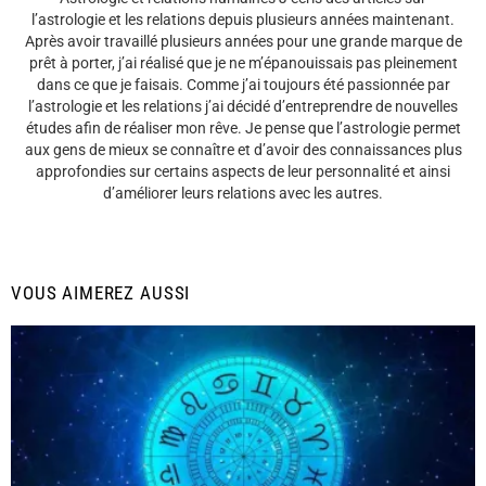
l’astrologie et les relations depuis plusieurs années maintenant.
Après avoir travaillé plusieurs années pour une grande marque de
prêt à porter, j’ai réalisé que je ne m’épanouissais pas pleinement
dans ce que je faisais. Comme j’ai toujours été passionnée par
l’astrologie et les relations j’ai décidé d’entreprendre de nouvelles
études afin de réaliser mon rêve. Je pense que l’astrologie permet
aux gens de mieux se connaître et d’avoir des connaissances plus
approfondies sur certains aspects de leur personnalité et ainsi
d’améliorer leurs relations avec les autres.
VOUS AIMEREZ AUSSI