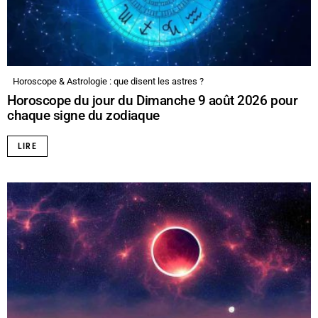
Horoscope & Astrologie : que disent les astres ?
Horoscope du jour du Dimanche 9 août 2026 pour
chaque signe du zodiaque
LIRE