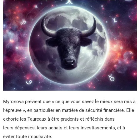
Myronova prévient que « ce que vous savez le mieux sera mis à
l’épreuve », en particulier en matière de sécurité financière. Elle
exhorte les Taureaux à être prudents et réfléchis dans
leurs dépenses, leurs achats et leurs investissements, et à
éviter toute impulsivité.