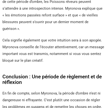
de cette période d’ombre, les Poissons rêveurs peuvent
s’attendre à une introspection intense. Myronova explique que
« les émotions passées refont surface » et que « de vieilles
blessures peuvent s’ouvrir pour un dernier moment de
guérison ».
Cela signifie également que votre intuition sera à son apogée.
Myronova conseille de l’écouter attentivement, car un message
important vous est transmis, notamment si vous vous sentez
bloqué sur le plan créatif.
Conclusion : Une période de règlement et de
réflexion
En fin de compte, selon Myronova, la période d’ombre n’est ni
dangereuse ni effrayante. C’est plutôt une occasion de régler
les problèmes en suspens et de remettre les choses en ordre.