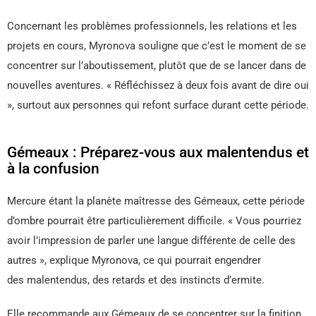
Concernant les problèmes professionnels, les relations et les
projets en cours, Myronova souligne que c’est le moment de se
concentrer sur l’aboutissement, plutôt que de se lancer dans de
nouvelles aventures. « Réfléchissez à deux fois avant de dire oui
», surtout aux personnes qui refont surface durant cette période.
Gémeaux : Préparez-vous aux malentendus et
à la confusion
Mercure étant la planète maîtresse des Gémeaux, cette période
d’ombre pourrait être particulièrement difficile. « Vous pourriez
avoir l’impression de parler une langue différente de celle des
autres », explique Myronova, ce qui pourrait engendrer
des malentendus, des retards et des instincts d’ermite.
Elle recommande aux Gémeaux de se concentrer sur la finition