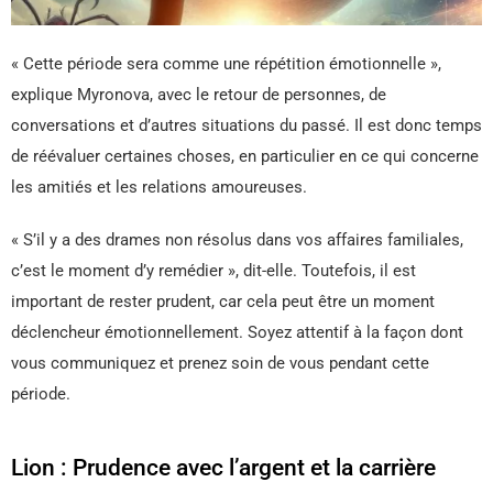
« Cette période sera comme une répétition émotionnelle »,
explique Myronova, avec le retour de personnes, de
conversations et d’autres situations du passé. Il est donc temps
de réévaluer certaines choses, en particulier en ce qui concerne
les amitiés et les relations amoureuses.
« S’il y a des drames non résolus dans vos affaires familiales,
c’est le moment d’y remédier », dit-elle. Toutefois, il est
important de rester prudent, car cela peut être un moment
déclencheur émotionnellement. Soyez attentif à la façon dont
vous communiquez et prenez soin de vous pendant cette
période.
Lion : Prudence avec l’argent et la carrière