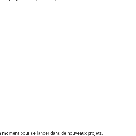
on moment pour se lancer dans de nouveaux projets.