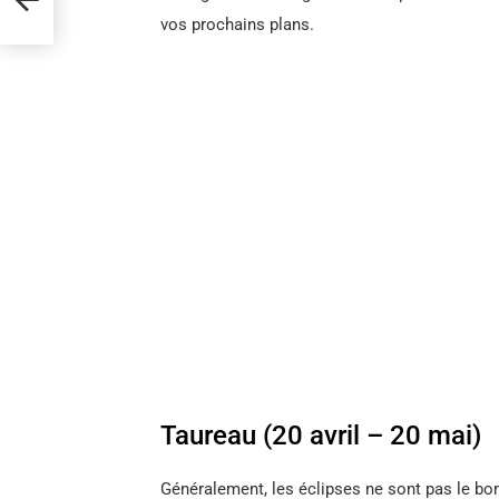
vos prochains plans.
Taureau (20 avril – 20 mai)
Généralement, les éclipses ne sont pas le b