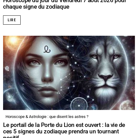
Horoscope du jour du Vendredi 7 août 2026 pour
chaque signe du zodiaque
LIRE
Horoscope & Astrologie : que disent les astres ?
Le portail de la Porte du Lion est ouvert : la vie de
ces 5 signes du zodiaque prendra un tournant
positif