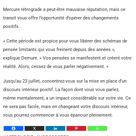
Mercure rétrograde a peut-être mauvaise réputation, mais ce
transit vous offre l’opportunité d’opérer des changements
positifs.
« Cette période est propice pour vous libérer des schémas de
pensée limitants qui vous freinent depuis des années »,
explique Demure. « Vos pensées se manifestent et créent votre
réalité. Alors, cessez de vous parler négativement. »
Jusqu’au 23 juillet, concentrez-vous sur la mise en place d’un
discours intérieur positif. La façon dont vous vous parlez,
même mentalement, a un impact considérable sur votre vie. Ce
ne sera pas facile, mais en changeant votre discours intérieur,
vous pourrez commencer à vous épanouir pleinement.