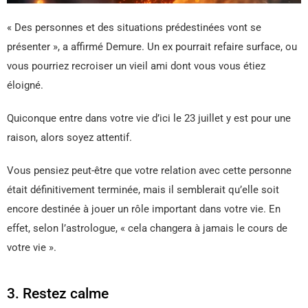
« Des personnes et des situations prédestinées vont se
présenter », a affirmé Demure. Un ex pourrait refaire surface, ou
vous pourriez recroiser un vieil ami dont vous vous étiez
éloigné.
Quiconque entre dans votre vie d’ici le 23 juillet y est pour une
raison, alors soyez attentif.
Vous pensiez peut-être que votre relation avec cette personne
était définitivement terminée, mais il semblerait qu’elle soit
encore destinée à jouer un rôle important dans votre vie. En
effet, selon l’astrologue, « cela changera à jamais le cours de
votre vie ».
3. Restez calme