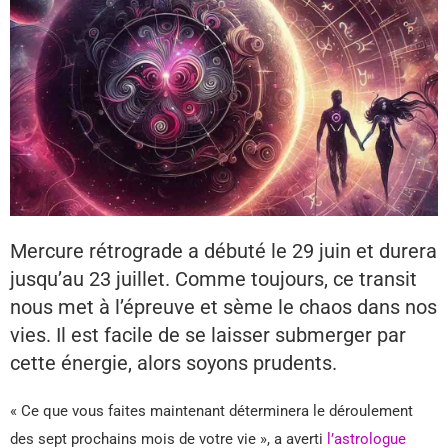
Mercure rétrograde a débuté le 29 juin et durera
jusqu’au 23 juillet. Comme toujours, ce transit
nous met à l’épreuve et sème le chaos dans nos
vies. Il est facile de se laisser submerger par
cette énergie, alors soyons prudents.
« Ce que vous faites maintenant déterminera le déroulement
des sept prochains mois de votre vie », a averti
l’astrologue