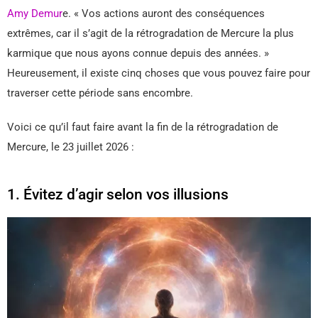
Amy Demur
e. « Vos actions auront des conséquences
extrêmes, car il s’agit de la rétrogradation de Mercure la plus
karmique que nous ayons connue depuis des années. »
Heureusement, il existe cinq choses que vous pouvez faire pour
traverser cette période sans encombre.
Voici ce qu’il faut faire avant la fin de la rétrogradation de
Mercure, le 23 juillet 2026 :
1. Évitez d’agir selon vos illusions