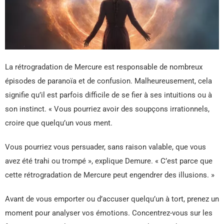
La rétrogradation de Mercure est responsable de nombreux
épisodes de paranoïa et de confusion. Malheureusement, cela
signifie qu’il est parfois difficile de se fier à ses intuitions ou à
son instinct. « Vous pourriez avoir des soupçons irrationnels,
croire que quelqu’un vous ment.
Vous pourriez vous persuader, sans raison valable, que vous
avez été trahi ou trompé », explique Demure. « C’est parce que
cette rétrogradation de Mercure peut engendrer des illusions. »
Avant de vous emporter ou d’accuser quelqu’un à tort, prenez un
moment pour analyser vos émotions. Concentrez-vous sur les