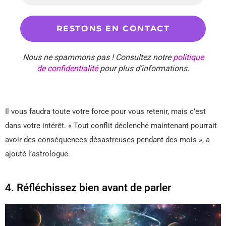
Nous ne spammons pas ! Consultez notre
politique
de confidentialité
pour plus d’informations.
Il vous faudra toute votre force pour vous retenir, mais c’est
dans votre intérêt. « Tout conflit déclenché maintenant pourrait
avoir des conséquences désastreuses pendant des mois », a
ajouté l’astrologue.
4. Réfléchissez bien avant de parler