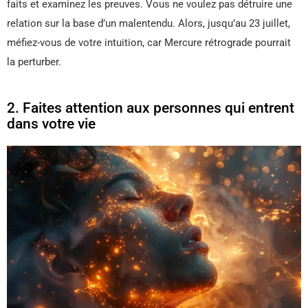
faits et examinez les preuves. Vous ne voulez pas détruire une
relation sur la base d’un malentendu. Alors, jusqu’au 23 juillet,
méfiez-vous de votre intuition, car Mercure rétrograde pourrait
la perturber.
2. Faites attention aux personnes qui entrent
dans votre vie