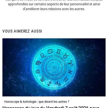
approfondies sur certains aspects de leur personnalité et ainsi
d’améliorer leurs relations avec les autres.
VOUS AIMEREZ AUSSI
Horoscope & Astrologie : que disent les astres ?