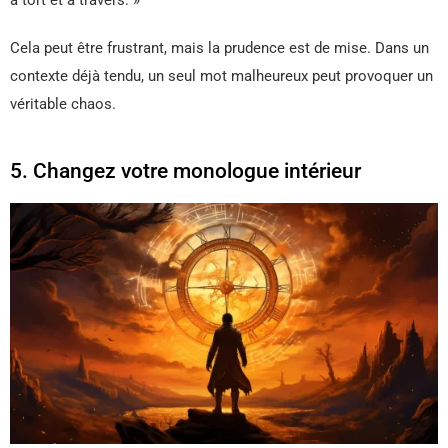
Cela peut être frustrant, mais la prudence est de mise. Dans un
contexte déjà tendu, un seul mot malheureux peut provoquer un
véritable chaos.
5. Changez votre monologue intérieur