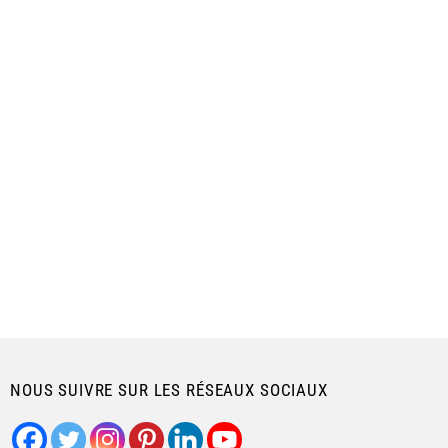
NOUS SUIVRE SUR LES RÉSEAUX SOCIAUX