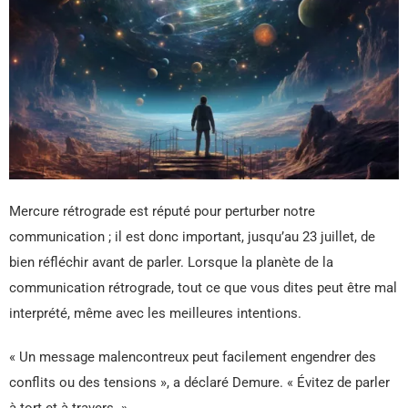
Mercure rétrograde est réputé pour perturber notre
communication ; il est donc important, jusqu’au 23 juillet, de
bien réfléchir avant de parler. Lorsque la planète de la
communication rétrograde, tout ce que vous dites peut être mal
interprété, même avec les meilleures intentions.
« Un message malencontreux peut facilement engendrer des
conflits ou des tensions », a déclaré Demure. « Évitez de parler
à tort et à travers. »