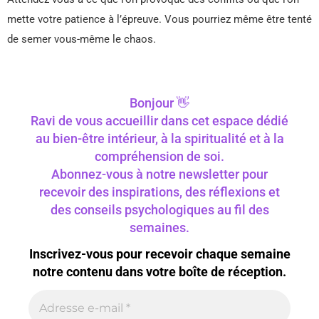
mette votre patience à l’épreuve. Vous pourriez même être tenté
de semer vous-même le chaos.
Bonjour 👋
Ravi de vous accueillir dans cet espace dédié
au bien-être intérieur, à la spiritualité et à la
compréhension de soi.
Abonnez-vous à notre newsletter pour
recevoir des inspirations, des réflexions et
des conseils psychologiques au fil des
semaines.
Inscrivez-vous pour recevoir chaque semaine
notre contenu dans votre boîte de réception.