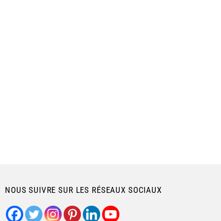
NOUS SUIVRE SUR LES RÉSEAUX SOCIAUX