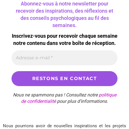
Abonnez-vous à notre newsletter pour
recevoir des inspirations, des réflexions et
des conseils psychologiques au fil des
semaines.
Inscrivez-vous pour recevoir chaque semaine
notre contenu dans votre boîte de réception.
Nous ne spammons pas ! Consultez notre
politique
de confidentialité
pour plus d’informations.
Nous pourrions avoir de nouvelles inspirations et les projets