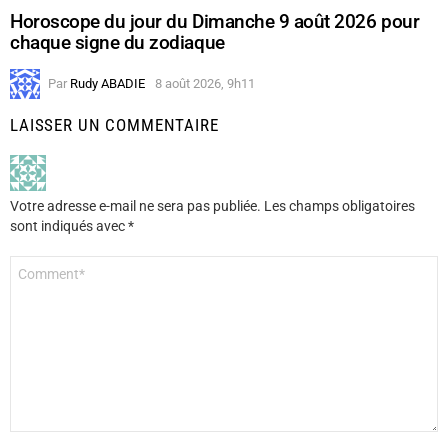
Horoscope du jour du Dimanche 9 août 2026 pour
chaque signe du zodiaque
Par
Rudy ABADIE
8 août 2026, 9h11
LAISSER UN COMMENTAIRE
Votre adresse e-mail ne sera pas publiée.
Les champs obligatoires
sont indiqués avec
*
Commentaire
*