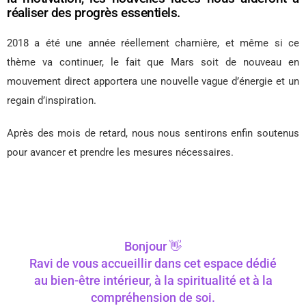
réaliser des progrès essentiels.
2018 a été une année réellement charnière, et même si ce
thème va continuer, le fait que Mars soit de nouveau en
mouvement direct apportera une nouvelle vague d’énergie et un
regain d’inspiration.
Après des mois de retard, nous nous sentirons enfin soutenus
pour avancer et prendre les mesures nécessaires.
Bonjour 👋
Ravi de vous accueillir dans cet espace dédié
au bien-être intérieur, à la spiritualité et à la
compréhension de soi.