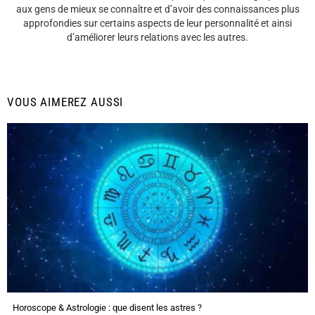
aux gens de mieux se connaître et d’avoir des connaissances plus
approfondies sur certains aspects de leur personnalité et ainsi
d’améliorer leurs relations avec les autres.
VOUS AIMEREZ AUSSI
Horoscope & Astrologie : que disent les astres ?