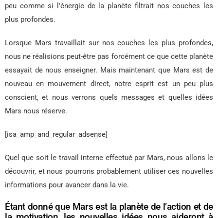
peu comme si l’énergie de la planète filtrait nos couches les
plus profondes.
Lorsque Mars travaillait sur nos couches les plus profondes,
nous ne réalisions peut-être pas forcément ce que cette planète
essayait de nous enseigner. Mais maintenant que Mars est de
nouveau en mouvement direct, notre esprit est un peu plus
conscient, et nous verrons quels messages et quelles idées
Mars nous réserve.
[isa_amp_and_regular_adsense]
Quel que soit le travail interne effectué par Mars, nous allons le
découvrir, et nous pourrons probablement utiliser ces nouvelles
informations pour avancer dans la vie.
Étant donné que Mars est la planète de l’action et de
la motivation, les nouvelles idées nous aideront à