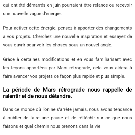
qui ont été démarrés en juin pourraient être relance ou recevoir
une nouvelle vague d’énergie.
Pour activer cette énergie, pensez à apporter des changements
à vos projets. Cherchez une nouvelle inspiration et essayez de
vous ouvrir pour voir les choses sous un nouvel angle.
Grâce à certaines modifications et en vous familiarisant avec
les leçons apportées par Mars rétrograde, cela vous aidera à
faire avancer vos projets de façon plus rapide et plus simple.
La période de Mars rétrograde nous rappelle de
ralentir et de nous détendre.
Dans ce monde où l’on ne s’arrête jamais, nous avons tendance
à oublier de faire une pause et de réfléchir sur ce que nous
faisons et quel chemin nous prenons dans la vie.