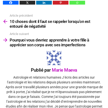
Article précédent
Voir
plus
10 choses dont il faut se rappeler lorsqu’on est
entouré de négativité
Article suivant
Pourquoi vous devriez apprendre à votre fille à
apprécier son corps avec ses imperfections
Publié par
Marie Maeva
Astrologie et relations humaines J’écris des articles sur
l’astrologie et les relations depuis plusieurs années maintenant.
Après avoir travaillé plusieurs années pour une grande marque de
prêt à porter, j’ai réalisé que je ne m’épanouissais pas pleinement
dans ce que je faisais. Comme j’ai toujours été passionnée par
l’astrologie et les relations j’ai décidé d’entreprendre de nouvelles
études afin de réaliser mon rêve. Je pense que l’astrologie permet