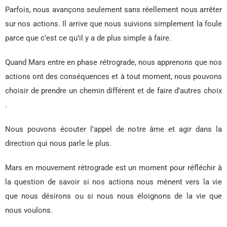
Parfois, nous avançons seulement sans réellement nous arrêter
sur nos actions. Il arrive que nous suivions simplement la foule
parce que c’est ce qu’il y a de plus simple à faire.
Quand Mars entre en phase rétrograde, nous apprenons que nos
actions ont des conséquences et à tout moment, nous pouvons
choisir de prendre un chemin différent et de faire d’autres choix
.
Nous pouvons écouter l’appel de notre âme et agir dans la
direction qui nous parle le plus.
Mars en mouvement rétrograde est un moment pour réfléchir à
la question de savoir si nos actions nous mènent vers la vie
que nous désirons ou si nous nous éloignons de la vie que
nous voulons.