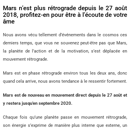
Mars n’est plus rétrograde depuis le 27 août
2018, profitez-en pour être à l’écoute de votre
âme
Nous avons vécu tellement d’événements dans le cosmos ces
derniers temps, que vous ne souvenez peut-être pas que Mars,
la planète de l’action et de la motivation, s’est déplacée en
mouvement rétrograde.
Mars est en phase rétrograde environ tous les deux ans, donc
quand cela arrive, nous avons tendance à le ressentir fortement.
Mars est de nouveau en mouvement direct depuis le 27 août et
y restera jusqu’en septembre 2020.
Chaque fois qu’une planète passe en mouvement rétrograde,
son énergie s’exprime de manière plus interne que externe, un