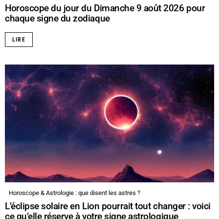
Horoscope du jour du Dimanche 9 août 2026 pour
chaque signe du zodiaque
LIRE
Horoscope & Astrologie : que disent les astres ?
L’éclipse solaire en Lion pourrait tout changer : voici
ce qu’elle réserve à votre signe astrologique