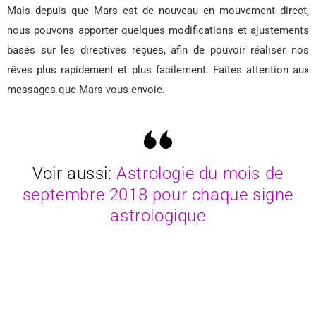
Mais depuis que Mars est de nouveau en mouvement direct,
nous pouvons apporter quelques modifications et ajustements
basés sur les directives reçues, afin de pouvoir réaliser nos
rêves plus rapidement et plus facilement. Faites attention aux
messages que Mars vous envoie.
Voir aussi:
Astrologie du mois de
septembre 2018 pour chaque signe
astrologique