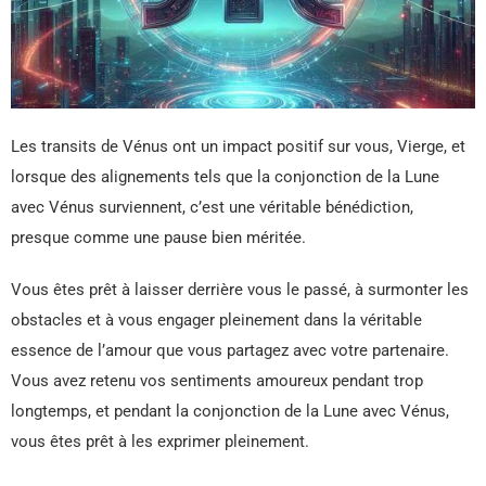
Les transits de Vénus ont un impact positif sur vous, Vierge, et
lorsque des alignements tels que la conjonction de la Lune
avec Vénus surviennent, c’est une véritable bénédiction,
presque comme une pause bien méritée.
Vous êtes prêt à laisser derrière vous le passé, à surmonter les
obstacles et à vous engager pleinement dans la véritable
essence de l’amour que vous partagez avec votre partenaire.
Vous avez retenu vos sentiments amoureux pendant trop
longtemps, et pendant la conjonction de la Lune avec Vénus,
vous êtes prêt à les exprimer pleinement.