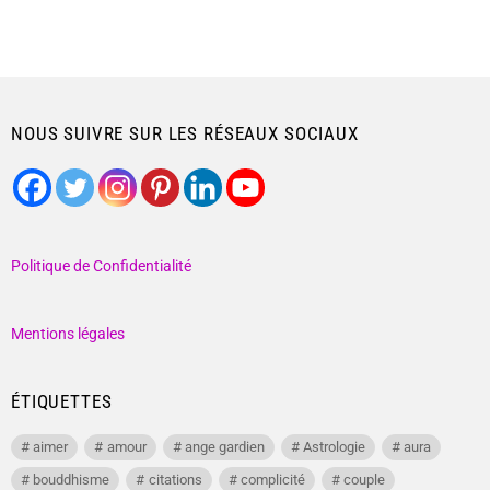
NOUS SUIVRE SUR LES RÉSEAUX SOCIAUX
Politique de Confidentialité
Mentions légales
ÉTIQUETTES
aimer
amour
ange gardien
Astrologie
aura
bouddhisme
citations
complicité
couple