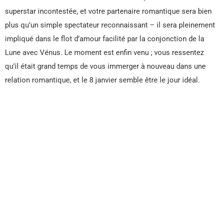
superstar incontestée, et votre partenaire romantique sera bien
plus qu’un simple spectateur reconnaissant – il sera pleinement
impliqué dans le flot d’amour facilité par la conjonction de la
Lune avec Vénus. Le moment est enfin venu ; vous ressentez
qu’il était grand temps de vous immerger à nouveau dans une
relation romantique, et le 8 janvier semble être le jour idéal.