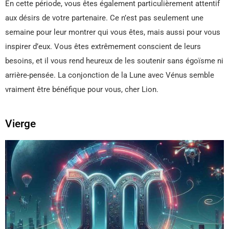
En cette période, vous êtes également particulièrement attentif
aux désirs de votre partenaire. Ce n’est pas seulement une
semaine pour leur montrer qui vous êtes, mais aussi pour vous
inspirer d’eux. Vous êtes extrêmement conscient de leurs
besoins, et il vous rend heureux de les soutenir sans égoïsme ni
arrière-pensée. La conjonction de la Lune avec Vénus semble
vraiment être bénéfique pour vous, cher Lion.
Vierge