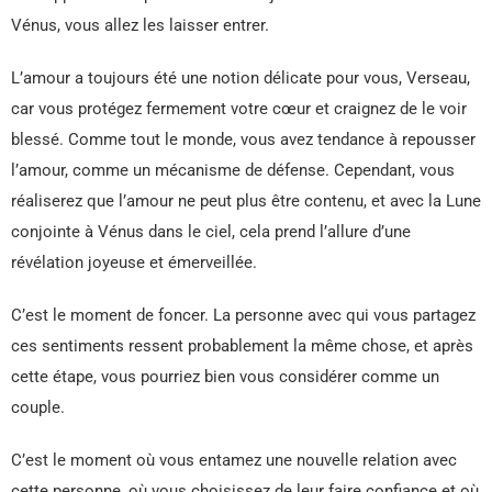
Vénus, vous allez les laisser entrer.
L’amour a toujours été une notion délicate pour vous, Verseau,
car vous protégez fermement votre cœur et craignez de le voir
blessé. Comme tout le monde, vous avez tendance à repousser
l’amour, comme un mécanisme de défense. Cependant, vous
réaliserez que l’amour ne peut plus être contenu, et avec la Lune
conjointe à Vénus dans le ciel, cela prend l’allure d’une
révélation joyeuse et émerveillée.
C’est le moment de foncer. La personne avec qui vous partagez
ces sentiments ressent probablement la même chose, et après
cette étape, vous pourriez bien vous considérer comme un
couple.
C’est le moment où vous entamez une nouvelle relation avec
cette personne, où vous choisissez de leur faire confiance et où