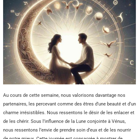
Au cours de cette semaine, nous valorisons davantage nos
partenaires, les percevant comme des êtres d’une beauté et d’un
charme irrésistibles. Nous ressentons le désir de les enlacer et
de les chérir. Sous l’influence de la Lune conjointe à Vénus,
nous ressentons l’envie de prendre soin d’eux et de les nourrir
de notre mieux. Cette journée est consacrée à montrer de