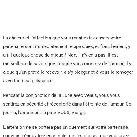
La chaleur et l’affection que vous manifestez envers votre
partenaire sont immédiatement réciproques, et franchement, y
a-t-il quelque chose de mieux ? Non, il n’y en a pas. Il est
merveilleux de savoir que lorsque vous montrez de l’amour, il y
a quelqu’un prêt à le recevoir, à s’y plonger et à vous le renvoyer
avec toute sa puissance.
Pendant la conjonction de la Lune avec Vénus, vous vous
sentirez en sécurité et réconforté dans l’étreinte de l’amour. Ce
jour-là, l’amour est là pour VOUS, Vierge.
L’attention ne se portera pas uniquement sur votre partenaire,
car vous découvrirez ensemble que les choses que vous avez