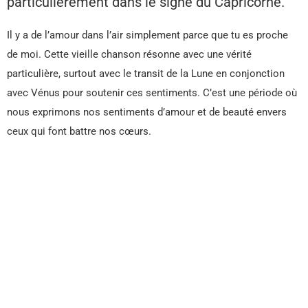
particulièrement dans le signe du Capricorne.
Il y a de l’amour dans l’air simplement parce que tu es proche
de moi. Cette vieille chanson résonne avec une vérité
particulière, surtout avec le transit de la Lune en conjonction
avec Vénus pour soutenir ces sentiments. C’est une période où
nous exprimons nos sentiments d’amour et de beauté envers
ceux qui font battre nos cœurs.