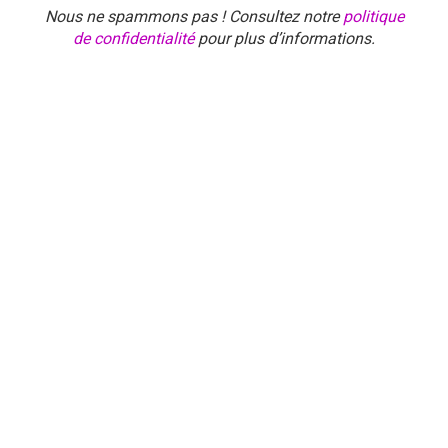
Nous ne spammons pas ! Consultez notre
politique
de confidentialité
pour plus d’informations.