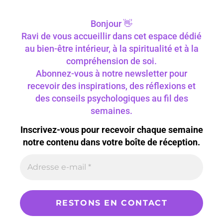
Bonjour 👋
Ravi de vous accueillir dans cet espace dédié
au bien-être intérieur, à la spiritualité et à la
compréhension de soi.
Abonnez-vous à notre newsletter pour
recevoir des inspirations, des réflexions et
des conseils psychologiques au fil des
semaines.
Inscrivez-vous pour recevoir chaque semaine
notre contenu dans votre boîte de réception.