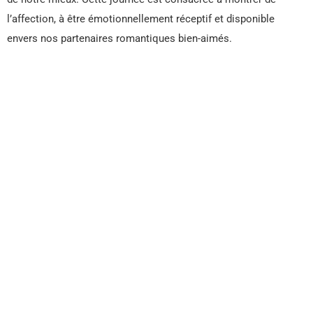
l’affection, à être émotionnellement réceptif et disponible
envers nos partenaires romantiques bien-aimés.