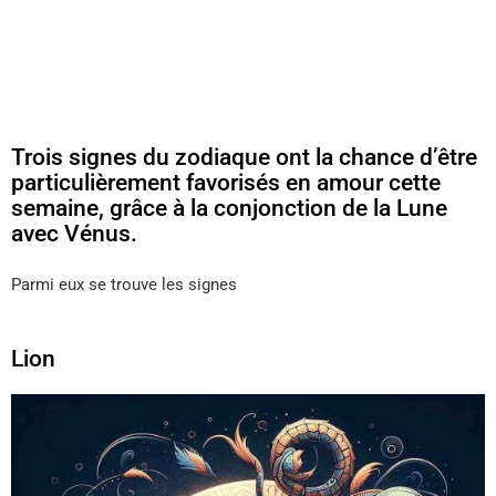
Trois signes du zodiaque ont la chance d’être
particulièrement favorisés en amour cette
semaine, grâce à la conjonction de la Lune
avec Vénus.
Parmi eux se trouve les signes
Lion