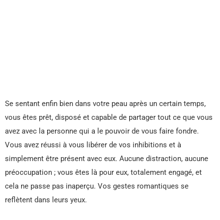
Se sentant enfin bien dans votre peau après un certain temps,
vous êtes prêt, disposé et capable de partager tout ce que vous
avez avec la personne qui a le pouvoir de vous faire fondre.
Vous avez réussi à vous libérer de vos inhibitions et à
simplement être présent avec eux. Aucune distraction, aucune
préoccupation ; vous êtes là pour eux, totalement engagé, et
cela ne passe pas inaperçu. Vos gestes romantiques se
reflètent dans leurs yeux.