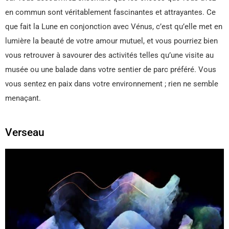
en commun sont véritablement fascinantes et attrayantes. Ce
que fait la Lune en conjonction avec Vénus, c’est qu’elle met en
lumière la beauté de votre amour mutuel, et vous pourriez bien
vous retrouver à savourer des activités telles qu’une visite au
musée ou une balade dans votre sentier de parc préféré. Vous
vous sentez en paix dans votre environnement ; rien ne semble
menaçant.
Verseau