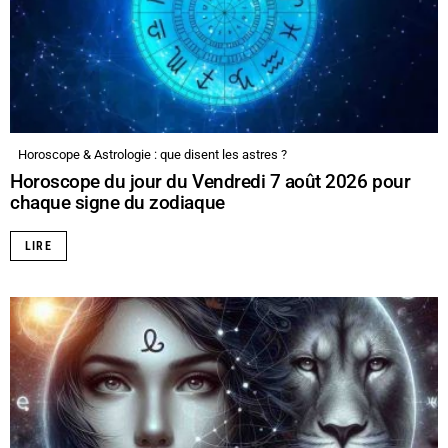
Horoscope & Astrologie : que disent les astres ?
Horoscope du jour du Vendredi 7 août 2026 pour
chaque signe du zodiaque
LIRE