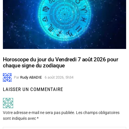
Horoscope du jour du Vendredi 7 août 2026 pour
chaque signe du zodiaque
Par
Rudy ABADIE
6 août 2026, 5h34
LAISSER UN COMMENTAIRE
Votre adresse e-mail ne sera pas publiée.
Les champs obligatoires
sont indiqués avec
*