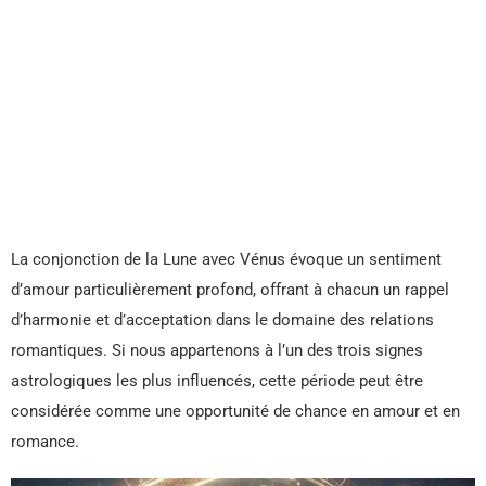
La conjonction de la Lune avec Vénus évoque un sentiment
d’amour particulièrement profond, offrant à chacun un rappel
d’harmonie et d’acceptation dans le domaine des relations
romantiques. Si nous appartenons à l’un des trois signes
astrologiques les plus influencés, cette période peut être
considérée comme une opportunité de chance en amour et en
romance.