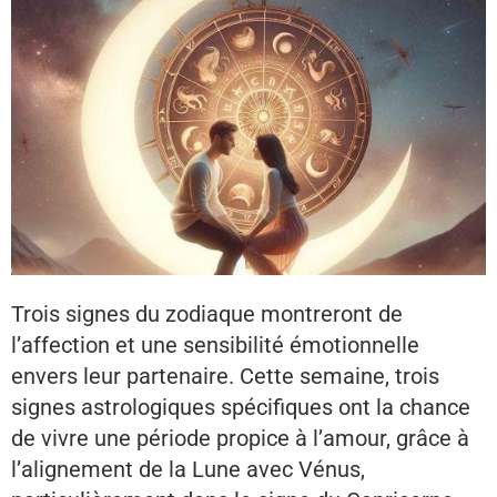
Trois signes du zodiaque montreront de
l’affection et une sensibilité émotionnelle
envers leur partenaire. Cette semaine, trois
signes astrologiques spécifiques ont la chance
de vivre une période propice à l’amour, grâce à
l’alignement de la Lune avec Vénus,