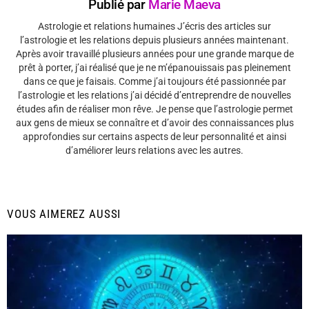
Publié par
Marie Maeva
Astrologie et relations humaines J’écris des articles sur
l’astrologie et les relations depuis plusieurs années maintenant.
Après avoir travaillé plusieurs années pour une grande marque de
prêt à porter, j’ai réalisé que je ne m’épanouissais pas pleinement
dans ce que je faisais. Comme j’ai toujours été passionnée par
l’astrologie et les relations j’ai décidé d’entreprendre de nouvelles
études afin de réaliser mon rêve. Je pense que l’astrologie permet
aux gens de mieux se connaître et d’avoir des connaissances plus
approfondies sur certains aspects de leur personnalité et ainsi
d’améliorer leurs relations avec les autres.
VOUS AIMEREZ AUSSI