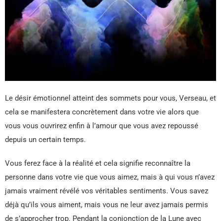
Le désir émotionnel atteint des sommets pour vous, Verseau, et
cela se manifestera concrètement dans votre vie alors que
vous vous ouvrirez enfin à l’amour que vous avez repoussé
depuis un certain temps.
Vous ferez face à la réalité et cela signifie reconnaître la
personne dans votre vie que vous aimez, mais à qui vous n’avez
jamais vraiment révélé vos véritables sentiments. Vous savez
déjà qu’ils vous aiment, mais vous ne leur avez jamais permis
de s’approcher trop. Pendant la conjonction de la Lune avec