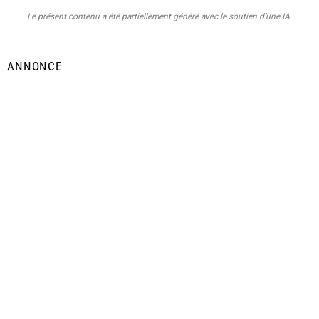
Le présent contenu a été partiellement généré avec le soutien d’une IA.
ANNONCE