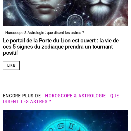
Horoscope & Astrologie : que disent les astres ?
Le portail de la Porte du Lion est ouvert : la vie de
ces 5 signes du zodiaque prendra un tournant
positif
LIRE
ENCORE PLUS DE :
HOROSCOPE & ASTROLOGIE : QUE
DISENT LES ASTRES ?