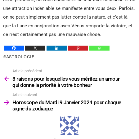
une attraction indéniable se manifeste entre vous deux. Parfois,
on ne peut simplement pas lutter contre la nature, et c’est là
que la Lune en conjonction avec Vénus remporte la victoire, et
ce n’est certainement pas une mauvaise chose.
ASTROLOGIE
Article précédent
Voir
plus
8 raisons pour lesquelles vous méritez un amour
qui donne la priorité à votre bonheur
Article suivant
Horoscope du Mardi 9 Janvier 2024 pour chaque
signe du zodiaque