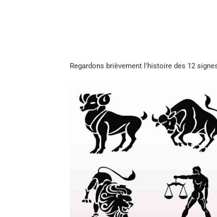
Regardons brièvement l’histoire des 12 signe