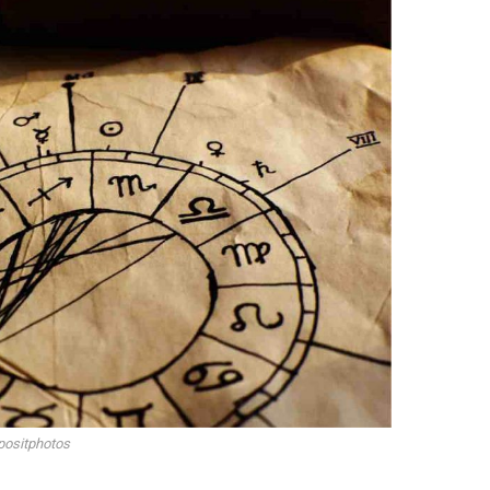
ositphotos