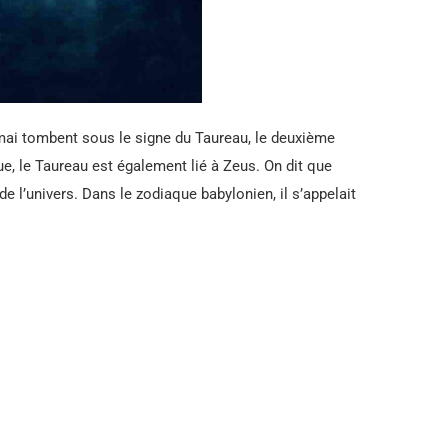
 mai tombent sous le signe du Taureau, le deuxième
e, le Taureau est également lié à Zeus. On dit que
de l’univers. Dans le zodiaque babylonien, il s’appelait