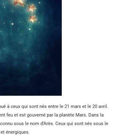
bué à ceux qui sont nés entre le 21 mars et le 20 avril.
ment feu et est gouverné par la planète Mars. Dans la
t connu sous le nom d’Arès. Ceux qui sont nés sous le
 et énergiques.