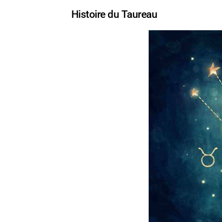
Histoire du Taureau