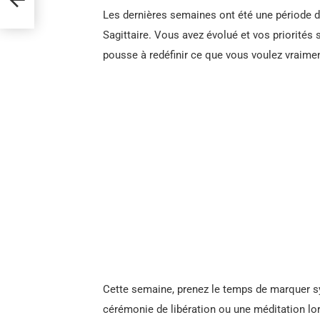
Les dernières semaines ont été une période d
Sagittaire. Vous avez évolué et vos priorité
pousse à redéfinir ce que vous voulez vraime
Cette semaine, prenez le temps de marquer s
cérémonie de libération ou une méditation lo