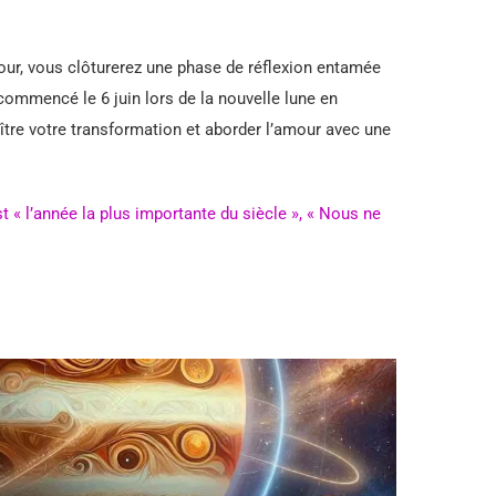
ur, vous clôturerez une phase de réflexion entamée
ommencé le 6 juin lors de la nouvelle lune en
ître votre transformation et aborder l’amour avec une
 « l’année la plus importante du siècle », « Nous ne