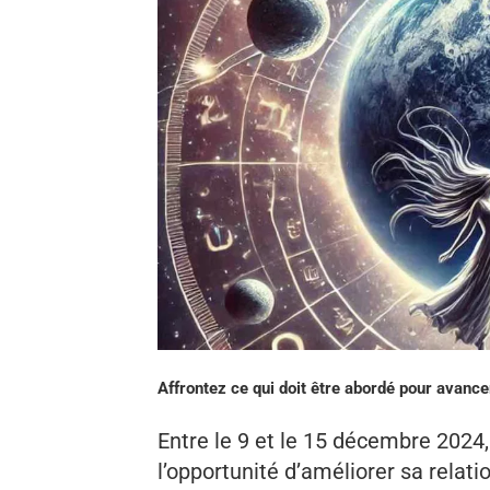
Affrontez ce qui doit être abordé pour avance
Entre le 9 et le 15 décembre 2024
l’opportunité d’améliorer sa relat