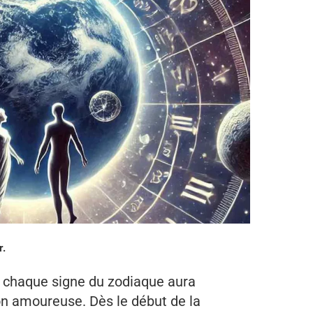
r.
, chaque signe du zodiaque aura
ion amoureuse. Dès le début de la