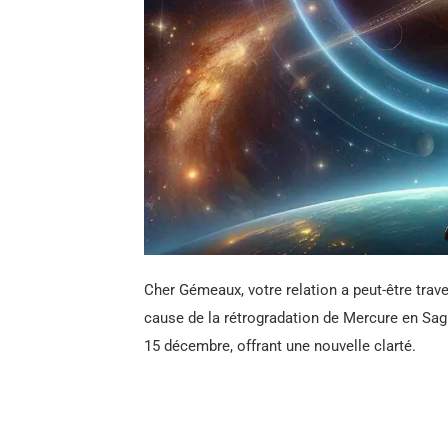
Cher Gémeaux, votre relation a peut-être tra
cause de la rétrogradation de Mercure en Sagi
15 décembre, offrant une nouvelle clarté.