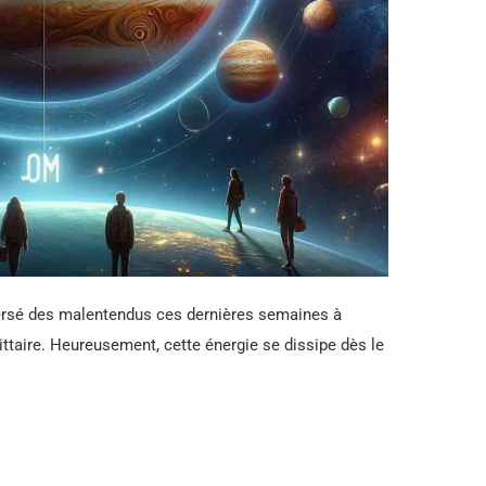
versé des malentendus ces dernières semaines à
ttaire. Heureusement, cette énergie se dissipe dès le