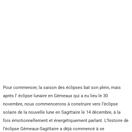
Pour commencer, la saison des éclipses bat son plein, mais
après l’ éclipse lunaire en Gémeaux qui a eu lieu le 30
novembre, nous commencerons à construire vers l’éclipse
solaire de la nouvelle lune en Sagittaire le 14 décembre, à la
fois émotionnellement et énergétiquement parlant. L’histoire de
l’éclipse Gémeaux-Sagittaire a déjà commencé à se