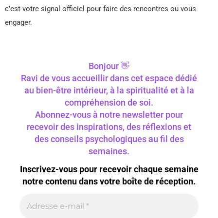
c’est votre signal officiel pour faire des rencontres ou vous
engager.
Bonjour 👋
Ravi de vous accueillir dans cet espace dédié
au bien-être intérieur, à la spiritualité et à la
compréhension de soi.
Abonnez-vous à notre newsletter pour
recevoir des inspirations, des réflexions et
des conseils psychologiques au fil des
semaines.
Inscrivez-vous pour recevoir chaque semaine
notre contenu dans votre boîte de réception.