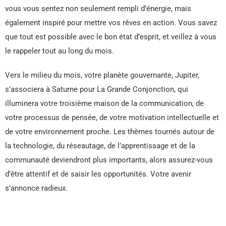
vous vous sentez non seulement rempli d’énergie, mais
également inspiré pour mettre vos rêves en action. Vous savez
que tout est possible avec le bon état d’esprit, et veillez à vous
le rappeler tout au long du mois.
Vers le milieu du mois, votre planète gouvernante, Jupiter,
s’associera à Saturne pour La Grande Conjonction, qui
illuminera votre troisième maison de la communication, de
votre processus de pensée, de votre motivation intellectuelle et
de votre environnement proche. Les thèmes tournés autour de
la technologie, du réseautage, de l’apprentissage et de la
communauté deviendront plus importants, alors assurez-vous
d’être attentif et de saisir les opportunités. Votre avenir
s’annonce radieux.