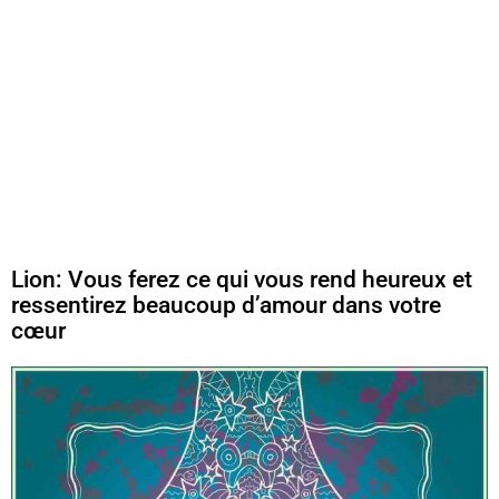
Lion: Vous ferez ce qui vous rend heureux et
ressentirez beaucoup d’amour dans votre
cœur