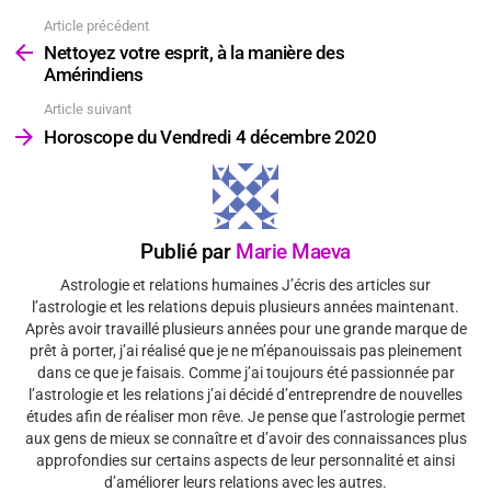
Article précédent
Voir
plus
Nettoyez votre esprit, à la manière des
Amérindiens
Article suivant
Horoscope du Vendredi 4 décembre 2020
Publié par
Marie Maeva
Astrologie et relations humaines J’écris des articles sur
l’astrologie et les relations depuis plusieurs années maintenant.
Après avoir travaillé plusieurs années pour une grande marque de
prêt à porter, j’ai réalisé que je ne m’épanouissais pas pleinement
dans ce que je faisais. Comme j’ai toujours été passionnée par
l’astrologie et les relations j’ai décidé d’entreprendre de nouvelles
études afin de réaliser mon rêve. Je pense que l’astrologie permet
aux gens de mieux se connaître et d’avoir des connaissances plus
approfondies sur certains aspects de leur personnalité et ainsi
d’améliorer leurs relations avec les autres.