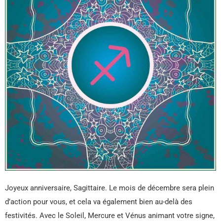
Joyeux anniversaire, Sagittaire. Le mois de décembre sera plein
d’action pour vous, et cela va également bien au-delà des
festivités. Avec le Soleil, Mercure et Vénus animant votre signe,