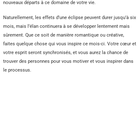
nouveaux départs à ce domaine de votre vie.
Naturellement, les effets d’une éclipse peuvent durer jusqu’à six
mois, mais l’élan continuera à se développer lentement mais
sûrement. Que ce soit de manière romantique ou créative,
faites quelque chose qui vous inspire ce mois-ci. Votre cœur et
votre esprit seront synchronisés, et vous aurez la chance de
trouver des personnes pour vous motiver et vous inspirer dans
le processus.