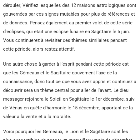
dérouler; Vérifiez lesquelles des 12 maisons astrologiques sont
gouvernées par ces signes mutables pour plus de références et
de données. Pensez également au premier volet de cette série
d’éclipses, qui était une éclipse lunaire en Sagittaire le 5 juin.
Vous continuerez à revisiter des thèmes similaires pendant
cette période, alors restez attentif.
Une autre chose à garder à l’esprit pendant cette période est
que les Gémeaux et le Sagittaire gouvernent l’axe de la
connaissance, donc tout ce que vous avez appris et continuez à
découvrir sera un thème central pour aller de l’avant. Le dieu
messager rejoindra le Soleil en Sagittaire le 1er décembre, suivi
de Vénus en quête d’harmonie le 15 décembre, apportant de la
valeur à la vérité et à la moralité.
Voici pourquoi les Gémeaux, le Lion et le Sagittaire sont les