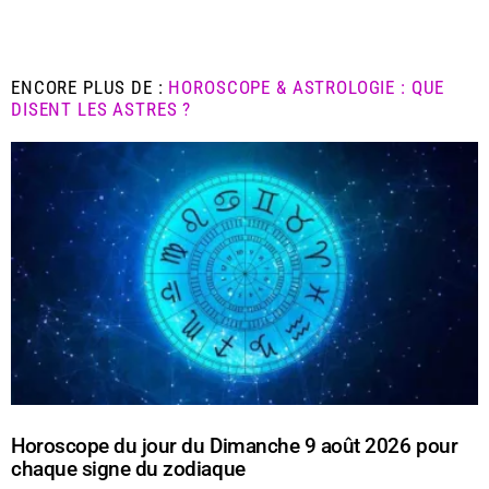
ENCORE PLUS DE :
HOROSCOPE & ASTROLOGIE : QUE
DISENT LES ASTRES ?
Horoscope du jour du Dimanche 9 août 2026 pour
chaque signe du zodiaque