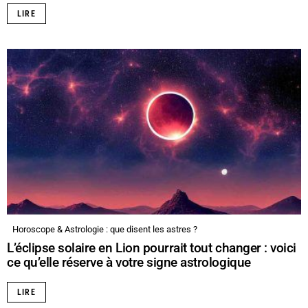
LIRE
Horoscope & Astrologie : que disent les astres ?
L’éclipse solaire en Lion pourrait tout changer : voici
ce qu’elle réserve à votre signe astrologique
LIRE