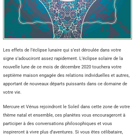
Les effets de l’éclipse lunaire qui s’est déroulée dans votre
signe s’adouciront assez rapidement. L’éclipse solaire de la
nouvelle lune de ce mois de décembre 2020 touchera votre
septième maison engagée des relations individuelles et autres,
apportant de nouveaux départs puissants dans ce domaine de
votre vie.
Mercure et Vénus rejoindront le Soleil dans cette zone de votre
thème natal et ensemble, ces planètes vous encourageront à
participer à des conversations philosophiques et vous
inspireront à vivre plus d’aventures. Si vous êtes célibataire,