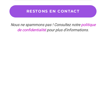
Nous ne spammons pas ! Consultez notre
politique
de confidentialité
pour plus d’informations.