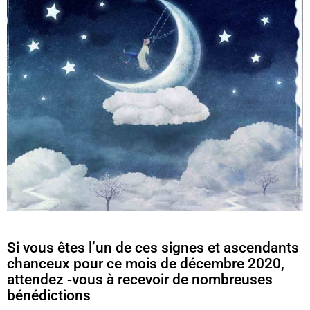
Si vous êtes l’un de ces signes et ascendants
chanceux pour ce mois de décembre 2020,
attendez -vous à recevoir de nombreuses
bénédictions