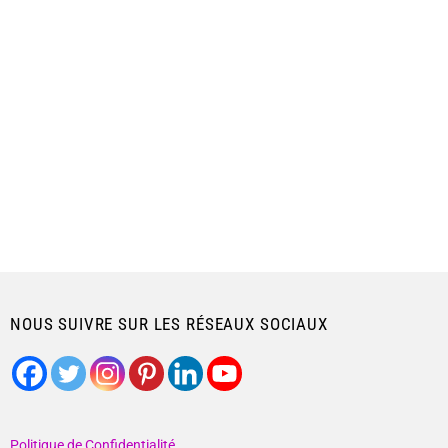
NOUS SUIVRE SUR LES RÉSEAUX SOCIAUX
Politique de Confidentialité