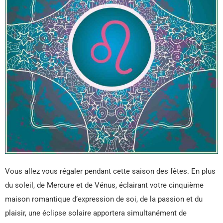
Vous allez vous régaler pendant cette saison des fêtes. En plus
du soleil, de Mercure et de Vénus, éclairant votre cinquième
maison romantique d’expression de soi, de la passion et du
plaisir, une éclipse solaire apportera simultanément de