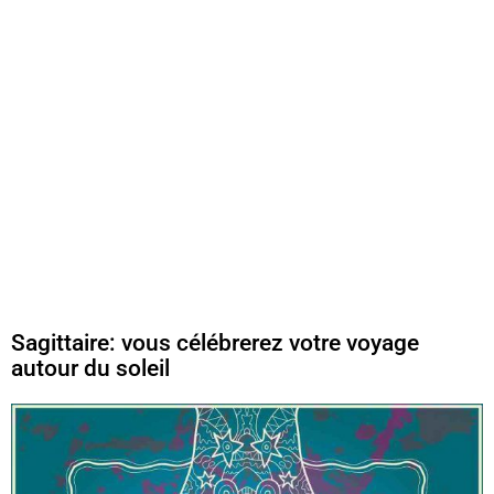
Sagittaire: vous célébrerez votre voyage
autour du soleil