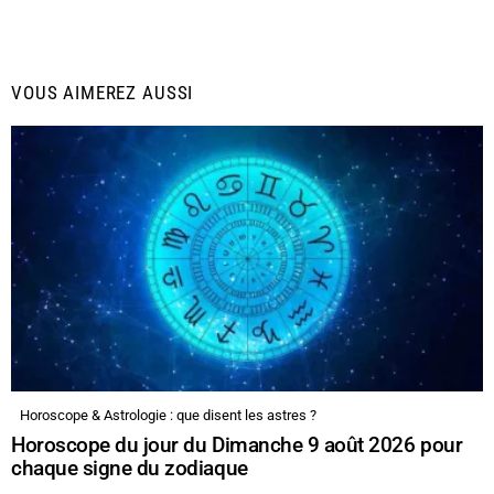
VOUS AIMEREZ AUSSI
Horoscope & Astrologie : que disent les astres ?
Horoscope du jour du Dimanche 9 août 2026 pour
chaque signe du zodiaque