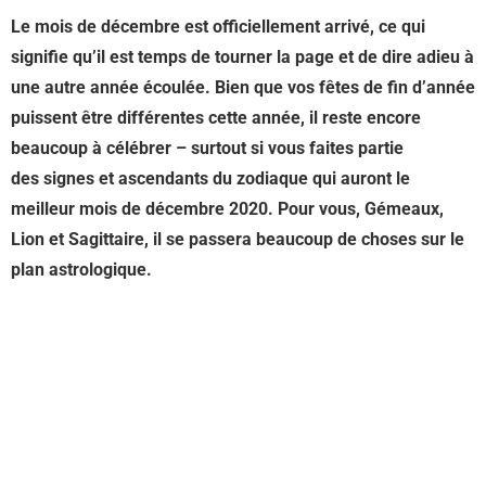
Le mois de décembre est officiellement arrivé, ce qui
signifie qu’il est temps de tourner la page et de dire adieu à
une autre année écoulée. Bien que vos fêtes de fin d’année
puissent être différentes cette année, il reste encore
beaucoup à célébrer – surtout si vous faites partie
des signes et ascendants du zodiaque qui auront le
meilleur mois de décembre 2020. Pour vous, Gémeaux,
Lion et Sagittaire, il se passera beaucoup de choses sur le
plan astrologique.