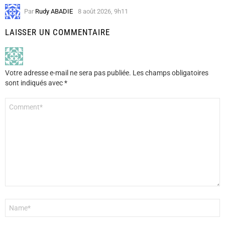
Par
Rudy ABADIE
8 août 2026, 9h11
LAISSER UN COMMENTAIRE
Votre adresse e-mail ne sera pas publiée.
Les champs obligatoires
sont indiqués avec
*
Commentaire
*
Nom
*