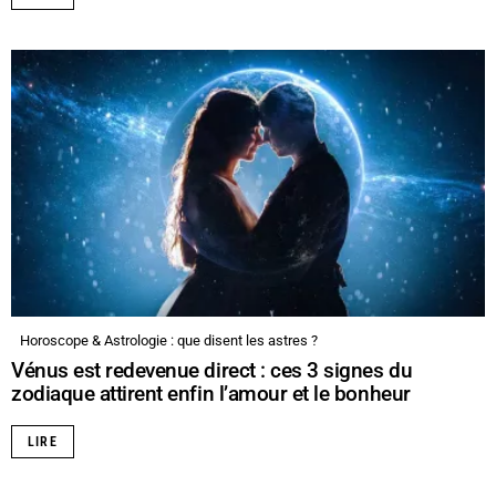
Horoscope & Astrologie : que disent les astres ?
Vénus est redevenue direct : ces 3 signes du
zodiaque attirent enfin l’amour et le bonheur
LIRE