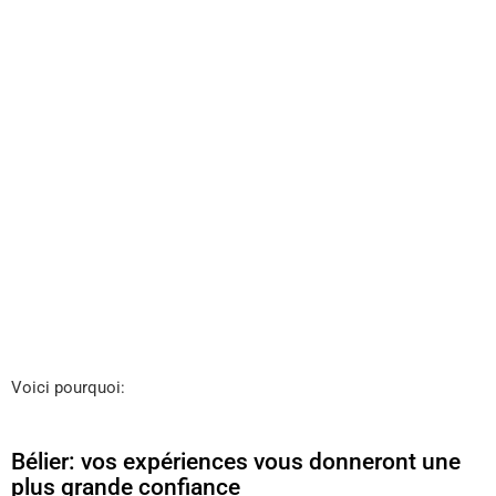
Voici pourquoi:
Bélier: vos expériences vous donneront une
plus grande confiance