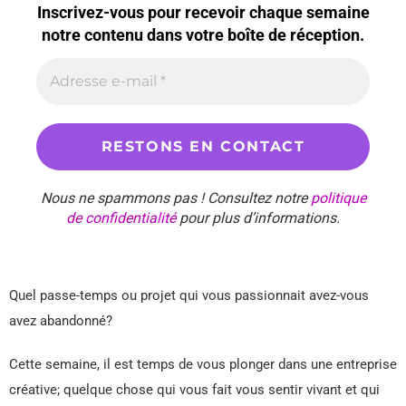
Inscrivez-vous pour recevoir chaque semaine
notre contenu dans votre boîte de réception.
Nous ne spammons pas ! Consultez notre
politique
de confidentialité
pour plus d’informations.
Quel passe-temps ou projet qui vous passionnait avez-vous
avez abandonné?
Cette semaine, il est temps de vous plonger dans une entreprise
créative; quelque chose qui vous fait vous sentir vivant et qui