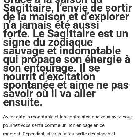
Sagittaire, l’envie de sortir
de la maison et d’explorer
n’a jamais été aussi
forte. Le Sagittaire est un
signe du zodiaque
sauvage et indomptable
qui propage son énergie à
son entourage. Il se
nourrit d’excitation
spontanée et aime ne pas
savoir où il va aller
ensuite.
Avec toute la monotonie et les contraintes que vous avez, vous
pourriez vous sentir comme un lion en cage en ce
moment. Cependant, si vous faites partie des signes et