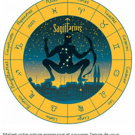
Malgré votre nature expressive et sauvage, l’envie de vous