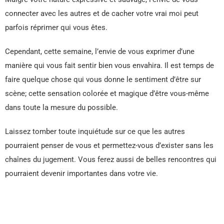
connecter avec les autres et de cacher votre vrai moi peut
parfois réprimer qui vous êtes.
Cependant, cette semaine, l’envie de vous exprimer d’une
manière qui vous fait sentir bien vous envahira. Il est temps de
faire quelque chose qui vous donne le sentiment d’être sur
scène; cette sensation colorée et magique d’être vous-même
dans toute la mesure du possible.
Laissez tomber toute inquiétude sur ce que les autres
pourraient penser de vous et permettez-vous d’exister sans les
chaînes du jugement. Vous ferez aussi de belles rencontres qui
pourraient devenir importantes dans votre vie.