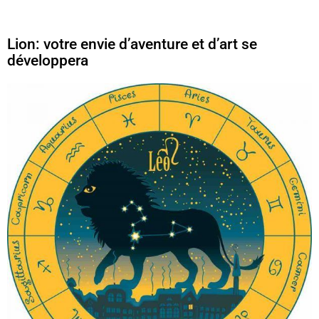
Lion: votre envie d’aventure et d’art se
développera