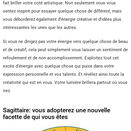
fait briller votre coté artistique. Non seulement vous vous
sentez inspiré pour essayer quelque chose de différent, mais
vous déborderez également d’énergie créative et d’idées plus
intéressantes les unes que les autres.
Si vous ne dirigez pas votre énergie vers quelque chose de beau
et de créatif, cela peut simplement vous laisser un sentiment de
refoulement et de non accomplissement. Exploitez tout cet
excès d’énergie avec quelque chose qui puise dans votre
expression personnelle et vos talents. Et révélez ainsi toute la
créativité qui est en vous. Votre lumière brillera partout où vous
irez.
Sagittaire: vous adopterez une nouvelle
facette de qui vous êtes