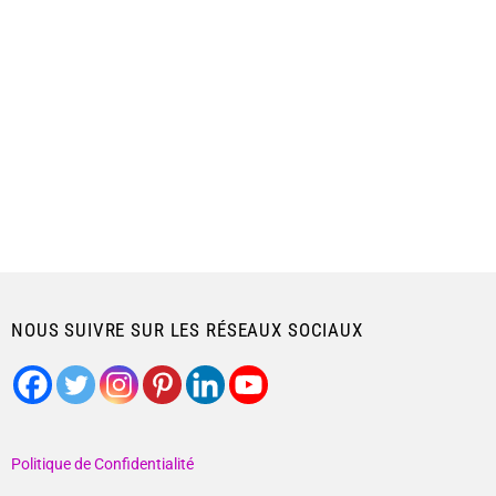
NOUS SUIVRE SUR LES RÉSEAUX SOCIAUX
Politique de Confidentialité