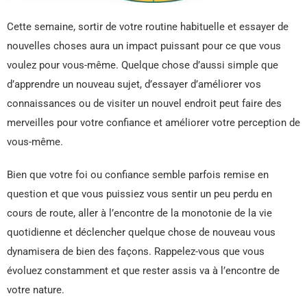
Cette semaine, sortir de votre routine habituelle et essayer de
nouvelles choses aura un impact puissant pour ce que vous
voulez pour vous-même. Quelque chose d’aussi simple que
d’apprendre un nouveau sujet, d’essayer d’améliorer vos
connaissances ou de visiter un nouvel endroit peut faire des
merveilles pour votre confiance et améliorer votre perception de
vous-même.
Bien que votre foi ou confiance semble parfois remise en
question et que vous puissiez vous sentir un peu perdu en
cours de route, aller à l’encontre de la monotonie de la vie
quotidienne et déclencher quelque chose de nouveau vous
dynamisera de bien des façons. Rappelez-vous que vous
évoluez constamment et que rester assis va à l’encontre de
votre nature.