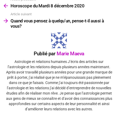
plus
Horoscope du Mardi 8 décembre 2020
Article suivant
Quand vous pensez à quelqu’un, pense-t-il aussi à
vous?
Publié par
Marie Maeva
Astrologie et relations humaines J’écris des articles sur
l’astrologie et les relations depuis plusieurs années maintenant.
Après avoir travaillé plusieurs années pour une grande marque de
prêt à porter, j’ai réalisé que je ne m’épanouissais pas pleinement
dans ce que je faisais. Comme j’ai toujours été passionnée par
l’astrologie et les relations j’ai décidé d’entreprendre de nouvelles
études afin de réaliser mon rêve. Je pense que l’astrologie permet
aux gens de mieux se connaître et d’avoir des connaissances plus
approfondies sur certains aspects de leur personnalité et ainsi
d’améliorer leurs relations avec les autres.