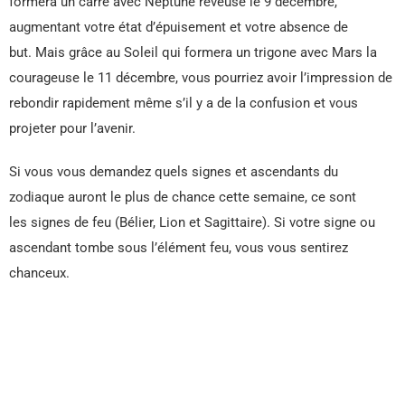
formera un carré avec Neptune rêveuse le 9 décembre,
augmentant votre état d’épuisement et votre absence de
but. Mais grâce au Soleil qui formera un trigone avec Mars la
courageuse le 11 décembre, vous pourriez avoir l’impression de
rebondir rapidement même s’il y a de la confusion et vous
projeter pour l’avenir.
Si vous vous demandez quels signes et ascendants du
zodiaque auront le plus de chance cette semaine, ce sont
les signes de feu (Bélier, Lion et Sagittaire). Si votre signe ou
ascendant tombe sous l’élément feu, vous vous sentirez
chanceux.