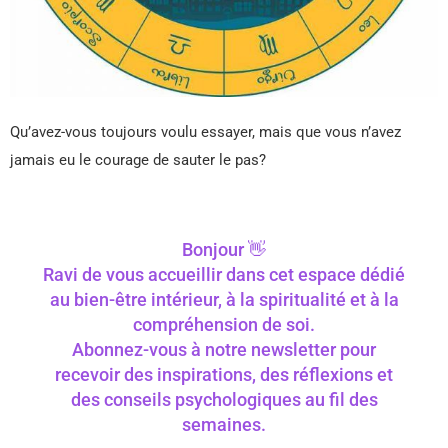
Qu’avez-vous toujours voulu essayer, mais que vous n’avez
jamais eu le courage de sauter le pas?
Bonjour 👋
Ravi de vous accueillir dans cet espace dédié
au bien-être intérieur, à la spiritualité et à la
compréhension de soi.
Abonnez-vous à notre newsletter pour
recevoir des inspirations, des réflexions et
des conseils psychologiques au fil des
semaines.