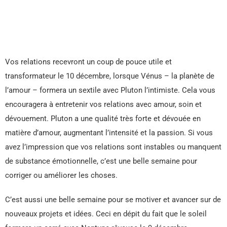
Vos relations recevront un coup de pouce utile et
transformateur le 10 décembre, lorsque Vénus – la planète de
l’amour – formera un sextile avec Pluton l’intimiste. Cela vous
encouragera à entretenir vos relations avec amour, soin et
dévouement. Pluton a une qualité très forte et dévouée en
matière d’amour, augmentant l’intensité et la passion. Si vous
avez l’impression que vos relations sont instables ou manquent
de substance émotionnelle, c’est une belle semaine pour
corriger ou améliorer les choses.
C’est aussi une belle semaine pour se motiver et avancer sur de
nouveaux projets et idées. Ceci en dépit du fait que le soleil