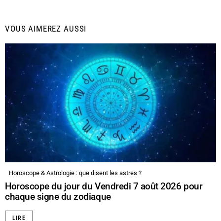
VOUS AIMEREZ AUSSI
Horoscope & Astrologie : que disent les astres ?
Horoscope du jour du Vendredi 7 août 2026 pour
chaque signe du zodiaque
LIRE