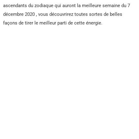
ascendants du zodiaque qui auront la meilleure semaine du 7
décembre 2020 , vous découvrirez toutes sortes de belles
façons de tirer le meilleur parti de cette énergie.