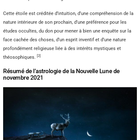
Cette étoile est créditée d’intuition, d’une compréhension de la
nature intérieure de son prochain, d’une préférence pour les
études occultes, du don pour mener à bien une enquête sur la
face cachée des choses, d’un esprit inventif et d’une nature
profondément religieuse liée à des intérêts mystiques et
[2]
théosophiques.
Résumé de l’astrologie de la Nouvelle Lune de
novembre 2021