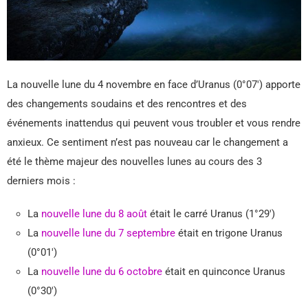
La nouvelle lune du 4 novembre en face d’Uranus (0°07′) apporte
des changements soudains et des rencontres et des
événements inattendus qui peuvent vous troubler et vous rendre
anxieux. Ce sentiment n’est pas nouveau car le changement a
été le thème majeur des nouvelles lunes au cours des 3
derniers mois :
La
nouvelle lune du 8 août
était le carré Uranus (1°29′)
La
nouvelle lune du 7 septembre
était en trigone Uranus
(0°01′)
La
nouvelle lune du 6 octobre
était en quinconce Uranus
(0°30′)