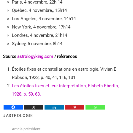
Paris, 4 novembre, 22h 14
Québec, 4 novembre,, 15h14
Los Angeles, 4 novembre, 14h14
New York, 4 novembre, 17h14
Londres, 4 novembre, 21h14
Sydney, 5 novembre, 8h14
Source
astrologyking.com
/ références
Étoiles fixes et constellations en astrologie, Vivian E.
Robson, 1923, p. 40, 41, 116, 131.
Les étoiles fixes et leur interprétation, Elsbeth Ebertin,
1928, p. 59, 63.
ASTROLOGIE
Article précédent
Voir