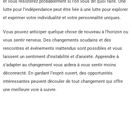
et vous résisterez probablement si l’on vous dit quoi faire. Une
lutte pour l’indépendance peut être liée à une lutte pour explorer
et exprimer votre individualité et votre personnalité uniques.
Vous pouvez anticiper quelque chose de nouveau à l’horizon ou
vous sentir nerveux. Des changements soudains et des
rencontres et événements inattendus sont possibles et vous
laissent un sentiment d’instabilité et d’anxiété. Apprendre à
s’adapter au changement vous aidera à vous sentir moins
déconnecté. En gardant l’esprit ouvert, des opportunités
intéressantes peuvent découler de tout changement qui offre
une meilleure voie à suivre.