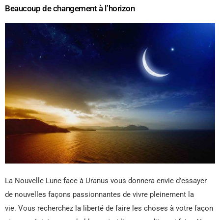
Beaucoup de changement à l’horizon
La Nouvelle Lune face à Uranus vous donnera envie d’essayer
de nouvelles façons passionnantes de vivre pleinement la
vie. Vous recherchez la liberté de faire les choses à votre façon