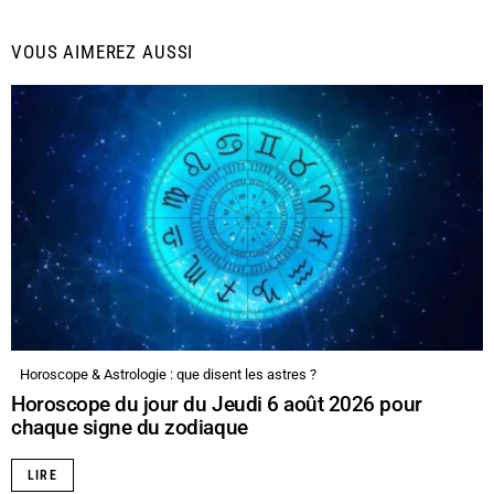
VOUS AIMEREZ AUSSI
Horoscope & Astrologie : que disent les astres ?
Horoscope du jour du Jeudi 6 août 2026 pour
chaque signe du zodiaque
LIRE