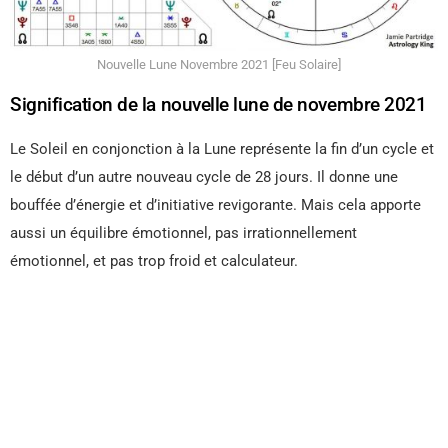
Nouvelle Lune Novembre 2021 [Feu Solaire]
Signification de la nouvelle lune de novembre 2021
Le Soleil en conjonction à la Lune représente la fin d’un cycle et
le début d’un autre nouveau cycle de 28 jours. Il donne une
bouffée d’énergie et d’initiative revigorante. Mais cela apporte
aussi un équilibre émotionnel, pas irrationnellement
émotionnel, et pas trop froid et calculateur.