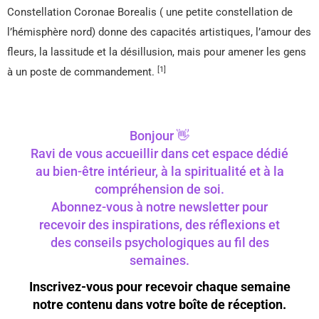
Constellation Coronae Borealis ( une petite constellation de
l’hémisphère nord) donne des capacités artistiques, l’amour des
fleurs, la lassitude et la désillusion, mais pour amener les gens
[1]
à un poste de commandement.
Bonjour 👋
Ravi de vous accueillir dans cet espace dédié
au bien-être intérieur, à la spiritualité et à la
compréhension de soi.
Abonnez-vous à notre newsletter pour
recevoir des inspirations, des réflexions et
des conseils psychologiques au fil des
semaines.
Inscrivez-vous pour recevoir chaque semaine
notre contenu dans votre boîte de réception.