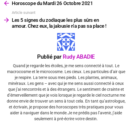
plus
Horoscope du Mardi 26 Octobre 2021
Article suivant
Les 5 signes du zodiaque les plus sûrs en
amour. Chez eux, la jalousie n’a pas sa place !
Publié par
Rudy ABADIE
Quand je regarde les étoiles, je me sens connecté à tout. Le
macrocosme et le microcosme. Les cieux. Les particules d’air que
je respire. La terre sous mes pieds. Les plantes, animaux,
minéraux. Les gens – avec qui je me sens aussi connecté à ceux
que j’ai rencontrés et à des étrangers. Le sentiment de crainte et
d’émerveillement que je vois lorsque je regarde le ciel nocturne me
donne envie de trouver un sens à tout cela. En tant qu’astrologue,
et écrivain, je propose des horoscopes très pratiques pour vous
aider à naviguer dans le monde.Je ne prédis pas l’avenir, j’aide
seulement à pré-écrire votre destin.