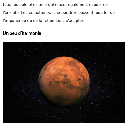
face radicale chez un proche peut également causer de
l’anxiété. Les disputes ou la séparation peuvent résulter de
l’impatience ou de la réticence à s’adapter.
Un peu d’harmonie