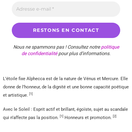
Nous ne spammons pas ! Consultez notre
politique
de confidentialité
pour plus d’informations.
L’étoile fixe Alphecca est de la nature de Vénus et Mercure. Elle
donne de l’honneur, de la dignité et une bonne capacité poétique
[1]
et artistique.
Avec le Soleil : Esprit actif et brillant, égoïste, sujet au scandale
[1]
[2]
qui n’affecte pas la position.
Honneurs et promotion.