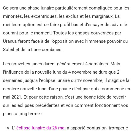
Ce sera une phase lunaire particulièrement compliquée pour les
minorités, les excentriques, les exclus et les marginaux. La
meilleure option est de faire profil bas et d’essayer de suivre le
courant pour le moment. Toutes les choses gouvernées par
Uranus feront face à de l’opposition avec l’immense pouvoir du
Soleil et de la Lune combinés.
Les nouvelles lunes durent généralement 4 semaines. Mais
l’influence de la nouvelle lune du 4 novembre ne dure que 2
semaines jusqu’à l’éclipse lunaire du 19 novembre, il s’agit de la
dernière nouvelle lune d’une phase d’éclipse qui a commencé en
mai 2021. Et pour cette raison, c’est une bonne idée de revenir
sur les éclipses précédentes et voir comment fonctionnent vos
plans à long terme :
L’
éclipse lunaire du 26 mai
a apporté confusion, tromperie