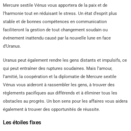
Mercure sextile Vénus vous apportera de la paix et de
l’harmonie tout en réduisant le stress. Un état d’esprit plus
stable et de bonnes compétences en communication
faciliteront la gestion de tout changement soudain ou
événement inattendu causé par la nouvelle lune en face
d’Uranus.
Uranus peut également rendre les gens distants et impulsifs, ce
qui peut entraîner des ruptures soudaines. Mais l’amour,
l’amitié, la coopération et la diplomatie de Mercure sextile
Vénus vous aideront à rassembler les gens, à trouver des
règlements pacifiques aux différends et à éliminer tous les
obstacles au progrès. Un bon sens pour les affaires vous aidera
également à trouver des opportunités de réussite.
Les étoiles fixes