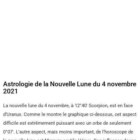
Astrologie de la Nouvelle Lune du 4 novembre
2021
La nouvelle lune du 4 novembre, à 12°40′ Scorpion, est en face
d’Uranus. Comme le montre le graphique ci-dessous, cet aspect
difficile est extrêmement puissant avec un orbe de seulement
0°07′. L’autre aspect, mais moins important, de l’horoscope de