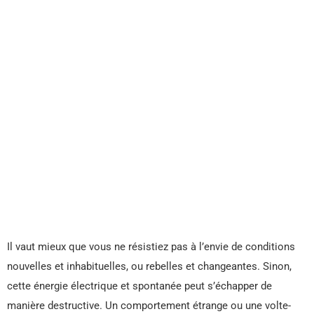
Il vaut mieux que vous ne résistiez pas à l’envie de conditions
nouvelles et inhabituelles, ou rebelles et changeantes. Sinon,
cette énergie électrique et spontanée peut s’échapper de
manière destructive. Un comportement étrange ou une volte-