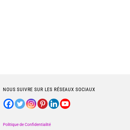
NOUS SUIVRE SUR LES RÉSEAUX SOCIAUX
Politique de Confidentialité