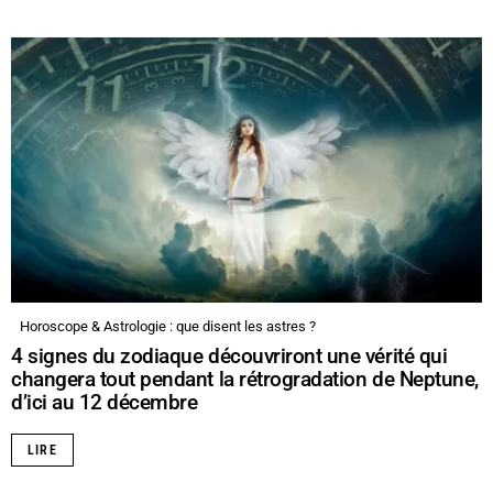
Horoscope & Astrologie : que disent les astres ?
4 signes du zodiaque découvriront une vérité qui
changera tout pendant la rétrogradation de Neptune,
d’ici au 12 décembre
LIRE