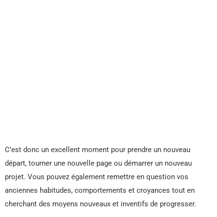
C’est donc un excellent moment pour prendre un nouveau
départ, tourner une nouvelle page ou démarrer un nouveau
projet. Vous pouvez également remettre en question vos
anciennes habitudes, comportements et croyances tout en
cherchant des moyens nouveaux et inventifs de progresser.