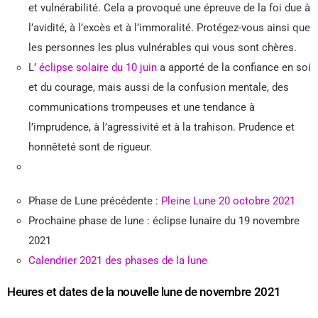
et vulnérabilité. Cela a provoqué une épreuve de la foi due à
l’avidité, à l’excès et à l’immoralité. Protégez-vous ainsi que
les personnes les plus vulnérables qui vous sont chères.
L’
éclipse solaire du 10 juin
a apporté de la confiance en soi
et du courage, mais aussi de la confusion mentale, des
communications trompeuses et une tendance à
l’imprudence, à l’agressivité et à la trahison. Prudence et
honnêteté sont de rigueur.
Phase de Lune précédente :
Pleine Lune 20 octobre 2021
Prochaine phase de lune : éclipse lunaire du 19 novembre
2021
Calendrier 2021 des phases de la lune
Heures et dates de la nouvelle lune de novembre 2021