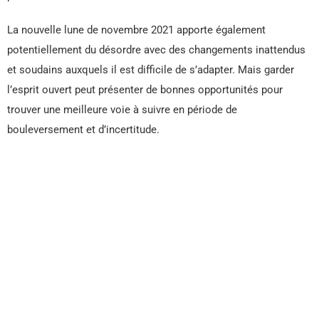
La nouvelle lune de novembre 2021 apporte également
potentiellement du désordre avec des changements inattendus
et soudains auxquels il est difficile de s’adapter. Mais garder
l’esprit ouvert peut présenter de bonnes opportunités pour
trouver une meilleure voie à suivre en période de
bouleversement et d’incertitude.