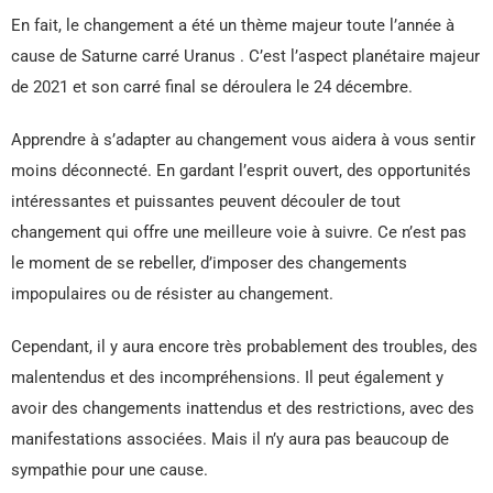
En fait, le changement a été un thème majeur toute l’année à
cause de Saturne carré Uranus . C’est l’aspect planétaire majeur
de 2021 et son carré final se déroulera le 24 décembre.
Apprendre à s’adapter au changement vous aidera à vous sentir
moins déconnecté. En gardant l’esprit ouvert, des opportunités
intéressantes et puissantes peuvent découler de tout
changement qui offre une meilleure voie à suivre. Ce n’est pas
le moment de se rebeller, d’imposer des changements
impopulaires ou de résister au changement.
Cependant, il y aura encore très probablement des troubles, des
malentendus et des incompréhensions. Il peut également y
avoir des changements inattendus et des restrictions, avec des
manifestations associées. Mais il n’y aura pas beaucoup de
sympathie pour une cause.