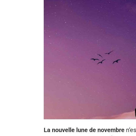
La nouvelle lune de novembre
n’es