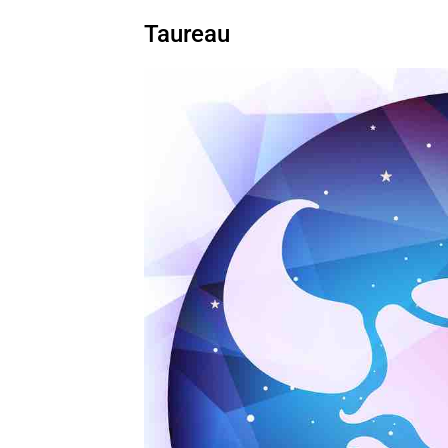
Taureau