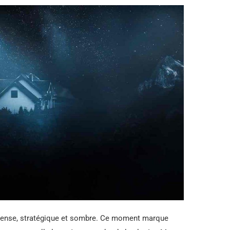
intense, stratégique et sombre. Ce moment marque