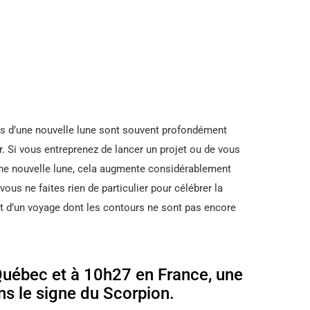
rs d’une nouvelle lune sont souvent profondément
ir. Si vous entreprenez de lancer un projet ou de vous
une nouvelle lune, cela augmente considérablement
s ne faites rien de particulier pour célébrer la
t d’un voyage dont les contours ne sont pas encore
uébec et à 10h27 en France, une
ns le signe du Scorpion.