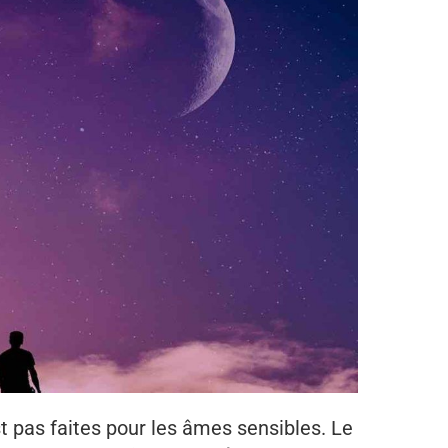
t pas faites pour les âmes sensibles. Le