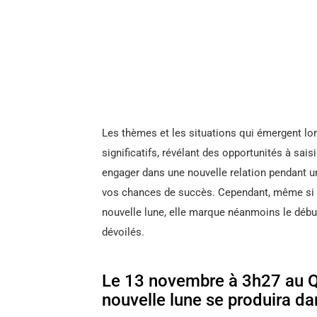
Les thèmes et les situations qui émergent lo
significatifs, révélant des opportunités à sais
engager dans une nouvelle relation pendant 
vos chances de succès. Cependant, même si vou
nouvelle lune, elle marque néanmoins le débu
dévoilés.
Le 13 novembre à 3h27 au Q
nouvelle lune se produira da