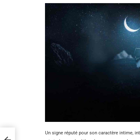
Un signe réputé pour son caractère intime, 