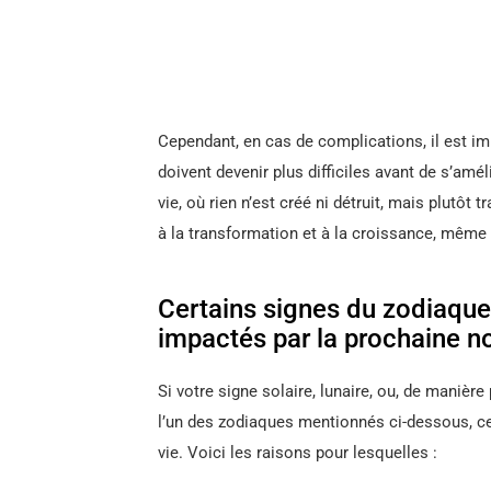
Cependant, en cas de complications, il est im
doivent devenir plus difficiles avant de s’amé
vie, où rien n’est créé ni détruit, mais plut
à la transformation et à la croissance, même
Certains signes du zodiaque
impactés par la prochaine no
Si votre signe solaire, lunaire, ou, de manière
l’un des zodiaques mentionnés ci-dessous, c
vie. Voici les raisons pour lesquelles :