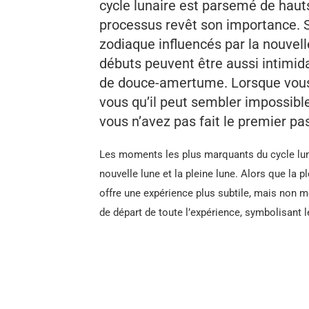
cycle lunaire est parsemé de haut
processus revêt son importance. 
zodiaque influencés par la nouvel
débuts peuvent être aussi intimid
de douce-amertume. Lorsque vous 
vous qu’il peut sembler impossible 
vous n’avez pas fait le premier pa
Les moments les plus marquants du cycle luna
nouvelle lune et la pleine lune. Alors que la p
offre une expérience plus subtile, mais non mo
de départ de toute l’expérience, symbolisan