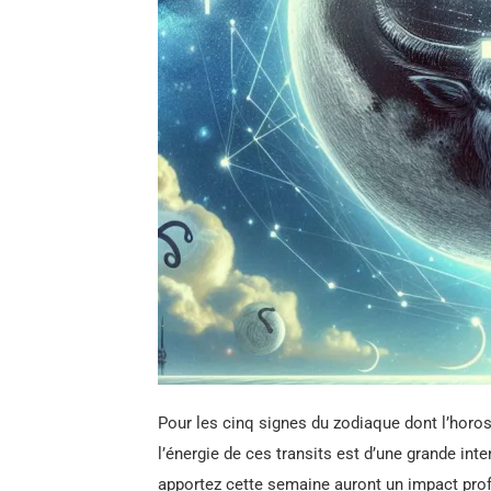
Pour les cinq signes du zodiaque dont l’horo
l’énergie de ces transits est d’une grande in
apportez cette semaine auront un impact prof