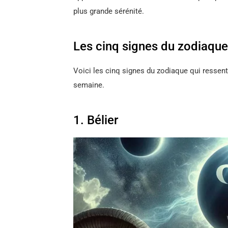
plus grande sérénité.
Les cinq signes du zodiaque
Voici les cinq signes du zodiaque qui ressent
semaine.
1. Bélier