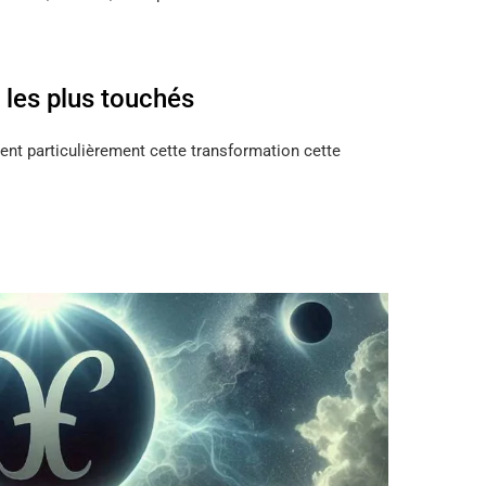
 les plus touchés
ent particulièrement cette transformation cette