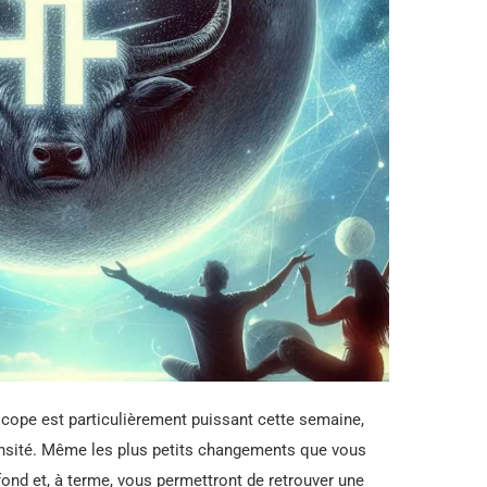
scope est particulièrement puissant cette semaine,
tensité. Même les plus petits changements que vous
ond et, à terme, vous permettront de retrouver une