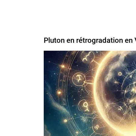
Pluton en rétrogradation en