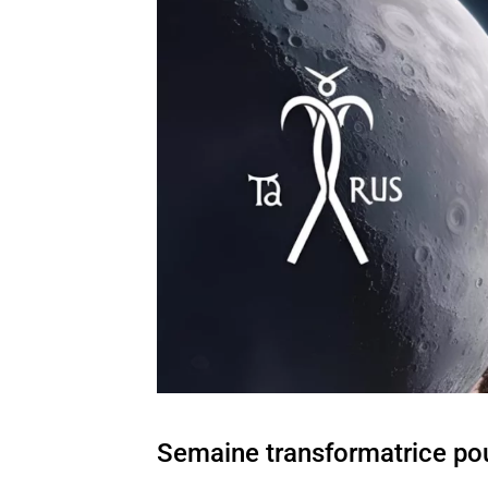
Semaine transformatrice pou