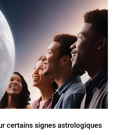
r certains signes astrologiques