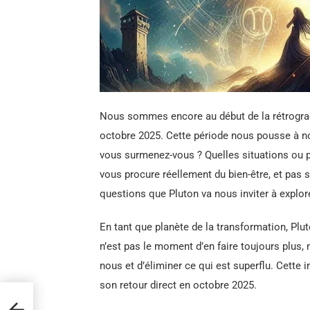
Nous sommes encore au début de la rétrograd
octobre 2025. Cette période nous pousse à no
vous surmenez-vous ? Quelles situations ou 
vous procure réellement du bien-être, et pas 
questions que Pluton va nous inviter à explo
En tant que planète de la transformation, Pl
n’est pas le moment d’en faire toujours plus,
nous et d’éliminer ce qui est superflu. Cette
son retour direct en octobre 2025.
orer
mai,