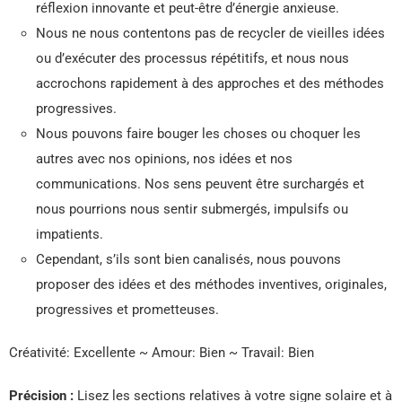
réflexion innovante et peut-être d’énergie anxieuse.
Nous ne nous contentons pas de recycler de vieilles idées
ou d’exécuter des processus répétitifs, et nous nous
accrochons rapidement à des approches et des méthodes
progressives.
Nous pouvons faire bouger les choses ou choquer les
autres avec nos opinions, nos idées et nos
communications. Nos sens peuvent être surchargés et
nous pourrions nous sentir submergés, impulsifs ou
impatients.
Cependant, s’ils sont bien canalisés, nous pouvons
proposer des idées et des méthodes inventives, originales,
progressives et prometteuses.
Créativité: Excellente ~ Amour: Bien ~ Travail: Bien
Précision :
Lisez les sections relatives à votre signe solaire et à