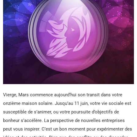
Vierge, Mars commence aujourd’hui son transit dans votre
onzième maison solaire. Jusqu’au 11 juin, votre vie sociale est
susceptible de s’animer, ou votre poursuite d’objectifs de
bonheur s’accélère. La perspective de nouvelles entreprises
peut vous inspirer. C’est un bon moment pour expérimenter des