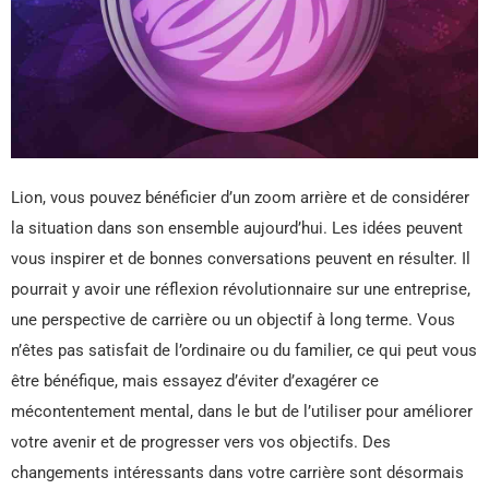
Lion, vous pouvez bénéficier d’un zoom arrière et de considérer
la situation dans son ensemble aujourd’hui. Les idées peuvent
vous inspirer et de bonnes conversations peuvent en résulter. Il
pourrait y avoir une réflexion révolutionnaire sur une entreprise,
une perspective de carrière ou un objectif à long terme. Vous
n’êtes pas satisfait de l’ordinaire ou du familier, ce qui peut vous
être bénéfique, mais essayez d’éviter d’exagérer ce
mécontentement mental, dans le but de l’utiliser pour améliorer
votre avenir et de progresser vers vos objectifs. Des
changements intéressants dans votre carrière sont désormais