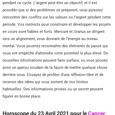
pendant ce cycle. L’argent peut être un objectif, et il est
possible que si des problèmes se préparent, vous puissiez
rencontrer des conflits sur les valeurs ou l’argent pendant cette
période. Vos instincts pour construire et développer les projets
en cours sont fiables et forts. Mercure et Uranus se dirigent
vers un alignement, vous donnant de l’énergie au niveau
mental. Vous pourriez reconnaître des éléments du passé qui
vous ont empêché d’atteindre votre potentiel le plus élevé. De
nouvelles informations peuvent faire surface, ou vous pouvez
avoir un aperçu soudain de la façon de mettre quelque chose
derrière vous. Essayez de profiter d’une réflexion libre et de
recevoir des idées qui vous sortent de vos limites
habituelles. Des informations privées ou un secret peuvent
figurer en bonne place.
Horoscope du 23 Avril 2021 pour le
Cancer