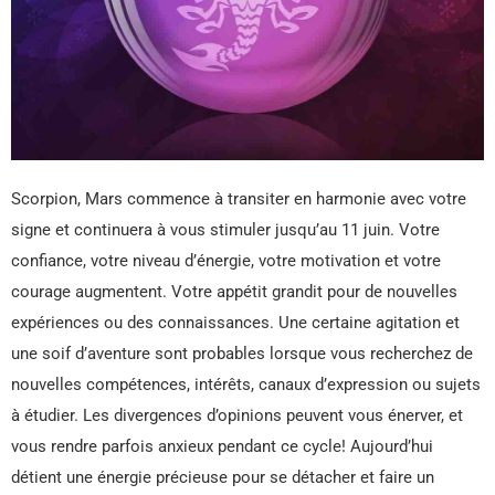
Scorpion, Mars commence à transiter en harmonie avec votre
signe et continuera à vous stimuler jusqu’au 11 juin. Votre
confiance, votre niveau d’énergie, votre motivation et votre
courage augmentent. Votre appétit grandit pour de nouvelles
expériences ou des connaissances. Une certaine agitation et
une soif d’aventure sont probables lorsque vous recherchez de
nouvelles compétences, intérêts, canaux d’expression ou sujets
à étudier. Les divergences d’opinions peuvent vous énerver, et
vous rendre parfois anxieux pendant ce cycle! Aujourd’hui
détient une énergie précieuse pour se détacher et faire un