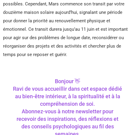
possibles. Cependant, Mars commence son transit par votre
douzième maison solaire aujourd’hui, signalant une période
pour donner la priorité au renouvellement physique et
émotionnel. Ce transit durera jusqu’au 11 juin et est important
pour agir sur des problèmes de longue date, reconsidérer ou
réorganiser des projets et des activités et chercher plus de
temps pour se reposer et guérir.
Bonjour 👋
Ravi de vous accueillir dans cet espace dédié
au bien-être intérieur, à la spiritualité et à la
compréhension de soi.
Abonnez-vous à notre newsletter pour
recevoir des inspirations, des réflexions et
des conseils psychologiques au fil des
semaines.