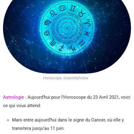
Horoscope, Depositphotos
Astrologie
: Aujourd’hui pour l’Horoscope du 23 Avril 2021, voici
ce qui vous attend:
Mars entre aujourd’hui dans le signe du Cancer, où elle y
transitera jusqu’au 11 juin.