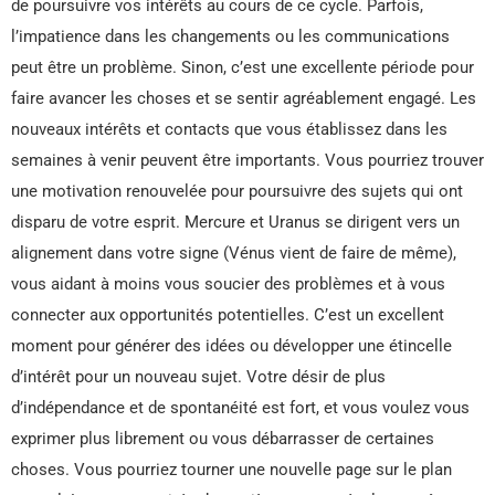
de poursuivre vos intérêts au cours de ce cycle. Parfois,
l’impatience dans les changements ou les communications
peut être un problème. Sinon, c’est une excellente période pour
faire avancer les choses et se sentir agréablement engagé. Les
nouveaux intérêts et contacts que vous établissez dans les
semaines à venir peuvent être importants. Vous pourriez trouver
une motivation renouvelée pour poursuivre des sujets qui ont
disparu de votre esprit. Mercure et Uranus se dirigent vers un
alignement dans votre signe (Vénus vient de faire de même),
vous aidant à moins vous soucier des problèmes et à vous
connecter aux opportunités potentielles. C’est un excellent
moment pour générer des idées ou développer une étincelle
d’intérêt pour un nouveau sujet. Votre désir de plus
d’indépendance et de spontanéité est fort, et vous voulez vous
exprimer plus librement ou vous débarrasser de certaines
choses. Vous pourriez tourner une nouvelle page sur le plan