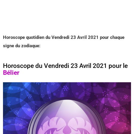
Horoscope quotidien du Vendredi 23 Avril 2021 pour chaque
signe du zodiaque:
Horoscope du Vendredi 23 Avril 2021 pour le
Bélier