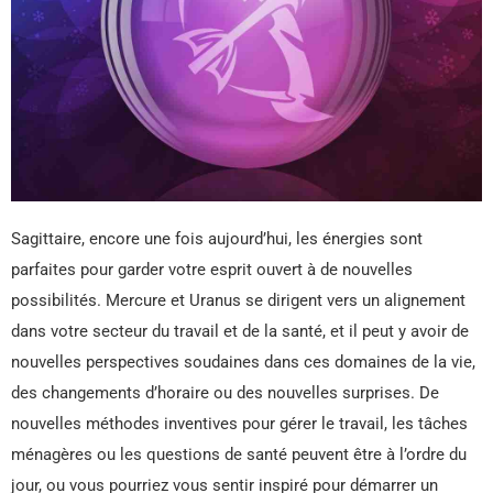
Sagittaire, encore une fois aujourd’hui, les énergies sont
parfaites pour garder votre esprit ouvert à de nouvelles
possibilités. Mercure et Uranus se dirigent vers un alignement
dans votre secteur du travail et de la santé, et il peut y avoir de
nouvelles perspectives soudaines dans ces domaines de la vie,
des changements d’horaire ou des nouvelles surprises. De
nouvelles méthodes inventives pour gérer le travail, les tâches
ménagères ou les questions de santé peuvent être à l’ordre du
jour, ou vous pourriez vous sentir inspiré pour démarrer un