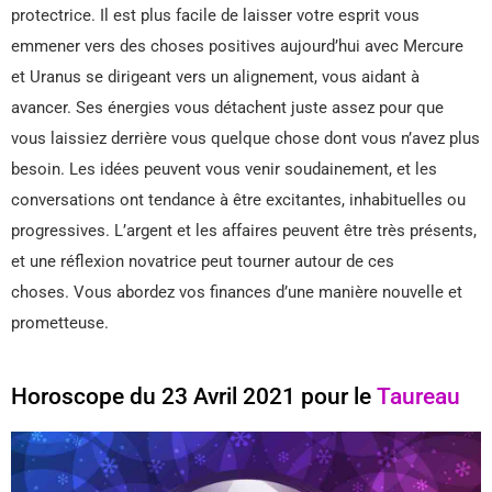
protectrice. Il est plus facile de laisser votre esprit vous
emmener vers des choses positives aujourd’hui avec Mercure
et Uranus se dirigeant vers un alignement, vous aidant à
avancer. Ses énergies vous détachent juste assez pour que
vous laissiez derrière vous quelque chose dont vous n’avez plus
besoin. Les idées peuvent vous venir soudainement, et les
conversations ont tendance à être excitantes, inhabituelles ou
progressives. L’argent et les affaires peuvent être très présents,
et une réflexion novatrice peut tourner autour de ces
choses. Vous abordez vos finances d’une manière nouvelle et
prometteuse.
Horoscope du 23 Avril 2021 pour le
Taureau