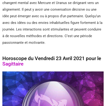
changent mental avec Mercure et Uranus se dirigeant vers un
alignement. Il peut y avoir une conversation décisive ou une
idée peut émerger avec ou à propos d’un partenaire. Quelqu’un
avec des idées ou des envies inhabituelles figure fortement à la
journée. Les interactions sont stimulantes et peuvent conduire
à de nouvelles méthodes et directions. C’est une période
passionnante et motivante.
Horoscope du Vendredi 23 Avril 2021 pour le
Sagittaire