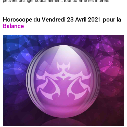
peuvent changer soudainement, tout comme les intérêts.
Horoscope du Vendredi 23 Avril 2021 pour la
Balance