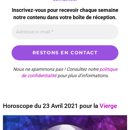
Inscrivez-vous pour recevoir chaque semaine
notre contenu dans votre boîte de réception.
Nous ne spammons pas ! Consultez notre
politique
de confidentialité
pour plus d’informations.
Horoscope du 23 Avril 2021 pour la
Vierge