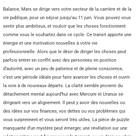
Balance, Mars se dirige vers votre secteur de la carrière et de la
vie publique, pour un séjour jusqu’au 11 juin. Vous pouvez vous
sentir plus ambitieux, et vouloir que les choses fonctionnent
comme vous le souhaitez dans ce cycle. Ce transit apporte une
énergie et une motivation nouvelles à votre vie
professionnelle. Alors que le désir de diriger les choses peut
parfois entrer en conflit avec des personnes en position
d’autorité, avec un peu de patience et de pleine conscience,
c’est une période idéale pour faire avancer les choses et ouvrir
la voie à de nouveaux départs. La clarté semble provenir du
détachement mental aujourd’hui avec Mercure et Uranus se
dirigeant vers un alignement. Il peut y avoir des nouvelles ou
des idées sur vos finances, vos dettes ou vos problèmes qui
vous surprennent et vous seront très utiles. La pièce de puzzle
manquante d’un mystère peut émerger, une révélation sur une