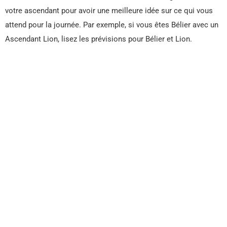
votre ascendant pour avoir une meilleure idée sur ce qui vous
attend pour la journée. Par exemple, si vous êtes Bélier avec un
Ascendant Lion, lisez les prévisions pour Bélier et Lion.