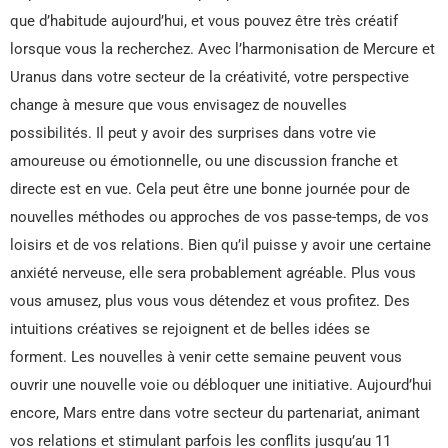
que d’habitude aujourd’hui, et vous pouvez être très créatif
lorsque vous la recherchez. Avec l’harmonisation de Mercure et
Uranus dans votre secteur de la créativité, votre perspective
change à mesure que vous envisagez de nouvelles
possibilités. Il peut y avoir des surprises dans votre vie
amoureuse ou émotionnelle, ou une discussion franche et
directe est en vue. Cela peut être une bonne journée pour de
nouvelles méthodes ou approches de vos passe-temps, de vos
loisirs et de vos relations. Bien qu’il puisse y avoir une certaine
anxiété nerveuse, elle sera probablement agréable. Plus vous
vous amusez, plus vous vous détendez et vous profitez. Des
intuitions créatives se rejoignent et de belles idées se
forment. Les nouvelles à venir cette semaine peuvent vous
ouvrir une nouvelle voie ou débloquer une initiative. Aujourd’hui
encore, Mars entre dans votre secteur du partenariat, animant
vos relations et stimulant parfois les conflits jusqu’au 11