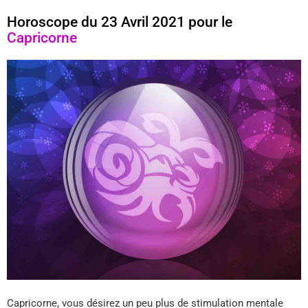
Horoscope du 23 Avril 2021 pour le
Capricorne
Capricorne, vous désirez un peu plus de stimulation mentale