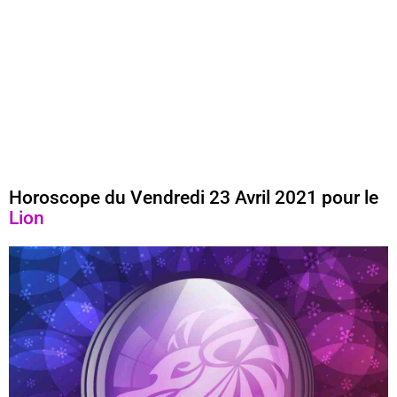
Horoscope du Vendredi 23 Avril 2021 pour le
Lion