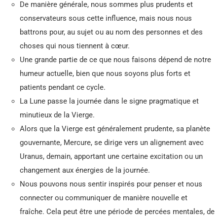
De manière générale, nous sommes plus prudents et
conservateurs sous cette influence, mais nous nous
battrons pour, au sujet ou au nom des personnes et des
choses qui nous tiennent à cœur.
Une grande partie de ce que nous faisons dépend de notre
humeur actuelle, bien que nous soyons plus forts et
patients pendant ce cycle.
La Lune passe la journée dans le signe pragmatique et
minutieux de la Vierge.
Alors que la Vierge est généralement prudente, sa planète
gouvernante, Mercure, se dirige vers un alignement avec
Uranus, demain, apportant une certaine excitation ou un
changement aux énergies de la journée.
Nous pouvons nous sentir inspirés pour penser et nous
connecter ou communiquer de manière nouvelle et
fraîche. Cela peut être une période de percées mentales, de