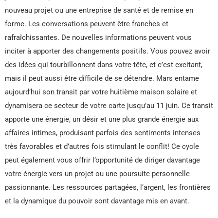
nouveau projet ou une entreprise de santé et de remise en
forme. Les conversations peuvent être franches et
rafraîchissantes. De nouvelles informations peuvent vous
inciter à apporter des changements positifs. Vous pouvez avoir
des idées qui tourbillonnent dans votre tête, et c’est excitant,
mais il peut aussi être difficile de se détendre. Mars entame
aujourd’hui son transit par votre huitième maison solaire et
dynamisera ce secteur de votre carte jusqu’au 11 juin. Ce transit
apporte une énergie, un désir et une plus grande énergie aux
affaires intimes, produisant parfois des sentiments intenses
très favorables et d’autres fois stimulant le conflit! Ce cycle
peut également vous offrir l’opportunité de diriger davantage
votre énergie vers un projet ou une poursuite personnelle
passionnante. Les ressources partagées, l’argent, les frontières
et la dynamique du pouvoir sont davantage mis en avant.