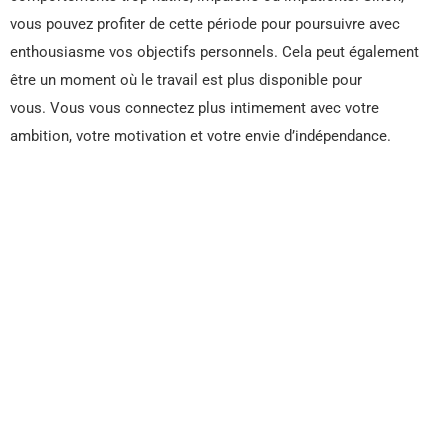
vous pouvez profiter de cette période pour poursuivre avec
enthousiasme vos objectifs personnels. Cela peut également
être un moment où le travail est plus disponible pour
vous. Vous vous connectez plus intimement avec votre
ambition, votre motivation et votre envie d’indépendance.