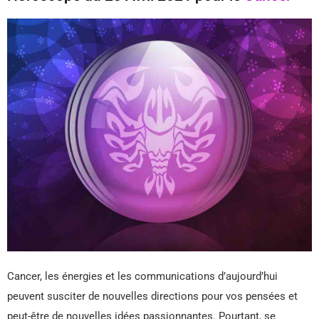
Cancer, les énergies et les communications d’aujourd’hui
peuvent susciter de nouvelles directions pour vos pensées et
peut-être de nouvelles idées passionnantes. Pourtant, se