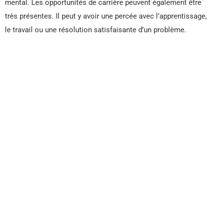
mental. Les opportunités de carrière peuvent également être
très présentes. Il peut y avoir une percée avec l’apprentissage,
le travail ou une résolution satisfaisante d’un problème.