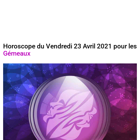
Horoscope du Vendredi 23 Avril 2021 pour les
Gémeaux