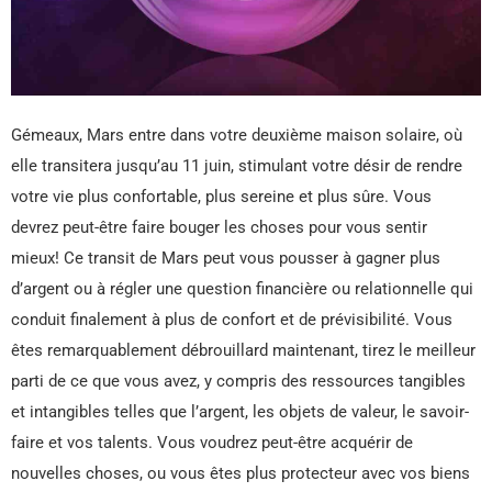
Gémeaux, Mars entre dans votre deuxième maison solaire, où
elle transitera jusqu’au 11 juin, stimulant votre désir de rendre
votre vie plus confortable, plus sereine et plus sûre. Vous
devrez peut-être faire bouger les choses pour vous sentir
mieux! Ce transit de Mars peut vous pousser à gagner plus
d’argent ou à régler une question financière ou relationnelle qui
conduit finalement à plus de confort et de prévisibilité. Vous
êtes remarquablement débrouillard maintenant, tirez le meilleur
parti de ce que vous avez, y compris des ressources tangibles
et intangibles telles que l’argent, les objets de valeur, le savoir-
faire et vos talents. Vous voudrez peut-être acquérir de
nouvelles choses, ou vous êtes plus protecteur avec vos biens