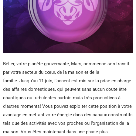
Bélier, votre planète gouvernante, Mars, commence son transit
par votre secteur du cœur, de la maison et de la
famille. Jusqu’au 11 juin, l’accent est mis sur la prise en charge
des affaires domestiques, qui peuvent sans aucun doute être
chaotiques ou turbulentes parfois mais très productives à
d’autres moments! Vous pouvez exploiter cette position à votre
avantage en mettant votre énergie dans des canaux constructifs
tels que des activités avec vos proches ou l’organisation de la
maison. Vous êtes maintenant dans une phase plus