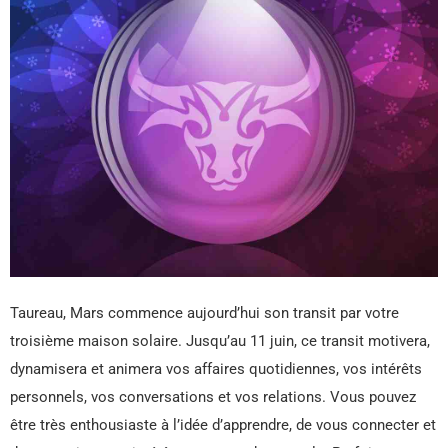
Taureau, Mars commence aujourd’hui son transit par votre
troisième maison solaire. Jusqu’au 11 juin, ce transit motivera,
dynamisera et animera vos affaires quotidiennes, vos intérêts
personnels, vos conversations et vos relations. Vous pouvez
être très enthousiaste à l’idée d’apprendre, de vous connecter et