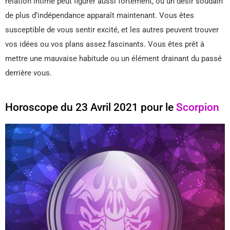
relation intime peut figurer aussi fortement, ou un désir soudain
de plus d’indépendance apparaît maintenant. Vous êtes
susceptible de vous sentir excité, et les autres peuvent trouver
vos idées ou vos plans assez fascinants. Vous êtes prêt à
mettre une mauvaise habitude ou un élément drainant du passé
derrière vous.
Horoscope du 23 Avril 2021 pour le
Scorpion