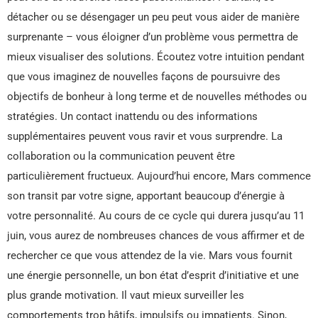
détacher ou se désengager un peu peut vous aider de manière
surprenante – vous éloigner d’un problème vous permettra de
mieux visualiser des solutions. Écoutez votre intuition pendant
que vous imaginez de nouvelles façons de poursuivre des
objectifs de bonheur à long terme et de nouvelles méthodes ou
stratégies. Un contact inattendu ou des informations
supplémentaires peuvent vous ravir et vous surprendre. La
collaboration ou la communication peuvent être
particulièrement fructueux. Aujourd’hui encore, Mars commence
son transit par votre signe, apportant beaucoup d’énergie à
votre personnalité. Au cours de ce cycle qui durera jusqu’au 11
juin, vous aurez de nombreuses chances de vous affirmer et de
rechercher ce que vous attendez de la vie. Mars vous fournit
une énergie personnelle, un bon état d’esprit d’initiative et une
plus grande motivation. Il vaut mieux surveiller les
comportements trop hâtifs, impulsifs ou impatients. Sinon,