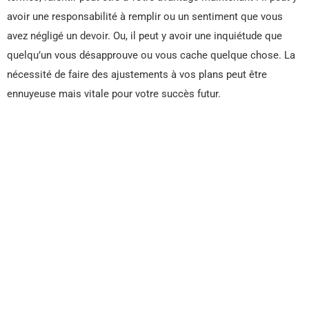
avoir une responsabilité à remplir ou un sentiment que vous
avez négligé un devoir. Ou, il peut y avoir une inquiétude que
quelqu’un vous désapprouve ou vous cache quelque chose. La
nécessité de faire des ajustements à vos plans peut être
ennuyeuse mais vitale pour votre succès futur.