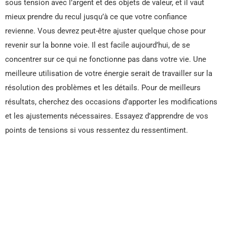
sous tension avec l’argent et des objets de valeur, et il vaut
mieux prendre du recul jusqu’à ce que votre confiance
revienne. Vous devrez peut-être ajuster quelque chose pour
revenir sur la bonne voie. Il est facile aujourd’hui, de se
concentrer sur ce qui ne fonctionne pas dans votre vie. Une
meilleure utilisation de votre énergie serait de travailler sur la
résolution des problèmes et les détails. Pour de meilleurs
résultats, cherchez des occasions d’apporter les modifications
et les ajustements nécessaires. Essayez d’apprendre de vos
points de tensions si vous ressentez du ressentiment.