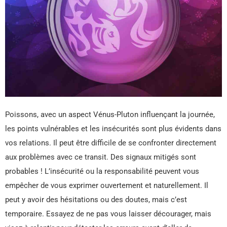
Poissons, avec un aspect Vénus-Pluton influençant la journée,
les points vulnérables et les insécurités sont plus évidents dans
vos relations. Il peut être difficile de se confronter directement
aux problèmes avec ce transit. Des signaux mitigés sont
probables ! L’insécurité ou la responsabilité peuvent vous
empêcher de vous exprimer ouvertement et naturellement. Il
peut y avoir des hésitations ou des doutes, mais c’est
temporaire. Essayez de ne pas vous laisser décourager, mais