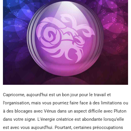
Capricorne, aujourd’hui est un bon jour pour le travail et
l’organisation, mais vous pourriez faire face à des limitations ou
à des blocages avec Vénus dans un aspect difficile avec Pluton
dans votre signe. L’énergie créatrice est abondante lorsqu’elle
est avec vous aujourd’hui. Pourtant, certaines préoccupations