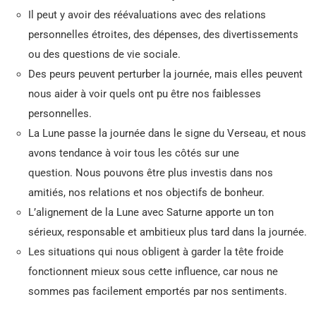
Il peut y avoir des réévaluations avec des relations
personnelles étroites, des dépenses, des divertissements
ou des questions de vie sociale.
Des peurs peuvent perturber la journée, mais elles peuvent
nous aider à voir quels ont pu être nos faiblesses
personnelles.
La Lune passe la journée dans le signe du Verseau, et nous
avons tendance à voir tous les côtés sur une
question. Nous pouvons être plus investis dans nos
amitiés, nos relations et nos objectifs de bonheur.
L’alignement de la Lune avec Saturne apporte un ton
sérieux, responsable et ambitieux plus tard dans la journée.
Les situations qui nous obligent à garder la tête froide
fonctionnent mieux sous cette influence, car nous ne
sommes pas facilement emportés par nos sentiments.