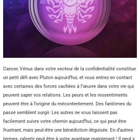
Cancer, Vénus dans votre secteur de la confidentialité constitue
un petit défi avec Pluton aujourd’hui, et vous entrez en contact
avec certaines des forces cachées à l’œuvre dans votre vie qui
peuvent saper vos relations. Les peurs et les ressentiments
peuvent être à l’origine du mécontentement. Des fantômes du
passé semblent surgir. Les autres ne vous laissent pas
facilement suivre votre chemin aujourd’hui, ce qui peut être
frustrant, mais peut-être une bénédiction déguisée. En d’autres
termes, ralentir peut être à votre avantage maintenant ! Il peut y