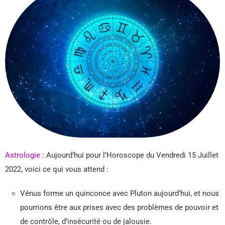
Astrologie
: Aujourd’hui pour l’Horoscope du Vendredi 15 Juillet
2022, voici ce qui vous attend :
Vénus forme un quinconce avec Pluton aujourd’hui, et nous
pourrions être aux prises avec des problèmes de pouvoir et
de contrôle, d’insécurité ou de jalousie.