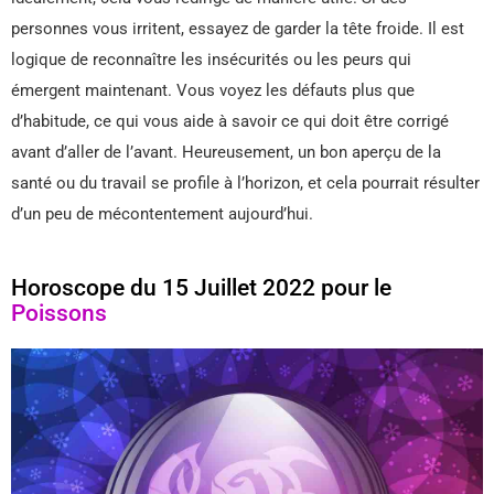
personnes vous irritent, essayez de garder la tête froide. Il est
logique de reconnaître les insécurités ou les peurs qui
émergent maintenant. Vous voyez les défauts plus que
d’habitude, ce qui vous aide à savoir ce qui doit être corrigé
avant d’aller de l’avant. Heureusement, un bon aperçu de la
santé ou du travail se profile à l’horizon, et cela pourrait résulter
d’un peu de mécontentement aujourd’hui.
Horoscope du 15 Juillet 2022 pour le
Poissons