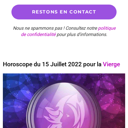
Nous ne spammons pas ! Consultez notre
politique
de confidentialité
pour plus d’informations.
Horoscope du 15 Juillet 2022 pour la
Vierge