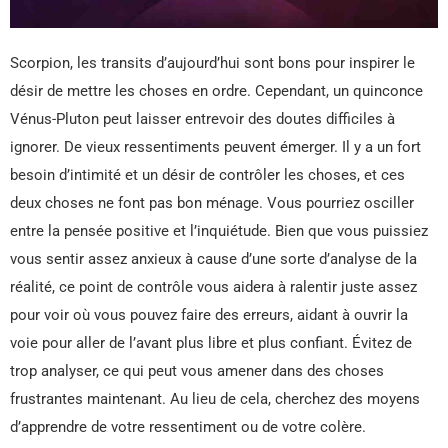
Scorpion, les transits d’aujourd’hui sont bons pour inspirer le
désir de mettre les choses en ordre. Cependant, un quinconce
Vénus-Pluton peut laisser entrevoir des doutes difficiles à
ignorer. De vieux ressentiments peuvent émerger. Il y a un fort
besoin d’intimité et un désir de contrôler les choses, et ces
deux choses ne font pas bon ménage. Vous pourriez osciller
entre la pensée positive et l’inquiétude. Bien que vous puissiez
vous sentir assez anxieux à cause d’une sorte d’analyse de la
réalité, ce point de contrôle vous aidera à ralentir juste assez
pour voir où vous pouvez faire des erreurs, aidant à ouvrir la
voie pour aller de l’avant plus libre et plus confiant. Évitez de
trop analyser, ce qui peut vous amener dans des choses
frustrantes maintenant. Au lieu de cela, cherchez des moyens
d’apprendre de votre ressentiment ou de votre colère.