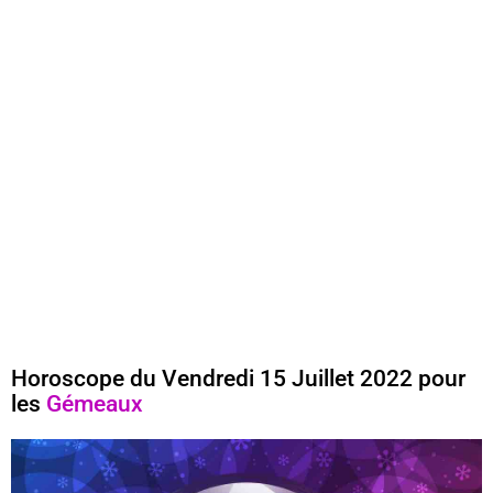
Horoscope du Vendredi 15 Juillet 2022 pour
les
Gémeaux