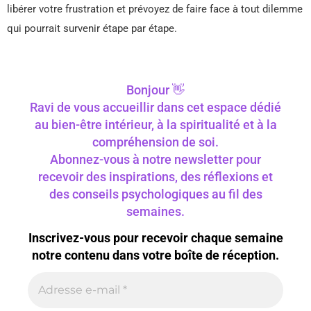
libérer votre frustration et prévoyez de faire face à tout dilemme
qui pourrait survenir étape par étape.
Bonjour 👋
Ravi de vous accueillir dans cet espace dédié
au bien-être intérieur, à la spiritualité et à la
compréhension de soi.
Abonnez-vous à notre newsletter pour
recevoir des inspirations, des réflexions et
des conseils psychologiques au fil des
semaines.
Inscrivez-vous pour recevoir chaque semaine
notre contenu dans votre boîte de réception.