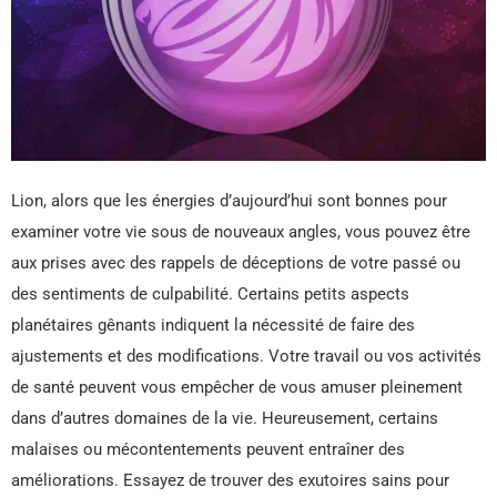
Lion, alors que les énergies d’aujourd’hui sont bonnes pour
examiner votre vie sous de nouveaux angles, vous pouvez être
aux prises avec des rappels de déceptions de votre passé ou
des sentiments de culpabilité. Certains petits aspects
planétaires gênants indiquent la nécessité de faire des
ajustements et des modifications. Votre travail ou vos activités
de santé peuvent vous empêcher de vous amuser pleinement
dans d’autres domaines de la vie. Heureusement, certains
malaises ou mécontentements peuvent entraîner des
améliorations. Essayez de trouver des exutoires sains pour