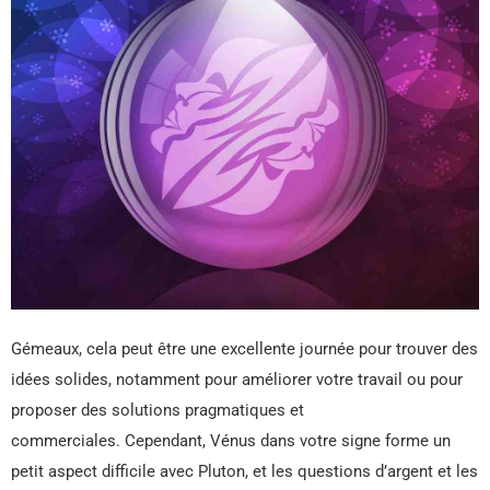
Gémeaux, cela peut être une excellente journée pour trouver des
idées solides, notamment pour améliorer votre travail ou pour
proposer des solutions pragmatiques et
commerciales. Cependant, Vénus dans votre signe forme un
petit aspect difficile avec Pluton, et les questions d’argent et les