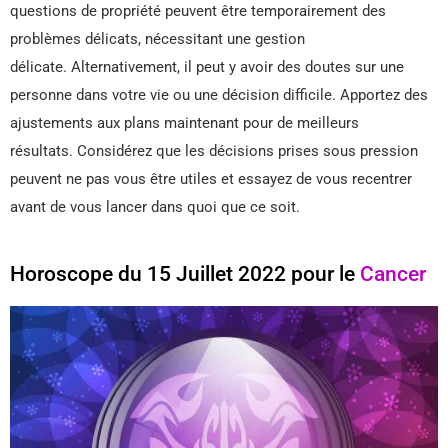
questions de propriété peuvent être temporairement des
problèmes délicats, nécessitant une gestion
délicate. Alternativement, il peut y avoir des doutes sur une
personne dans votre vie ou une décision difficile. Apportez des
ajustements aux plans maintenant pour de meilleurs
résultats. Considérez que les décisions prises sous pression
peuvent ne pas vous être utiles et essayez de vous recentrer
avant de vous lancer dans quoi que ce soit.
Horoscope du 15 Juillet 2022 pour le
Cancer