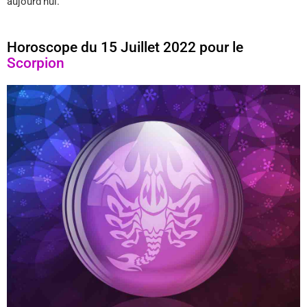
aujourd’hui.
Horoscope du 15 Juillet 2022 pour le
Scorpion