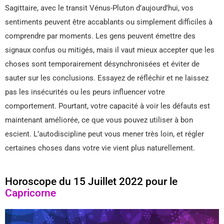
Sagittaire, avec le transit Vénus-Pluton d’aujourd’hui, vos
sentiments peuvent être accablants ou simplement difficiles à
comprendre par moments. Les gens peuvent émettre des
signaux confus ou mitigés, mais il vaut mieux accepter que les
choses sont temporairement désynchronisées et éviter de
sauter sur les conclusions. Essayez de réfléchir et ne laissez
pas les insécurités ou les peurs influencer votre
comportement. Pourtant, votre capacité à voir les défauts est
maintenant améliorée, ce que vous pouvez utiliser à bon
escient. L’autodiscipline peut vous mener très loin, et régler
certaines choses dans votre vie vient plus naturellement.
Horoscope du 15 Juillet 2022 pour le
Capricorne