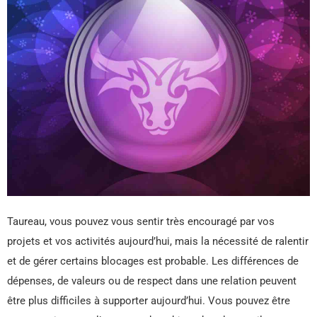
Taureau, vous pouvez vous sentir très encouragé par vos
projets et vos activités aujourd’hui, mais la nécessité de ralentir
et de gérer certains blocages est probable. Les différences de
dépenses, de valeurs ou de respect dans une relation peuvent
être plus difficiles à supporter aujourd’hui. Vous pouvez être