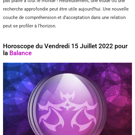
pas plaire à tout le monde ! Heureusement, une étude ou une
recherche approfondie peut être utile aujourd’hui. Une nouvelle
couche de compréhension et d’acceptation dans une relation
peut se profiler à l’horizon.
Horoscope du Vendredi 15 Juillet 2022 pour
la
Balance