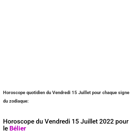
Horoscope quotidien du Vendredi 15 Juillet pour chaque signe
du zodiaque:
Horoscope du Vendredi 15 Juillet 2022 pour
le
Bélier