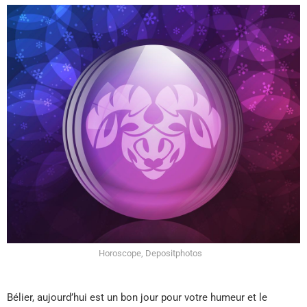
Horoscope, Depositphotos
Bélier, aujourd’hui est un bon jour pour votre humeur et le