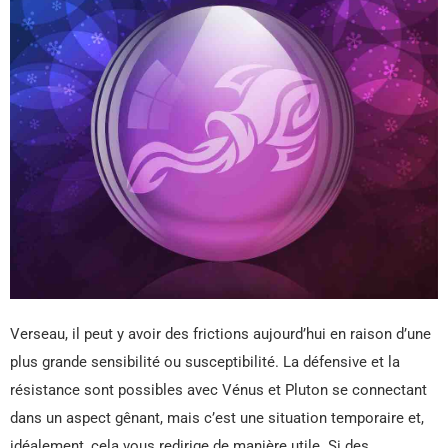
Verseau, il peut y avoir des frictions aujourd’hui en raison d’une
plus grande sensibilité ou susceptibilité. La défensive et la
résistance sont possibles avec Vénus et Pluton se connectant
dans un aspect gênant, mais c’est une situation temporaire et,
idéalement, cela vous redirige de manière utile. Si des