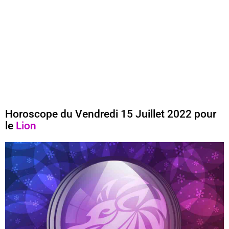
Horoscope du Vendredi 15 Juillet 2022 pour
le
Lion