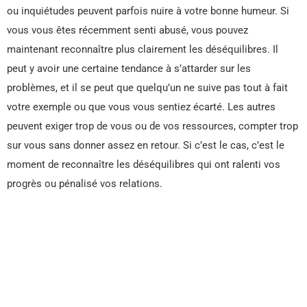
ou inquiétudes peuvent parfois nuire à votre bonne humeur. Si
vous vous êtes récemment senti abusé, vous pouvez
maintenant reconnaître plus clairement les déséquilibres. Il
peut y avoir une certaine tendance à s’attarder sur les
problèmes, et il se peut que quelqu’un ne suive pas tout à fait
votre exemple ou que vous vous sentiez écarté. Les autres
peuvent exiger trop de vous ou de vos ressources, compter trop
sur vous sans donner assez en retour. Si c’est le cas, c’est le
moment de reconnaître les déséquilibres qui ont ralenti vos
progrès ou pénalisé vos relations.