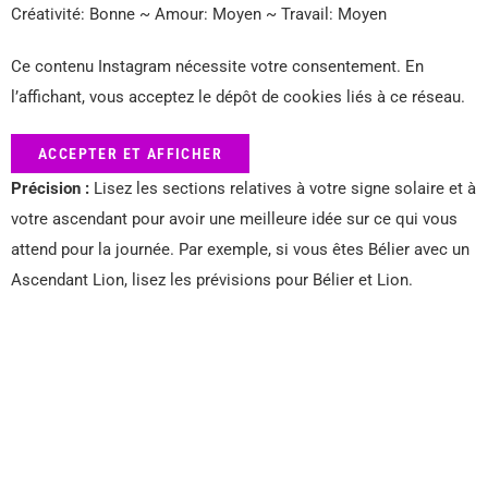
Créativité: Bonne ~ Amour: Moyen ~ Travail: Moyen
Ce contenu Instagram nécessite votre consentement. En
l’affichant, vous acceptez le dépôt de cookies liés à ce réseau.
ACCEPTER ET AFFICHER
Précision :
Lisez les sections relatives à votre signe solaire et à
votre ascendant pour avoir une meilleure idée sur ce qui vous
attend pour la journée. Par exemple, si vous êtes Bélier avec un
Ascendant Lion, lisez les prévisions pour Bélier et Lion.