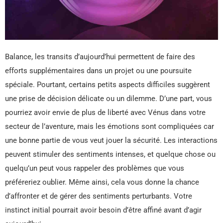
Balance, les transits d’aujourd’hui permettent de faire des
efforts supplémentaires dans un projet ou une poursuite
spéciale. Pourtant, certains petits aspects difficiles suggèrent
une prise de décision délicate ou un dilemme. D’une part, vous
pourriez avoir envie de plus de liberté avec Vénus dans votre
secteur de l’aventure, mais les émotions sont compliquées car
une bonne partie de vous veut jouer la sécurité. Les interactions
peuvent stimuler des sentiments intenses, et quelque chose ou
quelqu’un peut vous rappeler des problèmes que vous
préféreriez oublier. Même ainsi, cela vous donne la chance
d’affronter et de gérer des sentiments perturbants. Votre
instinct initial pourrait avoir besoin d’être affiné avant d’agir