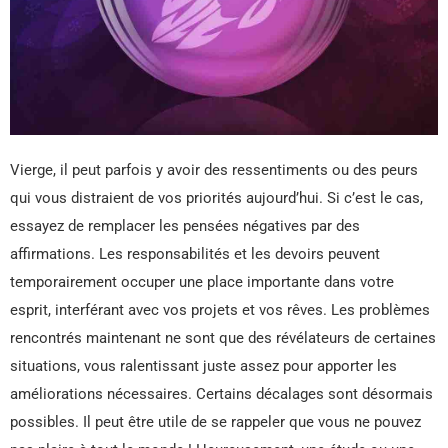
Vierge, il peut parfois y avoir des ressentiments ou des peurs
qui vous distraient de vos priorités aujourd’hui. Si c’est le cas,
essayez de remplacer les pensées négatives par des
affirmations. Les responsabilités et les devoirs peuvent
temporairement occuper une place importante dans votre
esprit, interférant avec vos projets et vos rêves. Les problèmes
rencontrés maintenant ne sont que des révélateurs de certaines
situations, vous ralentissant juste assez pour apporter les
améliorations nécessaires. Certains décalages sont désormais
possibles. Il peut être utile de se rappeler que vous ne pouvez