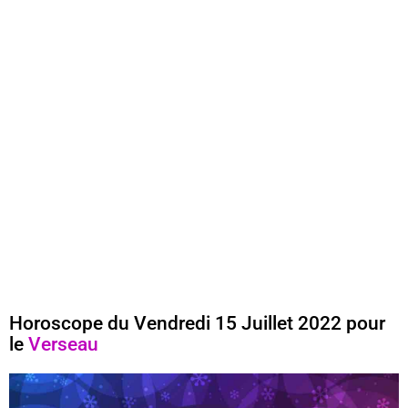
Horoscope du Vendredi 15 Juillet 2022 pour
le
Verseau