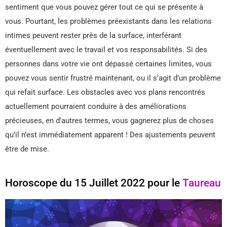
sentiment que vous pouvez gérer tout ce qui se présente à
vous. Pourtant, les problèmes préexistants dans les relations
intimes peuvent rester près de la surface, interférant
éventuellement avec le travail et vos responsabilités. Si des
personnes dans votre vie ont dépassé certaines limites, vous
pouvez vous sentir frustré maintenant, ou il s’agit d’un problème
qui refait surface. Les obstacles avec vos plans rencontrés
actuellement pourraient conduire à des améliorations
précieuses, en d’autres termes, vous gagnerez plus de choses
qu’il n’est immédiatement apparent ! Des ajustements peuvent
être de mise.
Horoscope du 15 Juillet 2022 pour le
Taureau