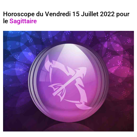
Horoscope du Vendredi 15 Juillet 2022 pour
le
Sagittaire